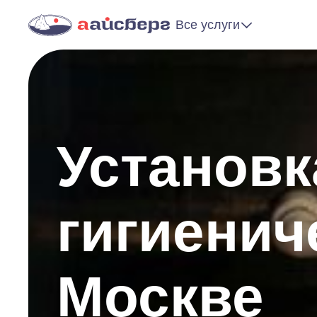
Все услуги
Установк
гигиенич
Москве