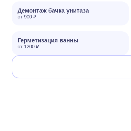
Демонтаж бачка унитаза
от 900 ₽
Герметизация ванны
от 1200 ₽