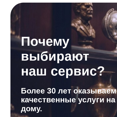
Почему
выбирают
наш сервис?
Более 30 лет оказываем
качественные услуги на
дому.