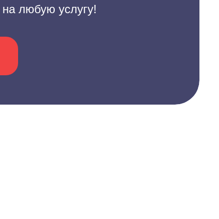
 на любую услугу!