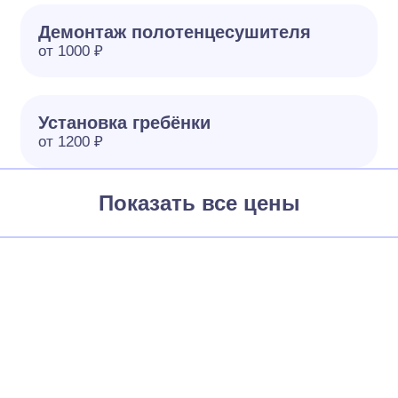
Демонтаж полотенцесушителя
от 1000 ₽
Установка гребёнки
от 1200 ₽
Показать все цены