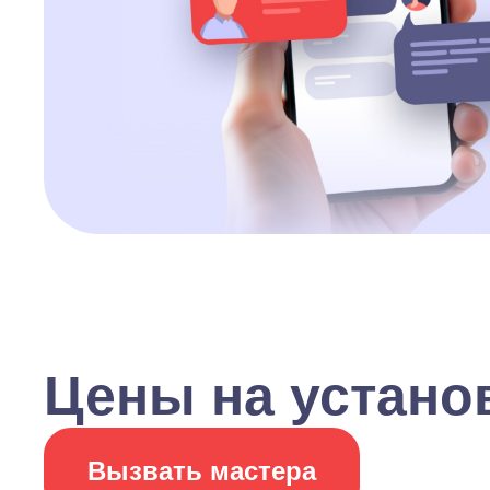
Цены на устано
Вызвать мастера