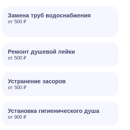
Замена труб водоснабжения
от 500 ₽
Ремонт душевой лейки
от 500 ₽
Устранение засоров
от 500 ₽
Установка гигиенического душа
от 900 ₽