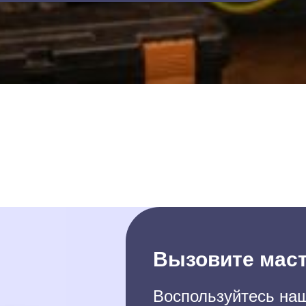
Вызовите маст
Воспользуйтесь наш