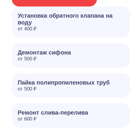
Установка обратного клапана на
воду
от 400 ₽
Демонтаж сифона
от 500 ₽
Пайка полипропиленовых труб
от 500 ₽
Ремонт слива-перелива
от 600 ₽