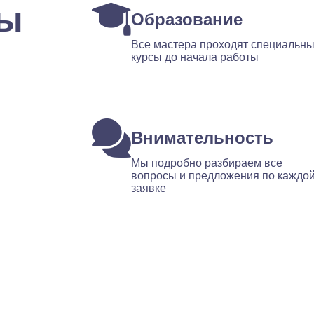
ты
Образование
Все мастера проходят специальн
курсы до начала работы
Внимательность
Мы подробно разбираем все
вопросы и предложения по каждо
заявке