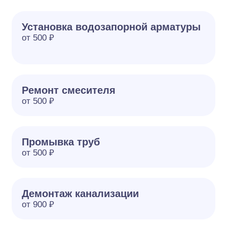
Установка водозапорной арматуры
от 500 ₽
Ремонт смесителя
от 500 ₽
Промывка труб
от 500 ₽
Демонтаж канализации
от 900 ₽