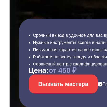
Срочный выезд в удобное для вас в
Нужные инструменты всегда в налич
Письменная гарантия на все виды р
Работаем по всему городу и област
Сервисный центр с квалифицирова
Цена:
от 450 ₽
Вызвать мастера
Пр