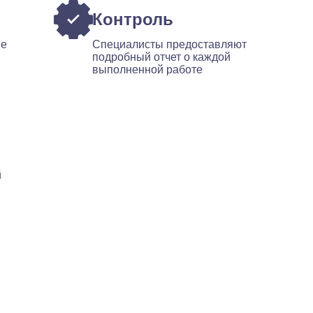
Контроль
ые
Специалисты предоставляют
подробный отчет о каждой
выполненной работе
й