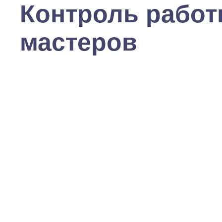
Контроль рабо
мастеров