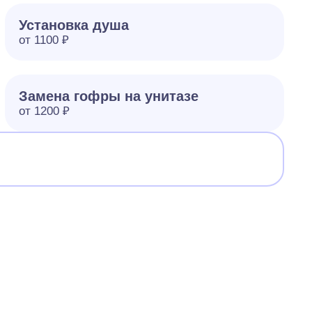
Установка душа
от 1100 ₽
Замена гофры на унитазе
от 1200 ₽