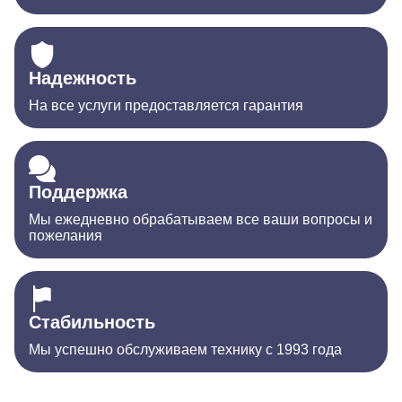
Надежность
На все услуги предоставляется гарантия
Поддержка
Мы ежедневно обрабатываем все ваши вопросы и
пожелания
Стабильность
Мы успешно обслуживаем технику с 1993 года