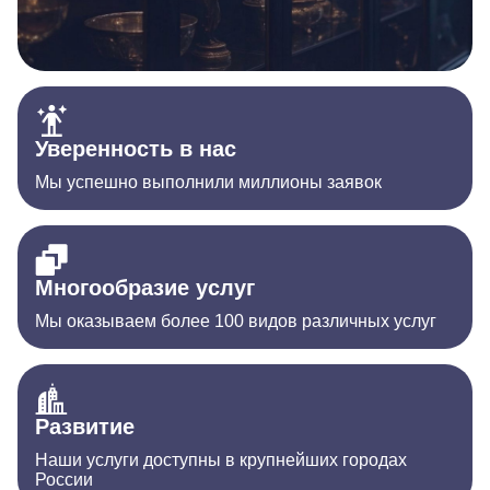
Уверенность в нас
Мы успешно выполнили миллионы заявок
Многообразие услуг
Мы оказываем более 100 видов различных услуг
Развитие
Наши услуги доступны в крупнейших городах
России