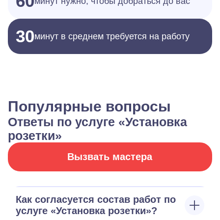
60
минут нужно, чтобы добраться до вас
30
минут в среднем требуется на работу
Популярные вопросы
Ответы по услуге «Установка
розетки»
Вызвать мастера
Как согласуется состав работ по
услуге «Установка розетки»?