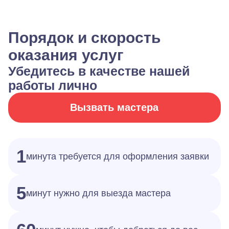
Порядок и скорость
оказания услуг
Убедитесь в качестве нашей
работы лично
Вызвать мастера
1
минута требуется для оформления заявки
5
минут нужно для выезда мастера