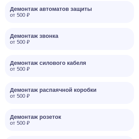
Демонтаж автоматов защиты
от 500 ₽
Демонтаж звонка
от 500 ₽
Демонтаж силового кабеля
от 500 ₽
Демонтаж распаячной коробки
от 500 ₽
Демонтаж розеток
от 500 ₽