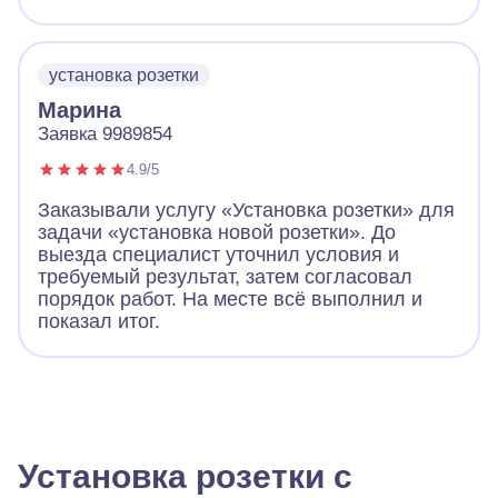
установка розетки
Марина
Заявка 9989854
4.9/5
Заказывали услугу «Установка розетки» для
задачи «установка новой розетки». До
выезда специалист уточнил условия и
требуемый результат, затем согласовал
порядок работ. На месте всё выполнил и
показал итог.
Установка розетки с