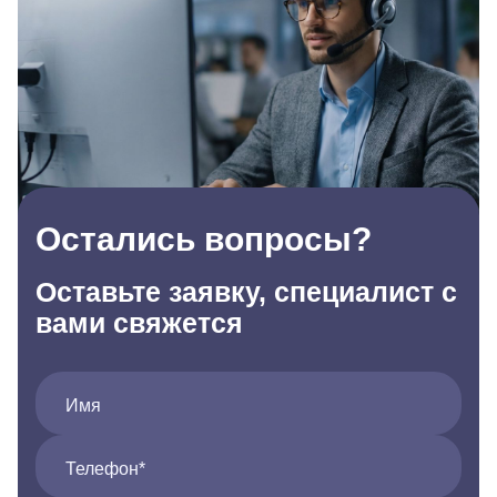
Остались вопросы?
Оставьте заявку, специалист с
вами свяжется
Имя
Телефон*