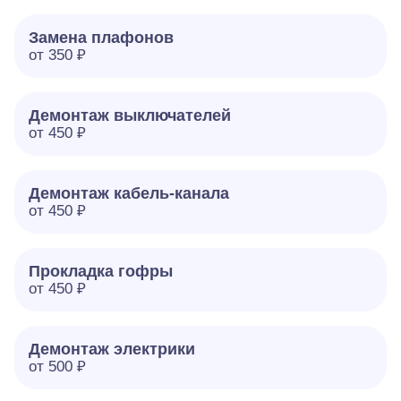
Замена плафонов
от 350 ₽
Демонтаж выключателей
от 450 ₽
Демонтаж кабель-канала
от 450 ₽
Прокладка гофры
от 450 ₽
Демонтаж электрики
от 500 ₽