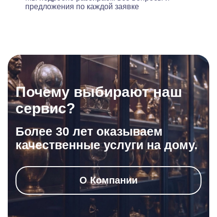
предложения по каждой заявке
Почему выбирают наш
сервис?
Более 30 лет оказываем
качественные услуги на дому.
О Компании