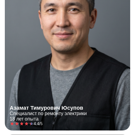
Азамат Тимурович Юсупов
Специалист по ремонту электрики
18 лет опыта
4.4/5