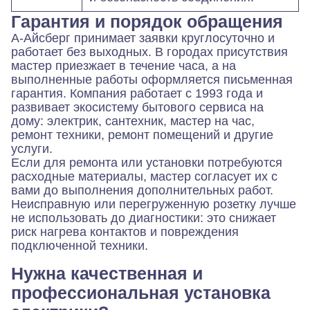
Гарантия и порядок обращения
А-Айсберг принимает заявки круглосуточно и
работает без выходных. В городах присутствия
мастер приезжает в течение часа, а на
выполненные работы оформляется письменная
гарантия. Компания работает с 1993 года и
развивает экосистему бытового сервиса на
дому: электрик, сантехник, мастер на час,
ремонт техники, ремонт помещений и другие
услуги.
Если для ремонта или установки потребуются
расходные материалы, мастер согласует их с
вами до выполнения дополнительных работ.
Неисправную или перегруженную розетку лучше
не использовать до диагностики: это снижает
риск нагрева контактов и повреждения
подключенной техники.
Нужна качественная и
профессиональная установка