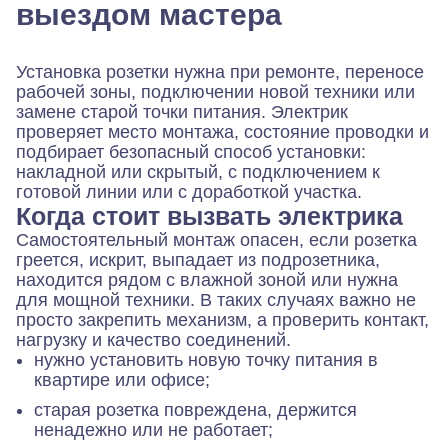
выездом мастера
Установка розетки нужна при ремонте, переносе
рабочей зоны, подключении новой техники или
замене старой точки питания. Электрик
проверяет место монтажа, состояние проводки и
подбирает безопасный способ установки:
накладной или скрытый, с подключением к
готовой линии или с доработкой участка.
Когда стоит вызвать электрика
Самостоятельный монтаж опасен, если розетка
греется, искрит, выпадает из подрозетника,
находится рядом с влажной зоной или нужна
для мощной техники. В таких случаях важно не
просто закрепить механизм, а проверить контакт,
нагрузку и качество соединений.
нужно установить новую точку питания в
квартире или офисе;
старая розетка повреждена, держится
ненадежно или не работает;