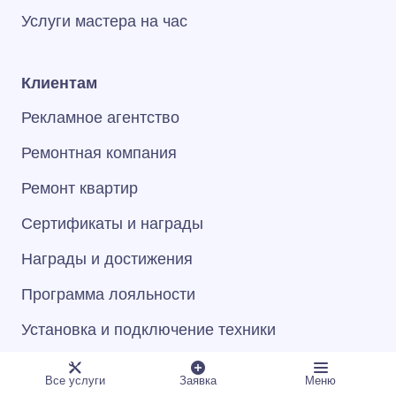
Услуги мастера на час
Клиентам
Рекламное агентство
Ремонтная компания
Ремонт квартир
Сертификаты и награды
Награды и достижения
Программа лояльности
Установка и подключение техники
Компания
Все услуги
Заявка
Меню