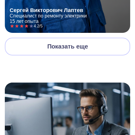
Сергей Викторович Лаптев
Специалист по ремонту электрики
15 лет опыта
4.2/5
Показать еще