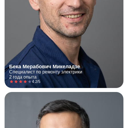
Бека Мерабович Микеладзе
Специалист по ремонту электрики
2 года опыта
4.2/5