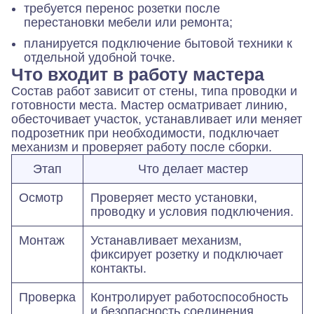
требуется перенос розетки после
перестановки мебели или ремонта;
планируется подключение бытовой техники к
отдельной удобной точке.
Что входит в работу мастера
Состав работ зависит от стены, типа проводки и
готовности места. Мастер осматривает линию,
обесточивает участок, устанавливает или меняет
подрозетник при необходимости, подключает
механизм и проверяет работу после сборки.
Этап
Что делает мастер
Осмотр
Проверяет место установки,
проводку и условия подключения.
Монтаж
Устанавливает механизм,
фиксирует розетку и подключает
контакты.
Проверка
Контролирует работоспособность
и безопасность соединения.