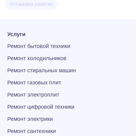
Установка розетки
Услуги
Ремонт бытовой техники
Ремонт холодильников
Ремонт стиральных машин
Ремонт газовых плит
Ремонт электроплит
Ремонт цифровой техники
Ремонт электрики
Ремонт сантехники