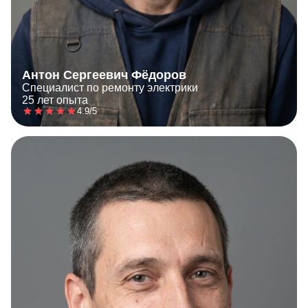
Антон Сергеевич Фёдоров
Специалист по ремонту электрики
25 лет опыта
4.9/5