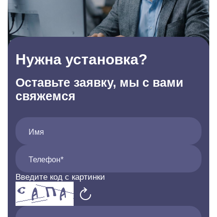
Нужна установка?
Оставьте заявку, мы с вами
свяжемся
Имя
Телефон*
Введите код с картинки