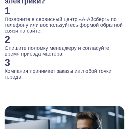
электрики?
1
Позвоните в сервисный центр «А-Айсберг» по
телефону или воспользуйтесь формой обратной
связи на сайте.
2
Опишите поломку менеджеру и согласуйте
время приезда мастера.
3
Компания принимает заказы из любой точки
города.