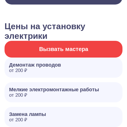
Цены на установку
электрики
Вызвать мастера
Демонтаж проводов
от 200 ₽
Мелкие электромонтажные работы
от 200 ₽
Замена лампы
от 200 ₽