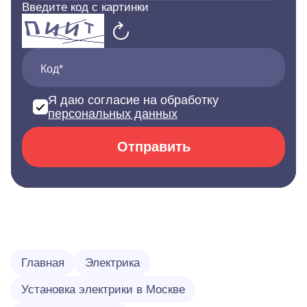
Введите код с картинки
Код*
Я даю согласие на обработку
персональных данных
Отправить
Главная
Электрика
Установка электрики в Москве