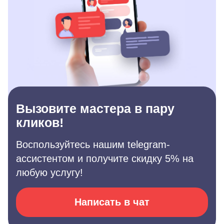
Вызовите мастера в пару
кликов!
Воспользуйтесь нашим telegram-
ассистентом и получите скидку 5% на
любую услугу!
Написать в чат