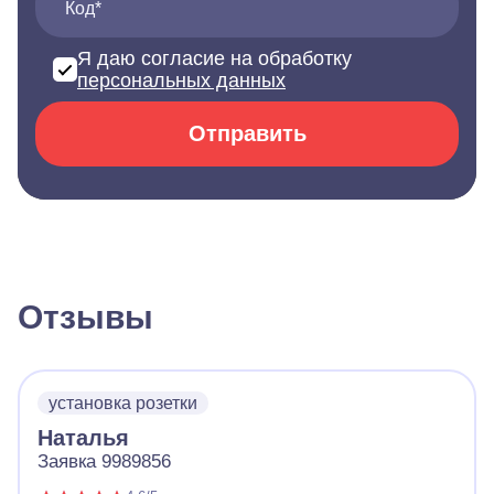
Код*
Я даю согласие на обработку
персональных данных
Отправить
Отзывы
установка розетки
Наталья
Заявка 9989856