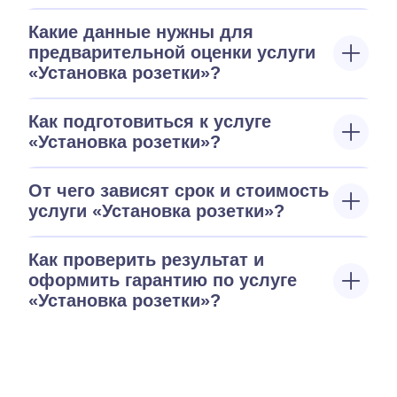
Какие данные нужны для
предварительной оценки услуги
«Установка розетки»?
Как подготовиться к услуге
«Установка розетки»?
От чего зависят срок и стоимость
услуги «Установка розетки»?
Как проверить результат и
оформить гарантию по услуге
«Установка розетки»?