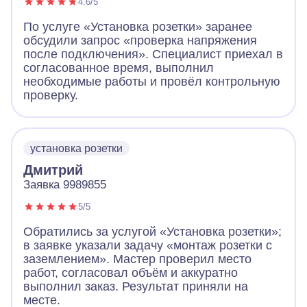
4.6/5
По услуге «Установка розетки» заранее
обсудили запрос «проверка напряжения
после подключения». Специалист приехал в
согласованное время, выполнил
необходимые работы и провёл контрольную
проверку.
установка розетки
Дмитрий
Заявка 9989855
5/5
Обратились за услугой «Установка розетки»;
в заявке указали задачу «монтаж розетки с
заземлением». Мастер проверил место
работ, согласовал объём и аккуратно
выполнил заказ. Результат приняли на
месте.