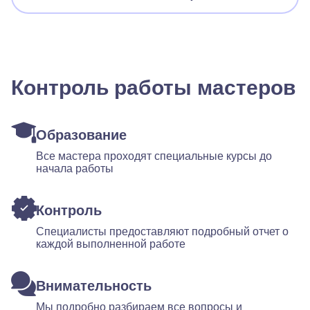
Контроль работы мастеров
Образование
Все мастера проходят специальные курсы до
начала работы
Контроль
Специалисты предоставляют подробный отчет о
каждой выполненной работе
Внимательность
Мы подробно разбираем все вопросы и