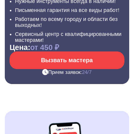
Нужные инструменты всегда в наличии!
Письменная гарантия на все виды работ!
Работаем по всему городу и области без
выходных!
Сервисный центр с квалифицированными
мастерами!
Цена:
от 450 ₽
Вызвать мастера
Прием заявок:
24/7