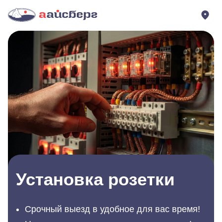
Установка розетки
Срочный выезд в удобное для вас время!