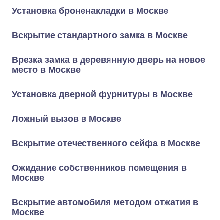
Установка броненакладки в Москве
Вскрытие стандартного замка в Москве
Врезка замка в деревянную дверь на новое
место в Москве
Установка дверной фурнитуры в Москве
Ложный вызов в Москве
Вскрытие отечественного сейфа в Москве
Ожидание собственников помещения в
Москве
Вскрытие автомобиля методом отжатия в
Москве