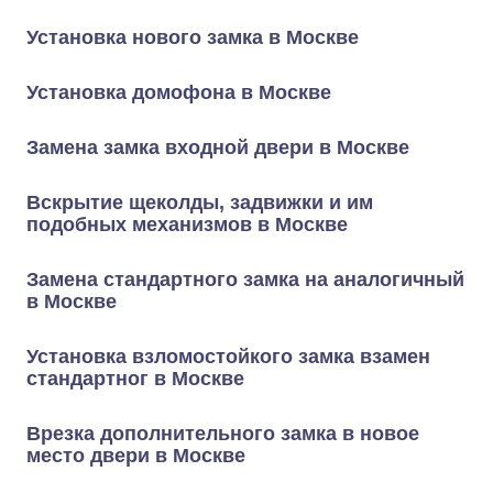
Установка нового замка в Москве
Установка домофона в Москве
Замена замка входной двери в Москве
Вскрытие щеколды, задвижки и им
подобных механизмов в Москве
Замена стандартного замка на аналогичный
в Москве
Установка взломостойкого замка взамен
стандартног в Москве
Врезка дополнительного замка в новое
место двери в Москве