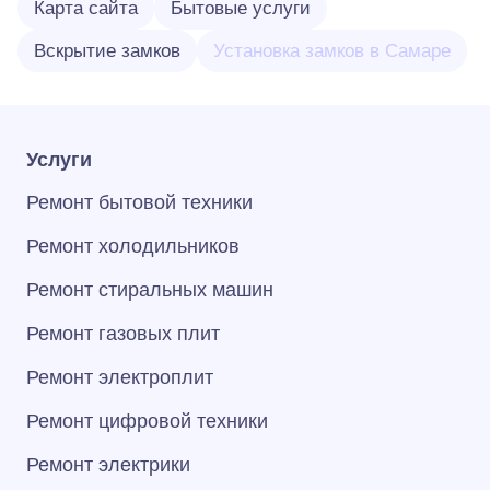
Карта сайта
Бытовые услуги
Вскрытие замков
Установка замков в Самаре
Услуги
Ремонт бытовой техники
Ремонт холодильников
Ремонт стиральных машин
Ремонт газовых плит
Ремонт электроплит
Ремонт цифровой техники
Ремонт электрики