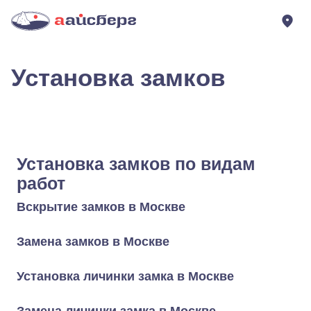
Установка замков
Установка замков по видам
работ
Вскрытие замков в Москве
Замена замков в Москве
Установка личинки замка в Москве