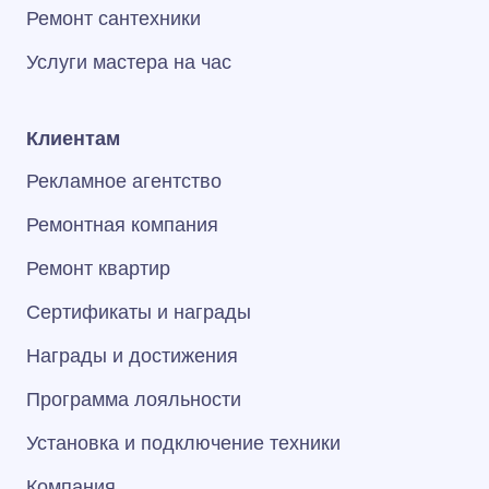
Ремонт сантехники
Услуги мастера на час
Клиентам
Рекламное агентство
Ремонтная компания
Ремонт квартир
Сертификаты и награды
Награды и достижения
Программа лояльности
Установка и подключение техники
Компания