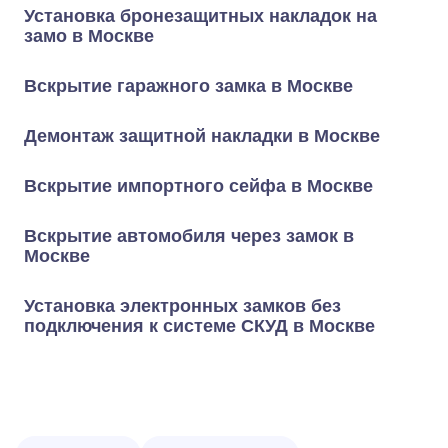
Установка бронезащитных накладок на
замо в Москве
Вскрытие гаражного замка в Москве
Демонтаж защитной накладки в Москве
Вскрытие импортного сейфа в Москве
Вскрытие автомобиля через замок в
Москве
Установка электронных замков без
подключения к системе СКУД в Москве