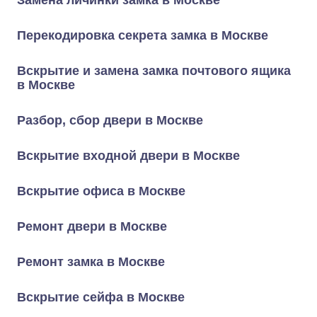
Замена личинки замка в Москве
Перекодировка секрета замка в Москве
Вскрытие и замена замка почтового ящика
в Москве
Разбор, сбор двери в Москве
Вскрытие входной двери в Москве
Вскрытие офиса в Москве
Ремонт двери в Москве
Ремонт замка в Москве
Вскрытие сейфа в Москве