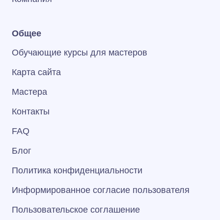
Общее
Обучающие курсы для мастеров
Карта сайта
Мастера
Контакты
FAQ
Блог
Политика конфиденциальности
Информированное согласие пользователя
Пользовательское соглашение