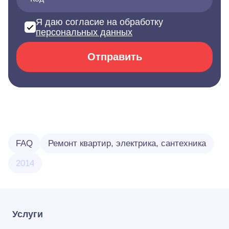
Я даю согласие на обработку
персональных данных
Отправить
FAQ
Ремонт квартир, электрика, сантехника
2014
Услуги