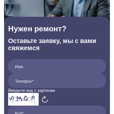
Нужен ремонт?
Оставьте заявку, мы с вами
свяжемся
Имя
Телефон*
Введите код с картинки
Код*