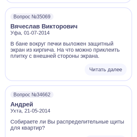
Вопрос №35069
Вячеслав Викторович
Уфа, 01-07-2014
В бане вокруг печки выложен защитный
экран из кирпича. На что можно приклеить
плитку с внешней стороны экрана.
Читать далее
Вопрос №34662
Андрей
Ухта, 21-05-2014
Собираете ли Вы распределительные щиты
для квартир?