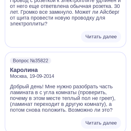
Провод с розеткой к электроплите удлинен и
от него еще ответвлена обычная розетка. 30
лет. Громко все замкнуло. Может ли Айсберг
от щита провести новую проводку для
электроплиты?
Читать далее
Вопрос №35822
Каролина
Москва, 19-09-2014
Добрый день! Мне нужно разобрать часть
ламината в с угла комнаты (проверить,
почему в этом месте теплый пол не греет),
(ламинат переходит в другую комнату), а
потом снова положить. Возможно ли это?
Читать далее