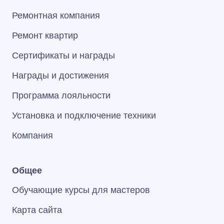
Ремонтная компания
Ремонт квартир
Сертификаты и награды
Награды и достижения
Программа лояльности
Установка и подключение техники
Компания
Общее
Обучающие курсы для мастеров
Карта сайта