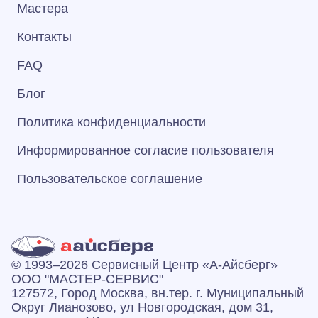
Мастера
Контакты
FAQ
Блог
Политика конфиденциальности
Информированное согласие пользователя
Пользовательское соглашение
© 1993–2026 Сервисный Центр «А‑Айсберг»
ООО "МАСТЕР-СЕРВИС"
127572, Город Москва, вн.тер. г. Муниципальный
Округ Лианозово, ул Новгородская, дом 31,