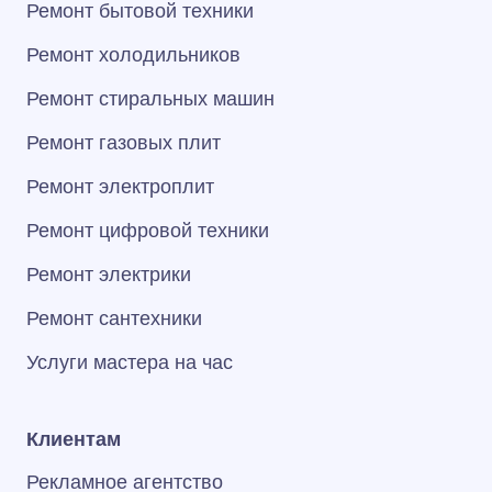
Ремонт бытовой техники
Ремонт холодильников
Ремонт стиральных машин
Ремонт газовых плит
Ремонт электроплит
Ремонт цифровой техники
Ремонт электрики
Ремонт сантехники
Услуги мастера на час
Клиентам
Рекламное агентство