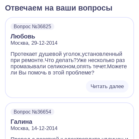
Отвечаем на ваши вопросы
Вопрос №36825
Любовь
Москва, 29-12-2014
Протекает душевой уголок,установленный
при ремонте.Что делать?Уже несколько раз
промазывали селиконом,опять течет.Можете
ли Вы помочь в этой проблеме?
Читать далее
Вопрос №36654
Галина
Москва, 14-12-2014