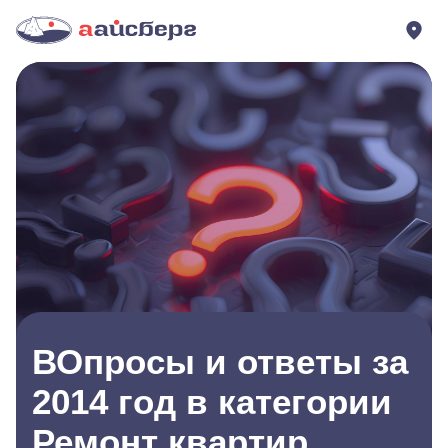
ВОпросы и ответы за
2014 год в категории
Ремонт квартир,