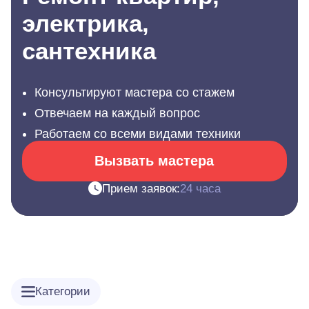
электрика,
сантехника
Консультируют мастера со стажем
Отвечаем на каждый вопрос
Работаем со всеми видами техники
Вызвать мастера
Прием заявок:
24 часа
Категории