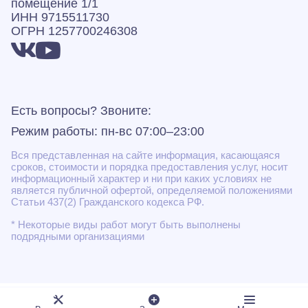
помещение 1/1
ИНН 9715511730
ОГРН 1257700246308
Есть вопросы? Звоните:
Режим работы: пн-вс 07:00–23:00
Вся представленная на сайте информация, касающаяся
сроков, стоимости и порядка предоставления услуг, носит
информационный характер и ни при каких условиях не
является публичной офертой, определяемой положениями
Статьи 437(2) Гражданского кодекса РФ.
* Некоторые виды работ могут быть выполнены
подрядными организациями