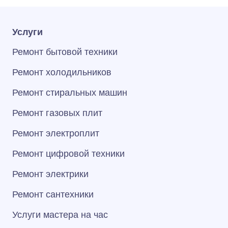
Услуги
Ремонт бытовой техники
Ремонт холодильников
Ремонт стиральных машин
Ремонт газовых плит
Ремонт электроплит
Ремонт цифровой техники
Ремонт электрики
Ремонт сантехники
Услуги мастера на час