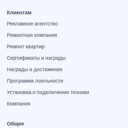
Клиентам
Рекламное агентство
Ремонтная компания
Ремонт квартир
Сертификаты и награды
Награды и достижения
Программа лояльности
Установка и подключение техники
Компания
Общее