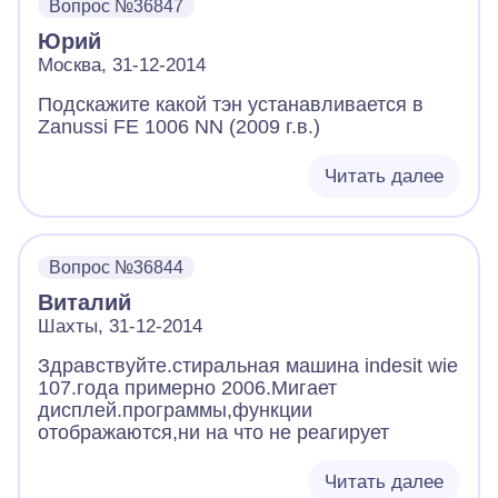
Вопрос №36847
Юрий
Москва, 31-12-2014
Подскажите какой тэн устанавливается в
Zanussi FE 1006 NN (2009 г.в.)
Читать далее
Вопрос №36844
Виталий
Шахты, 31-12-2014
Здравствуйте.стиральная машина indesit wie
107.года примерно 2006.Мигает
дисплей.программы,функции
отображаются,ни на что не реагирует
Читать далее