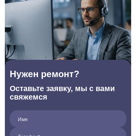
Нужен ремонт?
Оставьте заявку, мы с вами
свяжемся
Имя