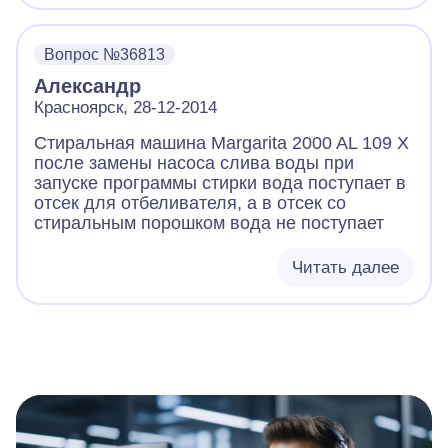
Вопрос №36813
Александр
Красноярск, 28-12-2014
Стиральная машина Margarita 2000 AL 109 X
после замены насоса слива воды при
запуске программы стирки вода поступает в
отсек для отбеливателя, а в отсек со
стиральным порошком вода не поступает
Читать далее