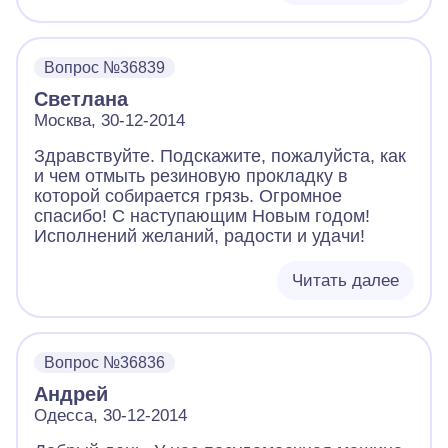
Вопрос №36839
Светлана
Москва, 30-12-2014
Здравствуйте. Подскажите, пожалуйста, как
и чем отмыть резиновую прокладку в
которой собирается грязь. Огромное
спасибо! С наступающим Новым годом!
Исполнений желаний, радости и удачи!
Читать далее
Вопрос №36836
Андрей
Одесса, 30-12-2014