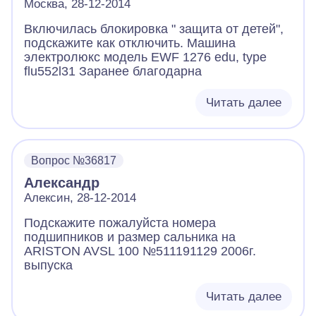
Москва, 28-12-2014
Включилась блокировка " защита от детей",
подскажите как отключить. Машина
электролюкс модель EWF 1276 edu, type
flu552l31 Заранее благодарна
Читать далее
Вопрос №36817
Александр
Алексин, 28-12-2014
Подскажите пожалуйста номера
подшипников и размер сальника на
ARISTON AVSL 100 №511191129 2006г.
выпуска
Читать далее