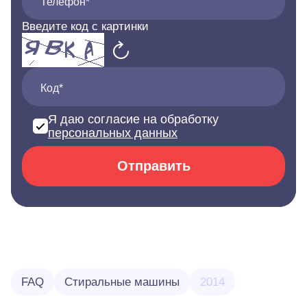
Телефон*
Введите код с картинки
Код*
Я даю согласие на обработку
персональных данных
Отправить
FAQ
Стиральные машины
2014