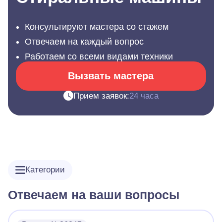
Консультируют мастера со стажем
Отвечаем на каждый вопрос
Работаем со всеми видами техники
Вызвать мастера
Прием заявок:
24 часа
Категории
Отвечаем на ваши вопросы