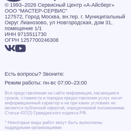
© 1993–2026 Сервисный Центр «А‑Айсберг»
ООО "МАСТЕР-СЕРВИС"
127572, Город Москва, вн.тер. г. Муниципальный
Округ Лианозово, ул Новгородская, дом 31,
помещение 1/1
ИНН 9715511730
ОГРН 1257700246308
Есть вопросы? Звоните:
Режим работы: пн-вс 07:00–23:00
Вся представленная на сайте информация, касающаяся
сроков, стоимости и порядка предоставления услуг, носит
информационный характер и ни при каких условиях не
является публичной офертой, определяемой положениями
Статьи 437(2) Гражданского кодекса РФ.
* Некоторые виды работ могут быть выполнены
подрядными организациями