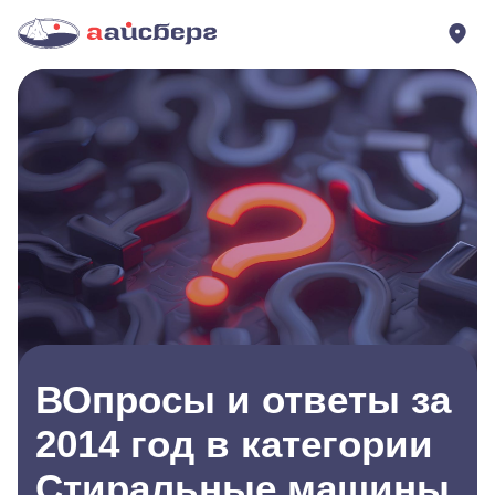
ВОпросы и ответы за
2014 год в категории
Стиральные машины