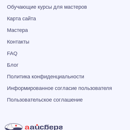
Обучающие курсы для мастеров
Карта сайта
Мастера
Контакты
FAQ
Блог
Политика конфиденциальности
Информированное согласие пользователя
Пользовательское соглашение