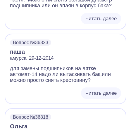
подшипника или он впаян в корпус бака?
Читать далее
Вопрос №36823
паша
амурск, 29-12-2014
для замены подшипников на вятке
автомат-14 надо ли вытаскивать бак,или
можно просто снять крестовину?
Читать далее
Вопрос №36818
Ольга