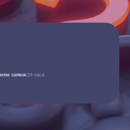
ием заявок:
24 часа