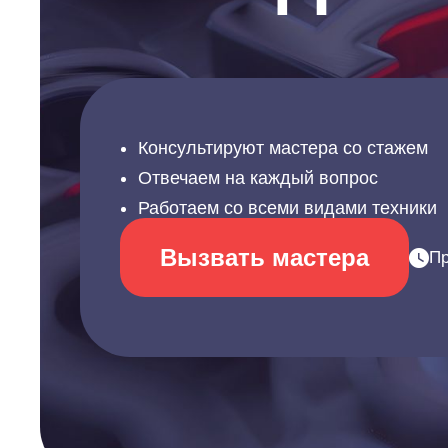
Консультируют мастера со стажем
Отвечаем на каждый вопрос
Работаем со всеми видами техники
Вызвать мастера
Пр