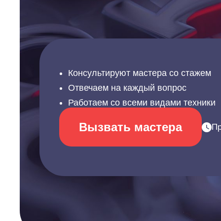
Консультируют мастера со стажем
Отвечаем на каждый вопрос
Работаем со всеми видами техники
Вызвать мастера
Пр