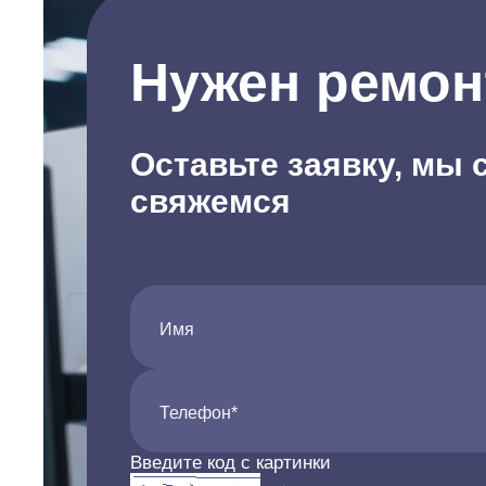
Нужен ремон
Оставьте заявку, мы 
свяжемся
Имя
Телефон*
Введите код с картинки