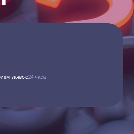
ием заявок:
24 часа