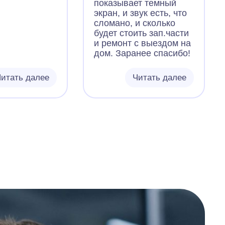
показывает темный
экран, и звук есть, что
сломано, и сколько
будет стоить зап.части
и ремонт с выездом на
дом. Заранее спасибо!
итать далее
Читать далее