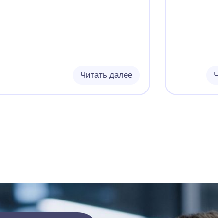
Читать далее
Ч