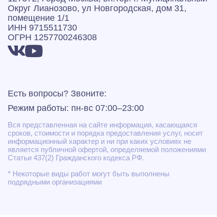
Округ Лианозово, ул Новгородская, дом 31,
помещение 1/1
ИНН 9715511730
ОГРН 1257700246308
Есть вопросы? Звоните:
Режим работы: пн-вс 07:00–23:00
Вся представленная на сайте информация, касающаяся
сроков, стоимости и порядка предоставления услуг, носит
информационный характер и ни при каких условиях не
является публичной офертой, определяемой положениями
Статьи 437(2) Гражданского кодекса РФ.
* Некоторые виды работ могут быть выполнены
подрядными организациями