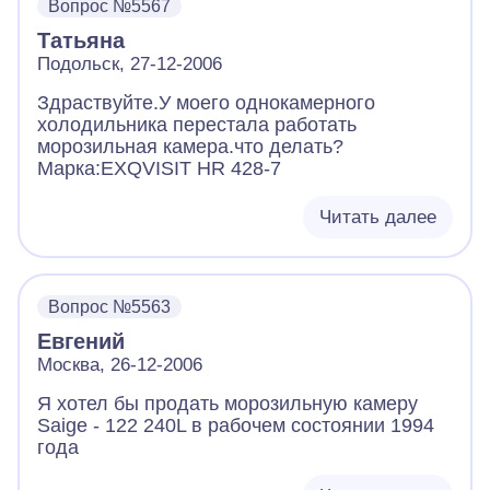
Вопрос №5567
Татьяна
Подольск, 27-12-2006
Здраствуйте.У моего однокамерного
холодильника перестала работать
морозильная камера.что делать?
Марка:EXQVISIT HR 428-7
Читать далее
Вопрос №5563
Евгений
Москва, 26-12-2006
Я хотел бы продать морозильную камеру
Saige - 122 240L в рабочем состоянии 1994
года