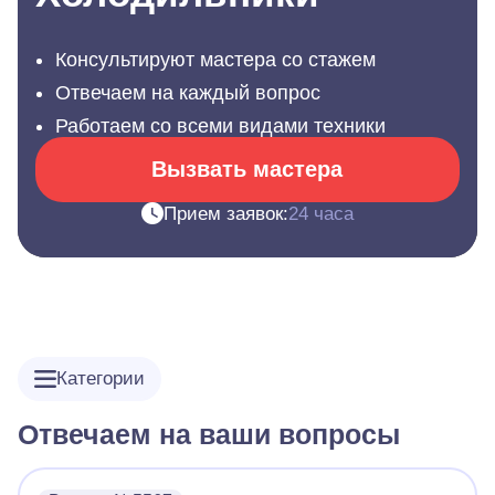
Консультируют мастера со стажем
Отвечаем на каждый вопрос
Работаем со всеми видами техники
Вызвать мастера
Прием заявок:
24 часа
Категории
Отвечаем на ваши вопросы