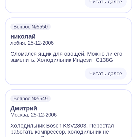
Читать далее
Вопрос №5550
николай
лобня, 25-12-2006
Сломался ящик для овощей. Можно ли его
заменить. Холодильник Индезит С138G
Читать далее
Вопрос №5549
Дмитрий
Москва, 25-12-2006
Холодильник Bosch KSV2803. Перестал
работать компрессор, холодильник не