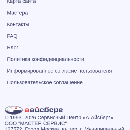
Карта сайта
Мастера
Контакты
FAQ
Блог
Политика конфиденциальности
Информированное согласие пользователя
Пользовательское соглашение
© 1993–2026 Сервисный Центр «А‑Айсберг»
ООО "МАСТЕР-СЕРВИС"
127572, Город Москва, вн.тер. г. Муниципальный