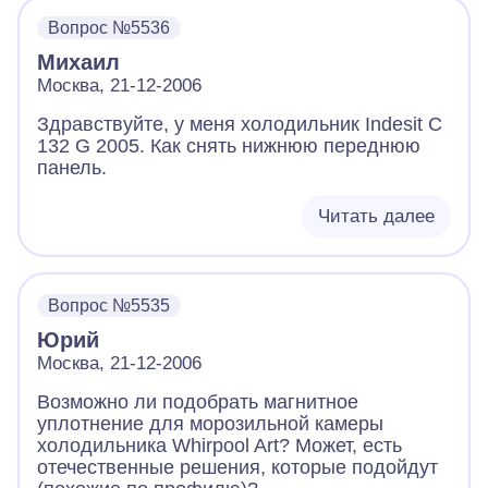
Вопрос №5536
Михаил
Москва, 21-12-2006
Здравствуйте, у меня холодильник Indesit C
132 G 2005. Как снять нижнюю переднюю
панель.
Читать далее
Вопрос №5535
Юрий
Москва, 21-12-2006
Возможно ли подобрать магнитное
уплотнение для морозильной камеры
холодильника Whirpool Art? Может, есть
отечественные решения, которые подойдут