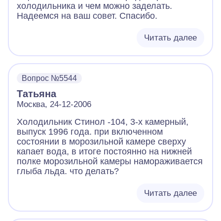
холодильника и чем можно заделать.
Надеемся на ваш совет. Спасибо.
Читать далее
Вопрос №5544
Татьяна
Москва, 24-12-2006
Холодильник Стинол -104, 3-х камерный,
выпуск 1996 года. при включенном
состоянии в морозильной камере сверху
капает вода, в итоге постоянно на нижней
полке морозильной камеры намораживается
глыба льда. что делать?
Читать далее