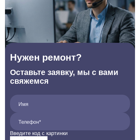
Нужен ремонт?
Оставьте заявку, мы с вами
свяжемся
Имя
Телефон*
Введите код с картинки