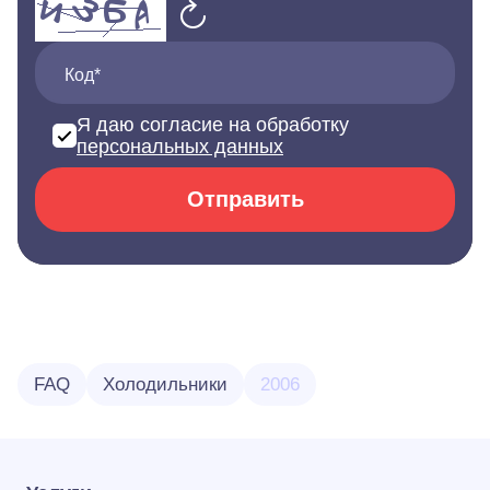
Код*
Я даю согласие на обработку
персональных данных
Отправить
FAQ
Холодильники
2006