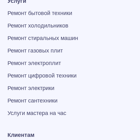
Услуги
Ремонт бытовой техники
Ремонт холодильников
Ремонт стиральных машин
Ремонт газовых плит
Ремонт электроплит
Ремонт цифровой техники
Ремонт электрики
Ремонт сантехники
Услуги мастера на час
Клиентам