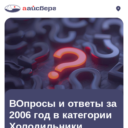
ВОпросы и ответы за
2006 год в категории
Холодильники