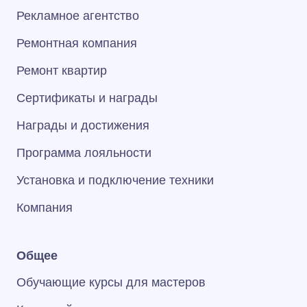
Рекламное агентство
Ремонтная компания
Ремонт квартир
Сертификаты и награды
Награды и достижения
Программа лояльности
Установка и подключение техники
Компания
Общее
Обучающие курсы для мастеров