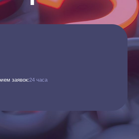
ием заявок:
24 часа