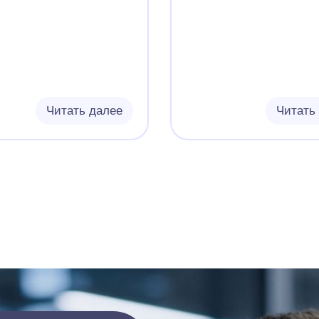
Читать далее
Читать