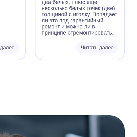
два белых, плюс еще
несколько белых точек (две)
толщиной с иголку. Попадает
ли это под гарантийный
ремонт и можно ли в
принципе отремонтировать.
 далее
Читать далее