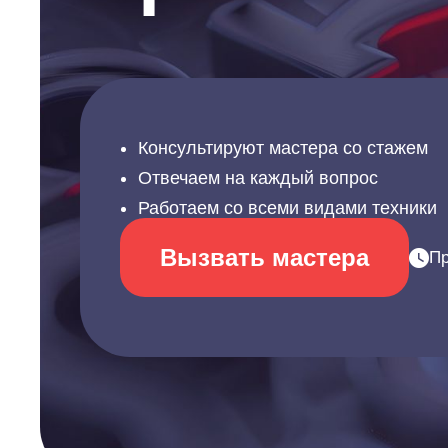
Консультируют мастера со стажем
Отвечаем на каждый вопрос
Работаем со всеми видами техники
Вызвать мастера
Пр