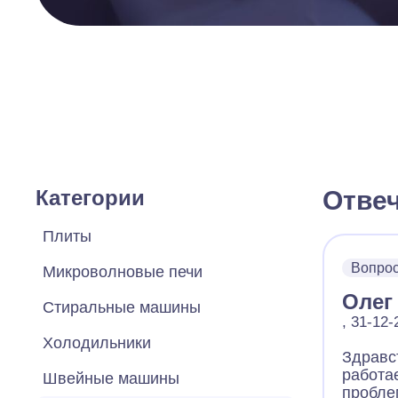
Категории
Отве
Плиты
Вопро
Микроволновые печи
Олег
Стиральные машины
, 31-12
Холодильники
Здравс
работа
Швейные машины
пробле