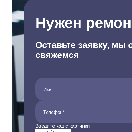
Нужен ремон
Оставьте заявку, мы 
свяжемся
Имя
Телефон*
Введите код с картинки