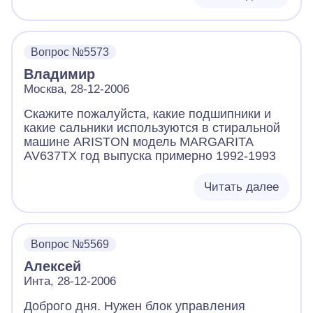
Вопрос №5573
Владимир
Москва, 28-12-2006
Скажите пожалуйста, какие подшипники и
какие сальники используются в стиральной
машине ARISTON модель MARGARITA
AV637TX год выпуска примерно 1992-1993
Читать далее
Вопрос №5569
Алексей
Инта, 28-12-2006
Доброго дня. Нужен блок управления