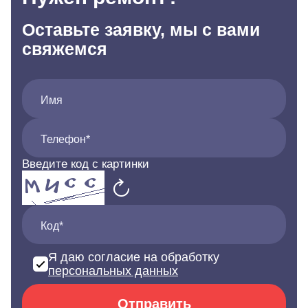
Оставьте заявку, мы с вами
свяжемся
Имя
Телефон*
Введите код с картинки
Код*
Я даю согласие на обработку
персональных данных
Отправить