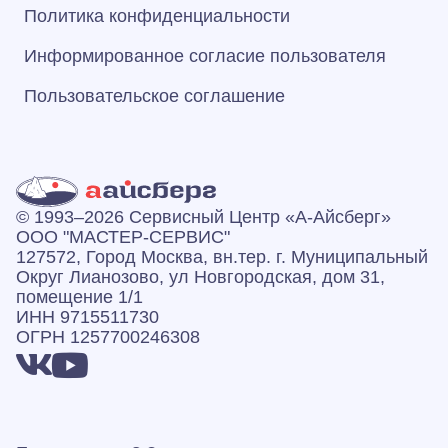
Политика конфиденциальности
Информированное согласие пользователя
Пользовательское соглашение
© 1993–2026 Сервисный Центр «А‑Айсберг»
ООО "МАСТЕР-СЕРВИС"
127572, Город Москва, вн.тер. г. Муниципальный
Округ Лианозово, ул Новгородская, дом 31,
помещение 1/1
ИНН 9715511730
ОГРН 1257700246308