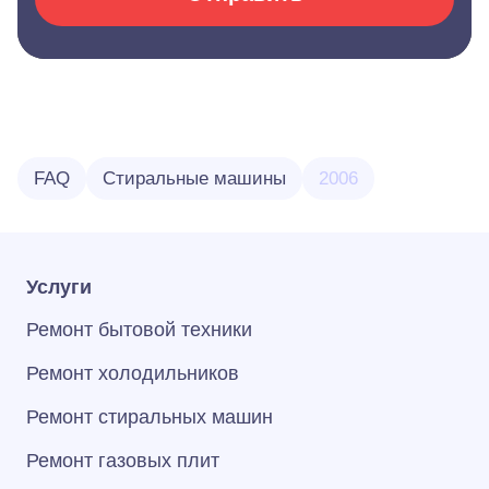
FAQ
Стиральные машины
2006
Услуги
Ремонт бытовой техники
Ремонт холодильников
Ремонт стиральных машин
Ремонт газовых плит