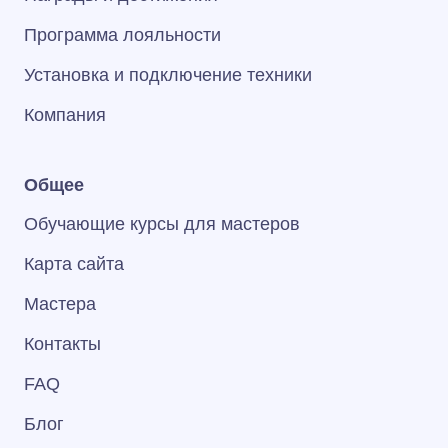
Программа лояльности
Установка и подключение техники
Компания
Общее
Обучающие курсы для мастеров
Карта сайта
Мастера
Контакты
FAQ
Блог