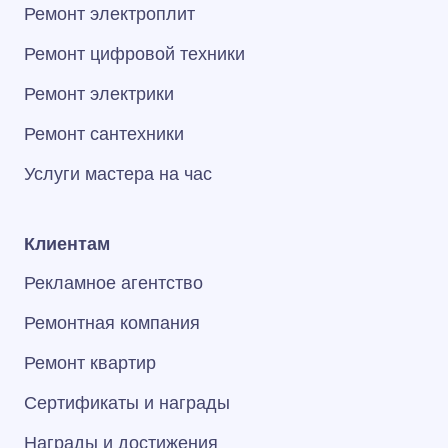
Ремонт электроплит
Ремонт цифровой техники
Ремонт электрики
Ремонт сантехники
Услуги мастера на час
Клиентам
Рекламное агентство
Ремонтная компания
Ремонт квартир
Сертификаты и награды
Награды и достижения