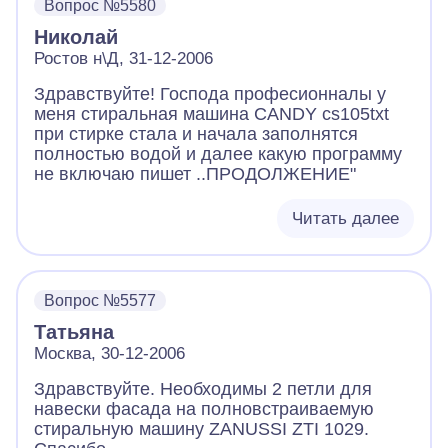
Вопрос №5580
Николай
Ростов н\Д, 31-12-2006
Здравствуйте! Господа професионналы у
меня стиральная машина CANDY cs105txt
при стирке стала и начала заполнятся
полностью водой и далее какую программу
не включаю пишет ..ПРОДОЛЖЕНИЕ"
Читать далее
Вопрос №5577
Татьяна
Москва, 30-12-2006
Здравствуйте. Необходимы 2 петли для
навески фасада на полновстраиваемую
стиральную машину ZANUSSI ZTI 1029.