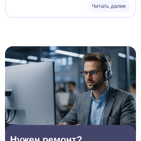
Читать далее
Нужен ремонт?