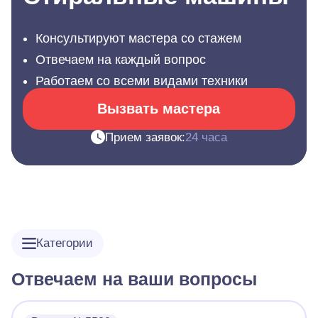
Консультируют мастера со стажем
Отвечаем на каждый вопрос
Работаем со всеми видами техники
Вызвать мастера
Прием заявок:
24 часа
Категории
Отвечаем на ваши вопросы