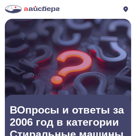
ВОпросы и ответы за
2006 год в категории
Стиральные машины