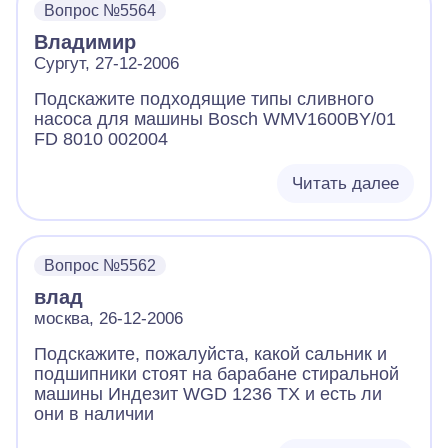
Вопрос №5564
Владимир
Сургут, 27-12-2006
Подскажите подходящие типы сливного
насоса для машины Bosch WMV1600BY/01
FD 8010 002004
Читать далее
Вопрос №5562
влад
москва, 26-12-2006
Подскажите, пожалуйста, какой сальник и
подшипники стоят на барабане стиральной
машины Индезит WGD 1236 TX и есть ли
они в наличии