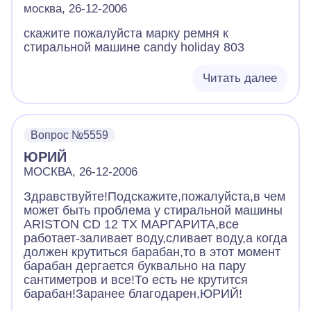
москва, 26-12-2006
скажите пожалуйста марку ремня к
стиральной машине candy holiday 803
Читать далее
Вопрос №5559
ЮРИЙ
МОСКВА, 26-12-2006
Здравствуйте!Подскажите,пожалуйста,в чем
может быть проблема у стиральной машины
ARISTON CD 12 TX МАРГАРИТА,все
работает-заливает воду,сливает воду,а когда
должен крутиться барабан,то в этот момент
барабан дергается буквально на пару
сантиметров и все!То есть не крутится
барабан!Заранее благодарен,ЮРИЙ!