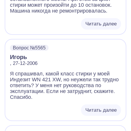
стирки может произойти до 10 остановок.
Машина никогда не ремонтрировалась.
Читать далее
Вопрос №5565
Игорь
, 27-12-2006
Я спрашивал, какой класс стирки у моей
Индезит WN 421 XW, но неужели так трудно
ответить? У меня нет руководства по
эксплуатации. Если не затруднит, скажите.
Спасибо.
Читать далее