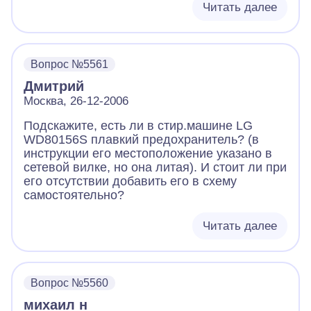
Читать далее
Вопрос №5561
Дмитрий
Москва, 26-12-2006
Подскажите, есть ли в стир.машине LG
WD80156S плавкий предохранитель? (в
инструкции его местоположение указано в
сетевой вилке, но она литая). И стоит ли при
его отсутствии добавить его в схему
самостоятельно?
Читать далее
Вопрос №5560
михаил н