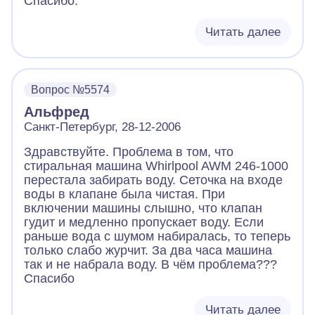
Спасибо.
Читать далее
Вопрос №5574
Альфред
Санкт-Петербург, 28-12-2006
Здравствуйте. Проблема в том, что
стиральная машина Whirlpool AWM 246-1000
перестала забирать воду. Сеточка на входе
воды в клапане была чистая. При
включении машины слышно, что клапан
гудит и медленно пропускает воду. Если
раньше вода с шумом набиралась, то теперь
только слабо журчит. За два часа машина
так и не набрала воду. В чём проблема???
Спасибо
Читать далее