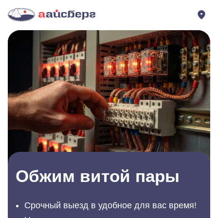
Обжим витой пары
Срочный выезд в удобное для вас время!