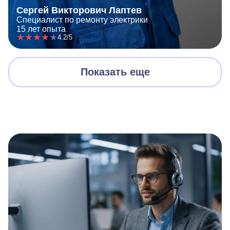
Сергей Викторович Лаптев
Специалист по ремонту электрики
15 лет опыта
4.2/5
Показать еще