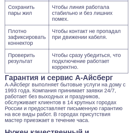
Сохранить
Чтобы линия работала
пары жил
стабильно и без лишних
помех.
Плотно
Чтобы контакт не пропадал
зафиксировать
при движении кабеля.
коннектор
Проверить
Чтобы сразу убедиться, что
результат
подключение работает
корректно.
Гарантия и сервис А-Айсберг
А-Айсберг выполняет бытовые услуги на дому с
1993 года. Компания принимает заявки 24/7,
работает без выходных и праздников,
обслуживает клиентов в 14 крупных городах
России и предоставляет письменную гарантию
на все виды работ. В городах присутствия
мастер приезжает в течение часа.
Нужен качественный и