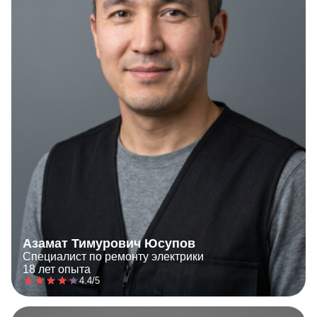
Азамат Тимурович Юсупов
Специалист по ремонту электрики
18 лет опыта
4.4/5