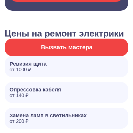
Цены на ремонт электрики
Вызвать мастера
Ревизия щита
от 1000 ₽
Опрессовка кабеля
от 140 ₽
Замена ламп в светильниках
от 200 ₽