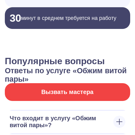
30
минут в среднем требуется на работу
Популярные вопросы
Ответы по услуге «Обжим витой
пары»
Вызвать мастера
Что входит в услугу «Обжим
витой пары»?