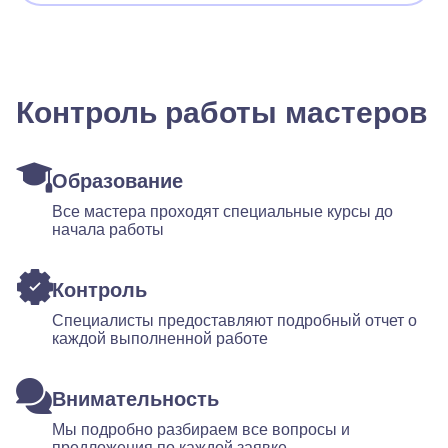
Контроль работы мастеров
Образование
Все мастера проходят специальные курсы до
начала работы
Контроль
Специалисты предоставляют подробный отчет о
каждой выполненной работе
Внимательность
Мы подробно разбираем все вопросы и
предложения по каждой заявке