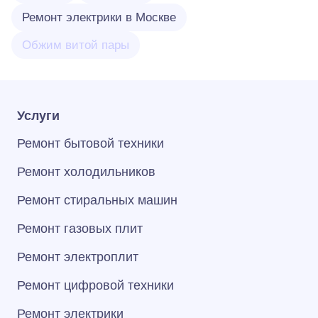
Ремонт электрики в Москве
Обжим витой пары
Услуги
Ремонт бытовой техники
Ремонт холодильников
Ремонт стиральных машин
Ремонт газовых плит
Ремонт электроплит
Ремонт цифровой техники
Ремонт электрики