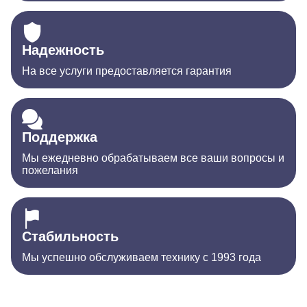
Надежность
На все услуги предоставляется гарантия
Поддержка
Мы ежедневно обрабатываем все ваши вопросы и
пожелания
Стабильность
Мы успешно обслуживаем технику с 1993 года