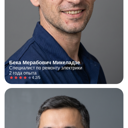
Бека Мерабович Микеладзе
Специалист по ремонту электрики
2 года опыта
4.2/5