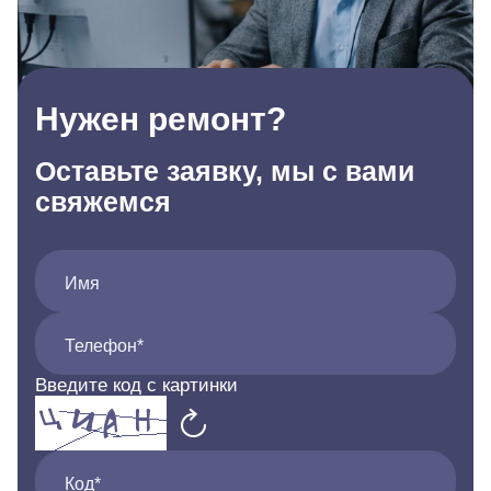
Нужен ремонт?
Оставьте заявку, мы с вами
свяжемся
Имя
Телефон*
Введите код с картинки
Код*