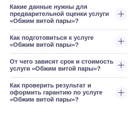
Какие данные нужны для
предварительной оценки услуги
«Обжим витой пары»?
Как подготовиться к услуге
«Обжим витой пары»?
От чего зависят срок и стоимость
услуги «Обжим витой пары»?
Как проверить результат и
оформить гарантию по услуге
«Обжим витой пары»?