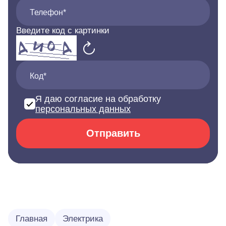
Телефон*
Введите код с картинки
Код*
Я даю согласие на обработку
персональных данных
Отправить
Главная
Электрика