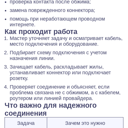
проверка контакта после обжима;
замена поврежденного коннектора;
помощь при неработающем проводном
интернете.
Как проходит работа
Мастер уточняет задачу и осматривает кабель,
место подключения и оборудование.
Подбирает схему подключения с учетом
назначения линии.
Зачищает кабель, раскладывает жилы,
устанавливает коннектор или подключает
розетку.
Проверяет соединение и объясняет, если
проблема связана не с обжимом, а с кабелем,
роутером или линией провайдера.
Что важно для надежного
соединения
Задача
Зачем это нужно