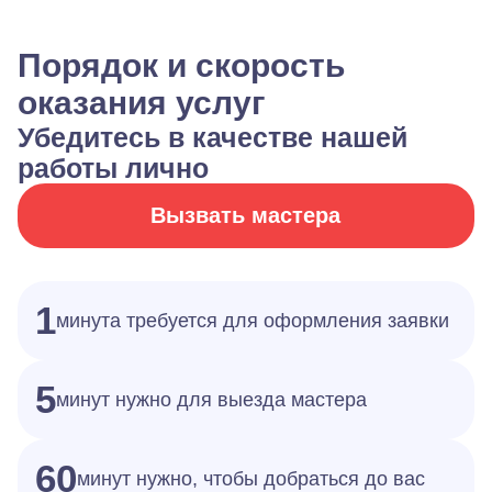
Порядок и скорость
оказания услуг
Убедитесь в качестве нашей
работы лично
Вызвать мастера
1
минута требуется для оформления заявки
5
минут нужно для выезда мастера
60
минут нужно, чтобы добраться до вас