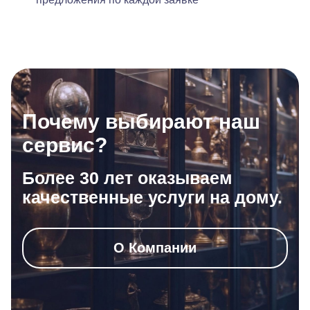
Почему выбирают наш
сервис?
Более 30 лет оказываем
качественные услуги на дому.
О Компании