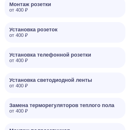
Монтаж розетки
от 400 ₽
Установка розеток
от 400 ₽
Установка телефонной розетки
от 400 ₽
Установка светодиодной ленты
от 400 ₽
Замена терморегуляторов теплого пола
от 400 ₽