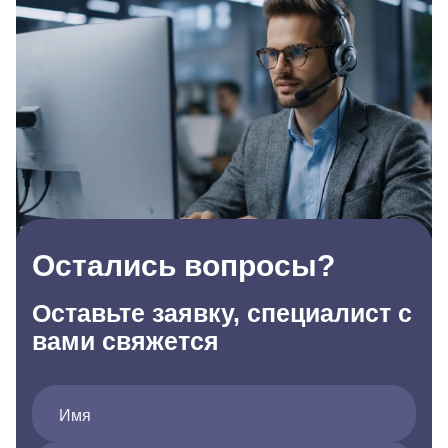
Остались вопросы?
Оставьте заявку, специалист с
вами свяжется
Имя