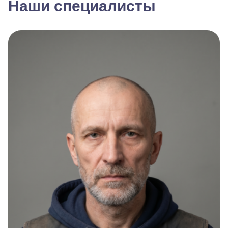
Наши специалисты