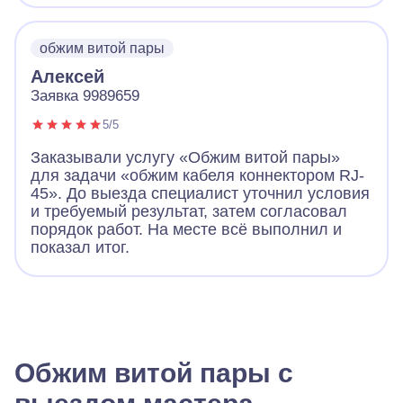
обжим витой пары
Алексей
Заявка 9989659
5/5
Заказывали услугу «Обжим витой пары»
для задачи «обжим кабеля коннектором RJ-
45». До выезда специалист уточнил условия
и требуемый результат, затем согласовал
порядок работ. На месте всё выполнил и
показал итог.
Обжим витой пары с