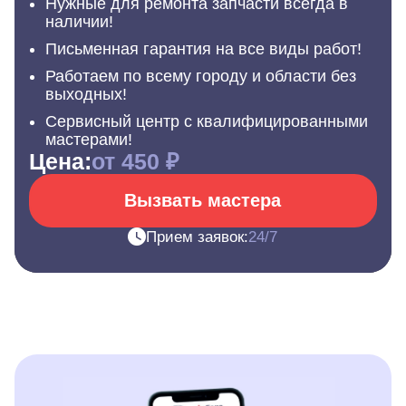
Нужные для ремонта запчасти всегда в
наличии!
Письменная гарантия на все виды работ!
Работаем по всему городу и области без
выходных!
Сервисный центр с квалифицированными
мастерами!
Цена:
от 450 ₽
Вызвать мастера
Прием заявок:
24/7