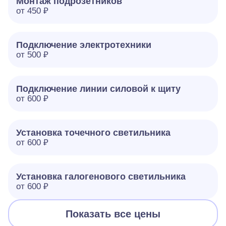
Монтаж подрозетников
от 450 ₽
Подключение электротехники
от 500 ₽
Подключение линии силовой к щиту
от 600 ₽
Установка точечного светильника
от 600 ₽
Установка галогенового светильника
от 600 ₽
Показать все цены