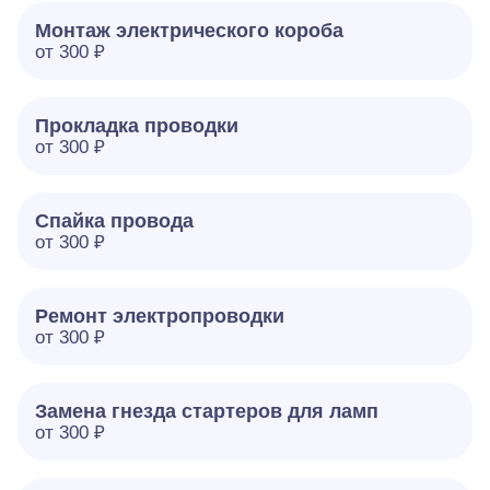
Монтаж электрического короба
от 300 ₽
Прокладка проводки
от 300 ₽
Спайка провода
от 300 ₽
Ремонт электропроводки
от 300 ₽
Замена гнезда стартеров для ламп
от 300 ₽