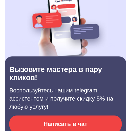
Вызовите мастера в пару
кликов!
Воспользуйтесь нашим telegram-
ассистентом и получите скидку 5% на
любую услугу!
Написать в чат