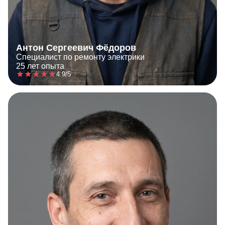
Антон Сергеевич Фёдоров
Специалист по ремонту электрики
25 лет опыта
4.9/5