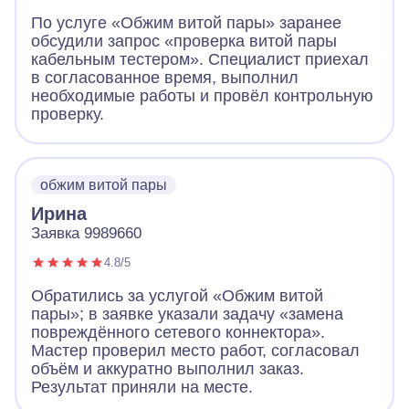
По услуге «Обжим витой пары» заранее
обсудили запрос «проверка витой пары
кабельным тестером». Специалист приехал
в согласованное время, выполнил
необходимые работы и провёл контрольную
проверку.
обжим витой пары
Ирина
Заявка 9989660
4.8/5
Обратились за услугой «Обжим витой
пары»; в заявке указали задачу «замена
повреждённого сетевого коннектора».
Мастер проверил место работ, согласовал
объём и аккуратно выполнил заказ.
Результат приняли на месте.