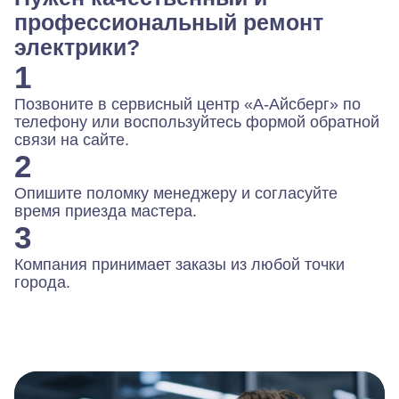
профессиональный ремонт
электрики?
1
Позвоните в сервисный центр «А-Айсберг» по
телефону или воспользуйтесь формой обратной
связи на сайте.
2
Опишите поломку менеджеру и согласуйте
время приезда мастера.
3
Компания принимает заказы из любой точки
города.