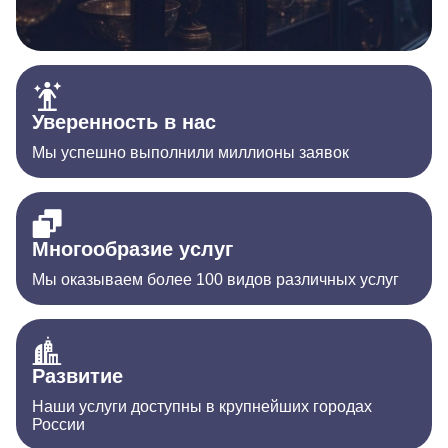
Уверенность в нас
Мы успешно выполнили миллионы заявок
Многообразие услуг
Мы оказываем более 100 видов различных услуг
Развитие
Наши услуги доступны в крупнейших городах
России