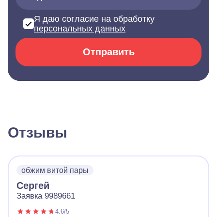
Я даю согласие на обработку
персональных данных
Отправить
Отзывы
обжим витой пары
Сергей
Заявка 9989661
4.6/5