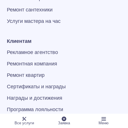
Ремонт сантехники
Услуги мастера на час
Клиентам
Рекламное агентство
Ремонтная компания
Ремонт квартир
Сертификаты и награды
Награды и достижения
Программа лояльности
Установка и подключение техники
Все услуги
Заявка
Меню