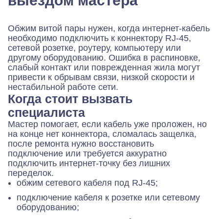
выездом мастера
Обжим витой пары нужен, когда интернет-кабель
необходимо подключить к коннектору RJ-45,
сетевой розетке, роутеру, компьютеру или
другому оборудованию. Ошибка в распиновке,
слабый контакт или поврежденная жила могут
привести к обрывам связи, низкой скорости и
нестабильной работе сети.
Когда стоит вызвать
специалиста
Мастер помогает, если кабель уже проложен, но
на конце нет коннектора, сломалась защелка,
после ремонта нужно восстановить
подключение или требуется аккуратно
подключить интернет-точку без лишних
переделок.
обжим сетевого кабеля под RJ-45;
подключение кабеля к розетке или сетевому
оборудованию;