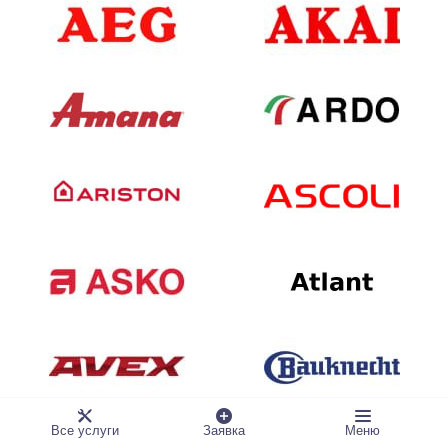
Все услуги
Заявка
Меню