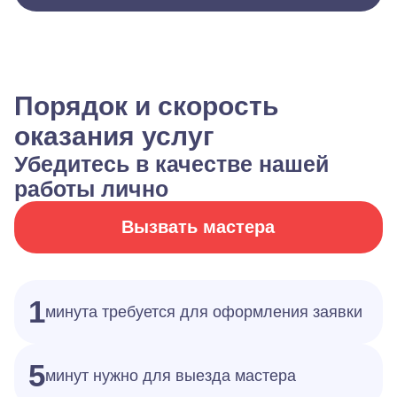
Порядок и скорость
оказания услуг
Убедитесь в качестве нашей
работы лично
Вызвать мастера
1
минута требуется для оформления заявки
5
минут нужно для выезда мастера