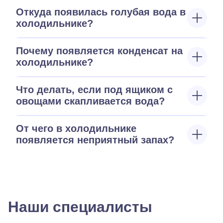
Откуда появилась голубая вода в
холодильнике?
Почему появляется конденсат на
холодильнике?
Что делать, если под ящиком с
овощами скапливается вода?
От чего в холодильнике
появляется неприятный запах?
Наши специалисты