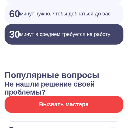
60
минут нужно, чтобы добраться до вас
30
минут в среднем требуется на работу
Популярные вопросы
Не нашли решение своей
проблемы?
Вызвать мастера