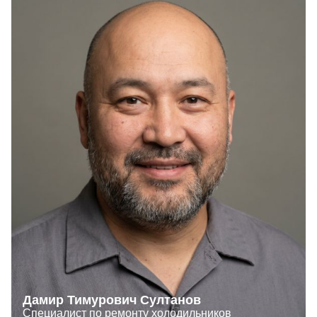
Дамир Тимурович Султанов
Специалист по ремонту холодильников