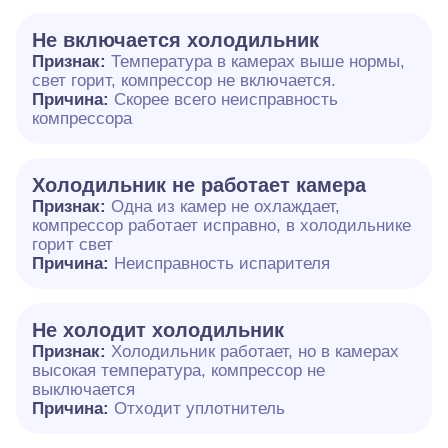
Не включается холодильник
Признак:
Температура в камерах выше нормы,
свет горит, компрессор не включается.
Причина:
Скорее всего неисправность
компрессора
Холодильник не работает камера
Признак:
Одна из камер не охлаждает,
компрессор работает исправно, в холодильнике
горит свет
Причина:
Неисправность испарителя
Не холодит холодильник
Признак:
Холодильник работает, но в камерах
высокая температура, компрессор не
выключается
Причина:
Отходит уплотнитель