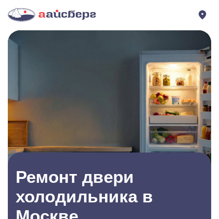
Ремонт двери
холодильника в
Москве