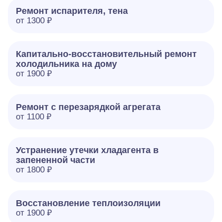
Ремонт испарителя, тена
от 1300 ₽
Капитально-восстановительный ремонт
холодильника на дому
от 1900 ₽
Ремонт с перезарядкой агрегата
от 1100 ₽
Устранение утечки хладагента в
запененной части
от 1800 ₽
Восстановление теплоизоляции
от 1900 ₽