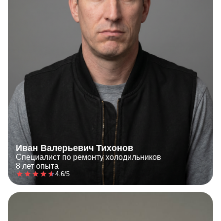
Иван Валерьевич Тихонов
Специалист по ремонту холодильников
8 лет опыта
4.6/5