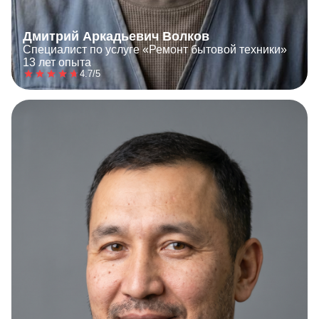
Дмитрий Аркадьевич Волков
Специалист по услуге «Ремонт бытовой техники»
13 лет опыта
4.7/5