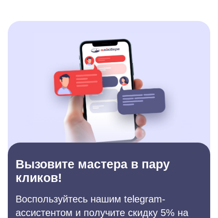
Вызовите мастера в пару
кликов!
Воспользуйтесь нашим telegram-
ассистентом и получите скидку 5% на