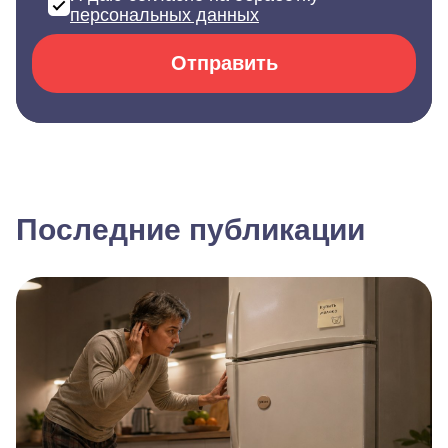
персональных данных
Отправить
Последние публикации