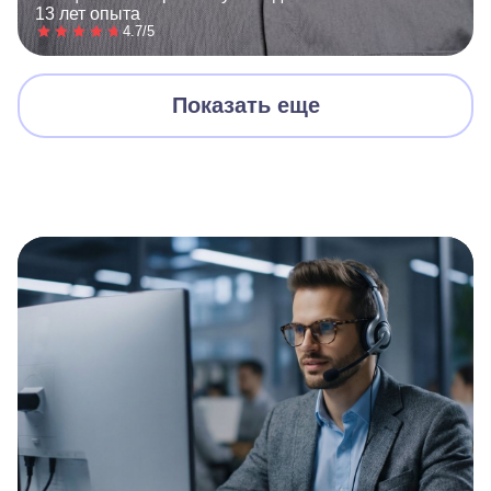
13 лет опыта
4.7/5
Показать еще