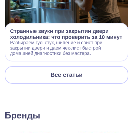
Странные звуки при закрытии двери
холодильника: что проверить за 10 минут
Разбираем гул, стук, шипение и свист при
закрытии двери и даем чек‑лист быстрой
домашней диагностики без мастера.
Все статьи
Бренды