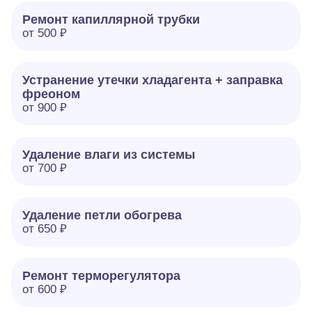
Ремонт капиллярной трубки
от 500 ₽
Устранение утечки хладагента + заправка
фреоном
от 900 ₽
Удаление влаги из системы
от 700 ₽
Удаление петли обогрева
от 650 ₽
Ремонт терморегулятора
от 600 ₽