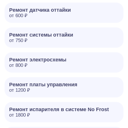
Ремонт датчика оттайки
от 600 ₽
Ремонт системы оттайки
от 750 ₽
Ремонт электросхемы
от 800 ₽
Ремонт платы управления
от 1200 ₽
Ремонт испарителя в системе No Frost
от 1800 ₽