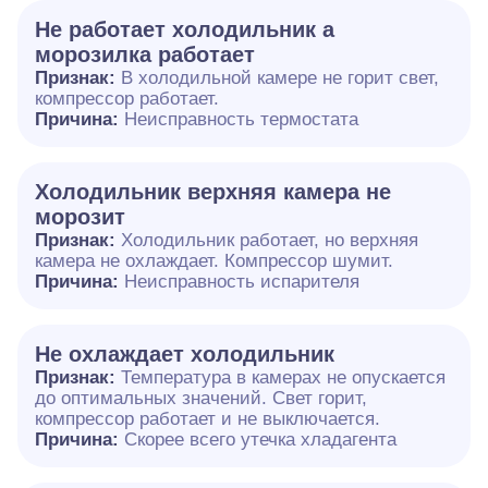
Не работает холодильник а
морозилка работает
Признак:
В холодильной камере не горит свет,
компрессор работает.
Причина:
Неисправность термостата
Холодильник верхняя камера не
морозит
Признак:
Холодильник работает, но верхняя
камера не охлаждает. Компрессор шумит.
Причина:
Неисправность испарителя
Не охлаждает холодильник
Признак:
Температура в камерах не опускается
до оптимальных значений. Свет горит,
компрессор работает и не выключается.
Причина:
Скорее всего утечка хладагента