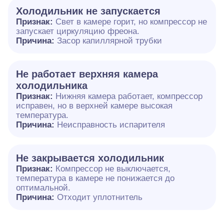
Холодильник не запускается
Признак:
Свет в камере горит, но компрессор не
запускает циркуляцию фреона.
Причина:
Засор капиллярной трубки
Не работает верхняя камера
холодильника
Признак:
Нижняя камера работает, компрессор
исправен, но в верхней камере высокая
температура.
Причина:
Неисправность испарителя
Не закрывается холодильник
Признак:
Компрессор не выключается,
температура в камере не понижается до
оптимальной.
Причина:
Отходит уплотнитель