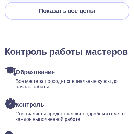
Показать все цены
Контроль работы мастеров
Образование
Все мастера проходят специальные курсы до
начала работы
Контроль
Специалисты предоставляют подробный отчет о
каждой выполненной работе