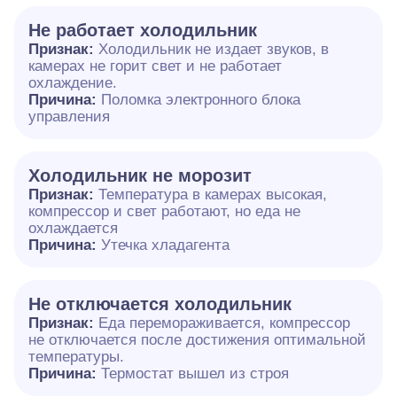
Не работает холодильник
Признак:
Холодильник не издает звуков, в
камерах не горит свет и не работает
охлаждение.
Причина:
Поломка электронного блока
управления
Холодильник не морозит
Признак:
Температура в камерах высокая,
компрессор и свет работают, но еда не
охлаждается
Причина:
Утечка хладагента
Не отключается холодильник
Признак:
Еда перемораживается, компрессор
не отключается после достижения оптимальной
температуры.
Причина:
Термостат вышел из строя