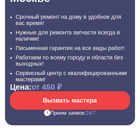
Срочный ремонт на дому в удобное для
вас время!
Нужные для ремонта запчасти всегда в
наличии!
Письменная гарантия на все виды работ!
Работаем по всему городу и области без
выходных!
Сервисный центр с квалифицированными
мастерами!
Цена:
от 450 ₽
Вызвать мастера
Прием заявок:
24/7