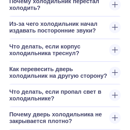
Почему холодильник перестал
холодить?
Из-за чего холодильник начал
издавать посторонние звуки?
Что делать, если корпус
холодильника треснул?
Как перевесить дверь
холодильник на другую сторону?
Что делать, если пропал свет в
холодильнике?
Почему дверь холодильника не
закрывается плотно?