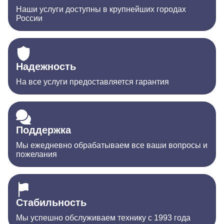
Наши услуги доступны в крупнейших городах
России
Надежность
На все услуги предоставляется гарантия
Поддержка
Мы ежедневно обрабатываем все ваши вопросы и
пожелания
Стабильность
Мы успешно обслуживаем технику с 1993 года