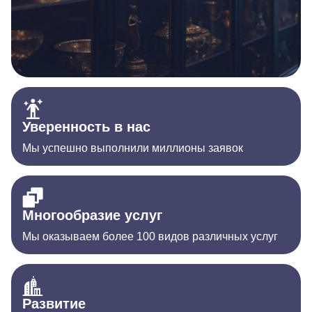
Уверенность в нас
Мы успешно выполнили миллионы заявок
Многообразие услуг
Мы оказываем более 100 видов различных услуг
Развитие