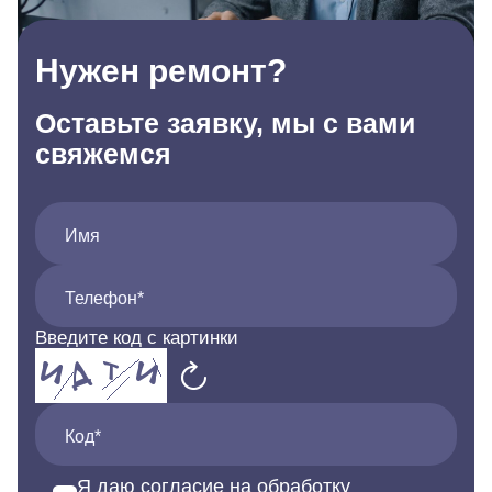
Нужен ремонт?
Оставьте заявку, мы с вами
свяжемся
Имя
Телефон*
Введите код с картинки
Код*
Я даю согласие на обработку