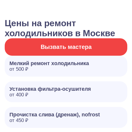
Цены на ремонт
холодильников в Москве
Вызвать мастера
Мелкий ремонт холодильника
от 500 ₽
Установка фильтра-осушителя
от 400 ₽
Прочистка слива (дренаж), nofrost
от 450 ₽