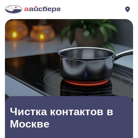
Чистка контактов в
Москве