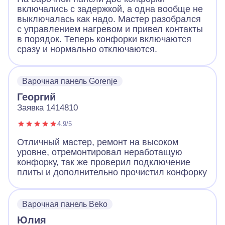
включались с задержкой, а одна вообще не
выключалась как надо. Мастер разобрался
с управлением нагревом и привел контакты
в порядок. Теперь конфорки включаются
сразу и нормально отключаются.
Варочная панель Gorenje
Георгий
Заявка 1414810
4.9/5
Отличный мастер, ремонт на высоком
уровне, отремонтировал неработащую
конфорку, так же проверил подключение
плиты и дополнительно прочистил конфорку
Варочная панель Beko
Юлия