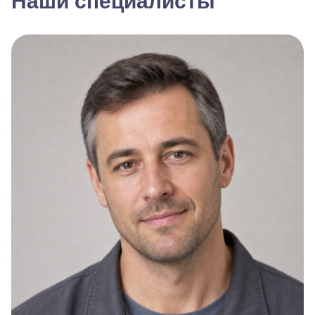
Наши специалисты