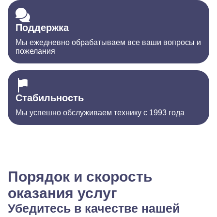
Поддержка
Мы ежедневно обрабатываем все ваши вопросы и
пожелания
Стабильность
Мы успешно обслуживаем технику с 1993 года
Порядок и скорость
оказания услуг
Убедитесь в качестве нашей