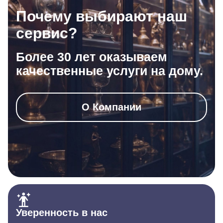
Почему выбирают наш
сервис?
Более 30 лет оказываем
качественные услуги на дому.
О Компании
Уверенность в нас