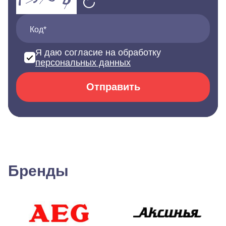
Код*
Я даю согласие на обработку
персональных данных
Отправить
Бренды