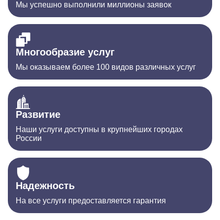
Мы успешно выполнили миллионы заявок
Многообразие услуг
Мы оказываем более 100 видов различных услуг
Развитие
Наши услуги доступны в крупнейших городах
России
Надежность
На все услуги предоставляется гарантия