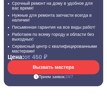
Срочный ремонт на дому в удобное для
вас время!
Нужные для ремонта запчасти всегда в
наличии!
Письменная гарантия на все виды работ!
Работаем по всему городу и области без
выходных!
Сервисный центр с квалифицированными
мастерами!
Цена:
от 450 ₽
Вызвать мастера
Прием заявок:
24/7