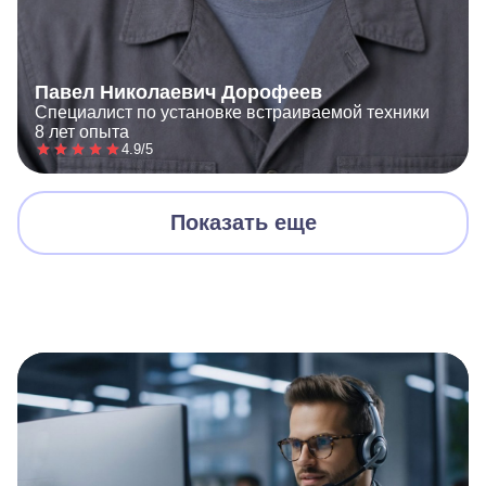
Павел Николаевич Дорофеев
Специалист по установке встраиваемой техники
8 лет опыта
4.9/5
Показать еще