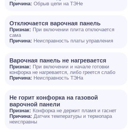
Причина:
Обрыв цепи на ТЭНе
Отключается варочная панель
Признак:
При включении плита отключается
сама
Причина:
Неисправность платы управления
Варочная панель не нагревается
Признак:
При включении и начале готовки
конфорка не нагревается, либо греется слабо
Причина:
Неисправность ТЭНа
Не горит конфорка на газовой
варочной панели
Признак:
Конфорка не держит пламя и гаснет
Причина:
Датчик температуры и термопара
неисправны