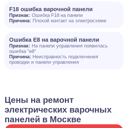
F18 ошибка варочной панели
Признак:
Ошибка F18 на панели
Причина:
Плохой контакт на электросхеме
Ошибка E8 на варочной панели
Признак:
На панели управления появилась
ошибка "e8"
Причина:
Неисправность подключения
проводки и панели управления
Цены на ремонт
электрических варочных
панелей в Москве