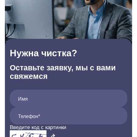
Нужна чистка?
Оставьте заявку, мы с вами
свяжемся
Имя
Телефон*
Введите код с картинки