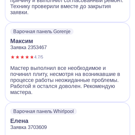
причину и выполнил согласованный ремонт.
Технику проверили вместе до закрытия
заявки.
Варочная панель Gorenje
Максим
Заявка 2353467
4.7/5
Мастер выполнил все необходимое и
починил плиту, несмотря на возникавшие в
процессе работы неожиданные проблемы.
Работой я остался доволен. Рекомендую
мастера.
Варочная панель Whirlpool
Елена
Заявка 3703609