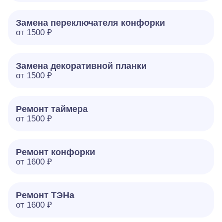
Замена переключателя конфорки
от 1500 ₽
Замена декоративной планки
от 1500 ₽
Ремонт таймера
от 1500 ₽
Ремонт конфорки
от 1600 ₽
Ремонт ТЭНа
от 1600 ₽