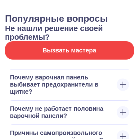
Популярные вопросы
Не нашли решение своей
проблемы?
Вызвать мастера
Почему варочная панель
выбивает предохранители в
щитке?
Почему не работает половина
варочной панели?
Причины самопроизвольного