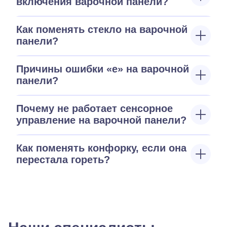
включения варочной панели?
Как поменять стекло на варочной
панели?
Причины ошибки «е» на варочной
панели?
Почему не работает сенсорное
управление на варочной панели?
Как поменять конфорку, если она
перестала гореть?