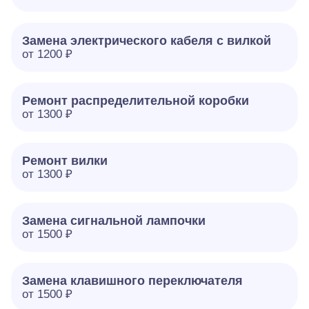
Замена электрического кабеля с вилкой
от 1200 ₽
Ремонт распределительной коробки
от 1300 ₽
Ремонт вилки
от 1300 ₽
Замена сигнальной лампочки
от 1500 ₽
Замена клавишного переключателя
от 1500 ₽