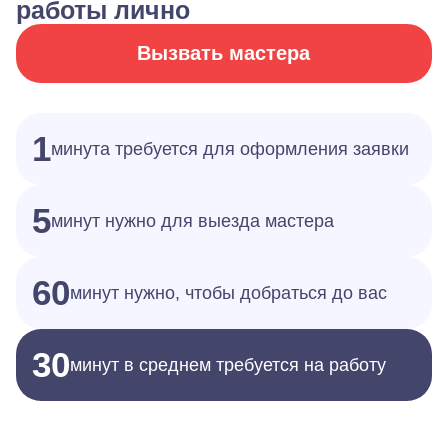
работы лично
Вызвать мастера
1
минута требуется для оформления заявки
5
минут нужно для выезда мастера
60
минут нужно, чтобы добраться до вас
30
минут в среднем требуется на работу