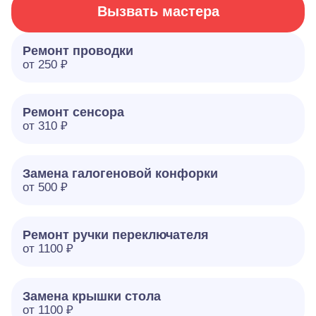
Вызвать мастера
Ремонт проводки
от 250 ₽
Ремонт сенсора
от 310 ₽
Замена галогеновой конфорки
от 500 ₽
Ремонт ручки переключателя
от 1100 ₽
Замена крышки стола
от 1100 ₽