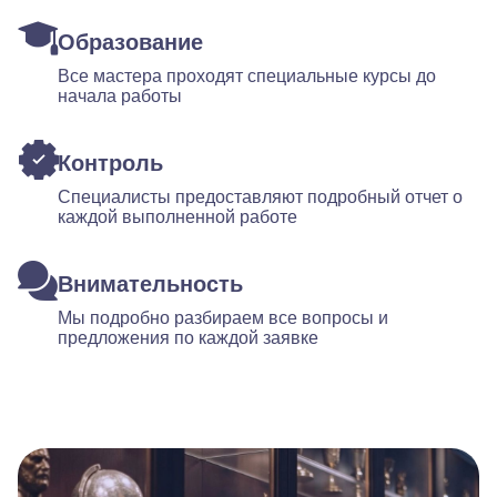
Образование
Все мастера проходят специальные курсы до
начала работы
Контроль
Специалисты предоставляют подробный отчет о
каждой выполненной работе
Внимательность
Мы подробно разбираем все вопросы и
предложения по каждой заявке