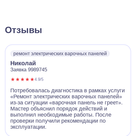
Отзывы
ремонт электрических варочных панелей
Николай
Заявка 9989745
4.9/5
Потребовалась диагностика в рамках услуги
«Ремонт электрических варочных панелей»
из-за ситуации «варочная панель не греет».
Мастер объяснил порядок действий и
выполнил необходимые работы. После
проверки получили рекомендации по
эксплуатации.