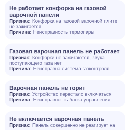
Не работает конфорка на газовой
варочной панели
Признак:
Конфорка на газовой варочной плите
не зажигается
Причина:
Неисправность термопары
Газовая варочная панель не работает
Признак:
Конфорки не зажигаются, звука
поступающего газа нет
Причина:
Неисправна система газконтроля
Варочная панель не горит
Признак:
Устройство перестало включаться
Причина:
Неисправность блока управления
Не включается варочная панель
Признак:
Панель совершенно не реагирует на