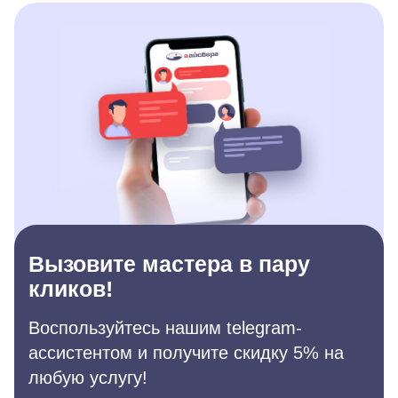
Вызовите мастера в пару
кликов!
Воспользуйтесь нашим telegram-
ассистентом и получите скидку 5% на
любую услугу!