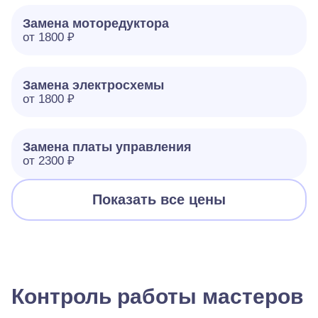
Замена моторедуктора
от 1800 ₽
Замена электросхемы
от 1800 ₽
Замена платы управления
от 2300 ₽
Показать все цены
Контроль работы мастеров