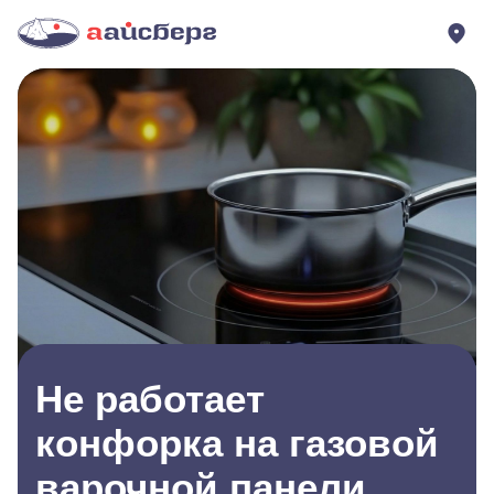
Не работает
конфорка на газовой
варочной панели