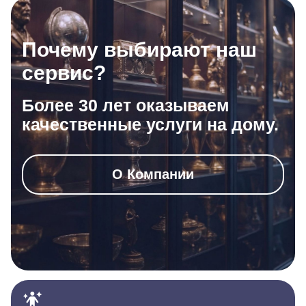
Почему выбирают наш
сервис?
Более 30 лет оказываем
качественные услуги на дому.
О Компании