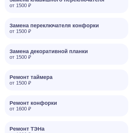
от 1500 ₽
Замена переключателя конфорки
от 1500 ₽
Замена декоративной планки
от 1500 ₽
Ремонт таймера
от 1500 ₽
Ремонт конфорки
от 1600 ₽
Ремонт ТЭНа