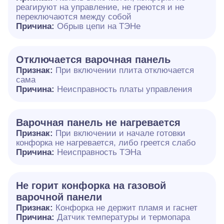
реагируют на управление, не греются и не
переключаются между собой
Причина:
Обрыв цепи на ТЭНе
Отключается варочная панель
Признак:
При включении плита отключается
сама
Причина:
Неисправность платы управления
Варочная панель не нагревается
Признак:
При включении и начале готовки
конфорка не нагревается, либо греется слабо
Причина:
Неисправность ТЭНа
Не горит конфорка на газовой
варочной панели
Признак:
Конфорка не держит пламя и гаснет
Причина:
Датчик температуры и термопара