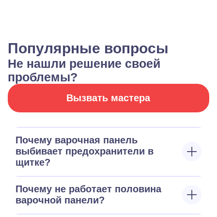
Популярные вопросы
Не нашли решение своей
проблемы?
Вызвать мастера
Почему варочная панель
выбивает предохранители в
щитке?
Почему не работает половина
варочной панели?