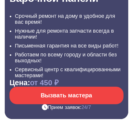
Срочный ремонт на дому в удобное для
вас время!
Нужные для ремонта запчасти всегда в
наличии!
Письменная гарантия на все виды работ!
Работаем по всему городу и области без
выходных!
Сервисный центр с квалифицированными
мастерами!
Цена:
от 450 ₽
Вызвать мастера
Прием заявок:
24/7