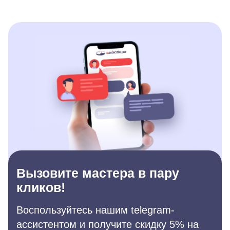
Вызовите мастера в пару
кликов!
Воспользуйтесь нашим telegram-
ассистентом и получите скидку 5% на