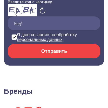
Введите код с картинки
Код*
Я даю согласие на обработку
персональных данных
Отправить
Бренды