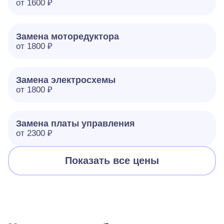
от 1600 ₽
Замена моторедуктора
от 1800 ₽
Замена электросхемы
от 1800 ₽
Замена платы управления
от 2300 ₽
Показать все цены