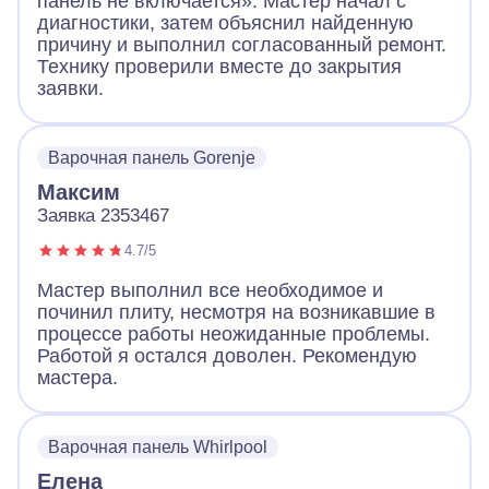
панель не включается». Мастер начал с
диагностики, затем объяснил найденную
причину и выполнил согласованный ремонт.
Технику проверили вместе до закрытия
заявки.
Варочная панель Gorenje
Максим
Заявка 2353467
4.7/5
Мастер выполнил все необходимое и
починил плиту, несмотря на возникавшие в
процессе работы неожиданные проблемы.
Работой я остался доволен. Рекомендую
мастера.
Варочная панель Whirlpool
Елена