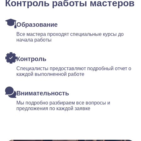
Контроль работы мастеров
Образование
Все мастера проходят специальные курсы до
начала работы
Контроль
Специалисты предоставляют подробный отчет о
каждой выполненной работе
Внимательность
Мы подробно разбираем все вопросы и
предложения по каждой заявке