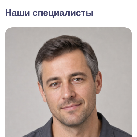
Наши специалисты