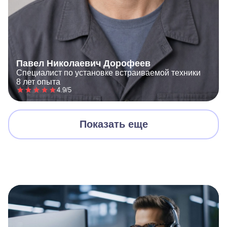
Павел Николаевич Дорофеев
Специалист по установке встраиваемой техники
8 лет опыта
4.9/5
Показать еще