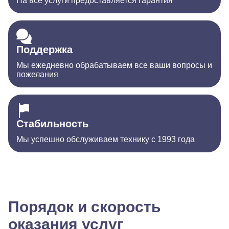
На все услуги предоставляется гарантия
Поддержка
Мы ежедневно обрабатываем все ваши вопросы и
пожелания
Стабильность
Мы успешно обслуживаем технику с 1993 года
Порядок и скорость
оказания услуг