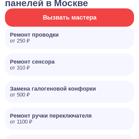
панелей в Москве
Вызвать мастера
Ремонт проводки
от 250 ₽
Ремонт сенсора
от 310 ₽
Замена галогеновой конфорки
от 500 ₽
Ремонт ручки переключателя
от 1100 ₽