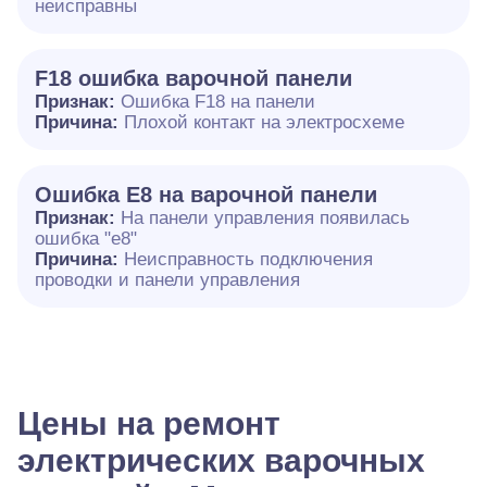
неисправны
F18 ошибка варочной панели
Признак:
Ошибка F18 на панели
Причина:
Плохой контакт на электросхеме
Ошибка E8 на варочной панели
Признак:
На панели управления появилась
ошибка "e8"
Причина:
Неисправность подключения
проводки и панели управления
Цены на ремонт
электрических варочных