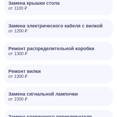
Замена крышки стола
от 1100 ₽
Замена электрического кабеля с вилкой
от 1200 ₽
Ремонт распределительной коробки
от 1300 ₽
Ремонт вилки
от 1300 ₽
Замена сигнальной лампочки
от 1500 ₽
Замена клавишного переключателя