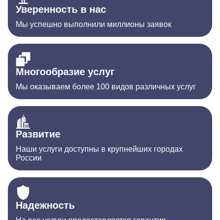
Уверенность в нас
Мы успешно выполнили миллионы заявок
Многообразие услуг
Мы оказываем более 100 видов различных услуг
Развитие
Наши услуги доступны в крупнейших городах
России
Надежность