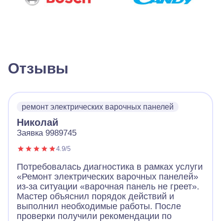
Отзывы
ремонт электрических варочных панелей
Николай
Заявка 9989745
4.9/5
Потребовалась диагностика в рамках услуги
«Ремонт электрических варочных панелей»
из-за ситуации «варочная панель не греет».
Мастер объяснил порядок действий и
выполнил необходимые работы. После
проверки получили рекомендации по