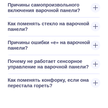
Причины самопроизвольного
включения варочной панели?
Как поменять стекло на варочной
панели?
Причины ошибки «е» на варочной
панели?
Почему не работает сенсорное
управление на варочной панели?
Как поменять конфорку, если она
перестала гореть?