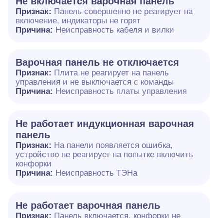
Не включается варочная панель
Признак:
Панель совершенно не реагирует на
включение, индикаторы не горят
Причина:
Неисправность кабеля и вилки
Варочная панель не отключается
Признак:
Плита не реагирует на панель
управления и не выключается с команды
Причина:
Неисправность платы управления
Не работает индукционная варочная
панель
Признак:
На панели появляется ошибка,
устройство не реагирует на попытке включить
конфорки
Причина:
Неисправность ТЭНа
Не работает варочная панель
Признак:
Панель включается, конфорки не