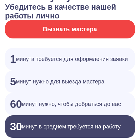
Убедитесь в качестве нашей
работы лично
Вызвать мастера
1
минута требуется для оформления заявки
5
минут нужно для выезда мастера
60
минут нужно, чтобы добраться до вас
30
минут в среднем требуется на работу