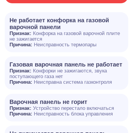
Не работает конфорка на газовой
варочной панели
Признак:
Конфорка на газовой варочной плите
не зажигается
Причина:
Неисправность термопары
Газовая варочная панель не работает
Признак:
Конфорки не зажигаются, звука
поступающего газа нет
Причина:
Неисправна система газконтроля
Варочная панель не горит
Признак:
Устройство перестало включаться
Причина:
Неисправность блока управления