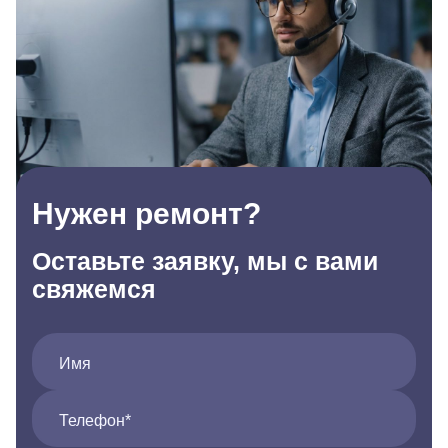
Нужен ремонт?
Оставьте заявку, мы с вами
свяжемся
Имя
Телефон*