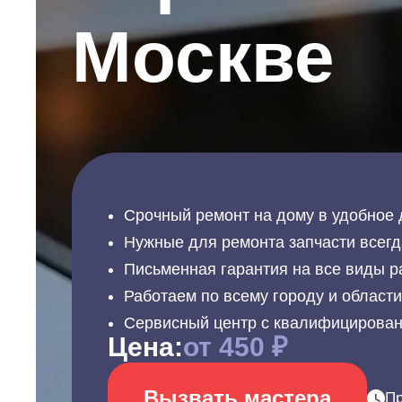
Москве
Срочный ремонт на дому в удобное 
Нужные для ремонта запчасти всегд
Письменная гарантия на все виды р
Работаем по всему городу и област
Сервисный центр с квалифицирова
Цена:
от 450 ₽
Вызвать мастера
Пр