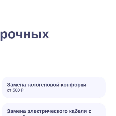
арочных
Замена галогеновой конфорки
от 500 ₽
Замена электрического кабеля с