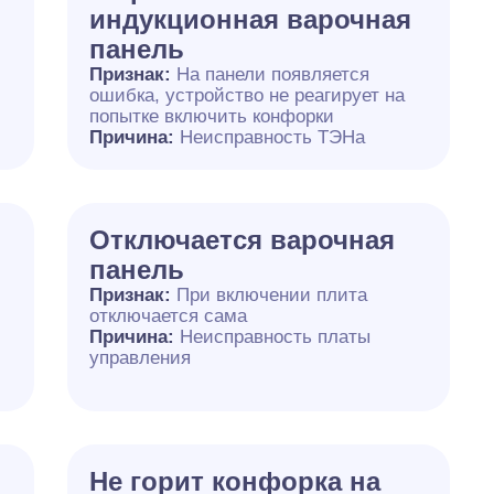
индукционная варочная
панель
я
Признак:
На панели появляется
ошибка, устройство не реагирует на
попытке включить конфорки
Причина:
Неисправность ТЭНа
Отключается варочная
панель
Признак:
При включении плита
отключается сама
Причина:
Неисправность платы
управления
Не горит конфорка на