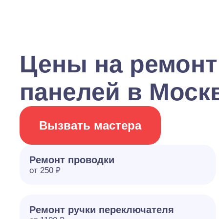
Цены на ремонт
панелей в Моск
Вызвать мастера
Ремонт проводки
от 250 ₽
Ремонт ручки переключателя