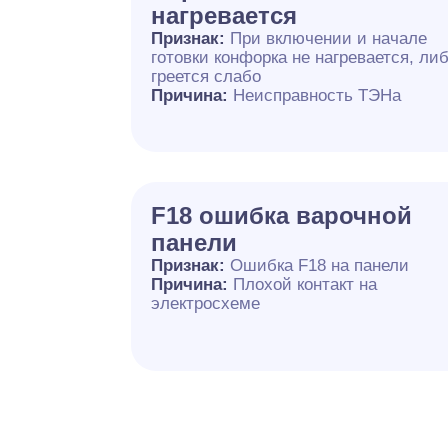
нагревается
Признак:
При включении и начале
готовки конфорка не нагревается, ли
греется слабо
Причина:
Неисправность ТЭНа
F18 ошибка варочной
панели
Признак:
Ошибка F18 на панели
Причина:
Плохой контакт на
электросхеме