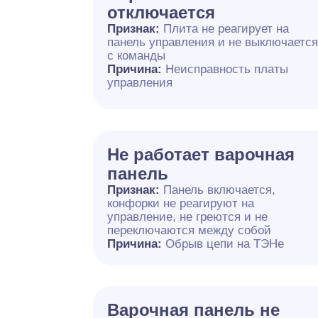
отключается
Признак:
Плита не реагирует на
панель управления и не выключаетс
с команды
Причина:
Неисправность платы
управления
Не работает варочная
панель
Признак:
Панель включается,
конфорки не реагируют на
управление, не греются и не
переключаются между собой
Причина:
Обрыв цепи на ТЭНе
Варочная панель не