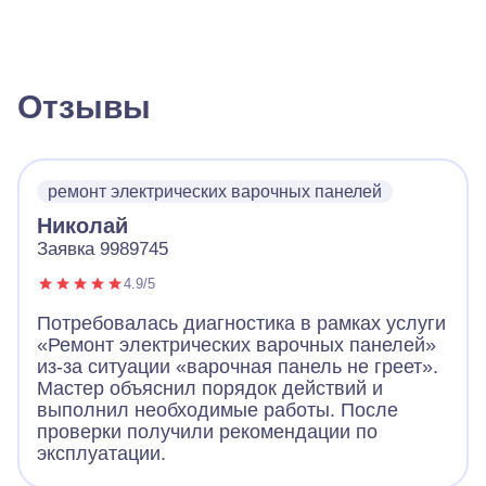
Отзывы
ремонт электрических варочных панелей
Николай
Заявка 9989745
4.9/5
Потребовалась диагностика в рамках услуги
«Ремонт электрических варочных панелей»
из-за ситуации «варочная панель не греет».
Мастер объяснил порядок действий и
выполнил необходимые работы. После
проверки получили рекомендации по
эксплуатации.