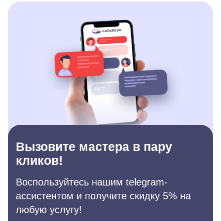
Вызовите мастера в пару
кликов!
Воспользуйтесь нашим telegram-
ассистентом и получите скидку 5% на
любую услугу!