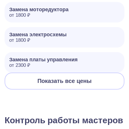
Замена моторедуктора
от 1800 ₽
Замена электросхемы
от 1800 ₽
Замена платы управления
от 2300 ₽
Показать все цены
Контроль работы мастеров