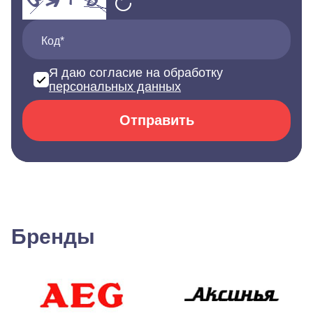
Код*
Я даю согласие на обработку
персональных данных
Отправить
Бренды