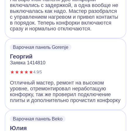
включались с задержкой, а одна вообще не
выключалась как надо. Мастер разобрался
с управлением нагревом и привел контакты
в порядок. Теперь конфорки включаются
сразу и нормально отключаются.
Варочная панель Gorenje
Георгий
Заявка 1414810
4.9/5
Отличный мастер, ремонт на высоком
уровне, отремонтировал неработащую
конфорку, так же проверил подключение
плиты и дополнительно прочистил конфорку
Варочная панель Beko
Юлия