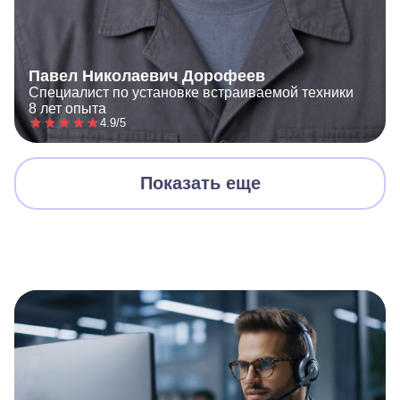
Павел Николаевич Дорофеев
Специалист по установке встраиваемой техники
8 лет опыта
4.9/5
Показать еще