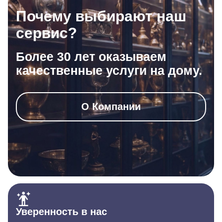
Почему выбирают наш
сервис?
Более 30 лет оказываем
качественные услуги на дому.
О Компании
Уверенность в нас