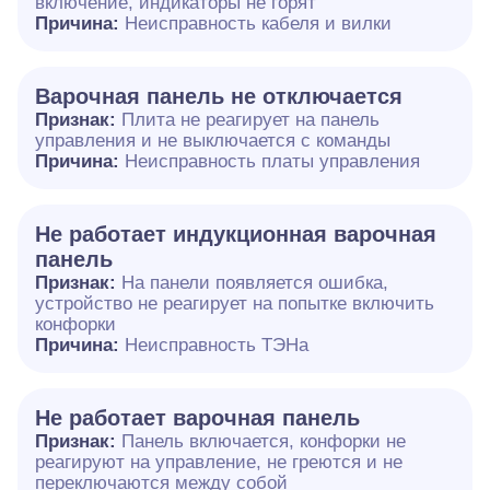
включение, индикаторы не горят
Причина:
Неисправность кабеля и вилки
Варочная панель не отключается
Признак:
Плита не реагирует на панель
управления и не выключается с команды
Причина:
Неисправность платы управления
Не работает индукционная варочная
панель
Признак:
На панели появляется ошибка,
устройство не реагирует на попытке включить
конфорки
Причина:
Неисправность ТЭНа
Не работает варочная панель
Признак:
Панель включается, конфорки не
реагируют на управление, не греются и не
переключаются между собой