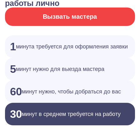
работы лично
Вызвать мастера
1
минута требуется для оформления заявки
5
минут нужно для выезда мастера
60
минут нужно, чтобы добраться до вас
30
минут в среднем требуется на работу