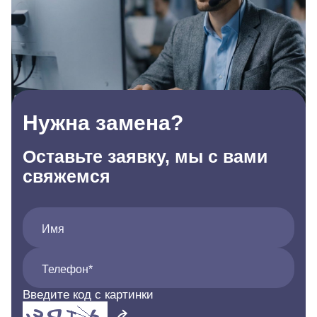
Нужна замена?
Оставьте заявку, мы с вами
свяжемся
Имя
Телефон*
Введите код с картинки