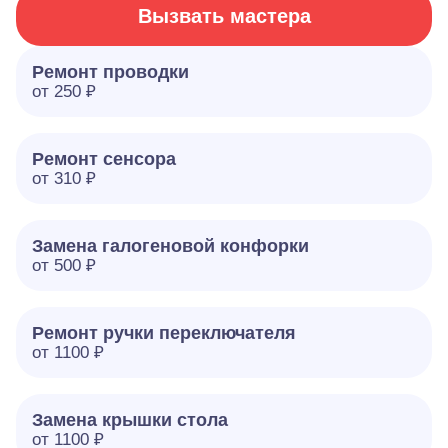
Вызвать мастера
Ремонт проводки
от 250 ₽
Ремонт сенсора
от 310 ₽
Замена галогеновой конфорки
от 500 ₽
Ремонт ручки переключателя
от 1100 ₽
Замена крышки стола
от 1100 ₽