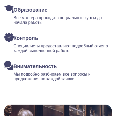
Образование
Все мастера проходят специальные курсы до
начала работы
Контроль
Специалисты предоставляют подробный отчет о
каждой выполненной работе
Внимательность
Мы подробно разбираем все вопросы и
предложения по каждой заявке