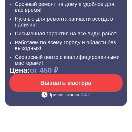
Срочный ремонт на дому в удобное для
вас время!
Нужные для ремонта запчасти всегда в
наличии!
Письменная гарантия на все виды работ!
Работаем по всему городу и области без
выходных!
Сервисный центр с квалифицированными
мастерами!
Цена:
от 450 ₽
Вызвать мастера
Прием заявок:
24/7