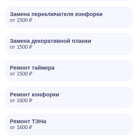
Замена переключателя конфорки
от 1500 ₽
Замена декоративной планки
от 1500 ₽
Ремонт таймера
от 1500 ₽
Ремонт конфорки
от 1600 ₽
Ремонт ТЭНа
от 1600 ₽