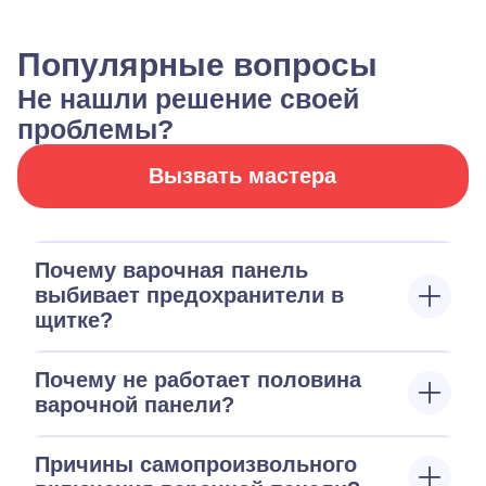
Популярные вопросы
Не нашли решение своей
проблемы?
Вызвать мастера
Почему варочная панель
выбивает предохранители в
щитке?
Почему не работает половина
варочной панели?
Причины самопроизвольного