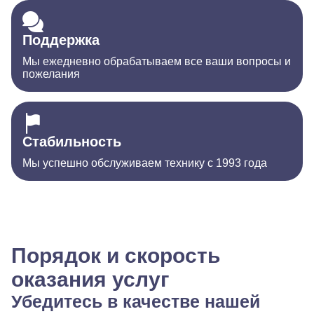
Поддержка
Мы ежедневно обрабатываем все ваши вопросы и
пожелания
Стабильность
Мы успешно обслуживаем технику с 1993 года
Порядок и скорость
оказания услуг
Убедитесь в качестве нашей