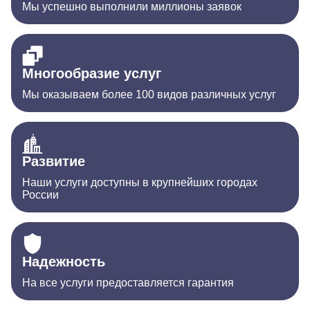
Мы успешно выполнили миллионы заявок
Многообразие услуг
Мы оказываем более 100 видов различных услуг
Развитие
Наши услуги доступны в крупнейших городах
России
Надежность
На все услуги предоставляется гарантия