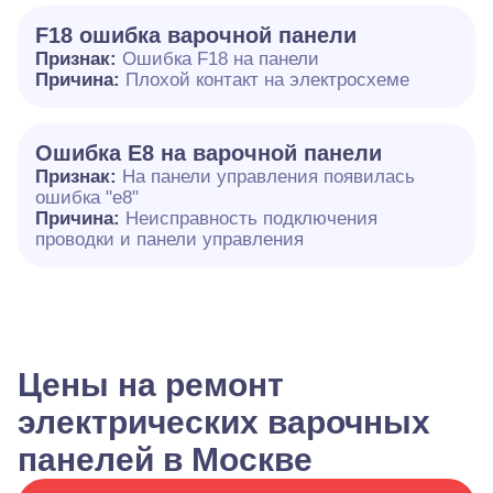
F18 ошибка варочной панели
Признак:
Ошибка F18 на панели
Причина:
Плохой контакт на электросхеме
Ошибка E8 на варочной панели
Признак:
На панели управления появилась
ошибка "e8"
Причина:
Неисправность подключения
проводки и панели управления
Цены на ремонт
электрических варочных
панелей в Москве