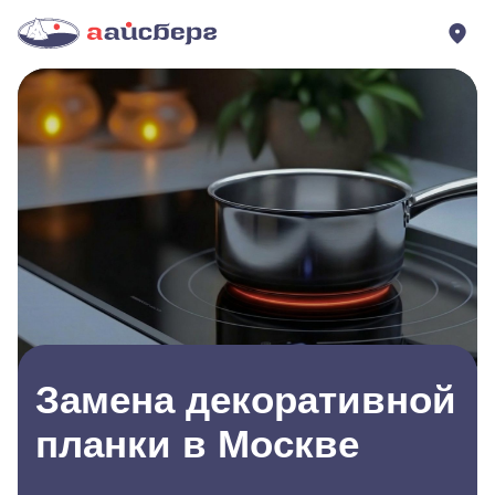
Замена декоративной
планки в Москве