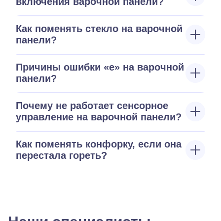
включения варочной панели?
Как поменять стекло на варочной
панели?
Причины ошибки «е» на варочной
панели?
Почему не работает сенсорное
управление на варочной панели?
Как поменять конфорку, если она
перестала гореть?