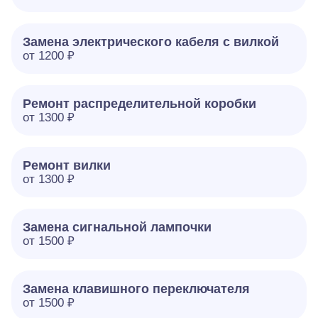
Замена электрического кабеля с вилкой
от 1200 ₽
Ремонт распределительной коробки
от 1300 ₽
Ремонт вилки
от 1300 ₽
Замена сигнальной лампочки
от 1500 ₽
Замена клавишного переключателя
от 1500 ₽