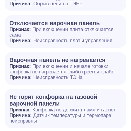
Причина:
Обрыв цепи на ТЭНе
Отключается варочная панель
Признак:
При включении плита отключается
сама
Причина:
Неисправность платы управления
Варочная панель не нагревается
Признак:
При включении и начале готовки
конфорка не нагревается, либо греется слабо
Причина:
Неисправность ТЭНа
Не горит конфорка на газовой
варочной панели
Признак:
Конфорка не держит пламя и гаснет
Причина:
Датчик температуры и термопара
неисправны