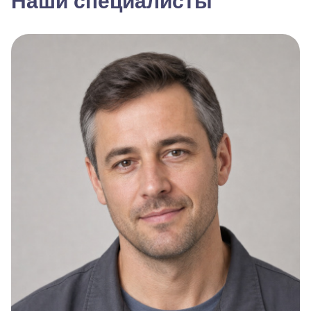
Наши специалисты