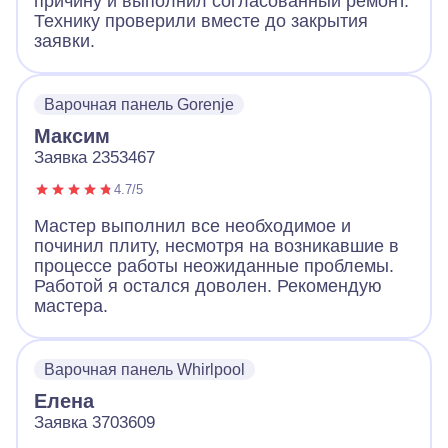
причину и выполнил согласованный ремонт.
Технику проверили вместе до закрытия
заявки.
Варочная панель Gorenje
Максим
Заявка 2353467
4.7/5
Мастер выполнил все необходимое и
починил плиту, несмотря на возникавшие в
процессе работы неожиданные проблемы.
Работой я остался доволен. Рекомендую
мастера.
Варочная панель Whirlpool
Елена
Заявка 3703609