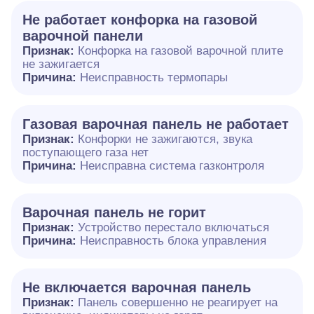
Не работает конфорка на газовой
варочной панели
Признак:
Конфорка на газовой варочной плите
не зажигается
Причина:
Неисправность термопары
Газовая варочная панель не работает
Признак:
Конфорки не зажигаются, звука
поступающего газа нет
Причина:
Неисправна система газконтроля
Варочная панель не горит
Признак:
Устройство перестало включаться
Причина:
Неисправность блока управления
Не включается варочная панель
Признак:
Панель совершенно не реагирует на