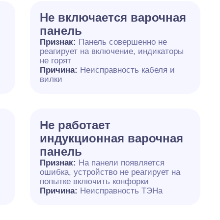
Не включается варочная
панель
Признак:
Панель совершенно не
реагирует на включение, индикаторы
не горят
Причина:
Неисправность кабеля и
вилки
Не работает
индукционная варочная
панель
я
Признак:
На панели появляется
ошибка, устройство не реагирует на
попытке включить конфорки
Причина:
Неисправность ТЭНа