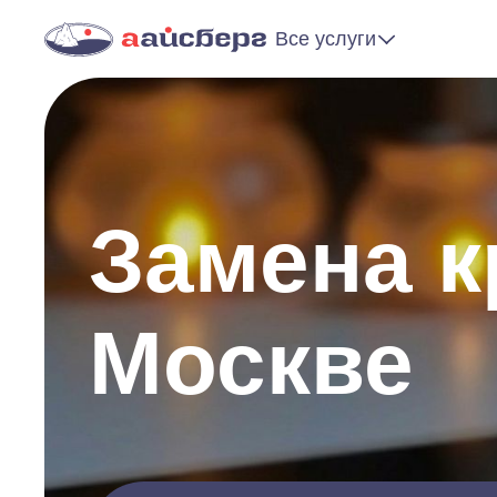
Все услуги
Замена к
Москве