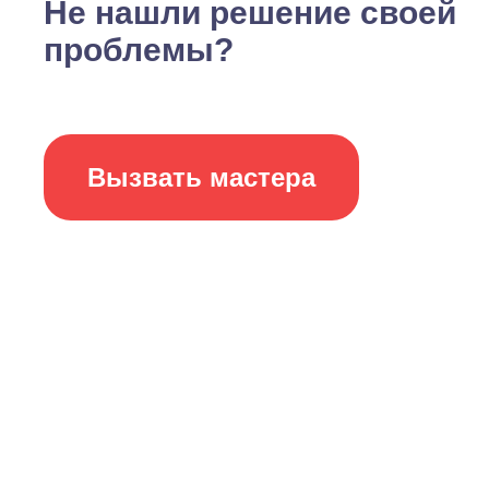
Не нашли решение своей
проблемы?
Вызвать мастера