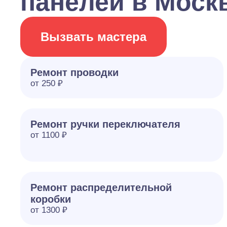
панелей в Моск
Вызвать мастера
Ремонт проводки
от 250 ₽
Ремонт ручки переключателя
от 1100 ₽
Ремонт распределительной
коробки
от 1300 ₽