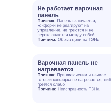
Не работает варочная
панель
Признак:
Панель включается,
конфорки не реагируют на
управление, не греются и не
переключаются между собой
Причина:
Обрыв цепи на ТЭНе
Варочная панель не
нагревается
Признак:
При включении и начале
готовки конфорка не нагревается, ли
греется слабо
Причина:
Неисправность ТЭНа