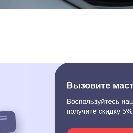
Вызовите маст
Воспользуйтесь наш
получите скидку 5%