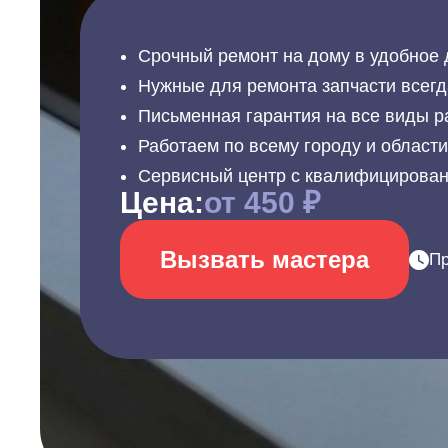
Срочный ремонт на дому в удобное 
Нужные для ремонта запчасти всегд
Письменная гарантия на все виды р
Работаем по всему городу и област
Сервисный центр с квалифицирова
Цена:
от 450 ₽
Вызвать мастера
Пр