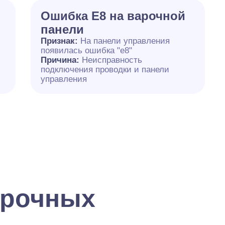
Ошибка E8 на варочной
панели
Признак:
На панели управления
появилась ошибка "e8"
Причина:
Неисправность
подключения проводки и панели
управления
арочных