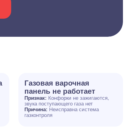
а
Газовая варочная
панель не работает
Признак:
Конфорки не зажигаются,
звука поступающего газа нет
Причина:
Неисправна система
газконтроля