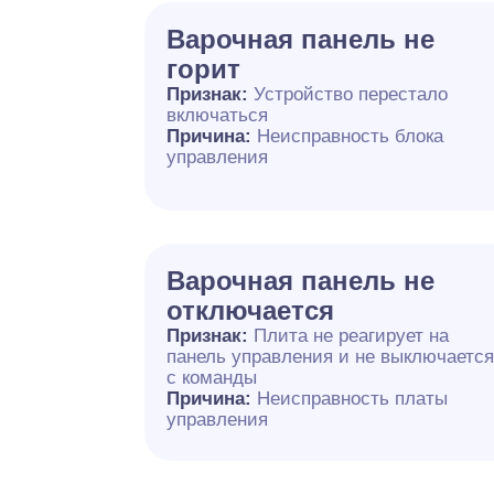
Варочная панель не
горит
Признак:
Устройство перестало
включаться
Причина:
Неисправность блока
управления
Варочная панель не
отключается
Признак:
Плита не реагирует на
панель управления и не выключаетс
с команды
Причина:
Неисправность платы
управления