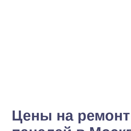
Цены на ремонт