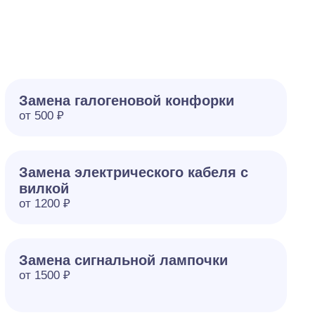
Замена галогеновой конфорки
от 500 ₽
Замена электрического кабеля с
вилкой
от 1200 ₽
Замена сигнальной лампочки
от 1500 ₽