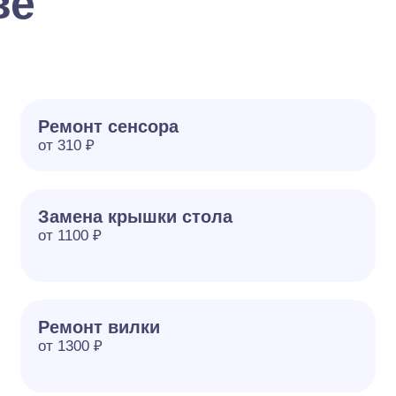
ве
Ремонт сенсора
от 310 ₽
Замена крышки стола
от 1100 ₽
Ремонт вилки
от 1300 ₽