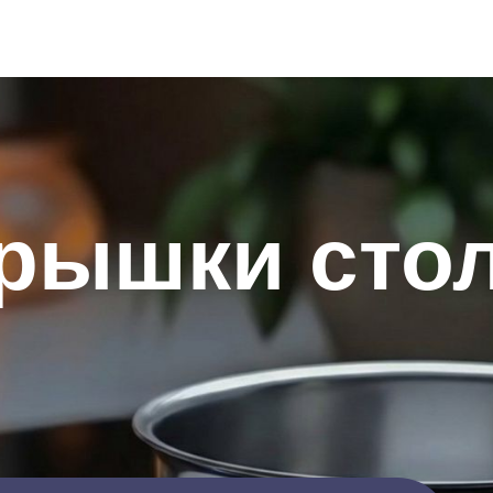
рышки стол