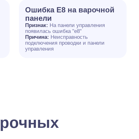
Ошибка E8 на варочной
панели
Признак:
На панели управления
появилась ошибка "e8"
Причина:
Неисправность
подключения проводки и панели
управления
арочных