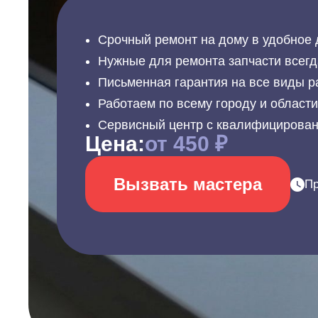
Срочный ремонт на дому в удобное 
Нужные для ремонта запчасти всегд
Письменная гарантия на все виды р
Работаем по всему городу и област
Сервисный центр с квалифицирова
Цена:
от 450 ₽
Вызвать мастера
Пр