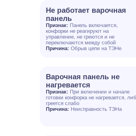
Не работает варочная
панель
Признак:
Панель включается,
конфорки не реагируют на
управление, не греются и не
переключаются между собой
Причина:
Обрыв цепи на ТЭНе
Варочная панель не
нагревается
Признак:
При включении и начале
готовки конфорка не нагревается, ли
греется слабо
Причина:
Неисправность ТЭНа