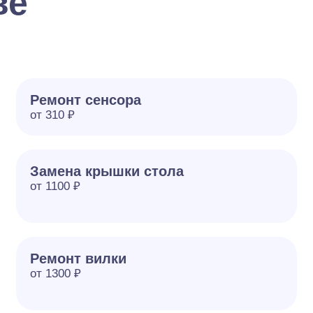
ве
Ремонт сенсора
от 310 ₽
Замена крышки стола
от 1100 ₽
Ремонт вилки
от 1300 ₽