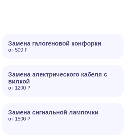
Замена галогеновой конфорки
от 500 ₽
Замена электрического кабеля с
вилкой
от 1200 ₽
Замена сигнальной лампочки
от 1500 ₽