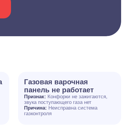
а
Газовая варочная
панель не работает
Признак:
Конфорки не зажигаются,
звука поступающего газа нет
Причина:
Неисправна система
газконтроля