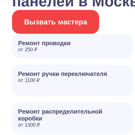
панелей в Моск
Вызвать мастера
Ремонт проводки
от 250 ₽
Ремонт ручки переключателя
от 1100 ₽
Ремонт распределительной
коробки
от 1300 ₽