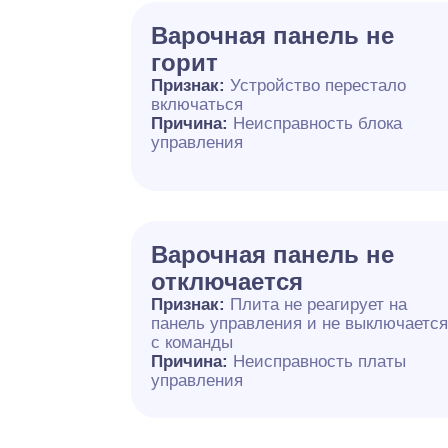
Варочная панель не
горит
Признак:
Устройство перестало
включаться
Причина:
Неисправность блока
управления
Варочная панель не
отключается
Признак:
Плита не реагирует на
панель управления и не выключаетс
с команды
Причина:
Неисправность платы
управления