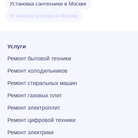
Установка сантехники в Москве
Установка унитаза в Москве
Услуги
Ремонт бытовой техники
Ремонт холодильников
Ремонт стиральных машин
Ремонт газовых плит
Ремонт электроплит
Ремонт цифровой техники
Ремонт электрики