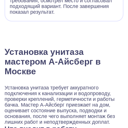
требования, осмотрел место и согласовал
подходящий вариант. После завершения
показал результат.
Установка унитаза
мастером А-Айсберг в
Москве
Установка унитаза требует аккуратного
подключения к канализации и водопроводу,
проверки креплений, герметичности и работы
бачка. Мастер А-Айсберг приезжает на дом,
оценивает состояние выпуска, подводки и
основания, после чего выполняет монтаж без
лишних работ и неподтвержденных доплат.