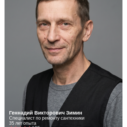
Геннадий Викторович Зимин
Специалист по ремонту сантехники
35 лет опыта