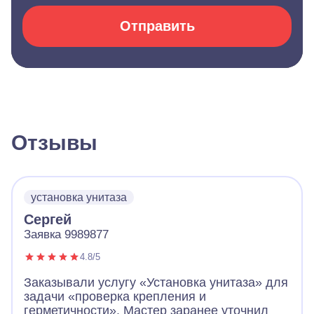
Отправить
Отзывы
установка унитаза
Сергей
Заявка 9989877
4.8/5
Заказывали услугу «Установка унитаза» для
задачи «проверка крепления и
герметичности». Мастер заранее уточнил