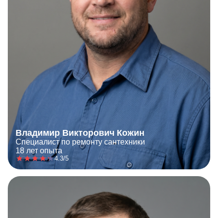
Владимир Викторович Кожин
Специалист по ремонту сантехники
18 лет опыта
4.3/5