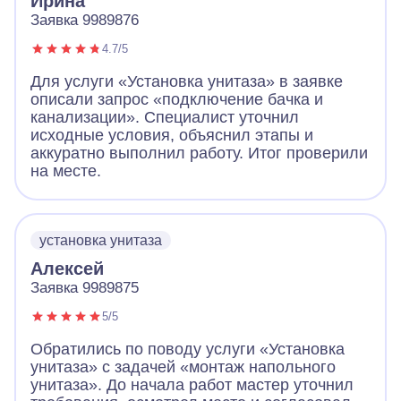
Ирина
Заявка 9989876
4.7/5
Для услуги «Установка унитаза» в заявке
описали запрос «подключение бачка и
канализации». Специалист уточнил
исходные условия, объяснил этапы и
аккуратно выполнил работу. Итог проверили
на месте.
установка унитаза
Алексей
Заявка 9989875
5/5
Обратились по поводу услуги «Установка
унитаза» с задачей «монтаж напольного
унитаза». До начала работ мастер уточнил