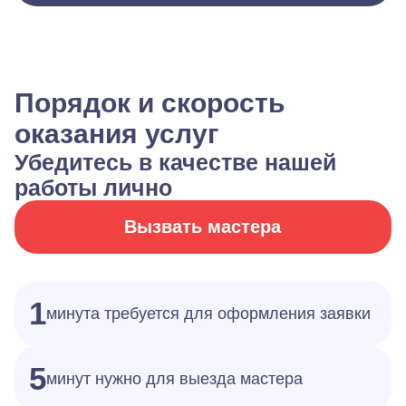
Порядок и скорость
оказания услуг
Убедитесь в качестве нашей
работы лично
Вызвать мастера
1
минута требуется для оформления заявки
5
минут нужно для выезда мастера