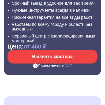
Срочный выезд в удобное для вас время!
Нужные инструменты всегда в наличии!
Письменная гарантия на все виды работ!
Работаем по всему городу и области без
выходных!
Сервисный центр с квалифицированными
мастерами!
Цена:
от 450 ₽
Вызвать мастера
Прием заявок:
24/7