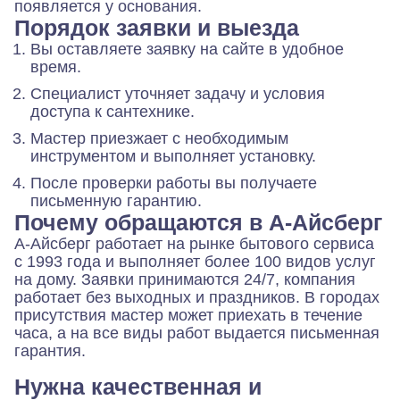
появляется у основания.
Порядок заявки и выезда
Вы оставляете заявку на сайте в удобное
время.
Специалист уточняет задачу и условия
доступа к сантехнике.
Мастер приезжает с необходимым
инструментом и выполняет установку.
После проверки работы вы получаете
письменную гарантию.
Почему обращаются в А-Айсберг
А-Айсберг работает на рынке бытового сервиса
с 1993 года и выполняет более 100 видов услуг
на дому. Заявки принимаются 24/7, компания
работает без выходных и праздников. В городах
присутствия мастер может приехать в течение
часа, а на все виды работ выдается письменная
гарантия.
Нужна качественная и