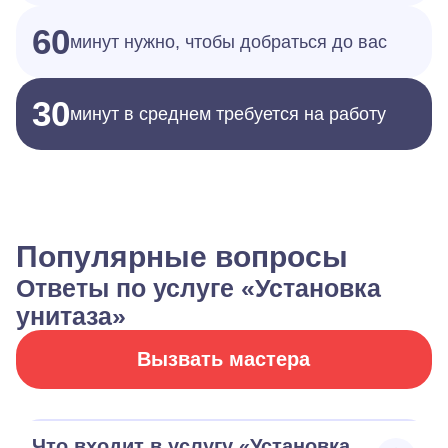
60
минут нужно, чтобы добраться до вас
30
минут в среднем требуется на работу
Популярные вопросы
Ответы по услуге «Установка
унитаза»
Вызвать мастера
Что входит в услугу «Установка