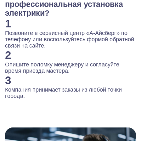
профессиональная установка
электрики?
1
Позвоните в сервисный центр «А-Айсберг» по
телефону или воспользуйтесь формой обратной
связи на сайте.
2
Опишите поломку менеджеру и согласуйте
время приезда мастера.
3
Компания принимает заказы из любой точки
города.