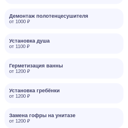
Демонтаж полотенцесушителя
от 1000 ₽
Установка душа
от 1100 ₽
Герметизация ванны
от 1200 ₽
Установка гребёнки
от 1200 ₽
Замена гофры на унитазе
от 1200 ₽