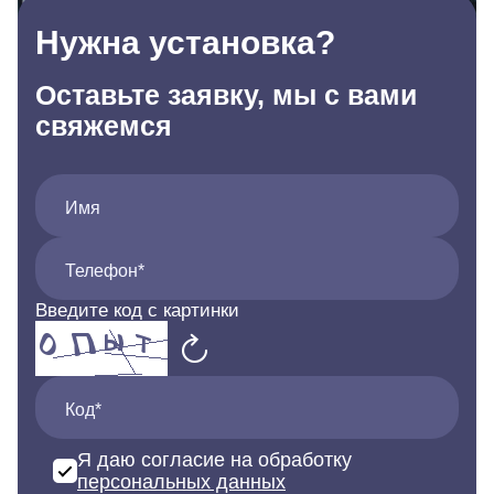
Нужна установка?
Оставьте заявку, мы с вами
свяжемся
Имя
Телефон*
Введите код с картинки
Код*
Я даю согласие на обработку
персональных данных