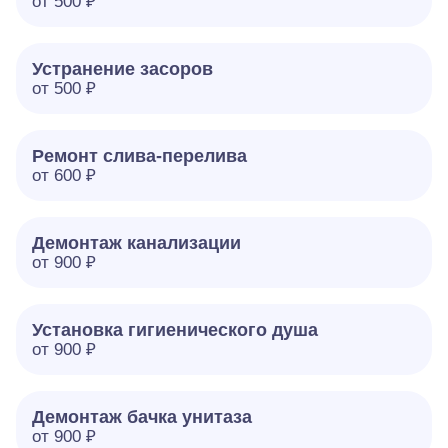
от 500 ₽
Устранение засоров
от 500 ₽
Ремонт слива-перелива
от 600 ₽
Демонтаж канализации
от 900 ₽
Установка гигиенического душа
от 900 ₽
Демонтаж бачка унитаза
от 900 ₽