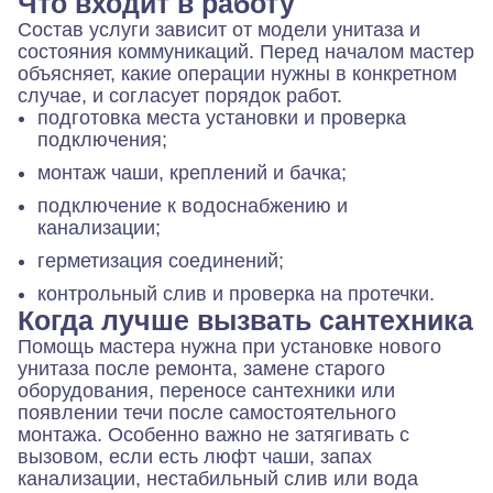
Что входит в работу
Состав услуги зависит от модели унитаза и
состояния коммуникаций. Перед началом мастер
объясняет, какие операции нужны в конкретном
случае, и согласует порядок работ.
подготовка места установки и проверка
подключения;
монтаж чаши, креплений и бачка;
подключение к водоснабжению и
канализации;
герметизация соединений;
контрольный слив и проверка на протечки.
Когда лучше вызвать сантехника
Помощь мастера нужна при установке нового
унитаза после ремонта, замене старого
оборудования, переносе сантехники или
появлении течи после самостоятельного
монтажа. Особенно важно не затягивать с
вызовом, если есть люфт чаши, запах
канализации, нестабильный слив или вода