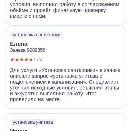
условия, выполнил работу в согласованном
объёме и провёл финальную проверку
вместе с нами.
установка сантехники
Елена
Заявка 9989858
4.7/5
Для услуги «Установка сантехники» в заявке
описали запрос «установка унитаза с
подключением к канализации». Специалист
уточнил исходные условия, объяснил этапы
и аккуратно выполнил работу. Итог
проверили на месте.
установка унитаза