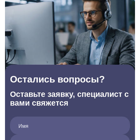
Остались вопросы?
Оставьте заявку, специалист с
вами свяжется
Имя