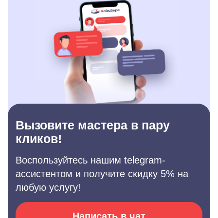
Вызовите мастера в пару
кликов!
Воспользуйтесь нашим telegram-
ассистентом и получите скидку 5% на
любую услугу!
Написать в чат