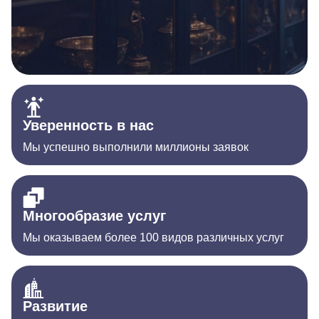
Уверенность в нас
Мы успешно выполнили миллионы заявок
Многообразие услуг
Мы оказываем более 100 видов различных услуг
Развитие