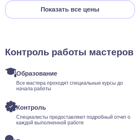
Показать все цены
Контроль работы мастеров
Образование
Все мастера проходят специальные курсы до
начала работы
Контроль
Специалисты предоставляют подробный отчет о
каждой выполненной работе