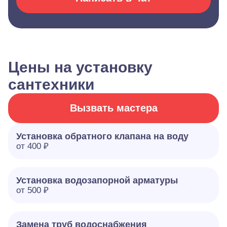
Цены на установку
сантехники
Вызвать мастера
Установка обратного клапана на воду
от 400 ₽
Установка водозапорной арматуры
от 500 ₽
Замена труб водоснабжения