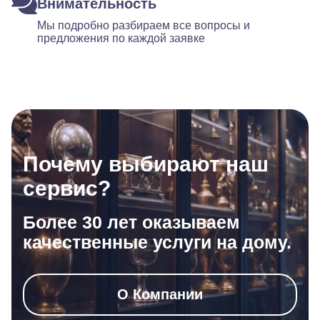
Внимательность
Мы подробно разбираем все вопросы и
предложения по каждой заявке
Почему выбирают наш
сервис?
Более 30 лет оказываем
качественные услуги на дому.
О Компании