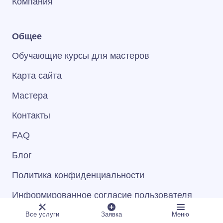
Компания
Общее
Обучающие курсы для мастеров
Карта сайта
Мастера
Контакты
FAQ
Блог
Политика конфиденциальности
Информированное согласие пользователя
Пользовательское соглашение
Все услуги
Заявка
Меню