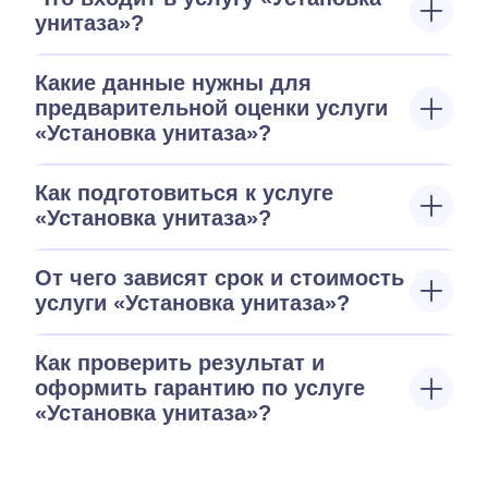
унитаза»?
Какие данные нужны для
предварительной оценки услуги
«Установка унитаза»?
Как подготовиться к услуге
«Установка унитаза»?
От чего зависят срок и стоимость
услуги «Установка унитаза»?
Как проверить результат и
оформить гарантию по услуге
«Установка унитаза»?