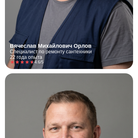
Вячеслав Михайлович Орлов
Специалист по ремонту сантехники
22 года опыта
4.6/5