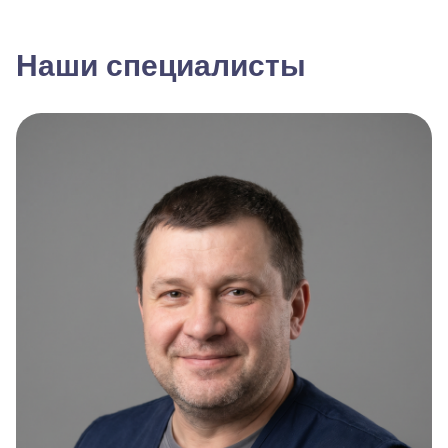
Наши специалисты