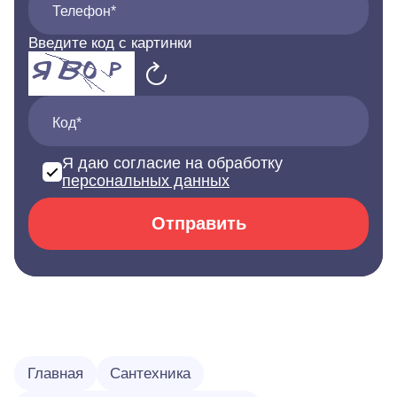
Телефон*
Введите код с картинки
Код*
Я даю согласие на обработку
персональных данных
Отправить
Главная
Сантехника