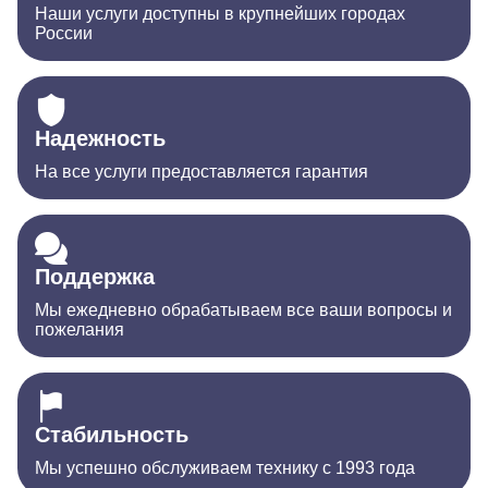
Наши услуги доступны в крупнейших городах
России
Надежность
На все услуги предоставляется гарантия
Поддержка
Мы ежедневно обрабатываем все ваши вопросы и
пожелания
Стабильность
Мы успешно обслуживаем технику с 1993 года