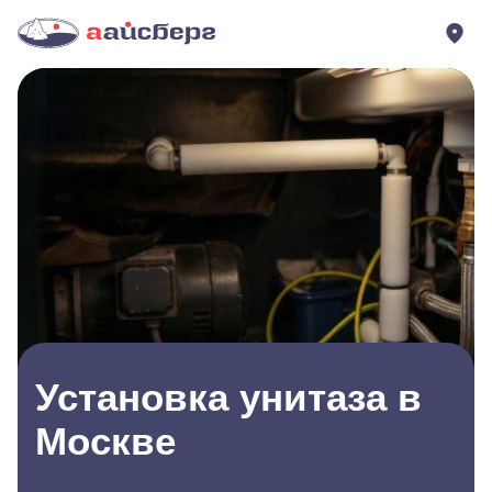
Установка унитаза в
Москве