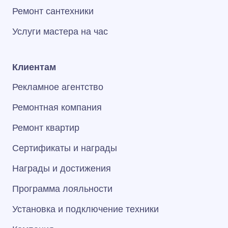
Ремонт сантехники
Услуги мастера на час
Клиентам
Рекламное агентство
Ремонтная компания
Ремонт квартир
Сертификаты и награды
Награды и достижения
Программа лояльности
Установка и подключение техники