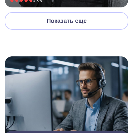
4.8/5
Показать еще