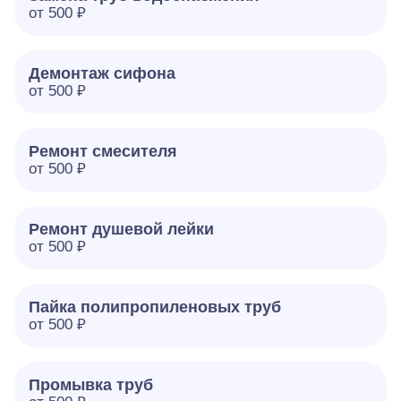
от 500 ₽
Демонтаж сифона
от 500 ₽
Ремонт смесителя
от 500 ₽
Ремонт душевой лейки
от 500 ₽
Пайка полипропиленовых труб
от 500 ₽
Промывка труб