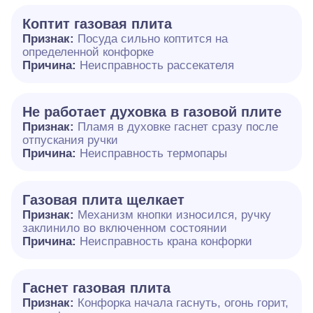
Коптит газовая плита
Признак:
Посуда сильно коптится на
определенной конфорке
Причина:
Неисправность рассекателя
Не работает духовка в газовой плите
Признак:
Пламя в духовке гаснет сразу после
отпускания ручки
Причина:
Неисправность термопары
Газовая плита щелкает
Признак:
Механизм кнопки износился, ручку
заклинило во включенном состоянии
Причина:
Неисправность крана конфорки
Гаснет газовая плита
Признак:
Конфорка начала гаснуть, огонь горит,