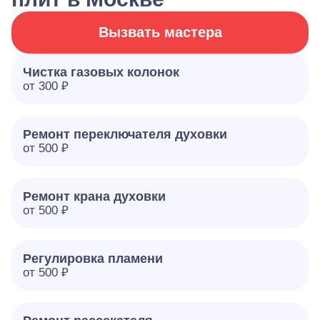
Вызвать мастера
Чистка газовых колонок
от 300 ₽
Ремонт переключателя духовки
от 500 ₽
Ремонт крана духовки
от 500 ₽
Регулировка пламени
от 500 ₽