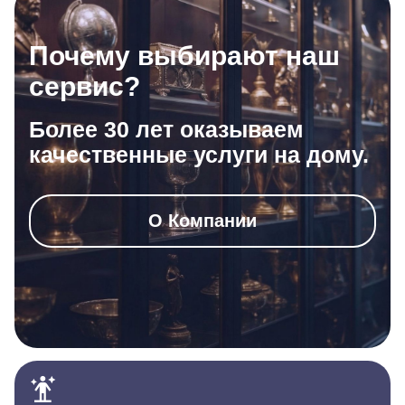
Почему выбирают наш
сервис?
Более 30 лет оказываем
качественные услуги на дому.
О Компании