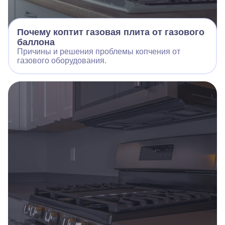
Почему коптит газовая плита от газового
баллона
Причины и решения проблемы копчения от
газового оборудования.