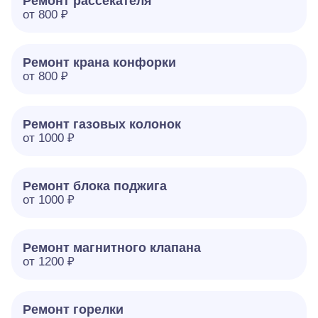
Ремонт рассекателя
от 800 ₽
Ремонт крана конфорки
от 800 ₽
Ремонт газовых колонок
от 1000 ₽
Ремонт блока поджига
от 1000 ₽
Ремонт магнитного клапана
от 1200 ₽
Ремонт горелки