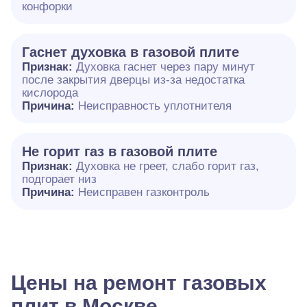
конфорки
Гаснет духовка в газовой плите
Признак:
Духовка гаснет через пару минут
после закрытия дверцы из-за недостатка
кислорода
Причина:
Неисправность уплотнителя
Не горит газ в газовой плите
Признак:
Духовка не греет, слабо горит газ,
подгорает низ
Причина:
Неисправен газконтроль
Цены на ремонт газовых
плит в Москве