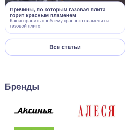
Причины, по которым газовая плита
горит красным пламенем
Как исправить проблему красного пламени на
газовой плите.
Все статьи
Бренды