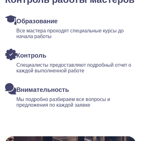
Образование
Все мастера проходят специальные курсы до
начала работы
Контроль
Специалисты предоставляют подробный отчет о
каждой выполненной работе
Внимательность
Мы подробно разбираем все вопросы и
предложения по каждой заявке