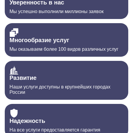
Уверенность в нас
Мы успешно выполнили миллионы заявок
Многообразие услуг
Мы оказываем более 100 видов различных услуг
Развитие
Наши услуги доступны в крупнейших городах
России
Надежность
На все услуги предоставляется гарантия