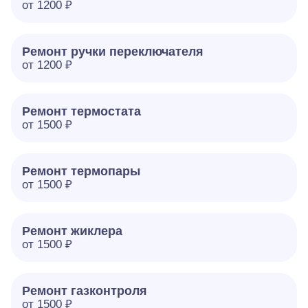
от 1200 ₽
Ремонт ручки переключателя
от 1200 ₽
Ремонт термостата
от 1500 ₽
Ремонт термопары
от 1500 ₽
Ремонт жиклера
от 1500 ₽
Ремонт газконтроля
от 1500 ₽