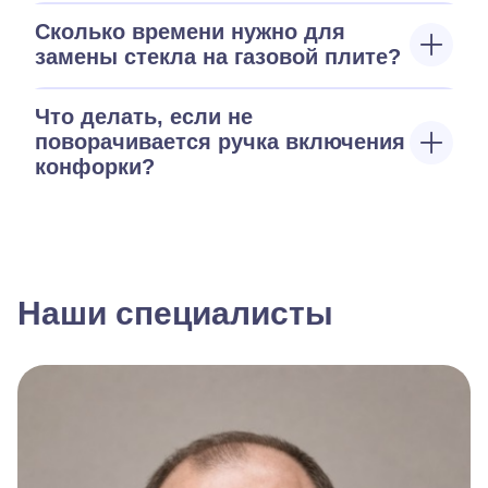
Сколько времени нужно для
замены стекла на газовой плите?
Что делать, если не
поворачивается ручка включения
конфорки?
Наши специалисты