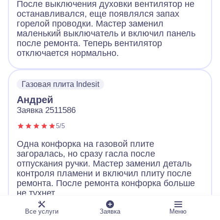
После выключения духовки вентилятор не
останавливался, еще появлялся запах
горелой проводки. Мастер заменил
маленький выключатель и включил панель
после ремонта. Теперь вентилятор
отключается нормально.
Газовая плита Indesit
Андрей
Заявка 2511586
5/5
Одна конфорка на газовой плите
загоралась, но сразу гасла после
отпускания ручки. Мастер заменил деталь
контроля пламени и включил плиту после
ремонта. После ремонта конфорка больше
не тухнет.
Все услуги
Заявка
Меню