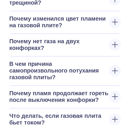
трещиной?
Почему изменился цвет пламени
на газовой плите?
Почему нет газа на двух
конфорках?
В чем причина
самопроизвольного потухания
газовой плиты?
Почему пламя продолжает гореть
после выключения конфорки?
Что делать, если газовая плита
бьет током?