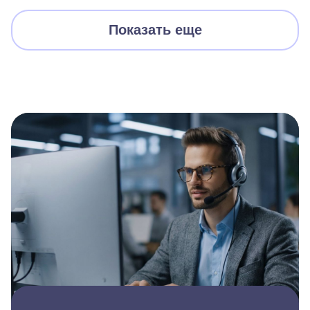
Показать еще