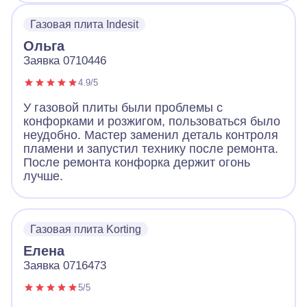
Газовая плита Indesit
Ольга
Заявка 0710446
4.9/5
У газовой плиты были проблемы с
конфорками и розжигом, пользоваться было
неудобно. Мастер заменил деталь контроля
пламени и запустил технику после ремонта.
После ремонта конфорка держит огонь
лучше.
Газовая плита Korting
Елена
Заявка 0716473
5/5