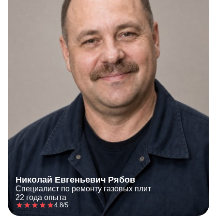
Николай Евгеньевич Рябов
Специалист по ремонту газовых плит
22 года опыта
4.8/5