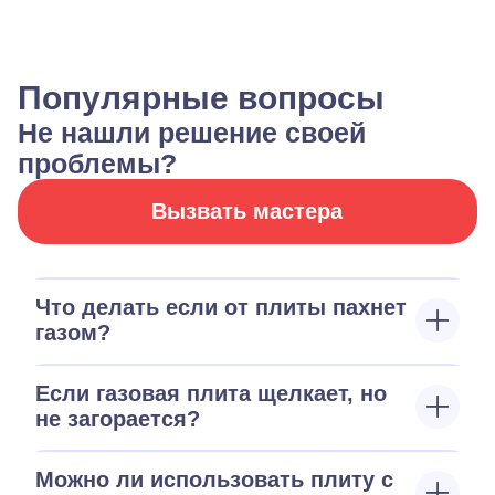
Популярные вопросы
Не нашли решение своей
проблемы?
Вызвать мастера
Что делать если от плиты пахнет
газом?
Если газовая плита щелкает, но
не загорается?
Можно ли использовать плиту с