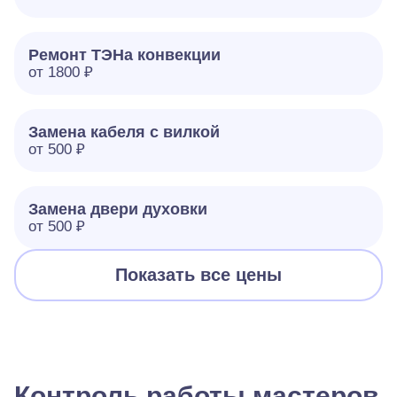
Ремонт ТЭНа конвекции
от 1800 ₽
Замена кабеля с вилкой
от 500 ₽
Замена двери духовки
от 500 ₽
Показать все цены
Контроль работы мастеров