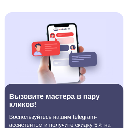
Вызовите мастера в пару
кликов!
Воспользуйтесь нашим telegram-
ассистентом и получите скидку 5% на