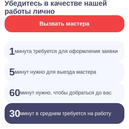
Убедитесь в качестве нашей
работы лично
Вызвать мастера
1
минута требуется для оформления заявки
5
минут нужно для выезда мастера
60
минут нужно, чтобы добраться до вас
30
минут в среднем требуется на работу