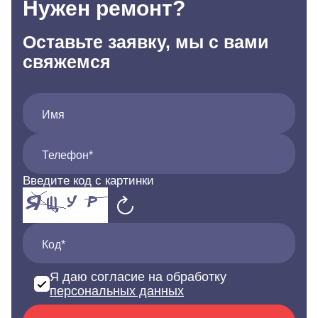
Нужен ремонт?
Оставьте заявку, мы с вами
свяжемся
Имя
Телефон*
Введите код с картинки
Код*
Я даю согласие на обработку
персональных данных