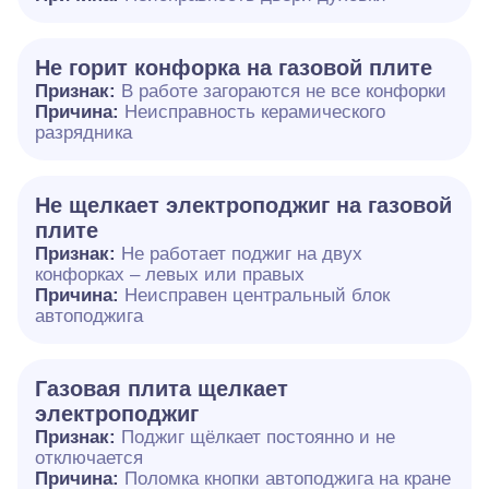
Не горит конфорка на газовой плите
Признак:
В работе загораются не все конфорки
Причина:
Неисправность керамического
разрядника
Не щелкает электроподжиг на газовой
плите
Признак:
Не работает поджиг на двух
конфорках – левых или правых
Причина:
Неисправен центральный блок
автоподжига
Газовая плита щелкает
электроподжиг
Признак:
Поджиг щёлкает постоянно и не
отключается
Причина:
Поломка кнопки автоподжига на кране