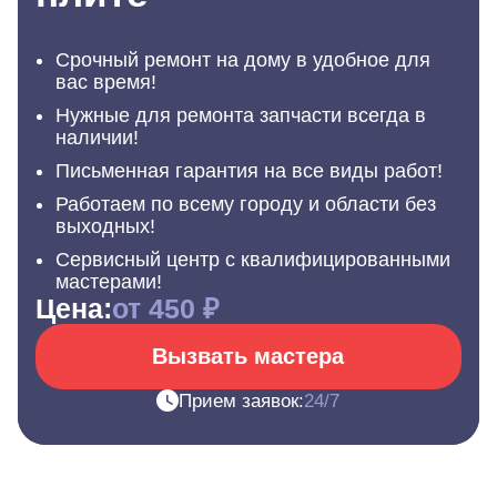
Срочный ремонт на дому в удобное для
вас время!
Нужные для ремонта запчасти всегда в
наличии!
Письменная гарантия на все виды работ!
Работаем по всему городу и области без
выходных!
Сервисный центр с квалифицированными
мастерами!
Цена:
от 450 ₽
Вызвать мастера
Прием заявок:
24/7