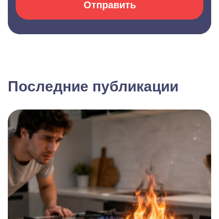
Отправить
Последние публикации