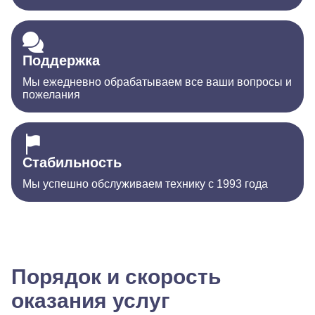
Поддержка
Мы ежедневно обрабатываем все ваши вопросы и
пожелания
Стабильность
Мы успешно обслуживаем технику с 1993 года
Порядок и скорость
оказания услуг