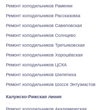
Ремонт холодильников Раменки
Ремонт холодильников Рассказовка
Ремонт холодильников Савеловская
Ремонт холодильников Солнцево
Ремонт холодильников Третьяковская
Ремонт холодильников Хорошёвская
Ремонт холодильников ЦСКА
Ремонт холодильников Шелепиха
Ремонт холодильников Шоссе Энтузиастов
Калужско-Рижская линия
Ремонт холодильников Академическая