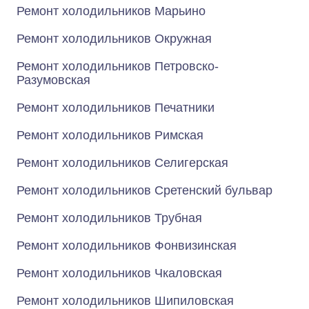
Ремонт холодильников Марьино
Ремонт холодильников Окружная
Ремонт холодильников Петровско-
Разумовская
Ремонт холодильников Печатники
Ремонт холодильников Римская
Ремонт холодильников Селигерская
Ремонт холодильников Сретенский бульвар
Ремонт холодильников Трубная
Ремонт холодильников Фонвизинская
Ремонт холодильников Чкаловская
Ремонт холодильников Шипиловская