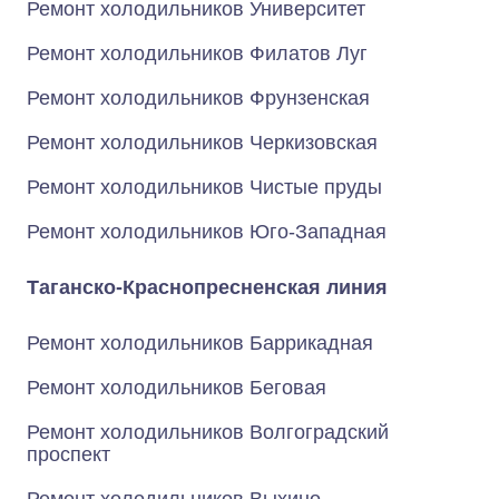
Ремонт холодильников Университет
Ремонт холодильников Филатов Луг
Ремонт холодильников Фрунзенская
Ремонт холодильников Черкизовская
Ремонт холодильников Чистые пруды
Ремонт холодильников Юго-Западная
Таганско-Краснопресненская линия
Ремонт холодильников Баррикадная
Ремонт холодильников Беговая
Ремонт холодильников Волгоградский
проспект