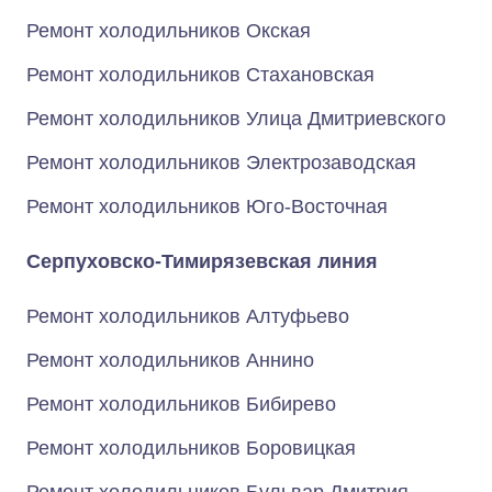
Ремонт холодильников Окская
Ремонт холодильников Стахановская
Ремонт холодильников Улица Дмитриевского
Ремонт холодильников Электрозаводская
Ремонт холодильников Юго-Восточная
Серпуховско-Тимирязевская линия
Ремонт холодильников Алтуфьево
Ремонт холодильников Аннино
Ремонт холодильников Бибирево
Ремонт холодильников Боровицкая