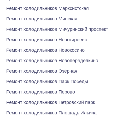
Ремонт холодильников Марксистская
Ремонт холодильников Минская
Ремонт холодильников Мичуринский проспект
Ремонт холодильников Новогиреево
Ремонт холодильников Новокосино
Ремонт холодильников Новопеределкино
Ремонт холодильников Озёрная
Ремонт холодильников Парк Победы
Ремонт холодильников Перово
Ремонт холодильников Петровский парк
Ремонт холодильников Площадь Ильича