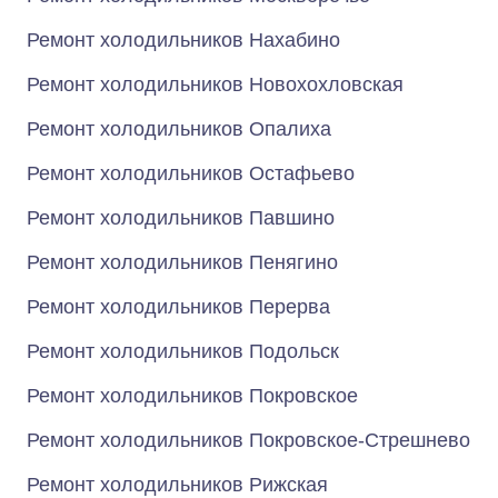
Ремонт холодильников Нахабино
Ремонт холодильников Новохохловская
Ремонт холодильников Опалиха
Ремонт холодильников Остафьево
Ремонт холодильников Павшино
Ремонт холодильников Пенягино
Ремонт холодильников Перерва
Ремонт холодильников Подольск
Ремонт холодильников Покровское
Ремонт холодильников Покровское-Стрешнево
Ремонт холодильников Рижская