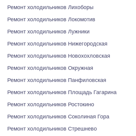
Ремонт холодильников Лихоборы
Ремонт холодильников Локомотив
Ремонт холодильников Лужники
Ремонт холодильников Нижегородская
Ремонт холодильников Новохохловская
Ремонт холодильников Окружная
Ремонт холодильников Панфиловская
Ремонт холодильников Площадь Гагарина
Ремонт холодильников Ростокино
Ремонт холодильников Соколиная Гора
Ремонт холодильников Стрешнево