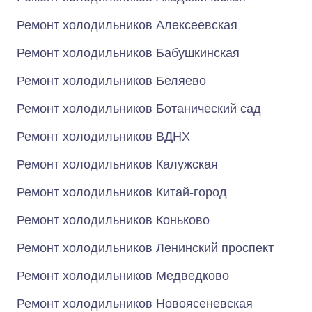
Ремонт холодильников Алексеевская
Ремонт холодильников Бабушкинская
Ремонт холодильников Беляево
Ремонт холодильников Ботанический сад
Ремонт холодильников ВДНХ
Ремонт холодильников Калужская
Ремонт холодильников Китай-город
Ремонт холодильников Коньково
Ремонт холодильников Ленинский проспект
Ремонт холодильников Медведково
Ремонт холодильников Новоясеневская