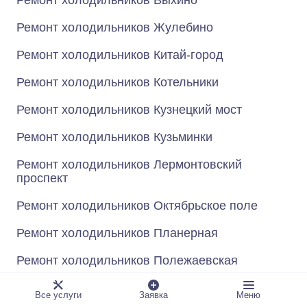
Ремонт холодильников Выхино
Ремонт холодильников Жулебино
Ремонт холодильников Китай-город
Ремонт холодильников Котельники
Ремонт холодильников Кузнецкий мост
Ремонт холодильников Кузьминки
Ремонт холодильников Лермонтовский
проспект
Ремонт холодильников Октябрьское поле
Ремонт холодильников Планерная
Ремонт холодильников Полежаевская
Ремонт холодильников Пролетарская
Все услуги
Заявка
Меню