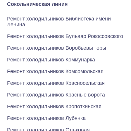
Сокольническая линия
Ремонт холодильников Библиотека имени
Ленина
Ремонт холодильников Бульвар Рокоссовского
Ремонт холодильников Воробьевы горы
Ремонт холодильников Коммунарка
Ремонт холодильников Комсомольская
Ремонт холодильников Красносельская
Ремонт холодильников Красные ворота
Ремонт холодильников Кропоткинская
Ремонт холодильников Лубянка
Ремонт холодильников Ольховая