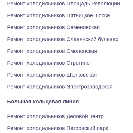
Ремонт холодильников Площадь Революции
Ремонт холодильников Пятницкое шоссе
Ремонт холодильников Семеновская
Ремонт холодильников Славянский бульвар
Ремонт холодильников Смоленская
Ремонт холодильников Строгино
Ремонт холодильников Щелковская
Ремонт холодильников Электрозаводская
Большая кольцевая линия
Ремонт холодильников Деловой центр
Ремонт холодильников Петровский парк