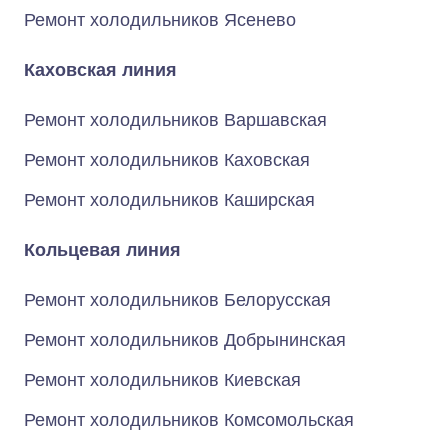
Ремонт холодильников Ясенево
Каховская линия
Ремонт холодильников Варшавская
Ремонт холодильников Каховская
Ремонт холодильников Каширская
Кольцевая линия
Ремонт холодильников Белорусская
Ремонт холодильников Добрынинская
Ремонт холодильников Киевская
Ремонт холодильников Комсомольская