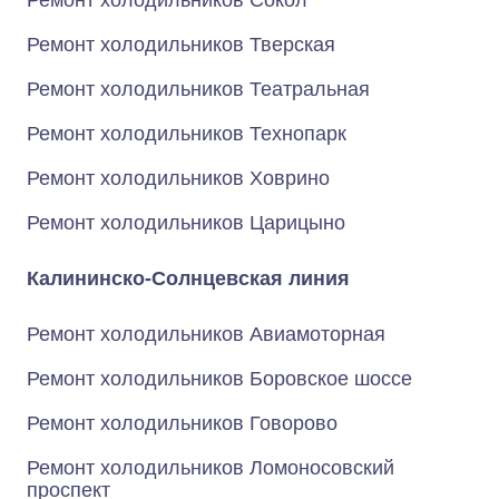
Ремонт холодильников Сокол
Ремонт холодильников Тверская
Ремонт холодильников Театральная
Ремонт холодильников Технопарк
Ремонт холодильников Ховрино
Ремонт холодильников Царицыно
Калининско-Солнцевская линия
Ремонт холодильников Авиамоторная
Ремонт холодильников Боровское шоссе
Ремонт холодильников Говорово
Ремонт холодильников Ломоносовский
проспект