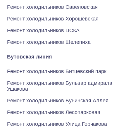
Ремонт холодильников Савеловская
Ремонт холодильников Хорошёвская
Ремонт холодильников ЦСКА
Ремонт холодильников Шелепиха
Бутовская линия
Ремонт холодильников Битцевский парк
Ремонт холодильников Бульвар адмирала
Ушакова
Ремонт холодильников Бунинская Аллея
Ремонт холодильников Лесопарковая
Ремонт холодильников Улица Горчакова