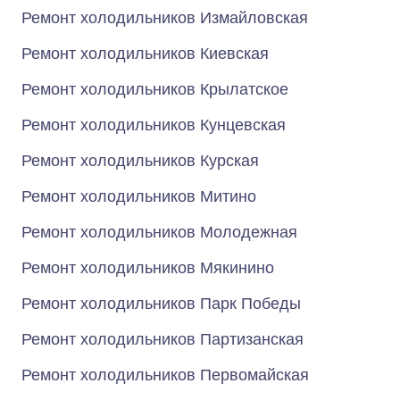
Ремонт холодильников Измайловская
Ремонт холодильников Киевская
Ремонт холодильников Крылатское
Ремонт холодильников Кунцевская
Ремонт холодильников Курская
Ремонт холодильников Митино
Ремонт холодильников Молодежная
Ремонт холодильников Мякинино
Ремонт холодильников Парк Победы
Ремонт холодильников Партизанская
Ремонт холодильников Первомайская