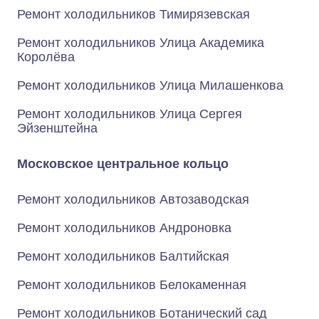
Ремонт холодильников Тимирязевская
Ремонт холодильников Улица Академика
Королёва
Ремонт холодильников Улица Милашенкова
Ремонт холодильников Улица Сергея
Эйзенштейна
Московское центральное кольцо
Ремонт холодильников Автозаводская
Ремонт холодильников Андроновка
Ремонт холодильников Балтийская
Ремонт холодильников Белокаменная
Ремонт холодильников Ботанический сад