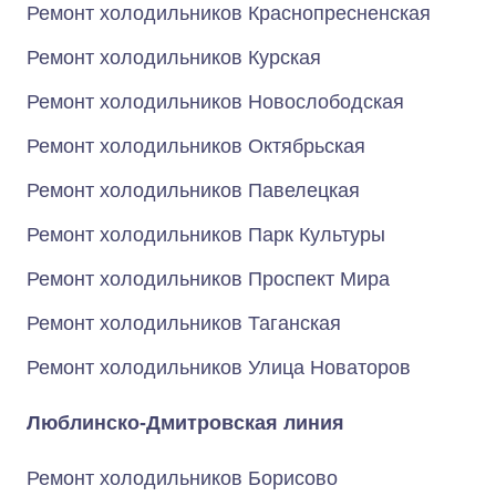
Ремонт холодильников Краснопресненская
Ремонт холодильников Курская
Ремонт холодильников Новослободская
Ремонт холодильников Октябрьская
Ремонт холодильников Павелецкая
Ремонт холодильников Парк Культуры
Ремонт холодильников Проспект Мира
Ремонт холодильников Таганская
Ремонт холодильников Улица Новаторов
Люблинско-Дмитровская линия
Ремонт холодильников Борисово