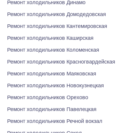
Ремонт холодильников Динамо
Ремонт холодильников Домодедовская
Ремонт холодильников Кантемировская
Ремонт холодильников Каширская
Ремонт холодильников Коломенская
Ремонт холодильников Красногвардейская
Ремонт холодильников Маяковская
Ремонт холодильников Новокузнецкая
Ремонт холодильников Орехово
Ремонт холодильников Павелецкая
Ремонт холодильников Речной вокзал