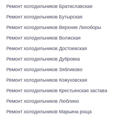
Ремонт холодильников Братиславская
Ремонт холодильников Бутырская
Ремонт холодильников Верхние Лихоборы
Ремонт холодильников Волжская
Ремонт холодильников Достоевская
Ремонт холодильников Дубровка
Ремонт холодильников Зябликово
Ремонт холодильников Кожуховская
Ремонт холодильников Крестьянская застава
Ремонт холодильников Люблино
Ремонт холодильников Марьина роща