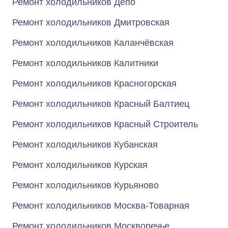
Ремонт холодильников Депо
Ремонт холодильников Дмитровская
Ремонт холодильников Каланчёвская
Ремонт холодильников Калитники
Ремонт холодильников Красногорская
Ремонт холодильников Красный Балтиец
Ремонт холодильников Красный Строитель
Ремонт холодильников Кубанская
Ремонт холодильников Курская
Ремонт холодильников Курьяново
Ремонт холодильников Москва-Товарная
Ремонт холодильников Москворечье