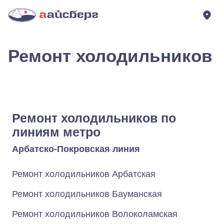
Ремонт холодильников
Ремонт холодильников по
линиям метро
Арбатско-Покровская линия
Ремонт холодильников Арбатская
Ремонт холодильников Бауманская
Ремонт холодильников Волоколамская