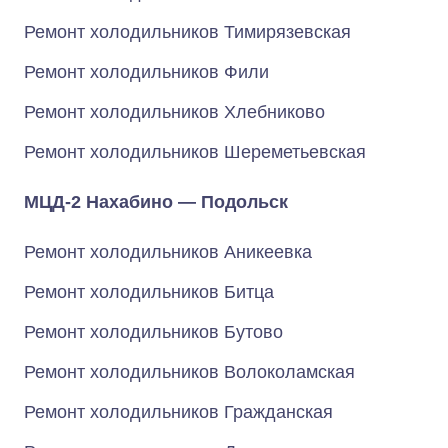
Ремонт холодильников Тимирязевская
Ремонт холодильников Фили
Ремонт холодильников Хлебниково
Ремонт холодильников Шереметьевская
МЦД-2 Нахабино — Подольск
Ремонт холодильников Аникеевка
Ремонт холодильников Битца
Ремонт холодильников Бутово
Ремонт холодильников Волоколамская
Ремонт холодильников Гражданская