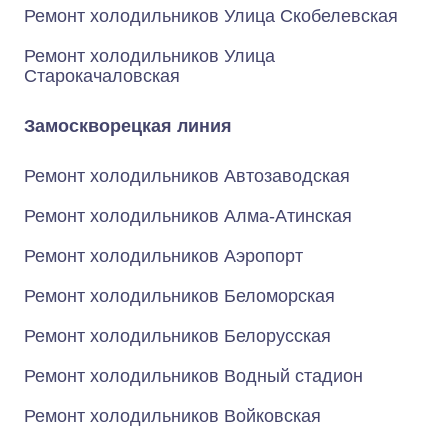
Ремонт холодильников Улица Скобелевская
Ремонт холодильников Улица
Старокачаловская
Замоскворецкая линия
Ремонт холодильников Автозаводская
Ремонт холодильников Алма-Атинская
Ремонт холодильников Аэропорт
Ремонт холодильников Беломорская
Ремонт холодильников Белорусская
Ремонт холодильников Водный стадион
Ремонт холодильников Войковская