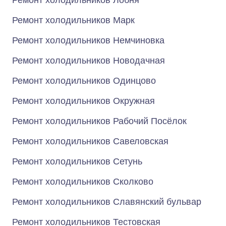
Ремонт холодильников Лобня
Ремонт холодильников Марк
Ремонт холодильников Немчиновка
Ремонт холодильников Новодачная
Ремонт холодильников Одинцово
Ремонт холодильников Окружная
Ремонт холодильников Рабочий Посёлок
Ремонт холодильников Савеловская
Ремонт холодильников Сетунь
Ремонт холодильников Сколково
Ремонт холодильников Славянский бульвар
Ремонт холодильников Тестовская