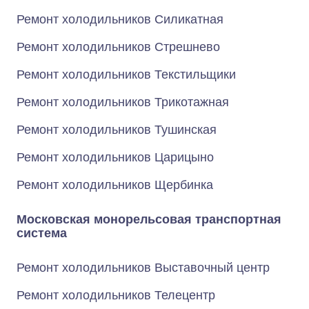
Ремонт холодильников Силикатная
Ремонт холодильников Стрешнево
Ремонт холодильников Текстильщики
Ремонт холодильников Трикотажная
Ремонт холодильников Тушинская
Ремонт холодильников Царицыно
Ремонт холодильников Щербинка
Московская монорельсовая транспортная
система
Ремонт холодильников Выставочный центр
Ремонт холодильников Телецентр