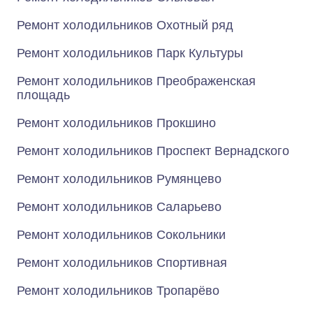
Ремонт холодильников Охотный ряд
Ремонт холодильников Парк Культуры
Ремонт холодильников Преображенская
площадь
Ремонт холодильников Прокшино
Ремонт холодильников Проспект Вернадского
Ремонт холодильников Румянцево
Ремонт холодильников Саларьево
Ремонт холодильников Сокольники
Ремонт холодильников Спортивная
Ремонт холодильников Тропарёво