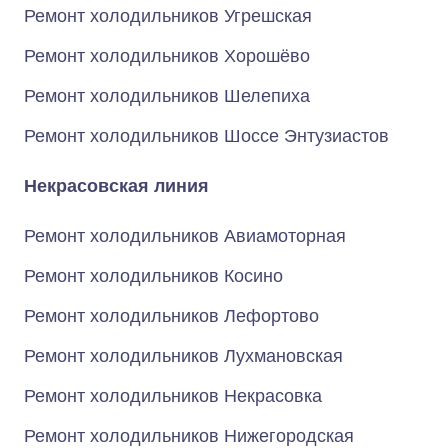
Ремонт холодильников Угрешская
Ремонт холодильников Хорошёво
Ремонт холодильников Шелепиха
Ремонт холодильников Шоссе Энтузиастов
Некрасовская линия
Ремонт холодильников Авиамоторная
Ремонт холодильников Косино
Ремонт холодильников Лефортово
Ремонт холодильников Лухмановская
Ремонт холодильников Некрасовка
Ремонт холодильников Нижегородская