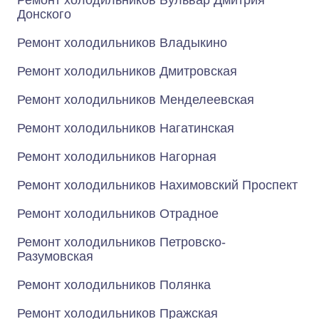
Ремонт холодильников Бульвар Дмитрия
Донского
Ремонт холодильников Владыкино
Ремонт холодильников Дмитровская
Ремонт холодильников Менделеевская
Ремонт холодильников Нагатинская
Ремонт холодильников Нагорная
Ремонт холодильников Нахимовский Проспект
Ремонт холодильников Отрадное
Ремонт холодильников Петровско-
Разумовская
Ремонт холодильников Полянка
Ремонт холодильников Пражская