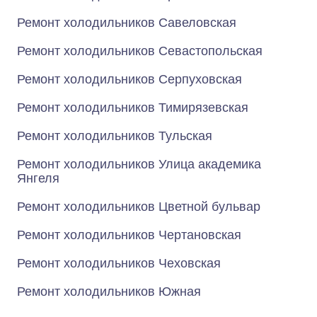
Ремонт холодильников Савеловская
Ремонт холодильников Севастопольская
Ремонт холодильников Серпуховская
Ремонт холодильников Тимирязевская
Ремонт холодильников Тульская
Ремонт холодильников Улица академика
Янгеля
Ремонт холодильников Цветной бульвар
Ремонт холодильников Чертановская
Ремонт холодильников Чеховская
Ремонт холодильников Южная