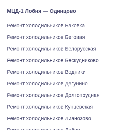
МЦД-1 Лобня — Одинцово
Ремонт холодильников Баковка
Ремонт холодильников Беговая
Ремонт холодильников Белорусская
Ремонт холодильников Бескудниково
Ремонт холодильников Водники
Ремонт холодильников Дегунино
Ремонт холодильников Долгопрудная
Ремонт холодильников Кунцевская
Ремонт холодильников Лианозово