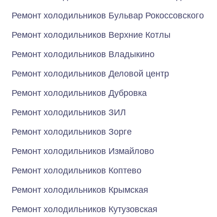
Ремонт холодильников Бульвар Рокоссовского
Ремонт холодильников Верхние Котлы
Ремонт холодильников Владыкино
Ремонт холодильников Деловой центр
Ремонт холодильников Дубровка
Ремонт холодильников ЗИЛ
Ремонт холодильников Зорге
Ремонт холодильников Измайлово
Ремонт холодильников Коптево
Ремонт холодильников Крымская
Ремонт холодильников Кутузовская