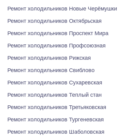
Ремонт холодильников Новые Черёмушки
Ремонт холодильников Октябрьская
Ремонт холодильников Проспект Мира
Ремонт холодильников Профсоюзная
Ремонт холодильников Рижская
Ремонт холодильников Свиблово
Ремонт холодильников Сухаревская
Ремонт холодильников Теплый стан
Ремонт холодильников Третьяковская
Ремонт холодильников Тургеневская
Ремонт холодильников Шаболовская