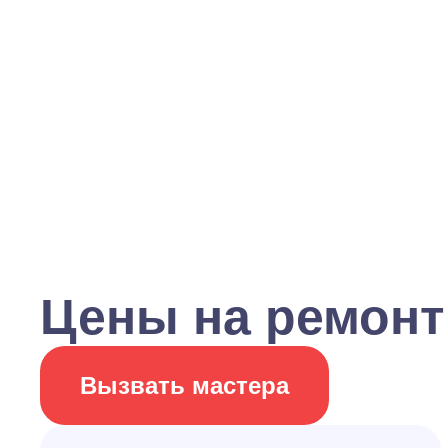
Цены на ремонт
Вызвать мастера