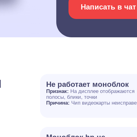
Написать в чат
и
Не работает моноблок
Признак:
На дисплее отображаются
полосы, блики, точки
Причина:
Чип видеокарты неисправе