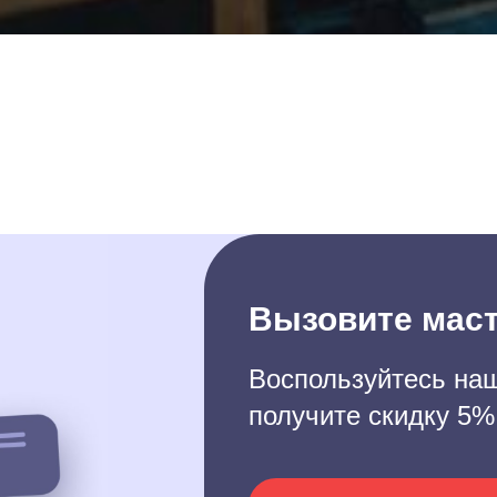
Вызовите маст
Воспользуйтесь наш
получите скидку 5%