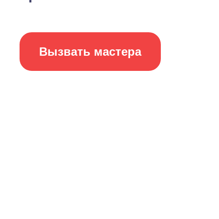
Вызвать мастера