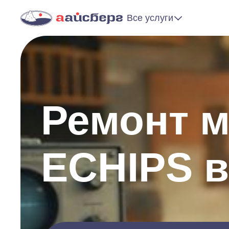
Все услуги
Ремонт 
ECHIPS в