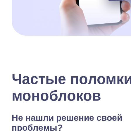
Частые поломк
моноблоков
Не нашли решение своей
проблемы?