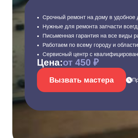
Срочный ремонт на дому в удобное 
Нужные для ремонта запчасти всегд
Письменная гарантия на все виды р
Работаем по всему городу и област
Сервисный центр с квалифицирова
Цена:
от 450 ₽
Вызвать мастера
Пр