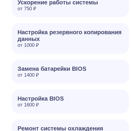
Ускорение работы системы
от 750 ₽
Настройка резервного копирования
данных
от 1000 ₽
Замена батарейки BIOS
от 1400 ₽
Настройка BIOS
от 1600 ₽
Ремонт системы охлаждения