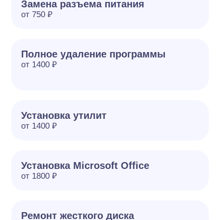
Замена разъема питания
от 750 ₽
Полное удаление программы
от 1400 ₽
Установка утилит
от 1400 ₽
Установка Microsoft Office
от 1800 ₽
Ремонт жесткого диска