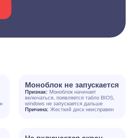
Моноблок не запускается
Признак:
Моноблок начинает
включаться, появляется табло BIOS,
н
windows не запускается дальше
Причина:
Жесткий диск неисправен