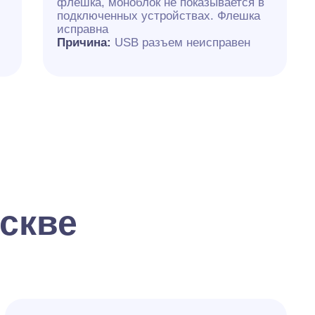
флешка, моноблок не показывается в
подключенных устройствах. Флешка
исправна
Причина:
USB разъем неисправен
скве