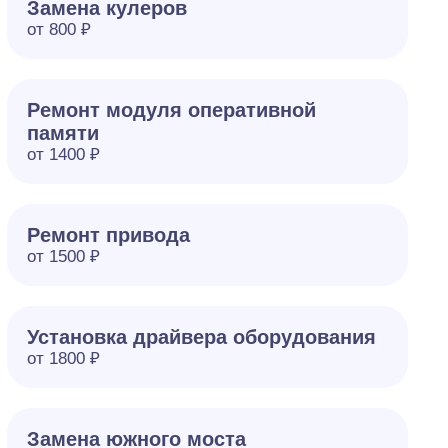
Замена кулеров
от 800 ₽
Ремонт модуля оперативной
памяти
от 1400 ₽
Ремонт привода
от 1500 ₽
Установка драйвера оборудования
от 1800 ₽
Замена южного моста