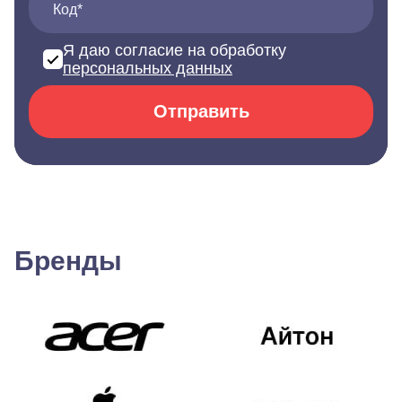
Код*
Я даю согласие на обработку
персональных данных
Отправить
Бренды