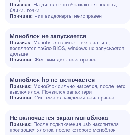
Признак:
На дисплее отображаются полосы,
блики, точки
Причина:
Чип видеокарты неисправен
Моноблок не запускается
Признак:
Моноблок начинает включаться,
появляется табло BIOS, windows не запускается
дальше
Причина:
Жесткий диск неисправен
Моноблок hp не включается
Признак:
Моноблок сильно нагрелся, после чего
выключился. Появился запах гари
Причина:
Система охлаждения неисправна
Не включается экран моноблока
Признак:
После подключения usb накопителя
произошел хлопок, после которого моноблок