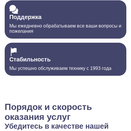
Поддержка
Мы ежедневно обрабатываем все ваши вопросы и
пожелания
Стабильность
Мы успешно обслуживаем технику с 1993 года
Порядок и скорость
оказания услуг
Убедитесь в качестве нашей