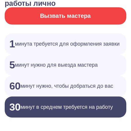
работы лично
Вызвать мастера
1
минута требуется для оформления заявки
5
минут нужно для выезда мастера
60
минут нужно, чтобы добраться до вас
30
минут в среднем требуется на работу