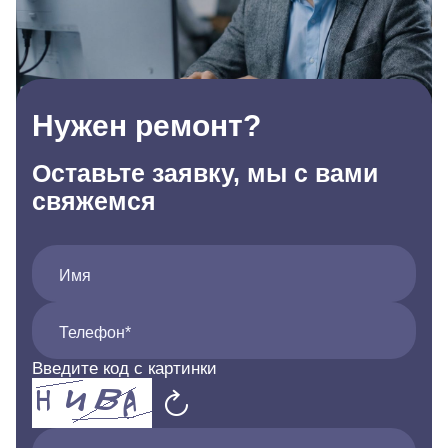
Нужен ремонт?
Оставьте заявку, мы с вами
свяжемся
Имя
Телефон*
Введите код с картинки