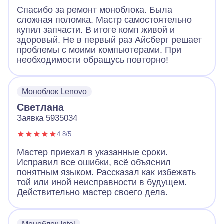
Спасибо за ремонт моноблока. Была
сложная поломка. Мастр самостоятельно
купил запчасти. В итоге комп живой и
здоровый. Не в первый раз Айсберг решает
проблемы с моими компьютерами. При
необходимости обращусь повторно!
Моноблок Lenovo
Светлана
Заявка 5935034
4.8/5
Мастер приехал в указанные сроки.
Исправил все ошибки, всё объяснил
понятным языком. Рассказал как избежать
той или иной неисправности в будущем.
Действительно мастер своего дела.