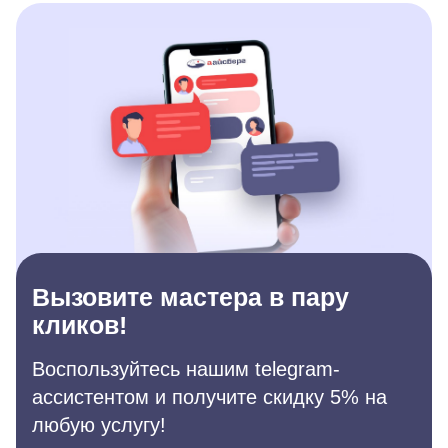
Вызовите мастера в пару
кликов!
Воспользуйтесь нашим telegram-
ассистентом и получите скидку 5% на
любую услугу!