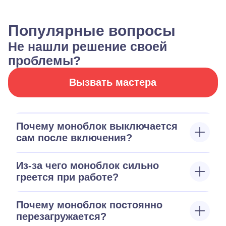
Популярные вопросы
Не нашли решение своей
проблемы?
Вызвать мастера
Почему моноблок выключается
сам после включения?
Из-за чего моноблок сильно
греется при работе?
Почему моноблок постоянно
перезагружается?