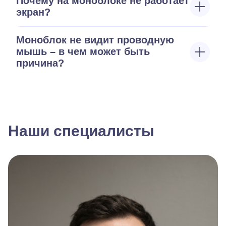
Почему на моноблоке не работает
экран?
Моноблок не видит проводную
мышь – в чем может быть
причина?
Наши специалисты