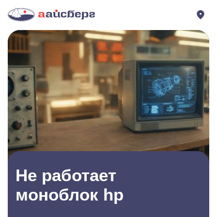
Не работает
моноблок hp