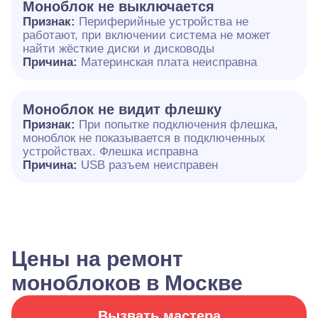
Моноблок не выключается
Признак:
Периферийные устройства не
работают, при включении система не может
найти жёсткие диски и дисководы
Причина:
Материнская плата неисправна
Моноблок не видит флешку
Признак:
При попытке подключения флешка,
моноблок не показывается в подключенных
устройствах. Флешка исправна
Причина:
USB разъем неисправен
Цены на ремонт
моноблоков в Москве
Вызвать мастера