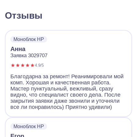
Отзывы
Моноблок HP
Анна
Заявка 3029707
4.9/5
Благодарна за ремонт! Реанимировали мой
комп. Хорошая и качественная работа.
Мастер пунктуальный, вежливый, сразу
видно, что специалист своего дела. После
закрытия заявки даже звонили и уточняли
все ли понравилось) Приятно удивили)
Моноблок HP
Егор