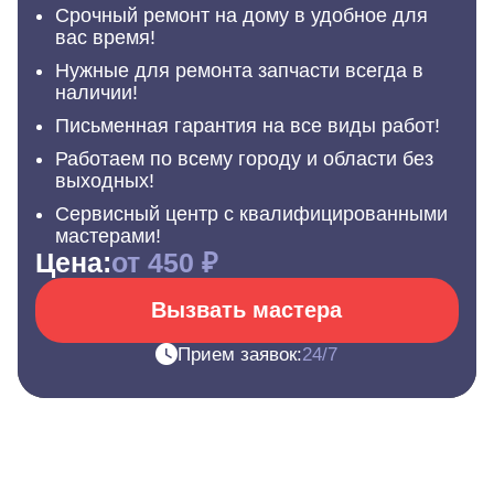
Срочный ремонт на дому в удобное для
вас время!
Нужные для ремонта запчасти всегда в
наличии!
Письменная гарантия на все виды работ!
Работаем по всему городу и области без
выходных!
Сервисный центр с квалифицированными
мастерами!
Цена:
от 450 ₽
Вызвать мастера
Прием заявок:
24/7