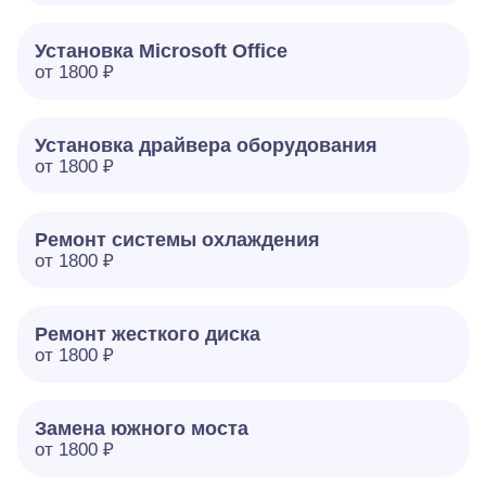
Установка Microsoft Office
от 1800 ₽
Установка драйвера оборудования
от 1800 ₽
Ремонт системы охлаждения
от 1800 ₽
Ремонт жесткого диска
от 1800 ₽
Замена южного моста
от 1800 ₽