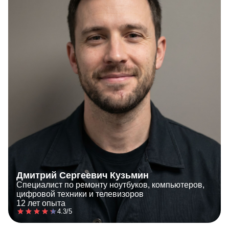
Дмитрий Сергеевич Кузьмин
Специалист по ремонту ноутбуков, компьютеров,
цифровой техники и телевизоров
12 лет опыта
4.3/5