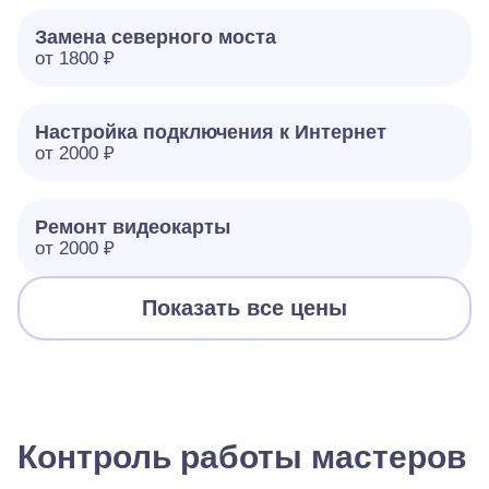
Замена северного моста
от 1800 ₽
Настройка подключения к Интернет
от 2000 ₽
Ремонт видеокарты
от 2000 ₽
Показать все цены
Контроль работы мастеров