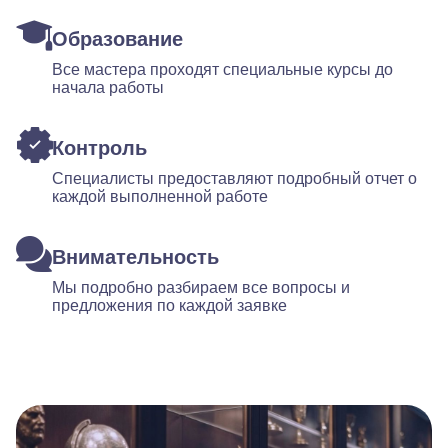
Образование
Все мастера проходят специальные курсы до
начала работы
Контроль
Специалисты предоставляют подробный отчет о
каждой выполненной работе
Внимательность
Мы подробно разбираем все вопросы и
предложения по каждой заявке