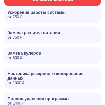
Ускорение работы системы
от 750 ₽
Замена разъема питания
от 750 ₽
Замена кулеров
от 800 ₽
Настройка резервного копирования
данных
от 1000 ₽
Полное удаление программы
от 1400 ₽