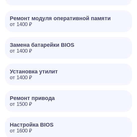
Ремонт модуля оперативной памяти
от 1400 ₽
Замена батарейки BIOS
от 1400 ₽
Установка утилит
от 1400 ₽
Ремонт привода
от 1500 ₽
Настройка BIOS
от 1600 ₽