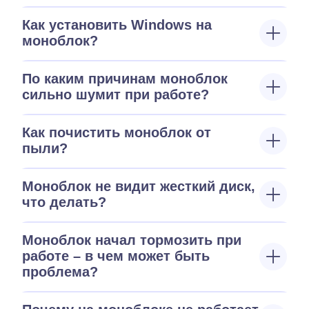
Как установить Windows на
моноблок?
По каким причинам моноблок
сильно шумит при работе?
Как почистить моноблок от
пыли?
Моноблок не видит жесткий диск,
что делать?
Моноблок начал тормозить при
работе – в чем может быть
проблема?