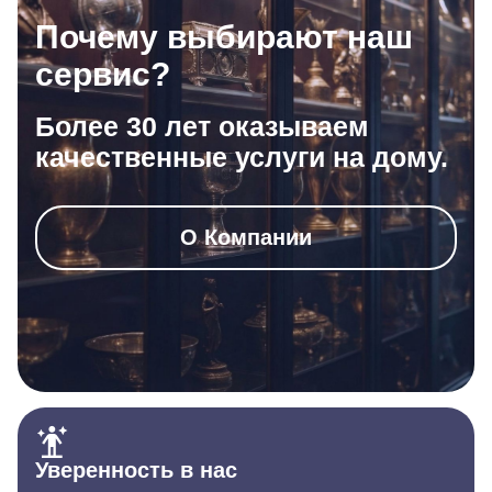
Почему выбирают наш
сервис?
Более 30 лет оказываем
качественные услуги на дому.
О Компании
Уверенность в нас