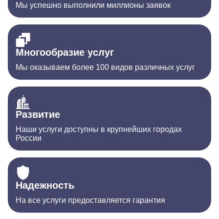
Мы успешно выполнили миллионы заявок
Многообразие услуг
Мы оказываем более 100 видов различных услуг
Развитие
Наши услуги доступны в крупнейших городах
России
Надежность
На все услуги предоставляется гарантия