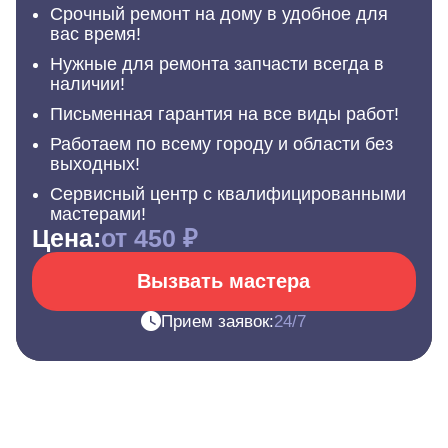
Срочный ремонт на дому в удобное для
вас время!
Нужные для ремонта запчасти всегда в
наличии!
Письменная гарантия на все виды работ!
Работаем по всему городу и области без
выходных!
Сервисный центр с квалифицированными
мастерами!
Цена:
от 450 ₽
Вызвать мастера
Прием заявок:
24/7