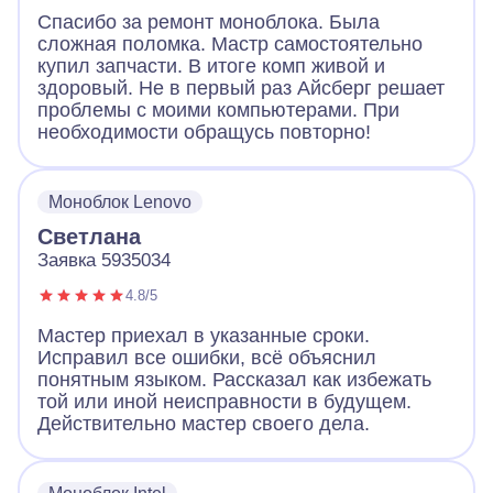
Спасибо за ремонт моноблока. Была
сложная поломка. Мастр самостоятельно
купил запчасти. В итоге комп живой и
здоровый. Не в первый раз Айсберг решает
проблемы с моими компьютерами. При
необходимости обращусь повторно!
Моноблок Lenovo
Светлана
Заявка 5935034
4.8/5
Мастер приехал в указанные сроки.
Исправил все ошибки, всё объяснил
понятным языком. Рассказал как избежать
той или иной неисправности в будущем.
Действительно мастер своего дела.