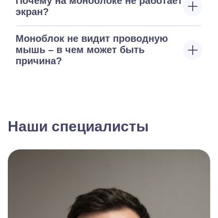
Почему на моноблоке не работает
экран?
Моноблок не видит проводную
мышь – в чем может быть
причина?
Наши специалисты