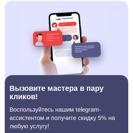
Вызовите мастера в пару
кликов!
Воспользуйтесь нашим telegram-
ассистентом и получите скидку 5% на
любую услугу!