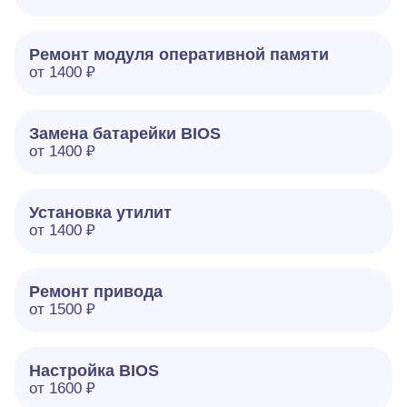
Ремонт модуля оперативной памяти
от 1400 ₽
Замена батарейки BIOS
от 1400 ₽
Установка утилит
от 1400 ₽
Ремонт привода
от 1500 ₽
Настройка BIOS
от 1600 ₽