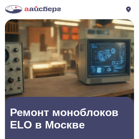
Ремонт моноблоков
ELO в Москве