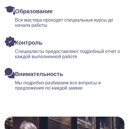
Образование
Все мастера проходят специальные курсы до
начала работы
Контроль
Специалисты предоставляют подробный отчет о
каждой выполненной работе
Внимательность
Мы подробно разбираем все вопросы и
предложения по каждой заявке