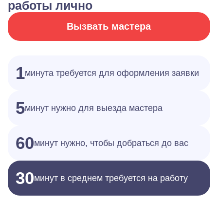
работы лично
Вызвать мастера
1
минута требуется для оформления заявки
5
минут нужно для выезда мастера
60
минут нужно, чтобы добраться до вас
30
минут в среднем требуется на работу