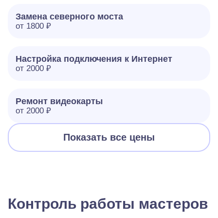
Замена северного моста
от 1800 ₽
Настройка подключения к Интернет
от 2000 ₽
Ремонт видеокарты
от 2000 ₽
Показать все цены
Контроль работы мастеров