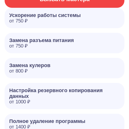
Ускорение работы системы
от 750 ₽
Замена разъема питания
от 750 ₽
Замена кулеров
от 800 ₽
Настройка резервного копирования
данных
от 1000 ₽
Полное удаление программы
от 1400 ₽