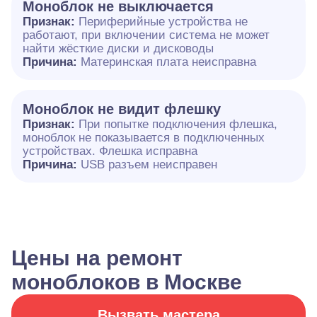
Моноблок не выключается
Признак:
Периферийные устройства не
работают, при включении система не может
найти жёсткие диски и дисководы
Причина:
Материнская плата неисправна
Моноблок не видит флешку
Признак:
При попытке подключения флешка,
моноблок не показывается в подключенных
устройствах. Флешка исправна
Причина:
USB разъем неисправен
Цены на ремонт
моноблоков в Москве
Вызвать мастера