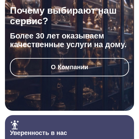
Почему выбирают наш
сервис?
Более 30 лет оказываем
качественные услуги на дому.
О Компании
Уверенность в нас