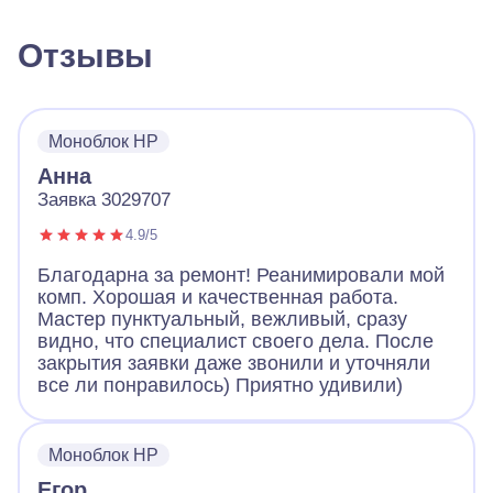
Отзывы
Моноблок HP
Анна
Заявка 3029707
4.9/5
Благодарна за ремонт! Реанимировали мой
комп. Хорошая и качественная работа.
Мастер пунктуальный, вежливый, сразу
видно, что специалист своего дела. После
закрытия заявки даже звонили и уточняли
все ли понравилось) Приятно удивили)
Моноблок HP
Егор