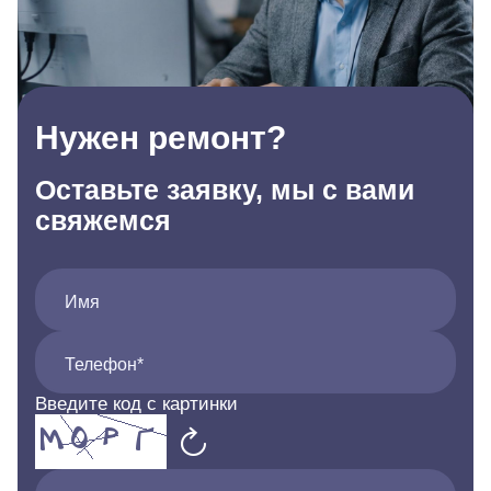
Нужен ремонт?
Оставьте заявку, мы с вами
свяжемся
Имя
Телефон*
Введите код с картинки