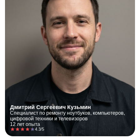
Дмитрий Сергеевич Кузьмин
Специалист по ремонту ноутбуков, компьютеров,
цифровой техники и телевизоров
12 лет опыта
4.3/5