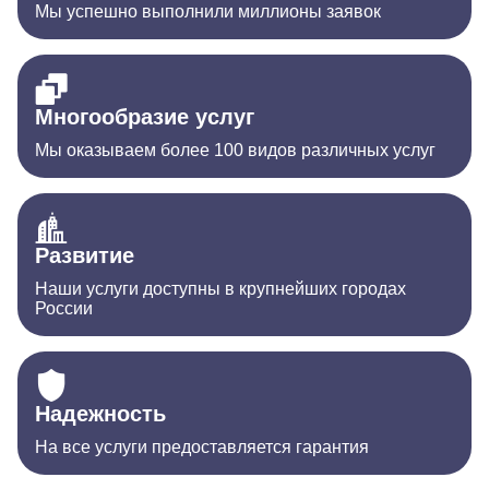
Мы успешно выполнили миллионы заявок
Многообразие услуг
Мы оказываем более 100 видов различных услуг
Развитие
Наши услуги доступны в крупнейших городах
России
Надежность
На все услуги предоставляется гарантия