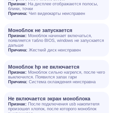
Признак:
На дисплее отображаются полосы,
блики, точки
Причина:
Чип видеокарты неисправен
Моноблок не запускается
Признак:
Моноблок начинает включаться,
появляется табло BIOS, windows не запускается
дальше
Причина:
Жесткий диск неисправен
Моноблок hp не включается
Признак:
Моноблок сильно нагрелся, после чего
выключился. Появился запах гари
Причина:
Система охлаждения неисправна
Не включается экран моноблока
Признак:
После подключения usb накопителя
произошел хлопок, после которого моноблок