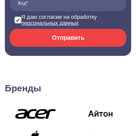
Код*
Я даю согласие на обработку
персональных данных
Отправить
Бренды