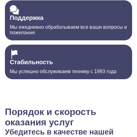
Поддержка
Мы ежедневно обрабатываем все ваши вопросы и
пожелания
Стабильность
Мы успешно обслуживаем технику с 1993 года
Порядок и скорость
оказания услуг
Убедитесь в качестве нашей