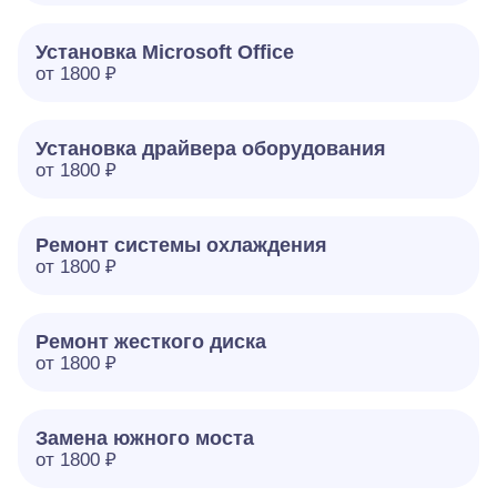
Установка Microsoft Office
от 1800 ₽
Установка драйвера оборудования
от 1800 ₽
Ремонт системы охлаждения
от 1800 ₽
Ремонт жесткого диска
от 1800 ₽
Замена южного моста
от 1800 ₽