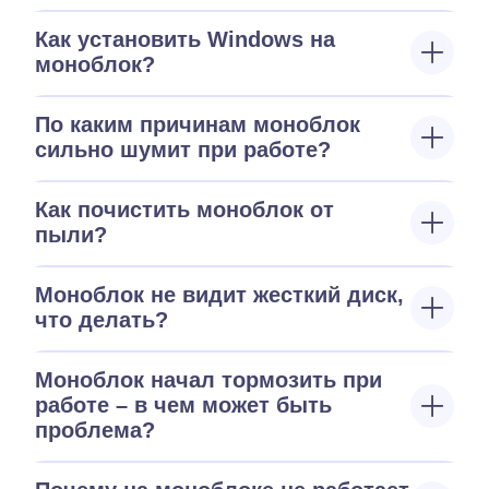
Как установить Windows на
моноблок?
По каким причинам моноблок
сильно шумит при работе?
Как почистить моноблок от
пыли?
Моноблок не видит жесткий диск,
что делать?
Моноблок начал тормозить при
работе – в чем может быть
проблема?