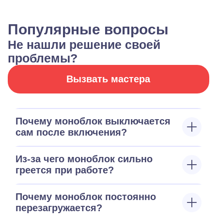
Популярные вопросы
Не нашли решение своей
проблемы?
Вызвать мастера
Почему моноблок выключается
сам после включения?
Из-за чего моноблок сильно
греется при работе?
Почему моноблок постоянно
перезагружается?