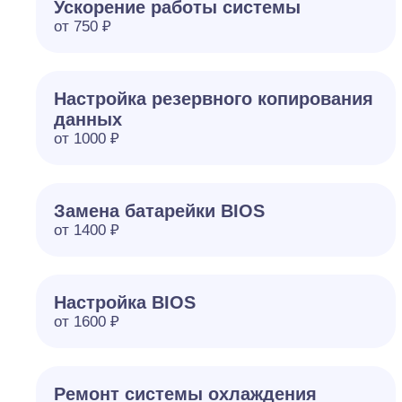
Ускорение работы системы
от 750 ₽
Настройка резервного копирования
данных
от 1000 ₽
Замена батарейки BIOS
от 1400 ₽
Настройка BIOS
от 1600 ₽
Ремонт системы охлаждения