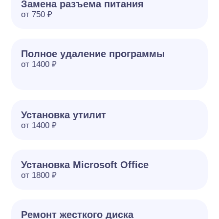
Замена разъема питания
от 750 ₽
Полное удаление программы
от 1400 ₽
Установка утилит
от 1400 ₽
Установка Microsoft Office
от 1800 ₽
Ремонт жесткого диска