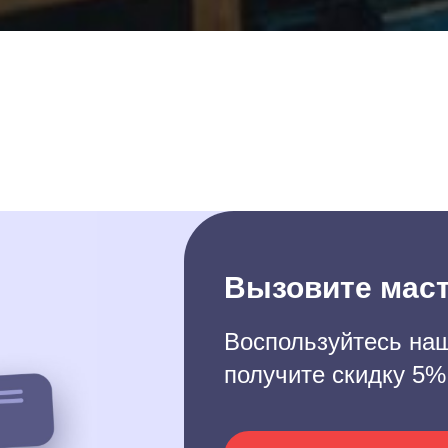
Вызовите маст
Воспользуйтесь наш
получите скидку 5%