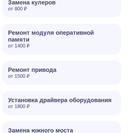
Замена кулеров
от 800 ₽
Ремонт модуля оперативной
памяти
от 1400 ₽
Ремонт привода
от 1500 ₽
Установка драйвера оборудования
от 1800 ₽
Замена южного моста