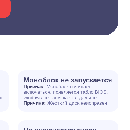
Моноблок не запускается
Признак:
Моноблок начинает
включаться, появляется табло BIOS,
н
windows не запускается дальше
Причина:
Жесткий диск неисправен