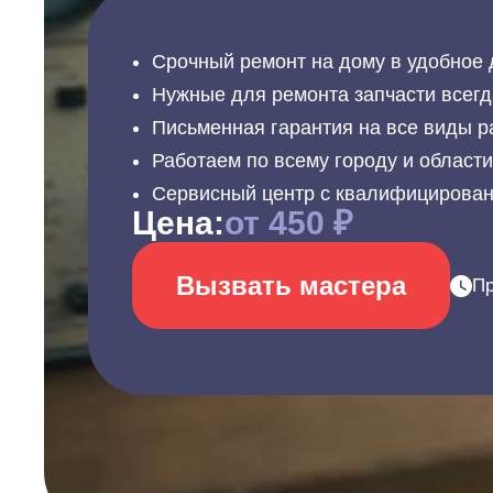
Срочный ремонт на дому в удобное 
Нужные для ремонта запчасти всегд
Письменная гарантия на все виды р
Работаем по всему городу и област
Сервисный центр с квалифицирова
Цена:
от 450 ₽
Вызвать мастера
Пр