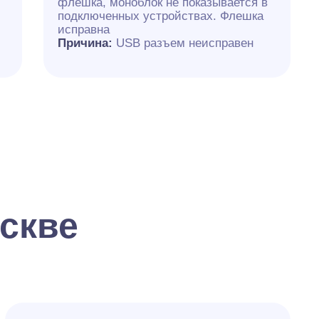
флешка, моноблок не показывается в
подключенных устройствах. Флешка
исправна
Причина:
USB разъем неисправен
скве