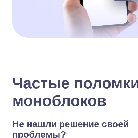
Частые поломк
моноблоков
Не нашли решение своей
проблемы?