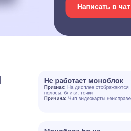
Написать в чат
и
Не работает моноблок
Признак:
На дисплее отображаются
полосы, блики, точки
Причина:
Чип видеокарты неисправе