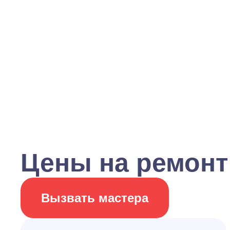
Цены на ремонт
Вызвать мастера