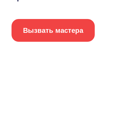
Вызвать мастера