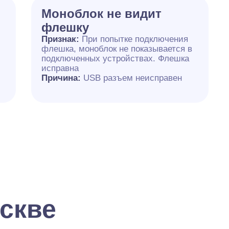
Моноблок не видит
флешку
Признак:
При попытке подключения
флешка, моноблок не показывается в
подключенных устройствах. Флешка
исправна
Причина:
USB разъем неисправен
скве