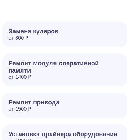
Замена кулеров
от 800 ₽
Ремонт модуля оперативной
памяти
от 1400 ₽
Ремонт привода
от 1500 ₽
Установка драйвера оборудования