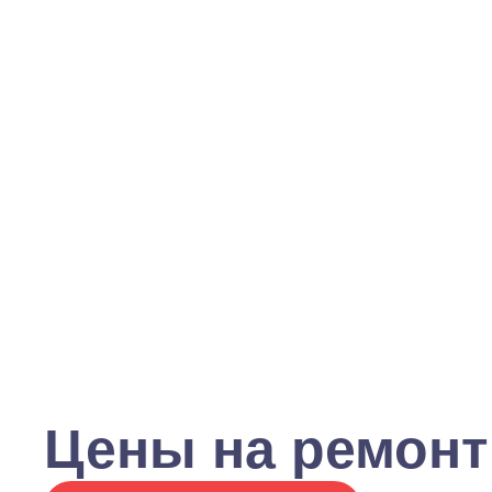
Цены на ремонт