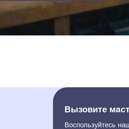
Вызовите маст
Воспользуйтесь наш