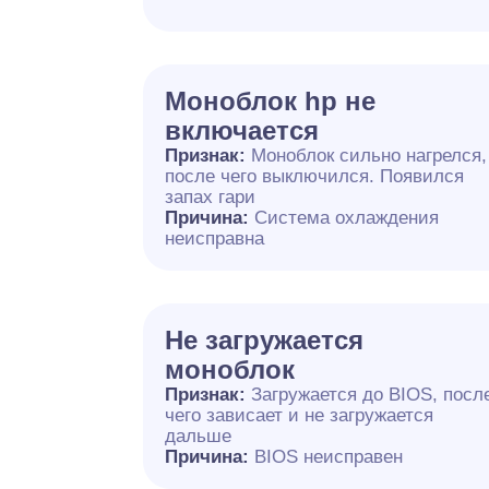
Моноблок hp не
включается
Признак:
Моноблок сильно нагрелся,
после чего выключился. Появился
запах гари
Причина:
Система охлаждения
неисправна
Не загружается
моноблок
Признак:
Загружается до BIOS, посл
чего зависает и не загружается
дальше
Причина:
BIOS неисправен