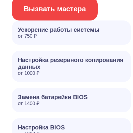
Вызвать мастера
Ускорение работы системы
от 750 ₽
Настройка резервного копирования
данных
от 1000 ₽
Замена батарейки BIOS
от 1400 ₽
Настройка BIOS