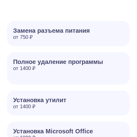
Замена разъема питания
от 750 ₽
Полное удаление программы
от 1400 ₽
Установка утилит
от 1400 ₽
Установка Microsoft Office