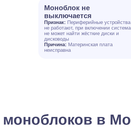
Моноблок не
выключается
Признак:
Периферийные устройства
не работают, при включении система
не может найти жёсткие диски и
дисководы
Причина:
Материнская плата
неисправна
 моноблоков в Мо