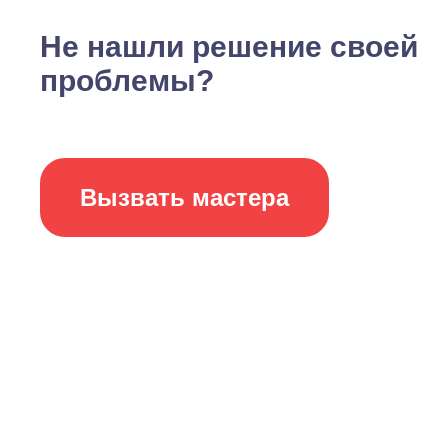
Не нашли решение своей
проблемы?
Вызвать мастера