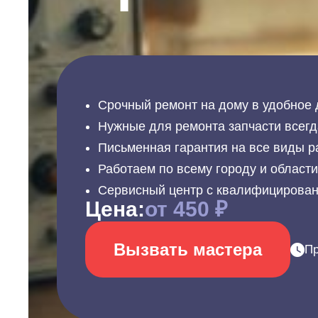
Срочный ремонт на дому в удобное 
Нужные для ремонта запчасти всегд
Письменная гарантия на все виды р
Работаем по всему городу и област
Сервисный центр с квалифицирова
Цена:
от 450 ₽
Вызвать мастера
Пр