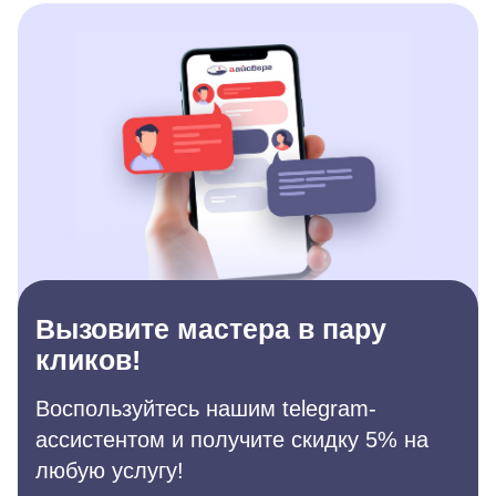
Вызовите мастера в пару
кликов!
Воспользуйтесь нашим telegram-
ассистентом и получите скидку 5% на
любую услугу!