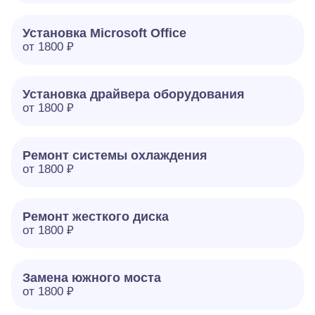
Установка Microsoft Office
от 1800 ₽
Установка драйвера оборудования
от 1800 ₽
Ремонт системы охлаждения
от 1800 ₽
Ремонт жесткого диска
от 1800 ₽
Замена южного моста
от 1800 ₽