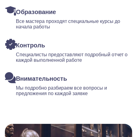
Образование
Все мастера проходят специальные курсы до
начала работы
Контроль
Специалисты предоставляют подробный отчет о
каждой выполненной работе
Внимательность
Мы подробно разбираем все вопросы и
предложения по каждой заявке