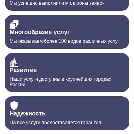
Мы успешно выполнили миллионы заявок
Многообразие услуг
Мы оказываем более 100 видов различных услуг
Развитие
Наши услуги доступны в крупнейших городах
России
Надежность
На все услуги предоставляется гарантия