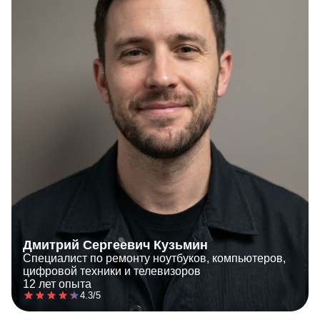
Дмитрий Сергеевич Кузьмин
Специалист по ремонту ноутбуков, компьютеров,
цифровой техники и телевизоров
12 лет опыта
4.3/5