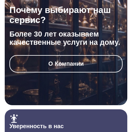
Почему выбирают наш
сервис?
Более 30 лет оказываем
качественные услуги на дому.
О Компании
Уверенность в нас