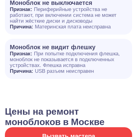
Моноблок не выключается
Признак:
Периферийные устройства не
работают, при включении система не может
найти жёсткие диски и дисководы
Причина:
Материнская плата неисправна
Моноблок не видит флешку
Признак:
При попытке подключения флешка,
моноблок не показывается в подключенных
устройствах. Флешка исправна
Причина:
USB разъем неисправен
Цены на ремонт
моноблоков в Москве
Вызвать мастера