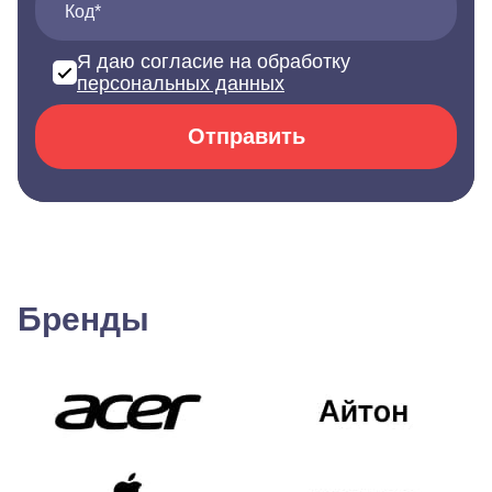
Код*
Я даю согласие на обработку
персональных данных
Отправить
Бренды