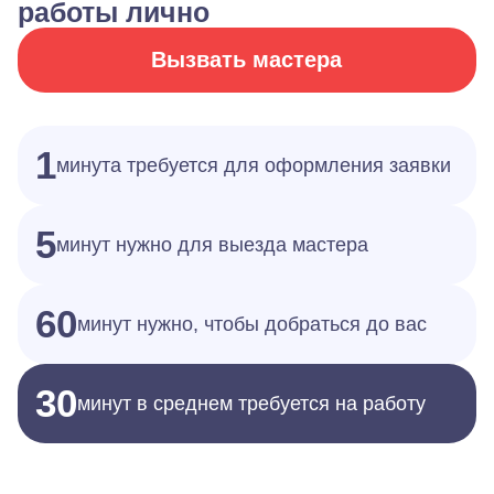
работы лично
Вызвать мастера
1
минута требуется для оформления заявки
5
минут нужно для выезда мастера
60
минут нужно, чтобы добраться до вас
30
минут в среднем требуется на работу