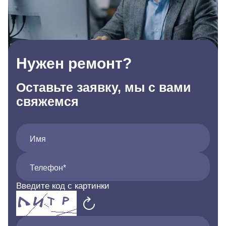
Нужен ремонт?
Оставьте заявку, мы с вами
свяжемся
Имя
Телефон*
Введите код с картинки