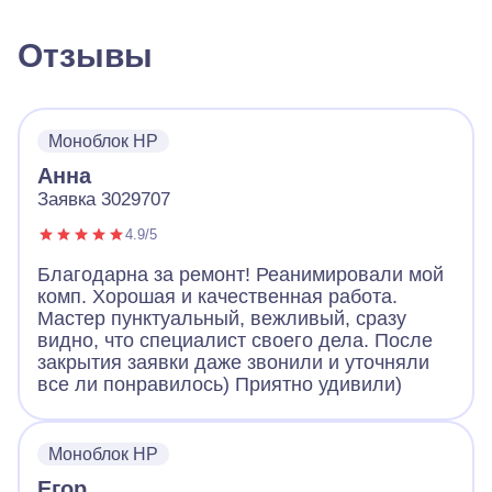
Отзывы
Моноблок HP
Анна
Заявка 3029707
4.9/5
Благодарна за ремонт! Реанимировали мой
комп. Хорошая и качественная работа.
Мастер пунктуальный, вежливый, сразу
видно, что специалист своего дела. После
закрытия заявки даже звонили и уточняли
все ли понравилось) Приятно удивили)
Моноблок HP
Егор