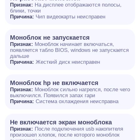
Признак:
На дисплее отображаются полосы,
блики, точки
Причина:
Чип видеокарты неисправен
Моноблок не запускается
Признак:
Моноблок начинает включаться,
появляется табло BIOS, windows не запускается
дальше
Причина:
Жесткий диск неисправен
Моноблок hp не включается
Признак:
Моноблок сильно нагрелся, после чего
выключился. Появился запах гари
Причина:
Система охлаждения неисправна
Не включается экран моноблока
Признак:
После подключения usb накопителя
произошел хлопок, после которого моноблок