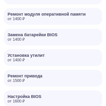
Ремонт модуля оперативной памяти
от 1400 ₽
Замена батарейки BIOS
от 1400 ₽
Установка утилит
от 1400 ₽
Ремонт привода
от 1500 ₽
Настройка BIOS
от 1600 ₽