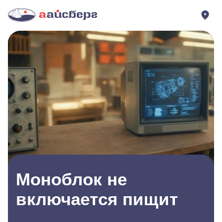
Моноблок не
включается пищит