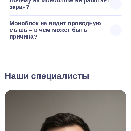
Почему на моноблоке не работает
экран?
Моноблок не видит проводную
мышь – в чем может быть
причина?
Наши специалисты