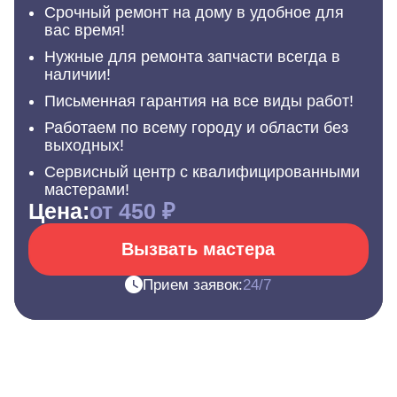
Срочный ремонт на дому в удобное для
вас время!
Нужные для ремонта запчасти всегда в
наличии!
Письменная гарантия на все виды работ!
Работаем по всему городу и области без
выходных!
Сервисный центр с квалифицированными
мастерами!
Цена:
от 450 ₽
Вызвать мастера
Прием заявок:
24/7