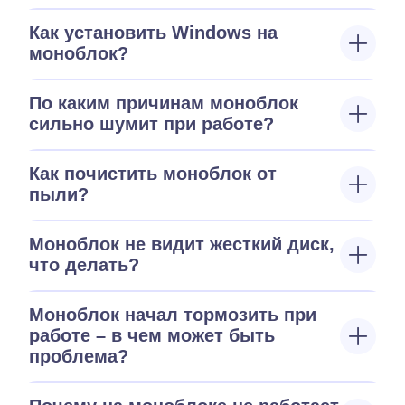
Как установить Windows на
моноблок?
По каким причинам моноблок
сильно шумит при работе?
Как почистить моноблок от
пыли?
Моноблок не видит жесткий диск,
что делать?
Моноблок начал тормозить при
работе – в чем может быть
проблема?