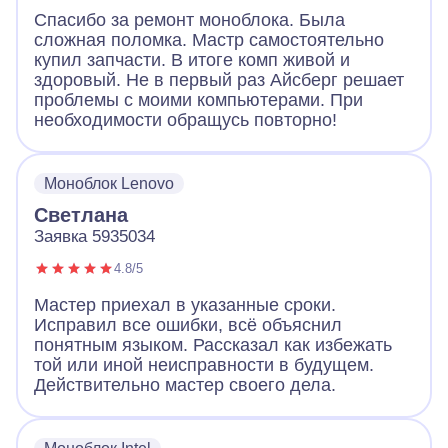
Спасибо за ремонт моноблока. Была
сложная поломка. Мастр самостоятельно
купил запчасти. В итоге комп живой и
здоровый. Не в первый раз Айсберг решает
проблемы с моими компьютерами. При
необходимости обращусь повторно!
Моноблок Lenovo
Светлана
Заявка 5935034
4.8/5
Мастер приехал в указанные сроки.
Исправил все ошибки, всё объяснил
понятным языком. Рассказал как избежать
той или иной неисправности в будущем.
Действительно мастер своего дела.