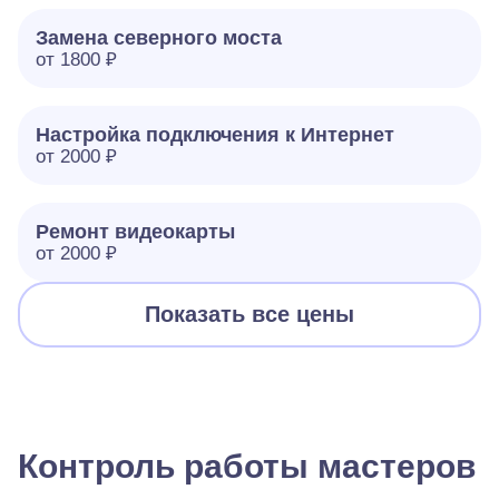
Замена северного моста
от 1800 ₽
Настройка подключения к Интернет
от 2000 ₽
Ремонт видеокарты
от 2000 ₽
Показать все цены
Контроль работы мастеров