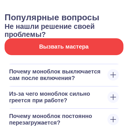
Популярные вопросы
Не нашли решение своей
проблемы?
Вызвать мастера
Почему моноблок выключается
сам после включения?
Из-за чего моноблок сильно
греется при работе?
Почему моноблок постоянно
перезагружается?