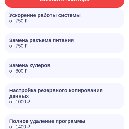
Ускорение работы системы
от 750 ₽
Замена разъема питания
от 750 ₽
Замена кулеров
от 800 ₽
Настройка резервного копирования
данных
от 1000 ₽
Полное удаление программы
от 1400 ₽