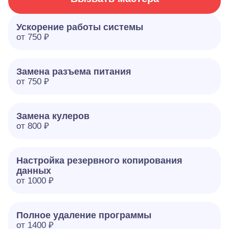
Ускорение работы системы
от 750 ₽
Замена разъема питания
от 750 ₽
Замена кулеров
от 800 ₽
Настройка резервного копирования
данных
от 1000 ₽
Полное удаление программы
от 1400 ₽