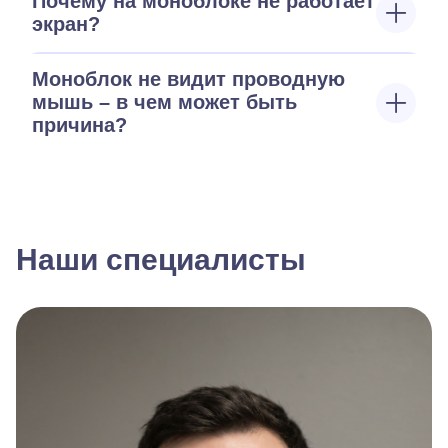
Почему на моноблоке не работает
экран?
Моноблок не видит проводную
мышь – в чем может быть
причина?
Наши специалисты