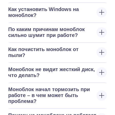
Как установить Windows на
моноблок?
По каким причинам моноблок
сильно шумит при работе?
Как почистить моноблок от
пыли?
Моноблок не видит жесткий диск,
что делать?
Моноблок начал тормозить при
работе – в чем может быть
проблема?