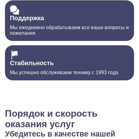
Поддержка
Мы ежедневно обрабатываем все ваши вопросы и
пожелания
Стабильность
Мы успешно обслуживаем технику с 1993 года
Порядок и скорость
оказания услуг
Убедитесь в качестве нашей