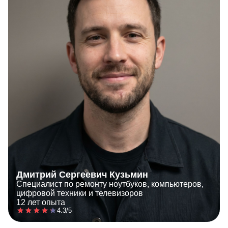
Дмитрий Сергеевич Кузьмин
Специалист по ремонту ноутбуков, компьютеров,
цифровой техники и телевизоров
12 лет опыта
4.3/5