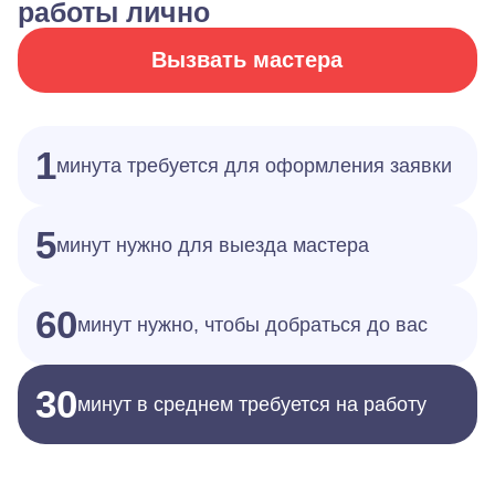
работы лично
Вызвать мастера
1
минута требуется для оформления заявки
5
минут нужно для выезда мастера
60
минут нужно, чтобы добраться до вас
30
минут в среднем требуется на работу