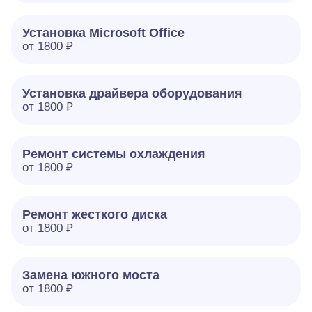
Установка Microsoft Office
от 1800 ₽
Установка драйвера оборудования
от 1800 ₽
Ремонт системы охлаждения
от 1800 ₽
Ремонт жесткого диска
от 1800 ₽
Замена южного моста
от 1800 ₽