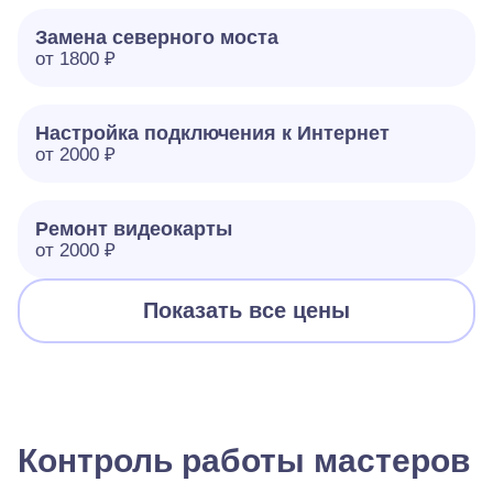
Замена северного моста
от 1800 ₽
Настройка подключения к Интернет
от 2000 ₽
Ремонт видеокарты
от 2000 ₽
Показать все цены
Контроль работы мастеров