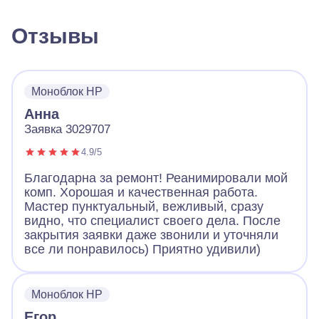
Отзывы
Моноблок HP
Анна
Заявка 3029707
4.9/5
Благодарна за ремонт! Реанимировали мой
комп. Хорошая и качественная работа.
Мастер пунктуальный, вежливый, сразу
видно, что специалист своего дела. После
закрытия заявки даже звонили и уточняли
все ли понравилось) Приятно удивили)
Моноблок HP
Егор