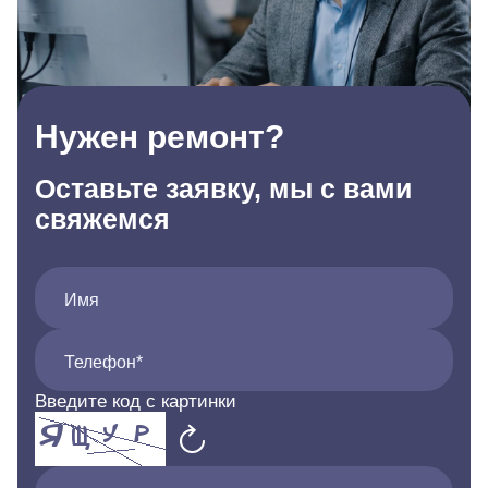
Нужен ремонт?
Оставьте заявку, мы с вами
свяжемся
Имя
Телефон*
Введите код с картинки