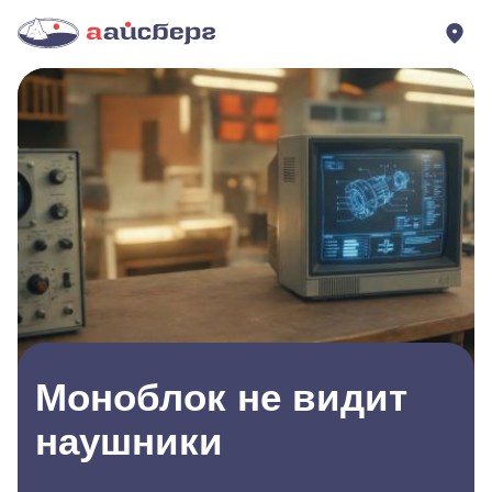
Моноблок не видит
наушники