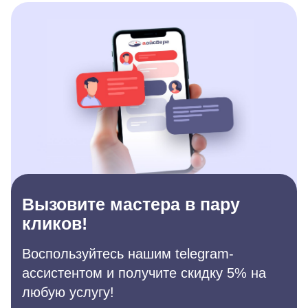
Вызовите мастера в пару
кликов!
Воспользуйтесь нашим telegram-
ассистентом и получите скидку 5% на
любую услугу!