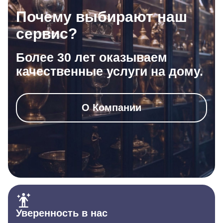
Почему выбирают наш
сервис?
Более 30 лет оказываем
качественные услуги на дому.
О Компании
Уверенность в нас