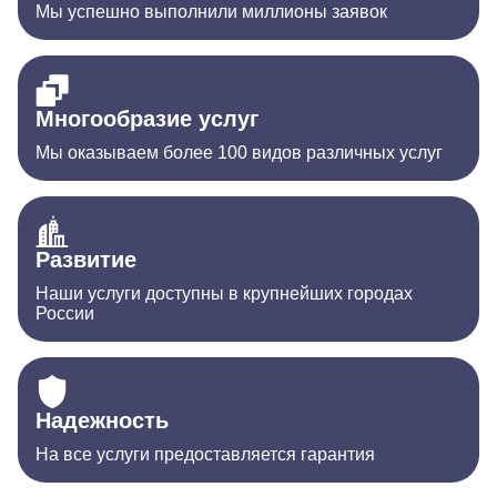
Мы успешно выполнили миллионы заявок
Многообразие услуг
Мы оказываем более 100 видов различных услуг
Развитие
Наши услуги доступны в крупнейших городах
России
Надежность
На все услуги предоставляется гарантия