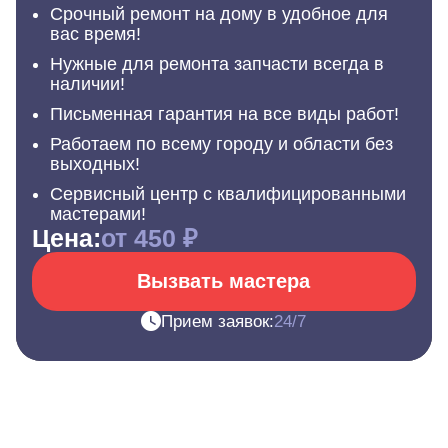
Срочный ремонт на дому в удобное для
вас время!
Нужные для ремонта запчасти всегда в
наличии!
Письменная гарантия на все виды работ!
Работаем по всему городу и области без
выходных!
Сервисный центр с квалифицированными
мастерами!
Цена:
от 450 ₽
Вызвать мастера
Прием заявок:
24/7