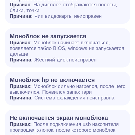
Признак:
На дисплее отображаются полосы,
блики, точки
Причина:
Чип видеокарты неисправен
Моноблок не запускается
Признак:
Моноблок начинает включаться,
появляется табло BIOS, windows не запускается
дальше
Причина:
Жесткий диск неисправен
Моноблок hp не включается
Признак:
Моноблок сильно нагрелся, после чего
выключился. Появился запах гари
Причина:
Система охлаждения неисправна
Не включается экран моноблока
Признак:
После подключения usb накопителя
произошел хлопок, после которого моноблок