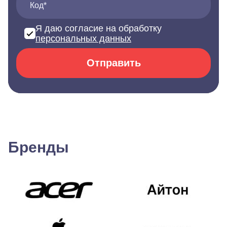
Код*
Я даю согласие на обработку
персональных данных
Отправить
Бренды