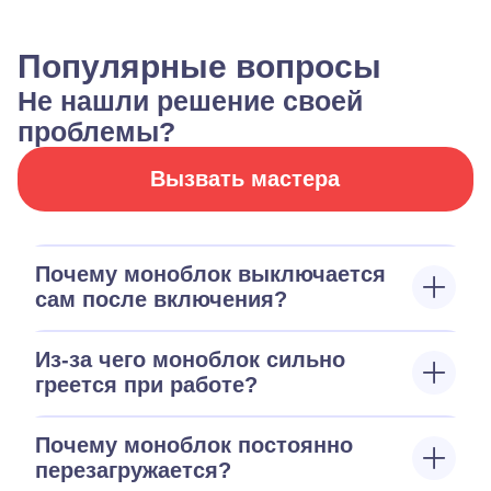
Популярные вопросы
Не нашли решение своей
проблемы?
Вызвать мастера
Почему моноблок выключается
сам после включения?
Из-за чего моноблок сильно
греется при работе?
Почему моноблок постоянно
перезагружается?