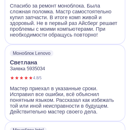
Спасибо за ремонт моноблока. Была
сложная поломка. Мастр самостоятельно
купил запчасти. В итоге комп живой и
здоровый. Не в первый раз Айсберг решает
проблемы с моими компьютерами. При
необходимости обращусь повторно!
Моноблок Lenovo
Светлана
Заявка 5935034
4.8/5
Мастер приехал в указанные сроки.
Исправил все ошибки, всё объяснил
понятным языком. Рассказал как избежать
той или иной неисправности в будущем.
Действительно мастер своего дела.