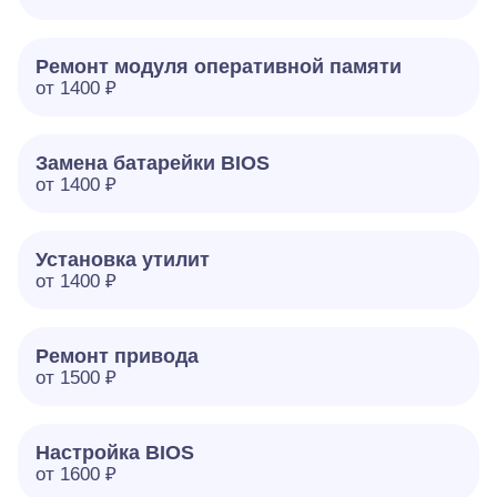
Ремонт модуля оперативной памяти
от 1400 ₽
Замена батарейки BIOS
от 1400 ₽
Установка утилит
от 1400 ₽
Ремонт привода
от 1500 ₽
Настройка BIOS
от 1600 ₽