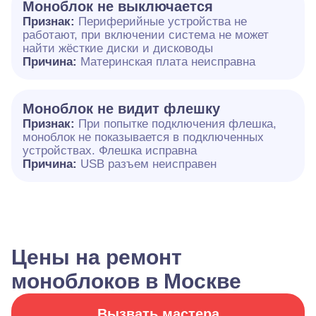
Моноблок не выключается
Признак:
Периферийные устройства не
работают, при включении система не может
найти жёсткие диски и дисководы
Причина:
Материнская плата неисправна
Моноблок не видит флешку
Признак:
При попытке подключения флешка,
моноблок не показывается в подключенных
устройствах. Флешка исправна
Причина:
USB разъем неисправен
Цены на ремонт
моноблоков в Москве
Вызвать мастера