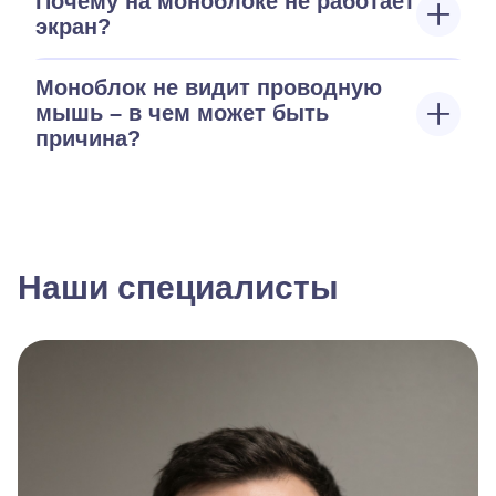
Почему на моноблоке не работает
экран?
Моноблок не видит проводную
мышь – в чем может быть
причина?
Наши специалисты