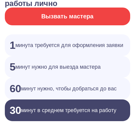
работы лично
Вызвать мастера
1
минута требуется для оформления заявки
5
минут нужно для выезда мастера
60
минут нужно, чтобы добраться до вас
30
минут в среднем требуется на работу