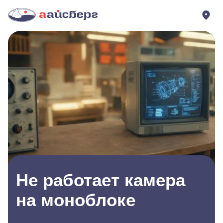
Не работает камера
на моноблоке