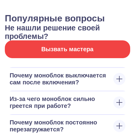
Популярные вопросы
Не нашли решение своей
проблемы?
Вызвать мастера
Почему моноблок выключается
сам после включения?
Из-за чего моноблок сильно
греется при работе?
Почему моноблок постоянно
перезагружается?