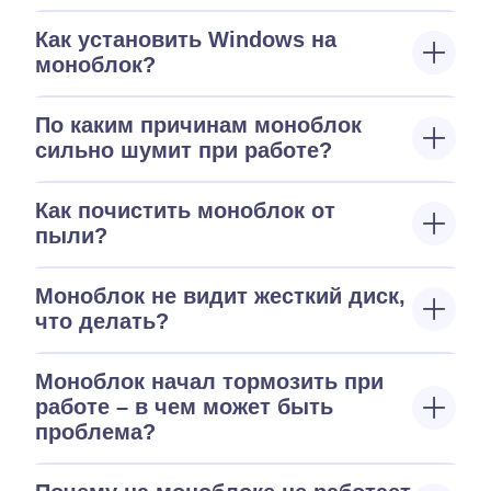
Как установить Windows на
моноблок?
По каким причинам моноблок
сильно шумит при работе?
Как почистить моноблок от
пыли?
Моноблок не видит жесткий диск,
что делать?
Моноблок начал тормозить при
работе – в чем может быть
проблема?