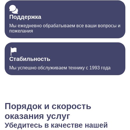
Поддержка
Мы ежедневно обрабатываем все ваши вопросы и
пожелания
Стабильность
Мы успешно обслуживаем технику с 1993 года
Порядок и скорость
оказания услуг
Убедитесь в качестве нашей