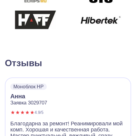
Отзывы
Моноблок HP
Анна
Заявка 3029707
4.9/5
Благодарна за ремонт! Реанимировали мой
комп. Хорошая и качественная работа.
Мастер пунктуальный, вежливый, сразу