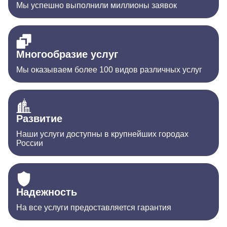
Мы успешно выполнили миллионы заявок
Многообразие услуг
Мы оказываем более 100 видов различных услуг
Развитие
Наши услуги доступны в крупнейших городах
России
Надежность
На все услуги предоставляется гарантия