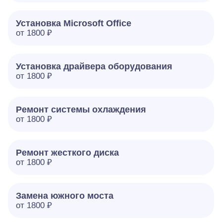
Установка Microsoft Office
от 1800 ₽
Установка драйвера оборудования
от 1800 ₽
Ремонт системы охлаждения
от 1800 ₽
Ремонт жесткого диска
от 1800 ₽
Замена южного моста
от 1800 ₽