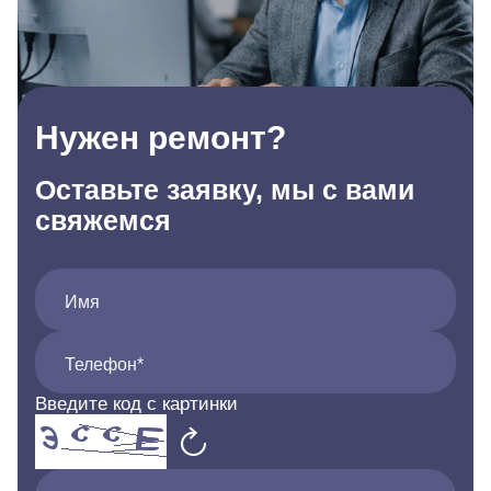
Нужен ремонт?
Оставьте заявку, мы с вами
свяжемся
Имя
Телефон*
Введите код с картинки