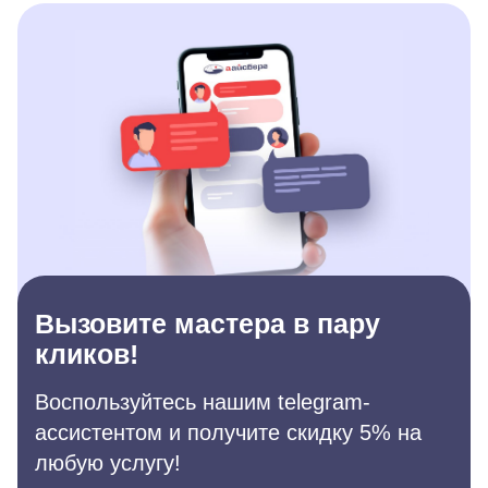
Вызовите мастера в пару
кликов!
Воспользуйтесь нашим telegram-
ассистентом и получите скидку 5% на
любую услугу!