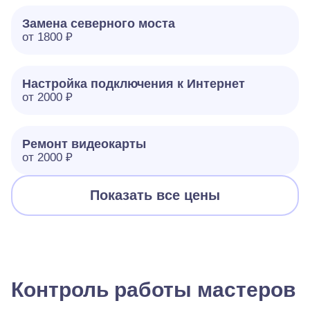
Замена северного моста
от 1800 ₽
Настройка подключения к Интернет
от 2000 ₽
Ремонт видеокарты
от 2000 ₽
Показать все цены
Контроль работы мастеров