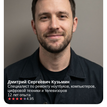
Дмитрий Сергеевич Кузьмин
Специалист по ремонту ноутбуков, компьютеров,
цифровой техники и телевизоров
12 лет опыта
4.3/5