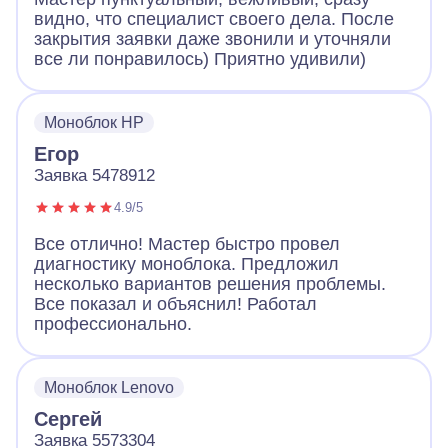
видно, что специалист своего дела. После
закрытия заявки даже звонили и уточняли
все ли понравилось) Приятно удивили)
Моноблок HP
Егор
Заявка 5478912
4.9/5
Все отлично! Мастер быстро провел
диагностику моноблока. Предложил
несколько вариантов решения проблемы.
Все показал и объяснил! Работал
профессионально.
Моноблок Lenovo
Сергей
Заявка 5573304