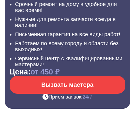
Срочный ремонт на дому в удобное для
вас время!
Нужные для ремонта запчасти всегда в
наличии!
Письменная гарантия на все виды работ!
Работаем по всему городу и области без
выходных!
Сервисный центр с квалифицированными
мастерами!
Цена:
от 450 ₽
Вызвать мастера
Прием заявок:
24/7