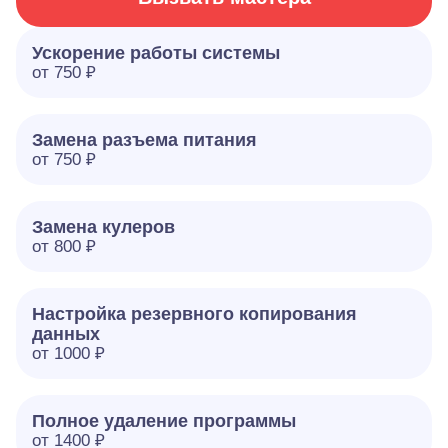
Ускорение работы системы
от 750 ₽
Замена разъема питания
от 750 ₽
Замена кулеров
от 800 ₽
Настройка резервного копирования
данных
от 1000 ₽
Полное удаление программы
от 1400 ₽