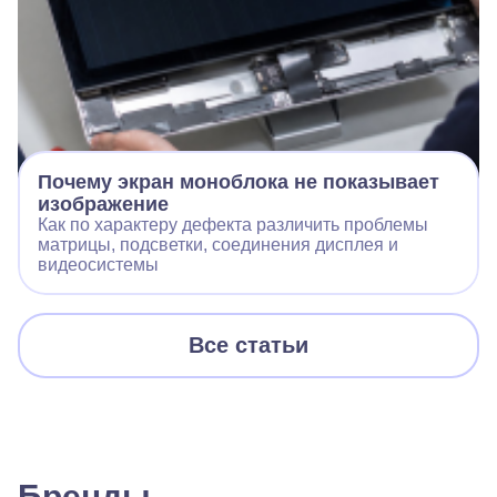
Почему экран моноблока не показывает
изображение
Как по характеру дефекта различить проблемы
матрицы, подсветки, соединения дисплея и
видеосистемы
Все статьи
Бренды