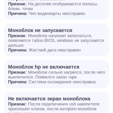
Признак:
На дисплее отображаются полосы,
блики, точки
Причина:
Чип видеокарты неисправен
Моноблок не запускается
Признак:
Моноблок начинает включаться,
появляется табло BIOS, windows не запускается
дальше
Причина:
Жесткий диск неисправен
Моноблок hp не включается
Признак:
Моноблок сильно нагрелся, после чего
выключился. Появился запах гари
Причина:
Система охлаждения неисправна
Не включается экран моноблока
Признак:
После подключения usb накопителя
произошел хлопок, после которого моноблок