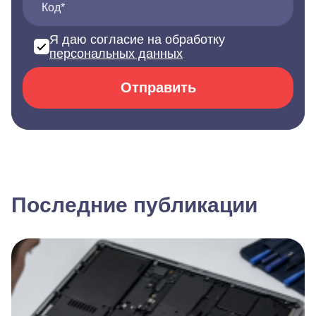
Код*
Я даю согласие на обработку
персональных данных
Отправить
Последние публикации