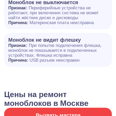
Моноблок не выключается
Признак:
Периферийные устройства не
работают, при включении система не может
найти жёсткие диски и дисководы
Причина:
Материнская плата неисправна
Моноблок не видит флешку
Признак:
При попытке подключения флешка,
моноблок не показывается в подключенных
устройствах. Флешка исправна
Причина:
USB разъем неисправен
Цены на ремонт
моноблоков в Москве
Вызвать мастера