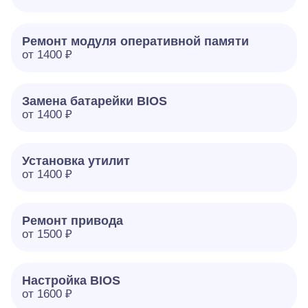
Ремонт модуля оперативной памяти
от 1400 ₽
Замена батарейки BIOS
от 1400 ₽
Установка утилит
от 1400 ₽
Ремонт привода
от 1500 ₽
Настройка BIOS
от 1600 ₽