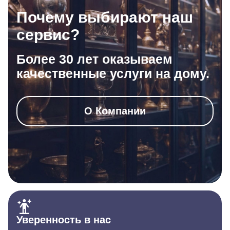
Почему выбирают наш
сервис?
Более 30 лет оказываем
качественные услуги на дому.
О Компании
Уверенность в нас