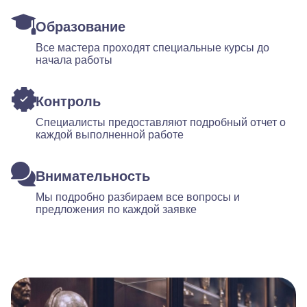
Образование
Все мастера проходят специальные курсы до
начала работы
Контроль
Специалисты предоставляют подробный отчет о
каждой выполненной работе
Внимательность
Мы подробно разбираем все вопросы и
предложения по каждой заявке