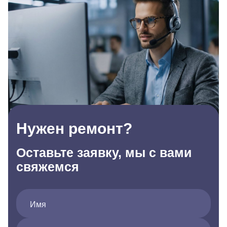
Нужен ремонт?
Оставьте заявку, мы с вами
свяжемся
Имя