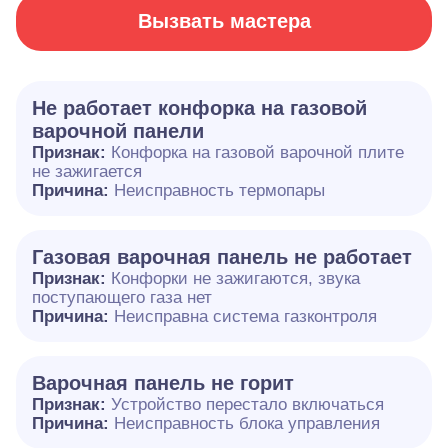
Вызвать мастера
Не работает конфорка на газовой
варочной панели
Признак:
Конфорка на газовой варочной плите
не зажигается
Причина:
Неисправность термопары
Газовая варочная панель не работает
Признак:
Конфорки не зажигаются, звука
поступающего газа нет
Причина:
Неисправна система газконтроля
Варочная панель не горит
Признак:
Устройство перестало включаться
Причина:
Неисправность блока управления