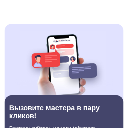
Вызовите мастера в пару
кликов!