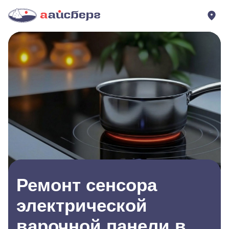
Ремонт сенсора
электрической
варочной панели в