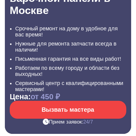
Москве
Срочный ремонт на дому в удобное для
вас время!
Нужные для ремонта запчасти всегда в
наличии!
Письменная гарантия на все виды работ!
Работаем по всему городу и области без
выходных!
Сервисный центр с квалифицированными
мастерами!
Цена:
от 450 ₽
Вызвать мастера
Прием заявок:
24/7