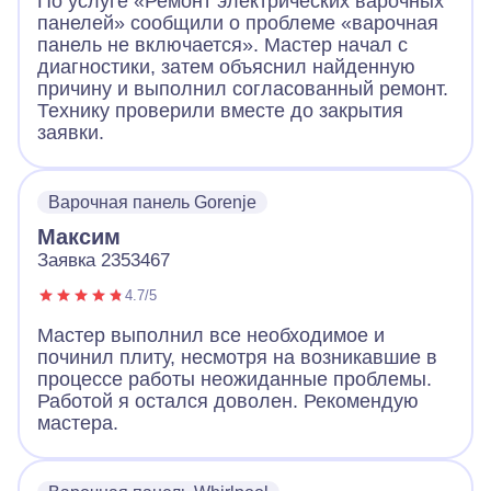
По услуге «Ремонт электрических варочных
панелей» сообщили о проблеме «варочная
панель не включается». Мастер начал с
диагностики, затем объяснил найденную
причину и выполнил согласованный ремонт.
Технику проверили вместе до закрытия
заявки.
Варочная панель Gorenje
Максим
Заявка 2353467
4.7/5
Мастер выполнил все необходимое и
починил плиту, несмотря на возникавшие в
процессе работы неожиданные проблемы.
Работой я остался доволен. Рекомендую
мастера.