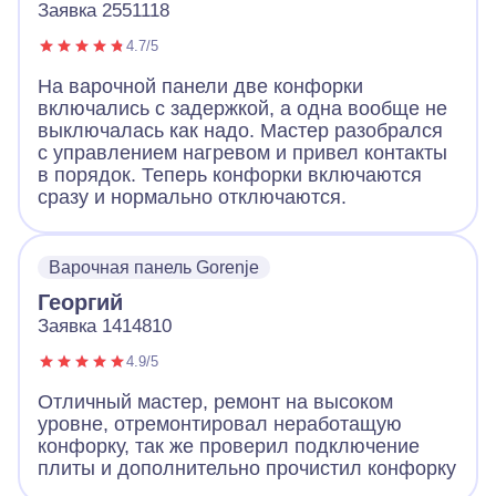
Заявка 2551118
4.7/5
На варочной панели две конфорки
включались с задержкой, а одна вообще не
выключалась как надо. Мастер разобрался
с управлением нагревом и привел контакты
в порядок. Теперь конфорки включаются
сразу и нормально отключаются.
Варочная панель Gorenje
Георгий
Заявка 1414810
4.9/5
Отличный мастер, ремонт на высоком
уровне, отремонтировал неработащую
конфорку, так же проверил подключение
плиты и дополнительно прочистил конфорку