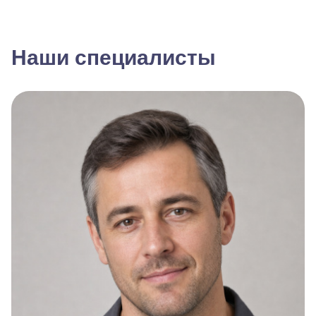
Наши специалисты