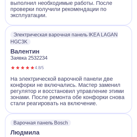
выполнил необходимые работы. После
проверки получили рекомендации по
эксплуатации.
Электрическая варочная панель IKEA LAGAN
HGC3K
Валентин
Заявка 2532234
4.8/5
На электрической варочной панели две
конфорки не включались. Мастер заменил
регулятор и восстановил управление этими
зонами. После ремонта обе конфорки снова
стали реагировать на включение.
Варочная панель Bosch
Людмила