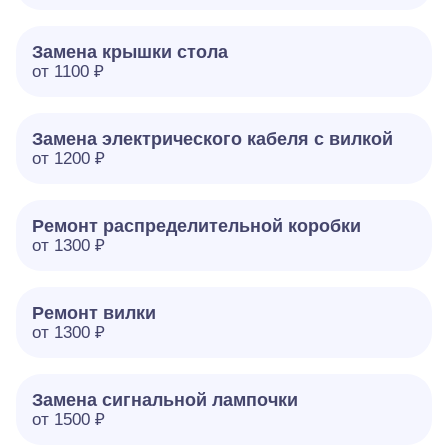
Замена крышки стола
от 1100 ₽
Замена электрического кабеля с вилкой
от 1200 ₽
Ремонт распределительной коробки
от 1300 ₽
Ремонт вилки
от 1300 ₽
Замена сигнальной лампочки
от 1500 ₽