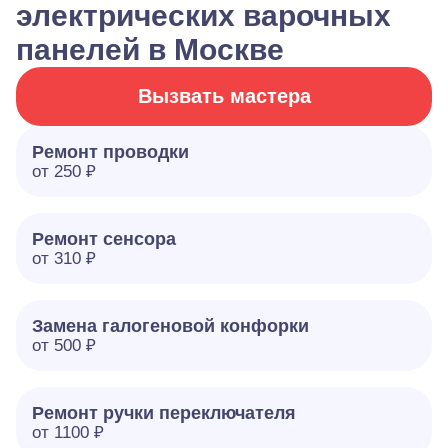
электрических варочных
панелей в Москве
Вызвать мастера
Ремонт проводки
от 250 ₽
Ремонт сенсора
от 310 ₽
Замена галогеновой конфорки
от 500 ₽
Ремонт ручки переключателя
от 1100 ₽