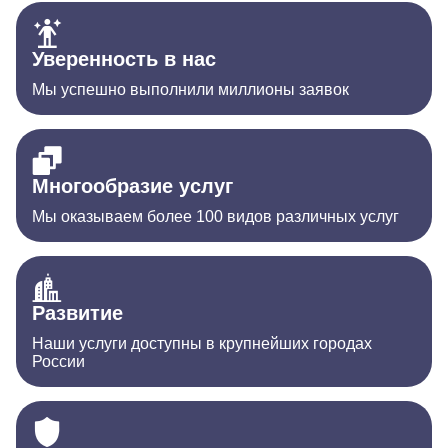
Уверенность в нас
Мы успешно выполнили миллионы заявок
Многообразие услуг
Мы оказываем более 100 видов различных услуг
Развитие
Наши услуги доступны в крупнейших городах
России