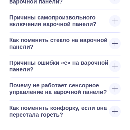
варочной панели?
Причины самопроизвольного
включения варочной панели?
Как поменять стекло на варочной
панели?
Причины ошибки «е» на варочной
панели?
Почему не работает сенсорное
управление на варочной панели?
Как поменять конфорку, если она
перестала гореть?