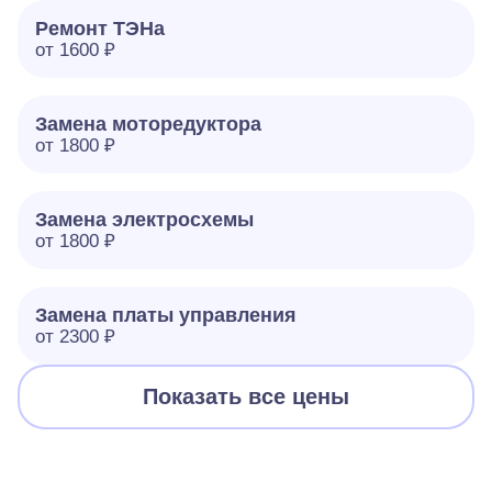
Ремонт ТЭНа
от 1600 ₽
Замена моторедуктора
от 1800 ₽
Замена электросхемы
от 1800 ₽
Замена платы управления
от 2300 ₽
Показать все цены