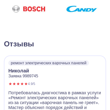
Отзывы
ремонт электрических варочных панелей
Николай
Заявка 9989745
4.9/5
Потребовалась диагностика в рамках услуги
«Ремонт электрических варочных панелей»
из-за ситуации «варочная панель не греет».
Мастер объяснил порядок действий и