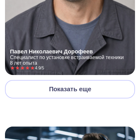
Павел Николаевич Дорофеев
Специалист по установке встраиваемой техники
8 лет опыта
4.9/5
Показать еще