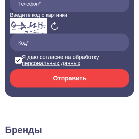
Телефон*
Введите код с картинки
Код*
Я даю согласие на обработку
персональных данных
Отправить
Бренды