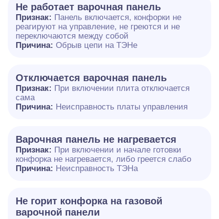
Не работает варочная панель
Признак:
Панель включается, конфорки не
реагируют на управление, не греются и не
переключаются между собой
Причина:
Обрыв цепи на ТЭНе
Отключается варочная панель
Признак:
При включении плита отключается
сама
Причина:
Неисправность платы управления
Варочная панель не нагревается
Признак:
При включении и начале готовки
конфорка не нагревается, либо греется слабо
Причина:
Неисправность ТЭНа
Не горит конфорка на газовой
варочной панели