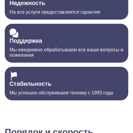
Надежность
На все услуги предоставляется гарантия
Поддержка
Мы ежедневно обрабатываем все ваши вопросы и
пожелания
Стабильность
Мы успешно обслуживаем технику с 1993 года
Порядок и скорость