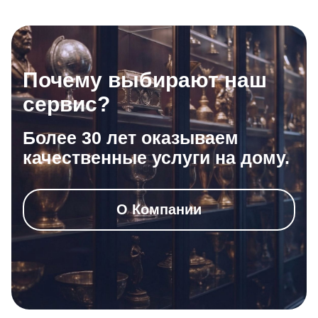
Почему выбирают наш
сервис?
Более 30 лет оказываем
качественные услуги на дому.
О Компании