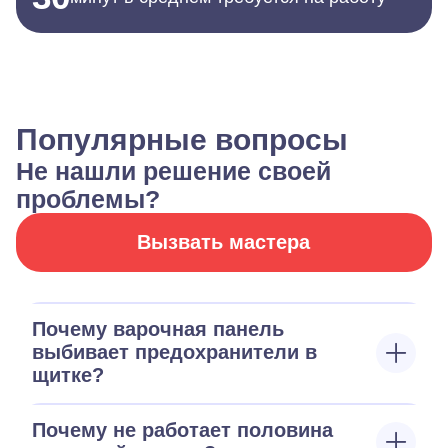
Популярные вопросы
Не нашли решение своей
проблемы?
Вызвать мастера
Почему варочная панель
выбивает предохранители в
щитке?
Почему не работает половина