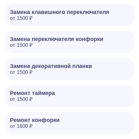
Замена клавишного переключателя
от 1500 ₽
Замена переключателя конфорки
от 1500 ₽
Замена декоративной планки
от 1500 ₽
Ремонт таймера
от 1500 ₽
Ремонт конфорки
от 1600 ₽