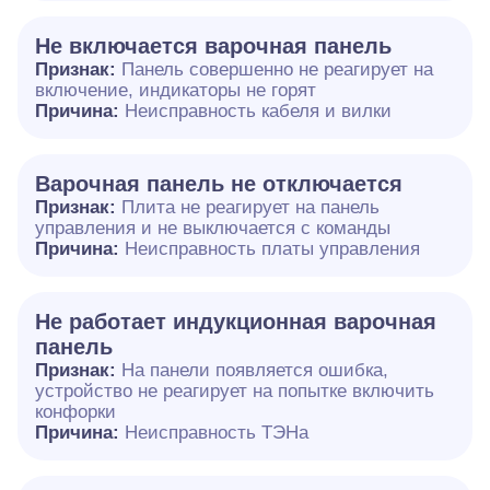
Не включается варочная панель
Признак:
Панель совершенно не реагирует на
включение, индикаторы не горят
Причина:
Неисправность кабеля и вилки
Варочная панель не отключается
Признак:
Плита не реагирует на панель
управления и не выключается с команды
Причина:
Неисправность платы управления
Не работает индукционная варочная
панель
Признак:
На панели появляется ошибка,
устройство не реагирует на попытке включить
конфорки
Причина:
Неисправность ТЭНа