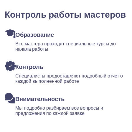
Контроль работы мастеров
Образование
Все мастера проходят специальные курсы до
начала работы
Контроль
Специалисты предоставляют подробный отчет о
каждой выполненной работе
Внимательность
Мы подробно разбираем все вопросы и
предложения по каждой заявке