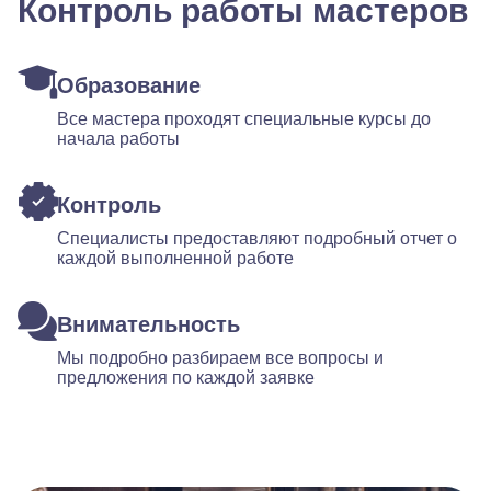
Контроль работы мастеров
Образование
Все мастера проходят специальные курсы до
начала работы
Контроль
Специалисты предоставляют подробный отчет о
каждой выполненной работе
Внимательность
Мы подробно разбираем все вопросы и
предложения по каждой заявке