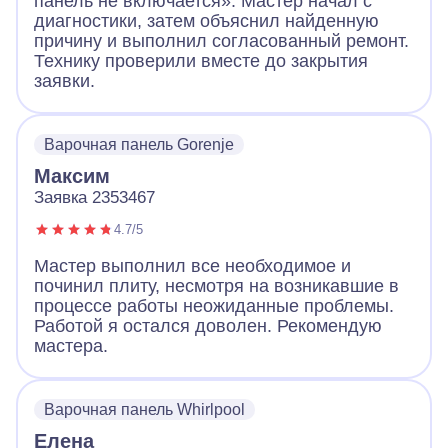
панель не включается». Мастер начал с
диагностики, затем объяснил найденную
причину и выполнил согласованный ремонт.
Технику проверили вместе до закрытия
заявки.
Варочная панель Gorenje
Максим
Заявка 2353467
4.7/5
Мастер выполнил все необходимое и
починил плиту, несмотря на возникавшие в
процессе работы неожиданные проблемы.
Работой я остался доволен. Рекомендую
мастера.
Варочная панель Whirlpool
Елена