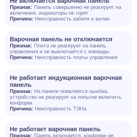
Не включается варочная панель
Признак:
Панель совершенно не реагирует на
включение, индикаторы не горят
Причина:
Неисправность кабеля и вилки
Варочная панель не отключается
Признак:
Плита не реагирует на панель
управления и не выключается с команды
Причина:
Неисправность платы управления
Не работает индукционная варочная
панель
Признак:
На панели появляется ошибка,
устройство не реагирует на попытке включить
конфорки
Причина:
Неисправность ТЭНа
Не работает варочная панель
Признак:
Панель включается, конфорки не