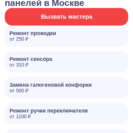
панелей в Москве
Вызвать мастера
Ремонт проводки
от 250 ₽
Ремонт сенсора
от 310 ₽
Замена галогеновой конфорки
от 500 ₽
Ремонт ручки переключателя
от 1100 ₽