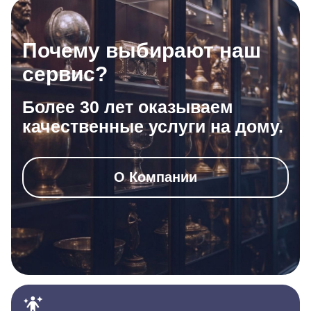
Почему выбирают наш
сервис?
Более 30 лет оказываем
качественные услуги на дому.
О Компании