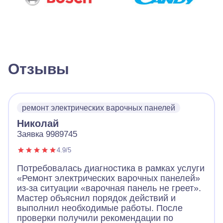
Отзывы
ремонт электрических варочных панелей
Николай
Заявка 9989745
4.9/5
Потребовалась диагностика в рамках услуги
«Ремонт электрических варочных панелей»
из-за ситуации «варочная панель не греет».
Мастер объяснил порядок действий и
выполнил необходимые работы. После
проверки получили рекомендации по