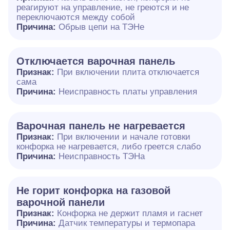
реагируют на управление, не греются и не
переключаются между собой
Причина:
Обрыв цепи на ТЭНе
Отключается варочная панель
Признак:
При включении плита отключается
сама
Причина:
Неисправность платы управления
Варочная панель не нагревается
Признак:
При включении и начале готовки
конфорка не нагревается, либо греется слабо
Причина:
Неисправность ТЭНа
Не горит конфорка на газовой
варочной панели
Признак:
Конфорка не держит пламя и гаснет
Причина:
Датчик температуры и термопара