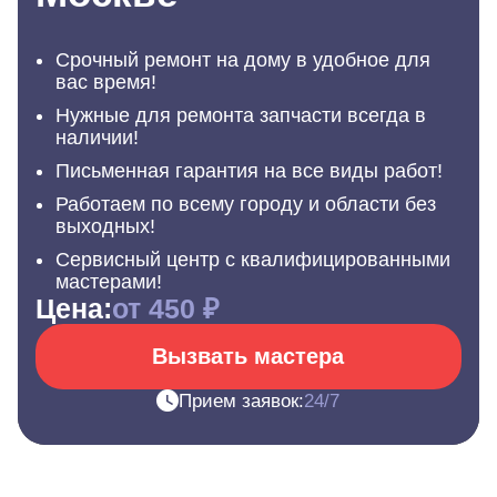
Срочный ремонт на дому в удобное для
вас время!
Нужные для ремонта запчасти всегда в
наличии!
Письменная гарантия на все виды работ!
Работаем по всему городу и области без
выходных!
Сервисный центр с квалифицированными
мастерами!
Цена:
от 450 ₽
Вызвать мастера
Прием заявок:
24/7