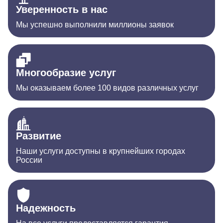
Уверенность в нас
Мы успешно выполнили миллионы заявок
Многообразие услуг
Мы оказываем более 100 видов различных услуг
Развитие
Наши услуги доступны в крупнейших городах
России
Надежность