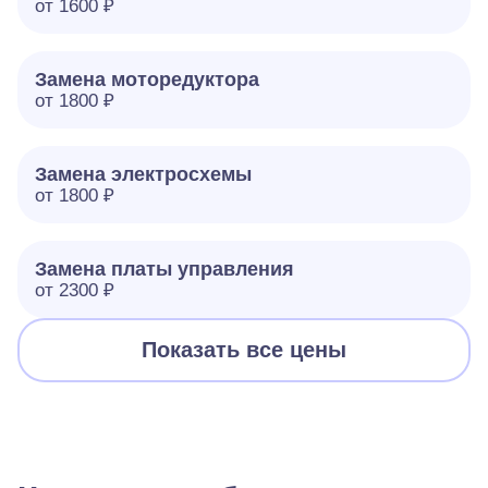
от 1600 ₽
Замена моторедуктора
от 1800 ₽
Замена электросхемы
от 1800 ₽
Замена платы управления
от 2300 ₽
Показать все цены