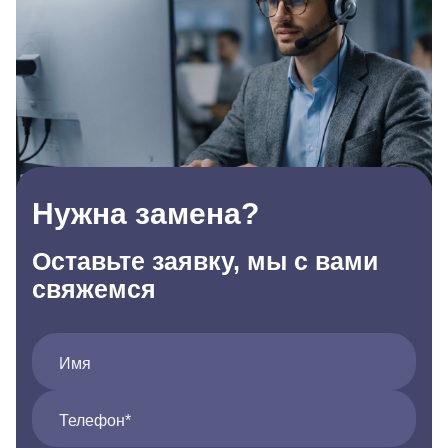
Нужна замена?
Оставьте заявку, мы с вами
свяжемся
Имя
Телефон*