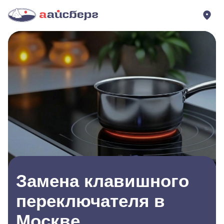
Замена клавишного
переключателя в
Москве