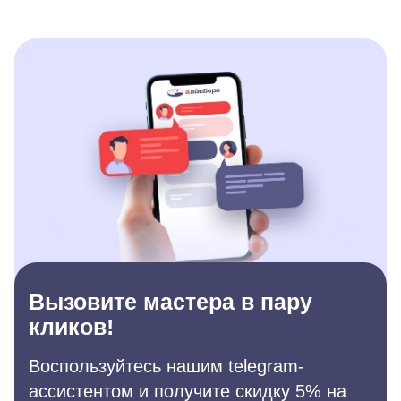
Вызовите мастера в пару
кликов!
Воспользуйтесь нашим telegram-
ассистентом и получите скидку 5% на