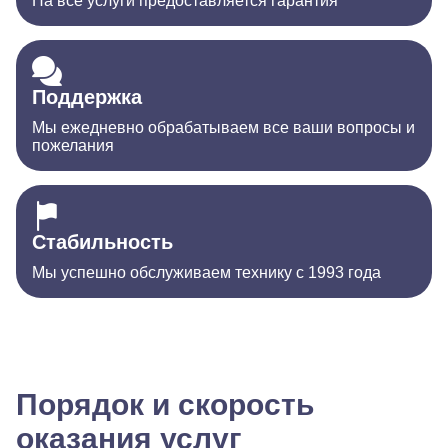
На все услуги предоставляется гарантия
Поддержка
Мы ежедневно обрабатываем все ваши вопросы и
пожелания
Стабильность
Мы успешно обслуживаем технику с 1993 года
Порядок и скорость
оказания услуг