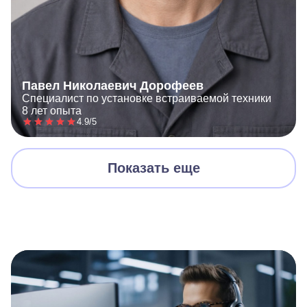
Павел Николаевич Дорофеев
Специалист по установке встраиваемой техники
8 лет опыта
4.9/5
Показать еще