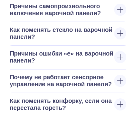
Причины самопроизвольного
включения варочной панели?
Как поменять стекло на варочной
панели?
Причины ошибки «е» на варочной
панели?
Почему не работает сенсорное
управление на варочной панели?
Как поменять конфорку, если она
перестала гореть?