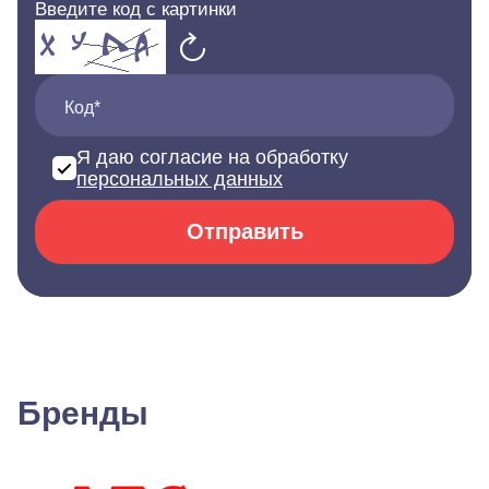
Введите код с картинки
Код*
Я даю согласие на обработку
персональных данных
Отправить
Бренды