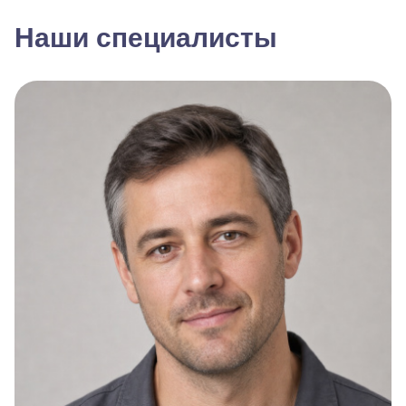
Наши специалисты