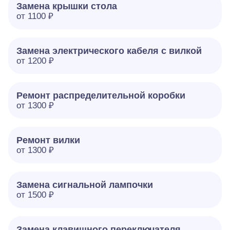
Замена крышки стола
от 1100 ₽
Замена электрического кабеля с вилкой
от 1200 ₽
Ремонт распределительной коробки
от 1300 ₽
Ремонт вилки
от 1300 ₽
Замена сигнальной лампочки
от 1500 ₽
Замена клавишного переключателя