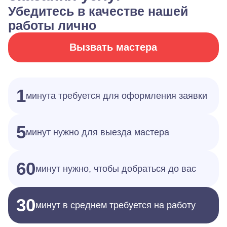
Убедитесь в качестве нашей
работы лично
Вызвать мастера
1
минута требуется для оформления заявки
5
минут нужно для выезда мастера
60
минут нужно, чтобы добраться до вас
30
минут в среднем требуется на работу