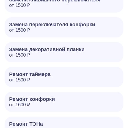
от 1500 ₽
Замена переключателя конфорки
от 1500 ₽
Замена декоративной планки
от 1500 ₽
Ремонт таймера
от 1500 ₽
Ремонт конфорки
от 1600 ₽
Ремонт ТЭНа