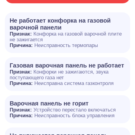
Не работает конфорка на газовой
варочной панели
Признак:
Конфорка на газовой варочной плите
не зажигается
Причина:
Неисправность термопары
Газовая варочная панель не работает
Признак:
Конфорки не зажигаются, звука
поступающего газа нет
Причина:
Неисправна система газконтроля
Варочная панель не горит
Признак:
Устройство перестало включаться
Причина:
Неисправность блока управления