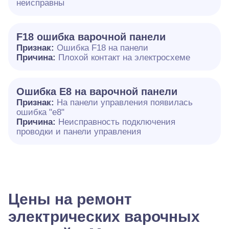
неисправны
F18 ошибка варочной панели
Признак:
Ошибка F18 на панели
Причина:
Плохой контакт на электросхеме
Ошибка E8 на варочной панели
Признак:
На панели управления появилась
ошибка "e8"
Причина:
Неисправность подключения
проводки и панели управления
Цены на ремонт
электрических варочных