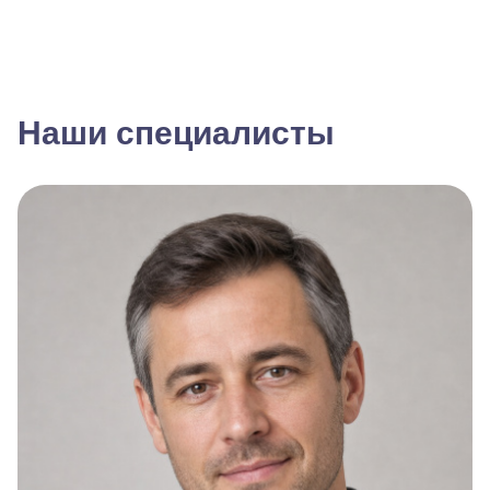
Наши специалисты