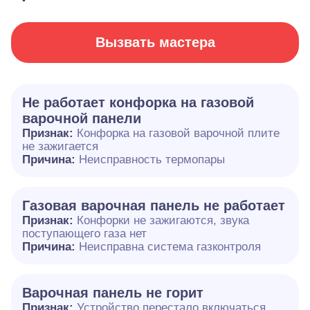
Вызвать мастера
Не работает конфорка на газовой
варочной панели
Признак:
Конфорка на газовой варочной плите
не зажигается
Причина:
Неисправность термопары
Газовая варочная панель не работает
Признак:
Конфорки не зажигаются, звука
поступающего газа нет
Причина:
Неисправна система газконтроля
Варочная панель не горит
Признак:
Устройство перестало включаться