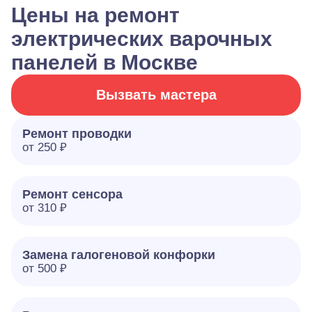
Цены на ремонт
электрических варочных
панелей в Москве
Вызвать мастера
Ремонт проводки
от 250 ₽
Ремонт сенсора
от 310 ₽
Замена галогеновой конфорки
от 500 ₽