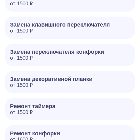
от 1500 ₽
Замена клавишного переключателя
от 1500 ₽
Замена переключателя конфорки
от 1500 ₽
Замена декоративной планки
от 1500 ₽
Ремонт таймера
от 1500 ₽
Ремонт конфорки
от 1600 ₽