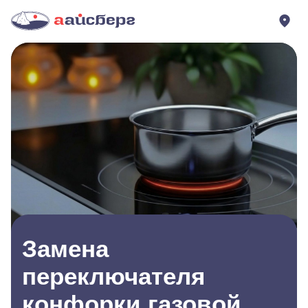
Замена
переключателя
конфорки газовой