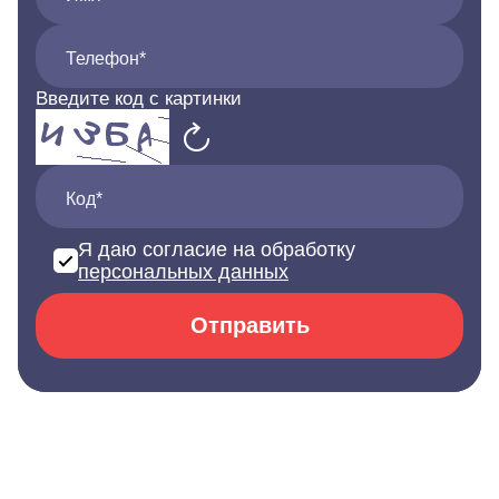
Телефон*
Введите код с картинки
Код*
Я даю согласие на обработку
персональных данных
Отправить