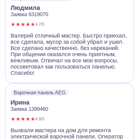
Людмила
Заявка 6319070
4.7/5
Валерий отличный мастер. Быстро приехал,
все сделала, мусор за собой убрал и ушел.
Все сделано качественно, без нареканий.
При общении оказался очень приятным,
вежливым. Отвечал на все мои вопросы,
посоветовал как пользоваться панелью.
Спасибо!
Варочная панель AEG
Ирина
Заявка 1399460
4.8/5
Вызвали мастера на дом для ремонта
электрической варочной панели. Оператор