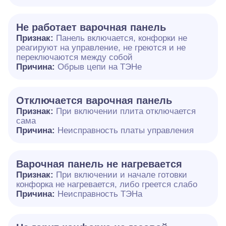
Не работает варочная панель
Признак:
Панель включается, конфорки не
реагируют на управление, не греются и не
переключаются между собой
Причина:
Обрыв цепи на ТЭНе
Отключается варочная панель
Признак:
При включении плита отключается
сама
Причина:
Неисправность платы управления
Варочная панель не нагревается
Признак:
При включении и начале готовки
конфорка не нагревается, либо греется слабо
Причина:
Неисправность ТЭНа