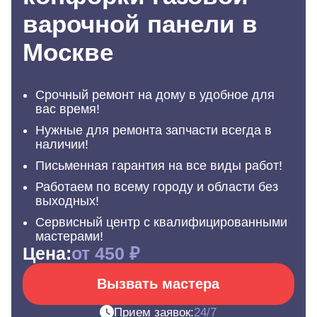
варочной панели в
Москве
Срочный ремонт на дому в удобное для
вас время!
Нужные для ремонта запчасти всегда в
наличии!
Письменная гарантия на все виды работ!
Работаем по всему городу и области без
выходных!
Сервисный центр с квалифицированными
мастерами!
Цена:
от 450 ₽
Вызвать мастера
Прием заявок:
24/7