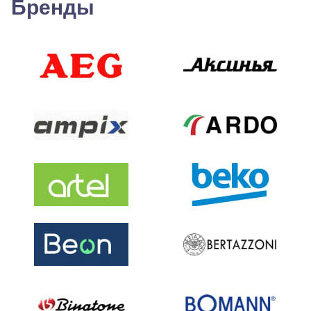
Бренды