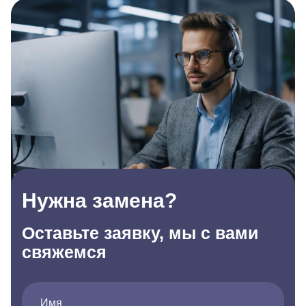
Нужна замена?
Оставьте заявку, мы с вами
свяжемся
Имя