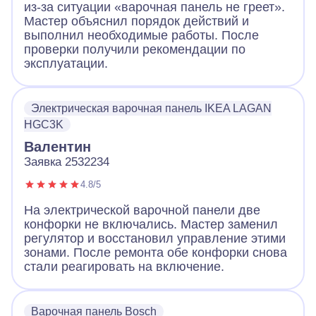
из-за ситуации «варочная панель не греет».
Мастер объяснил порядок действий и
выполнил необходимые работы. После
проверки получили рекомендации по
эксплуатации.
Электрическая варочная панель IKEA LAGAN
HGC3K
Валентин
Заявка 2532234
4.8/5
На электрической варочной панели две
конфорки не включались. Мастер заменил
регулятор и восстановил управление этими
зонами. После ремонта обе конфорки снова
стали реагировать на включение.
Варочная панель Bosch