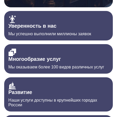
Уверенность в нас
Мы успешно выполнили миллионы заявок
Многообразие услуг
Мы оказываем более 100 видов различных услуг
Развитие
Наши услуги доступны в крупнейших городах
России