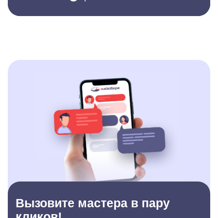
Вызовите мастера в пару
кликов!