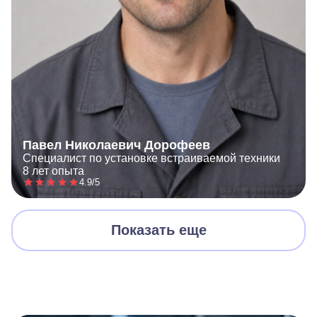
Павел Николаевич Дорофеев
Специалист по установке встраиваемой техники
8 лет опыта
4.9/5
Показать еще