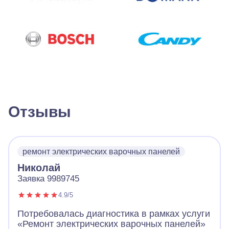
Отзывы
ремонт электрических варочных панелей
Николай
Заявка 9989745
4.9/5
Потребовалась диагностика в рамках услуги
«Ремонт электрических варочных панелей»