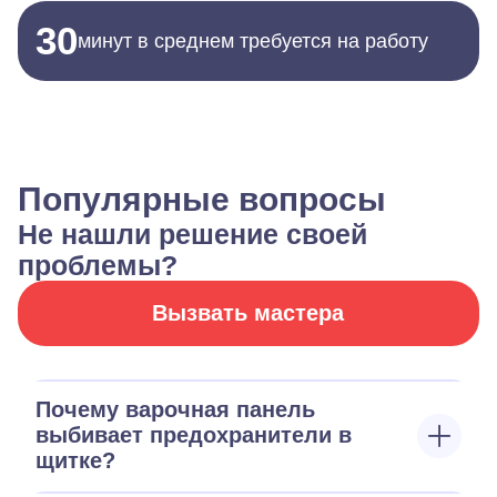
30
минут в среднем требуется на работу
Популярные вопросы
Не нашли решение своей
проблемы?
Вызвать мастера
Почему варочная панель
выбивает предохранители в
щитке?