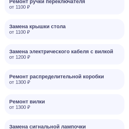
Ремонт ручки переключателя
от 1100 ₽
Замена крышки стола
от 1100 ₽
Замена электрического кабеля с вилкой
от 1200 ₽
Ремонт распределительной коробки
от 1300 ₽
Ремонт вилки
от 1300 ₽
Замена сигнальной лампочки