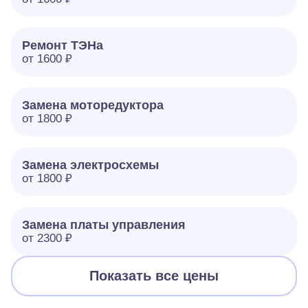
Ремонт ТЭНа
от 1600 ₽
Замена моторедуктора
от 1800 ₽
Замена электросхемы
от 1800 ₽
Замена платы управления
от 2300 ₽
Показать все цены