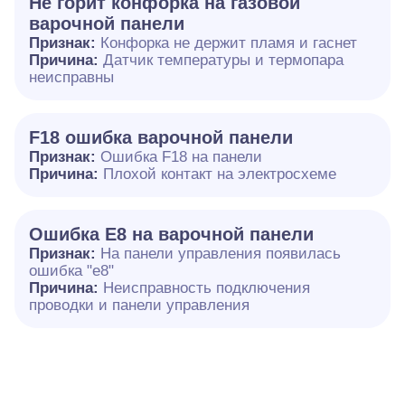
Не горит конфорка на газовой
варочной панели
Признак:
Конфорка не держит пламя и гаснет
Причина:
Датчик температуры и термопара
неисправны
F18 ошибка варочной панели
Признак:
Ошибка F18 на панели
Причина:
Плохой контакт на электросхеме
Ошибка E8 на варочной панели
Признак:
На панели управления появилась
ошибка "e8"
Причина:
Неисправность подключения
проводки и панели управления