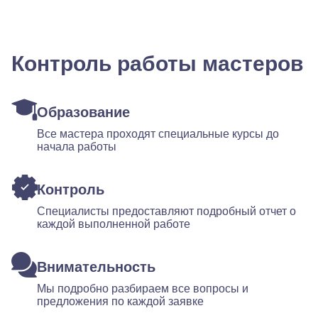
Контроль работы мастеров
Образование
Все мастера проходят специальные курсы до
начала работы
Контроль
Специалисты предоставляют подробный отчет о
каждой выполненной работе
Внимательность
Мы подробно разбираем все вопросы и
предложения по каждой заявке