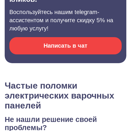
Воспользуйтесь нашим telegram-
ассистентом и получите скидку 5% на
любую услугу!
Написать в чат
Частые поломки
электрических варочных
панелей
Не нашли решение своей
проблемы?