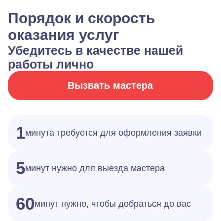
Порядок и скорость
оказания услуг
Убедитесь в качестве нашей
работы лично
Вызвать мастера
1
минута требуется для оформления заявки
5
минут нужно для выезда мастера
60
минут нужно, чтобы добраться до вас