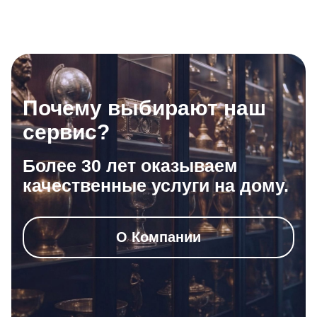
Почему выбирают наш
сервис?
Более 30 лет оказываем
качественные услуги на дому.
О Компании