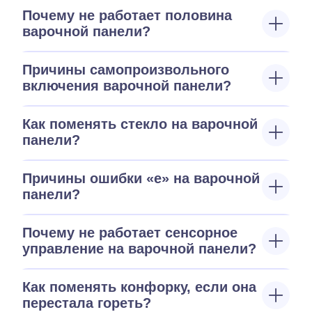
Почему не работает половина
варочной панели?
Причины самопроизвольного
включения варочной панели?
Как поменять стекло на варочной
панели?
Причины ошибки «е» на варочной
панели?
Почему не работает сенсорное
управление на варочной панели?
Как поменять конфорку, если она
перестала гореть?