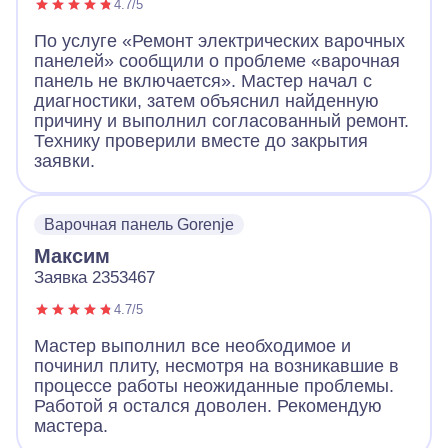
4.7/5
По услуге «Ремонт электрических варочных
панелей» сообщили о проблеме «варочная
панель не включается». Мастер начал с
диагностики, затем объяснил найденную
причину и выполнил согласованный ремонт.
Технику проверили вместе до закрытия
заявки.
Варочная панель Gorenje
Максим
Заявка 2353467
4.7/5
Мастер выполнил все необходимое и
починил плиту, несмотря на возникавшие в
процессе работы неожиданные проблемы.
Работой я остался доволен. Рекомендую
мастера.