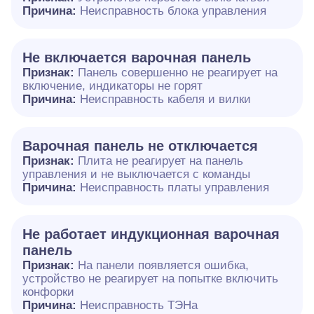
Причина:
Неисправность блока управления
Не включается варочная панель
Признак:
Панель совершенно не реагирует на
включение, индикаторы не горят
Причина:
Неисправность кабеля и вилки
Варочная панель не отключается
Признак:
Плита не реагирует на панель
управления и не выключается с команды
Причина:
Неисправность платы управления
Не работает индукционная варочная
панель
Признак:
На панели появляется ошибка,
устройство не реагирует на попытке включить
конфорки
Причина:
Неисправность ТЭНа