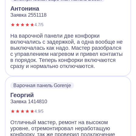
Антонина
Заявка 2551118
4.7/5
На варочной панели две конфорки
включались с задержкой, а одна вообще не
выключалась как надо. Мастер разобрался
с управлением нагревом и привел контакты
в порядок. Теперь конфорки включаются
сразу и нормально отключаются.
Варочная панель Gorenje
Георгий
Заявка 1414810
4.9/5
Отличный мастер, ремонт на высоком
уровне, отремонтировал неработащую
конфорку, так же проверил подключение