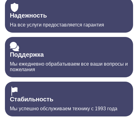
Надежность
На все услуги предоставляется гарантия
Поддержка
Мы ежедневно обрабатываем все ваши вопросы и
пожелания
Стабильность
Мы успешно обслуживаем технику с 1993 года