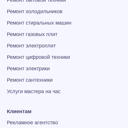
Ремонт холодильников
Ремонт стиральных машин
Ремонт газовых плит
Ремонт электроплит
Ремонт цифровой техники
Ремонт электрики
Ремонт сантехники
Услуги мастера на час
Клиентам
Рекламное агентство