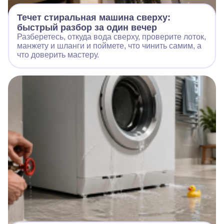
Течет стиральная машина сверху:
быстрый разбор за один вечер
Разберетесь, откуда вода сверху, проверите лоток,
манжету и шланги и поймете, что чинить самим, а
что доверить мастеру.