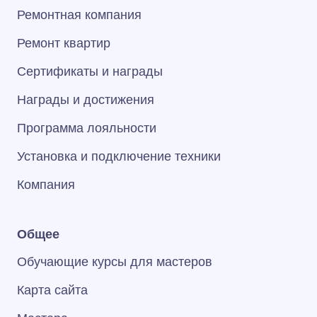
Ремонтная компания
Ремонт квартир
Сертификаты и награды
Награды и достижения
Программа лояльности
Установка и подключение техники
Компания
Общее
Обучающие курсы для мастеров
Карта сайта