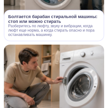
Болтается барабан стиральной машины:
стоп или можно стирать
Разберитесь по люфту, звуку и вибрации, когда
люфт еще норма, а когда стирать опасно и пора
останавливать машинку.