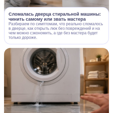
Сломалась дверца стиральной машины:
чинить самому или звать мастера
Разбираем по симптомам, что реально сломалось
в дверце, как открыть люк без повреждений и на
чем можно сэкономить, а где без мастера будет
только дороже.