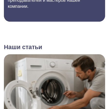
преподавателей и мастеров нашей
компании.
Наши статьи