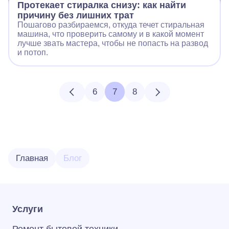
Протекает стиралка снизу: как найти
причину без лишних трат
Пошагово разбираемся, откуда течет стиральная
машина, что проверить самому и в какой момент
лучше звать мастера, чтобы не попасть на развод
и потоп.
6
7
8
Главная
Блог
Услуги
Ремонт бытовой техники