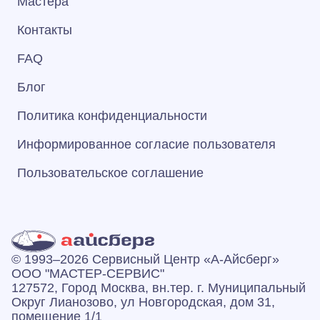
Мастера
Контакты
FAQ
Блог
Политика конфиденциальности
Информированное согласие пользователя
Пользовательское соглашение
© 1993–2026 Сервисный Центр «А‑Айсберг»
ООО "МАСТЕР-СЕРВИС"
127572, Город Москва, вн.тер. г. Муниципальный
Округ Лианозово, ул Новгородская, дом 31,
помещение 1/1