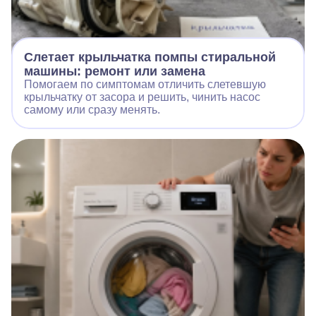
Слетает крыльчатка помпы стиральной
машины: ремонт или замена
Помогаем по симптомам отличить слетевшую
крыльчатку от засора и решить, чинить насос
самому или сразу менять.