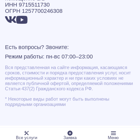
ИНН 9715511730
ОГРН 1257700246308
Есть вопросы? Звоните:
Режим работы: пн-вс 07:00–23:00
Вся представленная на сайте информация, касающаяся
сроков, стоимости и порядка предоставления услуг, носит
информационный характер и ни при каких условиях не
является публичной офертой, определяемой положениями
Статьи 437(2) Гражданского кодекса РФ.
* Некоторые виды работ могут быть выполнены
подрядными организациями
Все услуги
Заявка
Меню