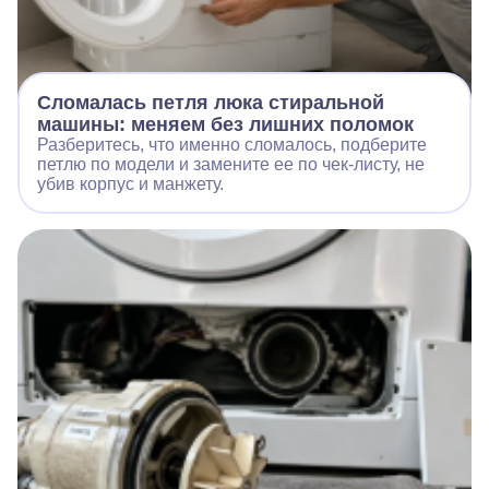
Сломалась петля люка стиральной
машины: меняем без лишних поломок
Разберитесь, что именно сломалось, подберите
петлю по модели и замените ее по чек-листу, не
убив корпус и манжету.