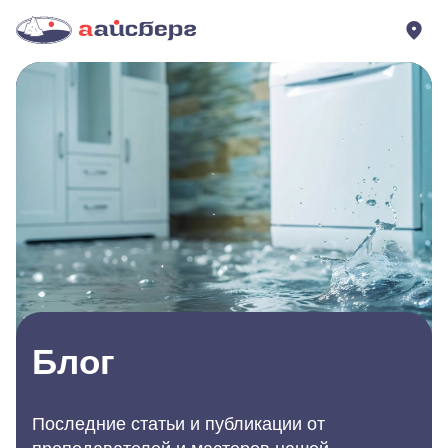
Блог
Последние статьи и публикации от