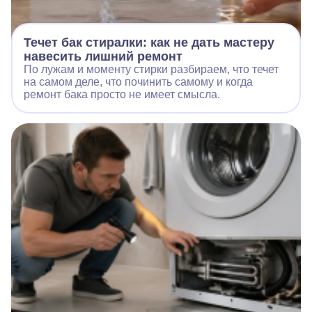
Течет бак стиралки: как не дать мастеру
навесить лишний ремонт
По лужам и моменту стирки разбираем, что течет
на самом деле, что починить самому и когда
ремонт бака просто не имеет смысла.