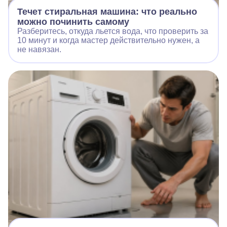
Течет стиральная машина: что реально
можно починить самому
Разберитесь, откуда льется вода, что проверить за
10 минут и когда мастер действительно нужен, а
не навязан.