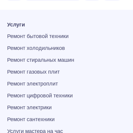
Услуги
Ремонт бытовой техники
Ремонт холодильников
Ремонт стиральных машин
Ремонт газовых плит
Ремонт электроплит
Ремонт цифровой техники
Ремонт электрики
Ремонт сантехники
Услуги мастера на час