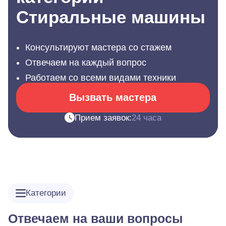
Стиральные машины
Консультируют мастера со стажем
Отвечаем на каждый вопрос
Работаем со всеми видами техники
Вызвать мастера
Прием заявок:
24 часа
Категории
Отвечаем на ваши вопросы