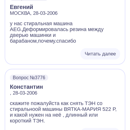
Евгений
МОСКВА, 28-03-2006
у нас стиральная машина
AEG.Деформировалась резина между
дверью машинки и
барабаном,почему.спасибо
Читать далее
Вопрос №3776
Константин
, 28-03-2006
скажите пожалуйста как снять ТЭН со
стиральноой машины ВЯТКА-МАРИЯ 522 Р,
и какой нужен на неё , длинный или
короткий ТЭН.