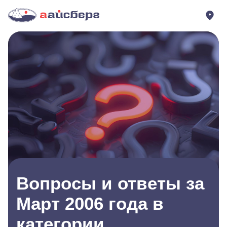
Вопросы и ответы за
Март 2006 года в
категории