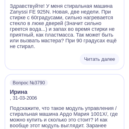
Здравствуйте! У меня стиральная машина
Zanyssi FE 925N. Новая, две недели. При
стирке с 60градусами, сильно нагревается
стекло в люке дверей (Значит сильно
греется вода...) и запах во время стирки не
приятный, как пластмасса. Так может быть
или вызвать мастера? При 90 градусах ещё
не стирал.
Читать далее
Вопрос №3790
Ирина
, 31-03-2006
Подскажите, что такое модуль управления /
стиральная машина Ардо Мария 1001Х/, где
можно купить и сколько это стоит? И как
вообще этот модуль выглядит. Заранее