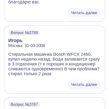
благодарю вас.
Читать далее
Вопрос №3789
Игорь
Москва, 31-03-2006
Стиральная машинка Bosch WFCX 2460,
купил неделю назад, Вода заливается сразу
в 3 отделения (т е порошек и кондиционер
сливаются одновременно) В чем проблема?
стирал только 2 раза
Читать далее
Вопрос №3787