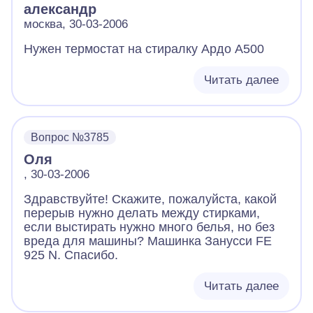
александр
москва, 30-03-2006
Нужен термостат на стиралку Ардо А500
Читать далее
Вопрос №3785
Оля
, 30-03-2006
Здравствуйте! Скажите, пожалуйста, какой
перерыв нужно делать между стирками,
если выстирать нужно много белья, но без
вреда для машины? Машинка Занусси FE
925 N. Спасибо.
Читать далее