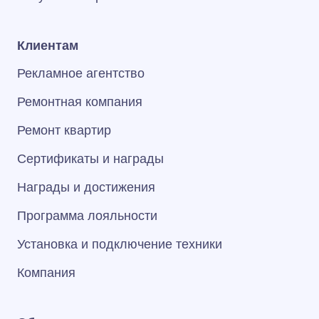
Клиентам
Рекламное агентство
Ремонтная компания
Ремонт квартир
Сертификаты и награды
Награды и достижения
Программа лояльности
Установка и подключение техники
Компания