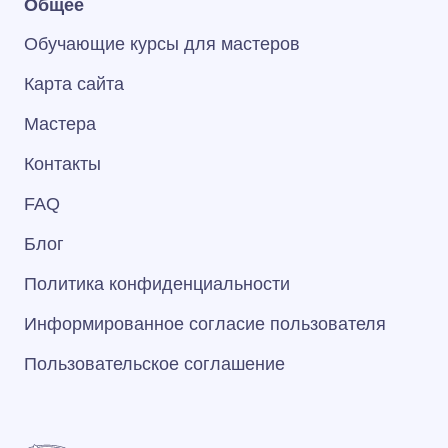
Общее
Обучающие курсы для мастеров
Карта сайта
Мастера
Контакты
FAQ
Блог
Политика конфиденциальности
Информированное согласие пользователя
Пользовательское соглашение