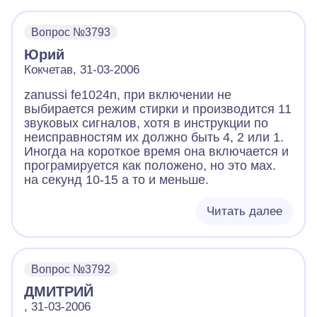
Вопрос №3793
Юрий
Кокчетав, 31-03-2006
zanussi fe1024n, при включении не
выбирается режим стирки и производится 11
звуковых сигналов, хотя в инструкции по
неисправностям их должно быть 4, 2 или 1.
Иногда на короткое время она включается и
програмируется как положено, но это мах.
на секунд 10-15 а то и меньше.
Читать далее
Вопрос №3792
ДМИТРИЙ
, 31-03-2006