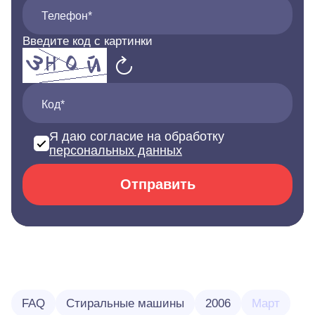
Телефон*
Введите код с картинки
Код*
Я даю согласие на обработку
персональных данных
Отправить
FAQ
Стиральные машины
2006
Март