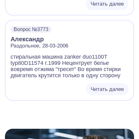
Читать далее
Вопрос №3773
Александр
Раздольное, 28-03-2006
стиральная машина zanker duo1100T
typ80D11574 г.1999 Heцентрует белье
вовремя отжима "тресет" Во время стирки
двигатель крутится только в одну сторону
Читать далее