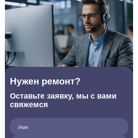
Нужен ремонт?
Оставьте заявку, мы с вами
свяжемся
Имя