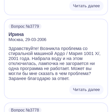
Читать далее
Вопрос №3779
Ирина
Москва, 29-03-2006
Здравствуйте! Возникла проблема со
стиральной машиной Ардо / Мария 1001 Х/,
2001 года. Набрала воду и на этом
отключилась, лампочка не загорается ни
одна программа не работает. Может вы
могли бы мне сказать в чем проблема?
Заранее благодарю за ответ.
Читать далее
Вопрос №3778