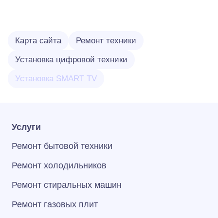
Карта сайта
Ремонт техники
Установка цифровой техники
Установка SMART TV
Услуги
Ремонт бытовой техники
Ремонт холодильников
Ремонт стиральных машин
Ремонт газовых плит