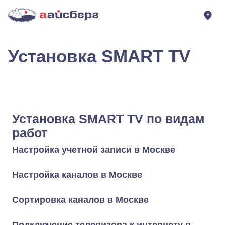
Установка SMART TV
Установка SMART TV по видам
работ
Настройка учетной записи в Москве
Настройка каналов в Москве
Сортировка каналов в Москве