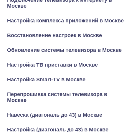
Подключение телевизора к интернету в
Москве
Настройка комплекса приложений в Москве
Восстановление настроек в Москве
Обновление системы телевизора в Москве
Настройка ТВ приставки в Москве
Настройка Smart-TV в Москве
Перепрошивка системы телевизора в
Москве
Навеска (диагональ до 43) в Москве
Настройка (диагональ до 43) в Москве