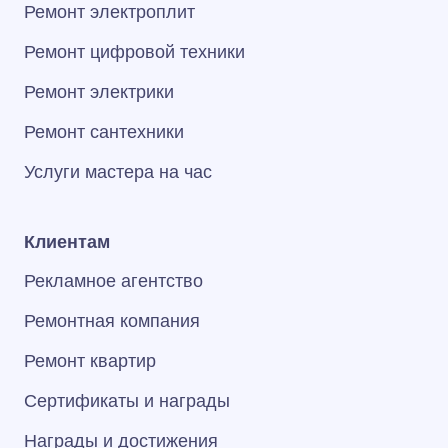
Ремонт электроплит
Ремонт цифровой техники
Ремонт электрики
Ремонт сантехники
Услуги мастера на час
Клиентам
Рекламное агентство
Ремонтная компания
Ремонт квартир
Сертификаты и награды
Награды и достижения