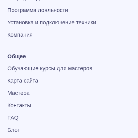
Программа лояльности
Установка и подключение техники
Компания
Общее
Обучающие курсы для мастеров
Карта сайта
Мастера
Контакты
FAQ
Блог