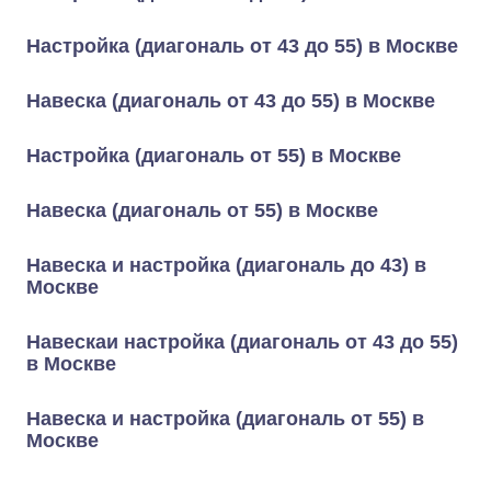
Настройка (диагональ от 43 до 55) в Москве
Навеска (диагональ от 43 до 55) в Москве
Настройка (диагональ от 55) в Москве
Навеска (диагональ от 55) в Москве
Навеска и настройка (диагональ до 43) в
Москве
Навескаи настройка (диагональ от 43 до 55)
в Москве
Навеска и настройка (диагональ от 55) в
Москве