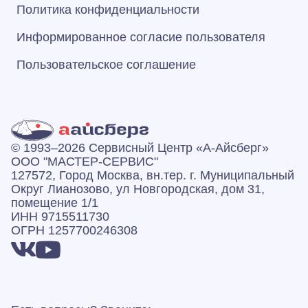
Политика конфиденциальности
Информированное согласие пользователя
Пользовательское соглашение
© 1993–2026 Сервисный Центр «А‑Айсберг»
ООО "МАСТЕР-СЕРВИС"
127572, Город Москва, вн.тер. г. Муниципальный
Округ Лианозово, ул Новгородская, дом 31,
помещение 1/1
ИНН 9715511730
ОГРН 1257700246308