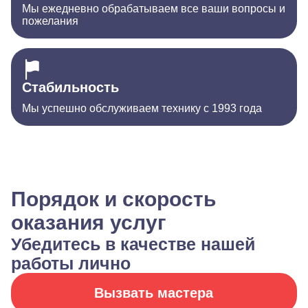
Мы ежедневно обрабатываем все ваши вопросы и
пожелания
Стабильность
Мы успешно обслуживаем технику с 1993 года
Порядок и скорость
оказания услуг
Убедитесь в качестве нашей
работы лично
Вызвать мастера