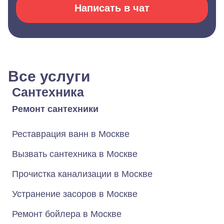
Написать в чат
Все услуги
Сантехника
Ремонт сантехники
Реставрация ванн в Москве
Вызвать сантехника в Москве
Прочистка канализации в Москве
Устранение засоров в Москве
Ремонт бойлера в Москве