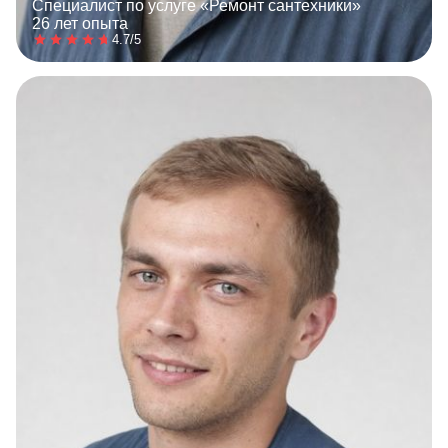
Специалист по услуге «Ремонт сантехники»
26 лет опыта
4.7/5