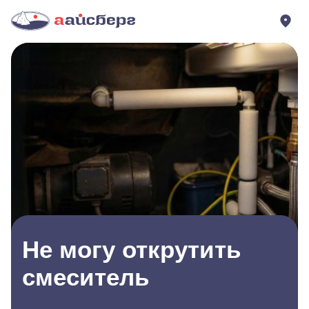
Не могу открутить
смеситель