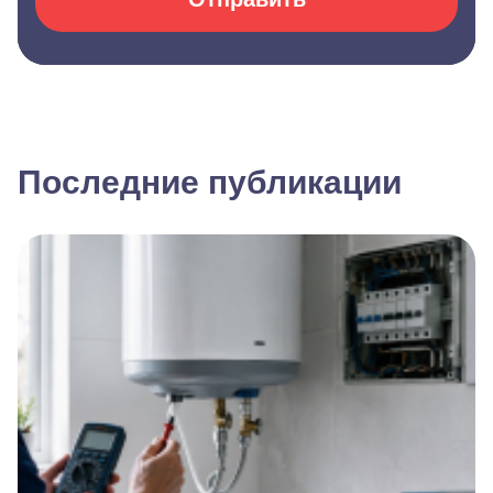
Последние публикации