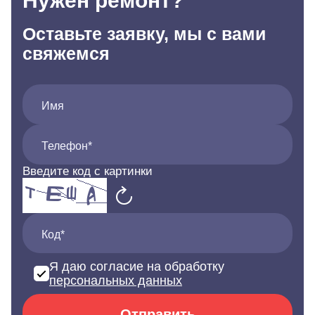
Нужен ремонт?
Оставьте заявку, мы с вами
свяжемся
Имя
Телефон*
Введите код с картинки
Код*
Я даю согласие на обработку
персональных данных
Отправить