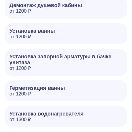
Демонтаж душевой кабины
от 1200 ₽
Установка ванны
от 1200 ₽
Установка запорной арматуры в бачке
унитаза
от 1200 ₽
Герметизация ванны
от 1200 ₽
Установка водонагревателя
от 1300 ₽