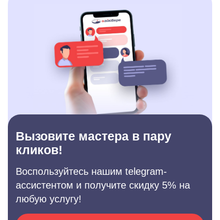
Вызовите мастера в пару
кликов!
Воспользуйтесь нашим telegram-
ассистентом и получите скидку 5% на
любую услугу!