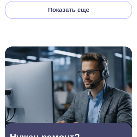
Показать еще