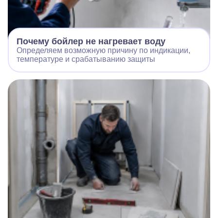
Почему бойлер не нагревает воду
Определяем возможную причину по индикации,
температуре и срабатыванию защиты