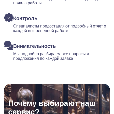
начала работы
Контроль
Специалисты предоставляют подробный отчет о
каждой выполненной работе
Внимательность
Мы подробно разбираем все вопросы и
предложения по каждой заявке
Почему выбирают наш
сервис?