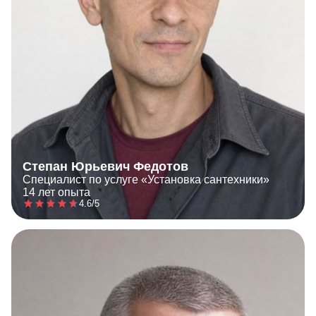
Степан Юрьевич Федотов
Специалист по услуге «Установка сантехники»
14 лет опыта
4.6/5