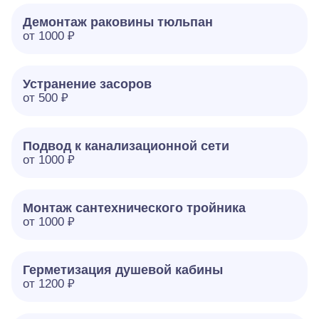
Демонтаж раковины тюльпан
от 1000 ₽
Устранение засоров
от 500 ₽
Подвод к канализационной сети
от 1000 ₽
Монтаж сантехнического тройника
от 1000 ₽
Герметизация душевой кабины
от 1200 ₽