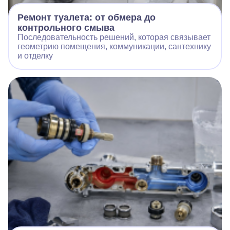
Ремонт туалета: от обмера до
контрольного смыва
Последовательность решений, которая связывает
геометрию помещения, коммуникации, сантехнику
и отделку