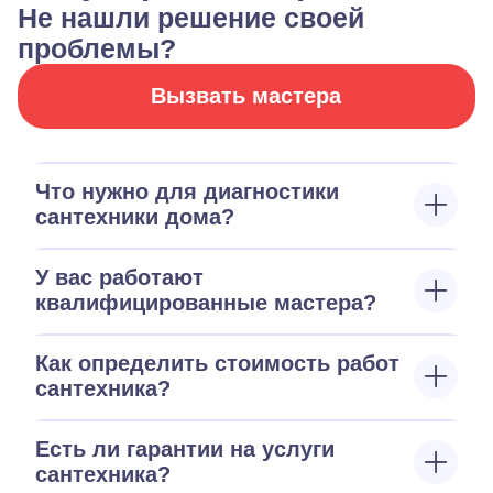
Не нашли решение своей
проблемы?
Вызвать мастера
Что нужно для диагностики
сантехники дома?
У вас работают
квалифицированные мастера?
Как определить стоимость работ
сантехника?
Есть ли гарантии на услуги
сантехника?