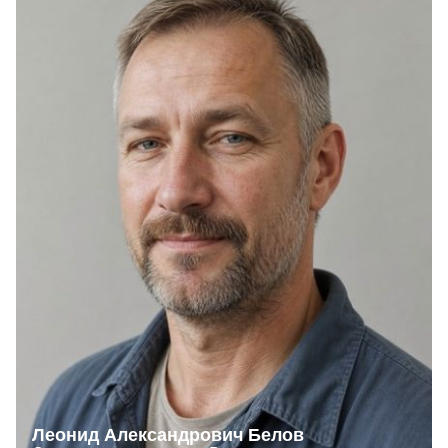
Леонид Александрович Белов