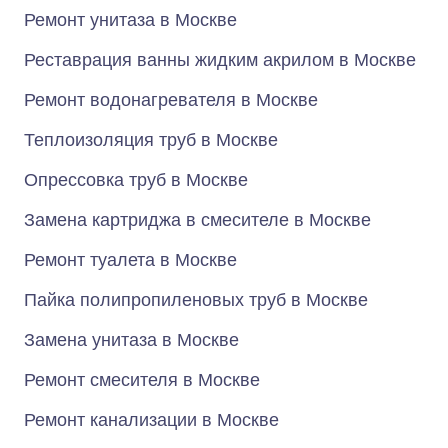
Ремонт унитаза в Москве
Реставрация ванны жидким акрилом в Москве
Ремонт водонагревателя в Москве
Теплоизоляция труб в Москве
Опрессовка труб в Москве
Замена картриджа в смесителе в Москве
Ремонт туалета в Москве
Пайка полипропиленовых труб в Москве
Замена унитаза в Москве
Ремонт смесителя в Москве
Ремонт канализации в Москве