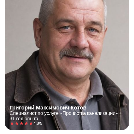
Григорий Максимович Котов
Специалист по услуге «Прочистка канализации»
31 год опыта
4.8/5