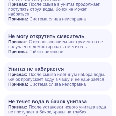
Признак:
После смыва в унитаз продолжает
поступать струя воды, бочок не может
набраться
Причина:
Система слива неисправна
Не могу открутить смеситель
Признак:
С использованием инструментов не
получается демонтировать смеситель
Причина:
Гайки прикипели
Унитаз не набирается
Признак:
После смыва идет шум набора воды,
бачок пропускает воду в чашу и не набирается
Причина:
Система слива неисправна
Не течет вода в бачок унитаза
Признак:
После установки нового унитаза вода
не поступает в бачок, краны на трубах