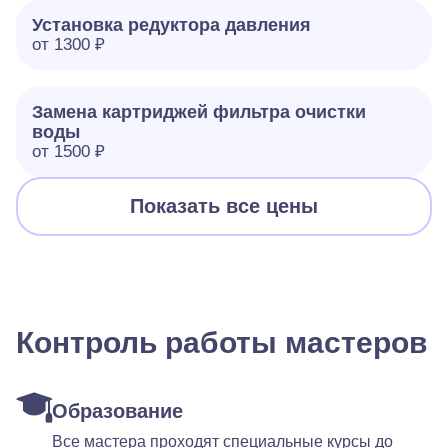
Установка редуктора давления
от 1300 ₽
Замена картриджей фильтра очистки
воды
от 1500 ₽
Показать все цены
Контроль работы мастеров
Образование
Все мастера проходят специальные курсы до