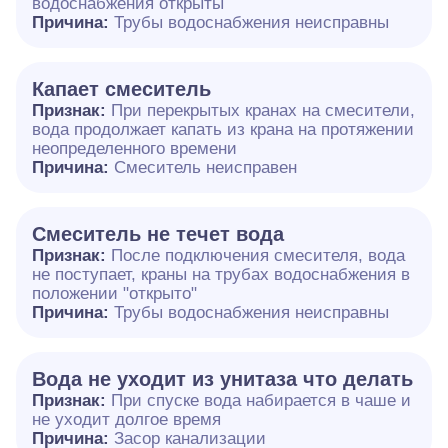
водоснабжения открыты
Причина:
Трубы водоснабжения неисправны
Капает смеситель
Признак:
При перекрытых кранах на смесители,
вода продолжает капать из крана на протяжении
неопределенного времени
Причина:
Смеситель неисправен
Смеситель не течет вода
Признак:
После подключения смесителя, вода
не поступает, краны на трубах водоснабжения в
положении "открыто"
Причина:
Трубы водоснабжения неисправны
Вода не уходит из унитаза что делать
Признак:
При спуске вода набирается в чаше и
не уходит долгое время
Причина:
Засор канализации