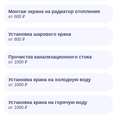
Монтаж экрана на радиатор отопления
от 600 ₽
Установка шарового крана
от 800 ₽
Прочистка канализационного стока
от 1000 ₽
Установка крана на холодную воду
от 1000 ₽
Установка крана на горячую воду
от 1000 ₽