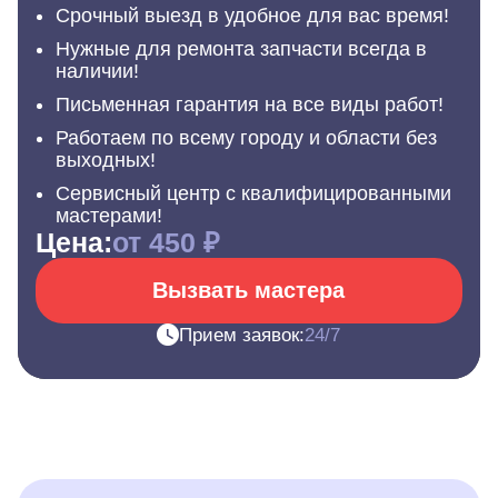
Срочный выезд в удобное для вас время!
Нужные для ремонта запчасти всегда в
наличии!
Письменная гарантия на все виды работ!
Работаем по всему городу и области без
выходных!
Сервисный центр с квалифицированными
мастерами!
Цена:
от 450 ₽
Вызвать мастера
Прием заявок:
24/7