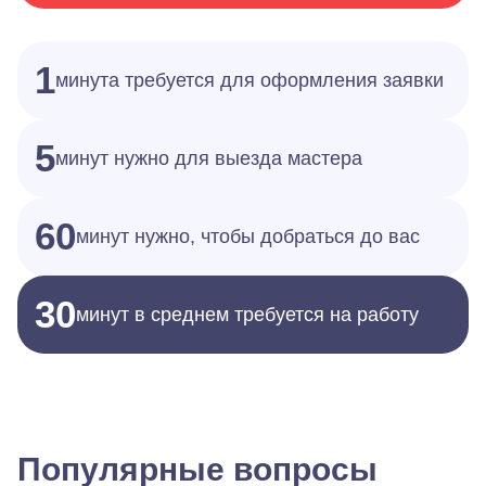
1
минута требуется для оформления заявки
5
минут нужно для выезда мастера
60
минут нужно, чтобы добраться до вас
30
минут в среднем требуется на работу
Популярные вопросы