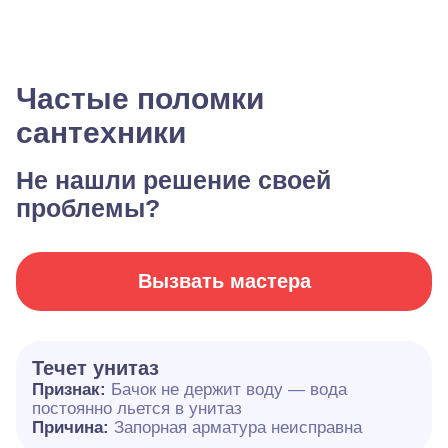
Частые поломки
сантехники
Не нашли решение своей
проблемы?
Вызвать мастера
Течет унитаз
Признак:
Бачок не держит воду — вода
постоянно льется в унитаз
Причина:
Запорная арматура неисправна