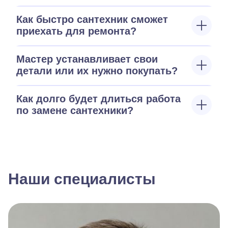
Как быстро сантехник сможет
приехать для ремонта?
Мастер устанавливает свои
детали или их нужно покупать?
Как долго будет длиться работа
по замене сантехники?
Наши специалисты