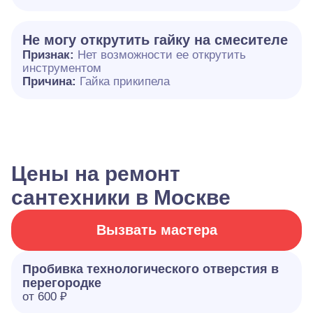
Не могу открутить гайку на смесителе
Признак:
Нет возможности ее открутить
инструментом
Причина:
Гайка прикипела
Цены на ремонт
сантехники в Москве
Вызвать мастера
Пробивка технологического отверстия в
перегородке
от 600 ₽