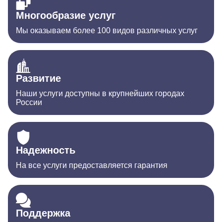
Многообразие услуг
Мы оказываем более 100 видов различных услуг
Развитие
Наши услуги доступны в крупнейших городах
России
Надежность
На все услуги предоставляется гарантия
Поддержка