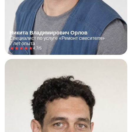
Никита Владимирович Орлов
Специалист по услуге «Ремонт смесителя»
7 лет опыта
4.7/5