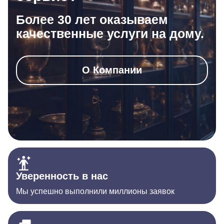
Более 30 лет оказываем
качественные услуги на дому.
О Компании
Уверенность в нас
Мы успешно выполнили миллионы заявок