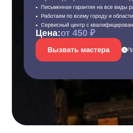
Письменная гарантия на все виды р
Работаем по всему городу и област
Сервисный центр с квалифицирова
Цена:
от 450 ₽
Вызвать мастера
Пр