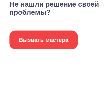
Не нашли решение своей
проблемы?
Вызвать мастера