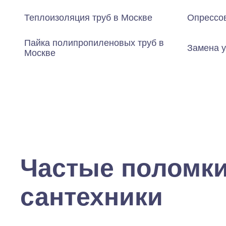
Теплоизоляция труб в Москве
Опрессов
Пайка полипропиленовых труб в
Замена у
Москве
Частые поломк
сантехники