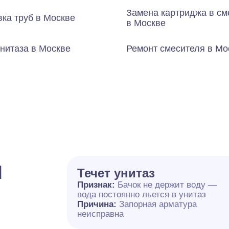
Замена картриджа в см
ка труб в Москве
в Москве
нитаза в Москве
Ремонт смесителя в Мо
и
Течет унитаз
Признак:
Бачок не держит воду —
вода постоянно льется в унитаз
Причина:
Запорная арматура
неисправна