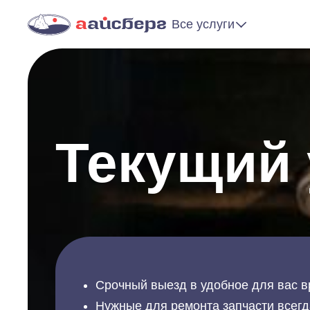
Все услуги
Текущий 
Срочный выезд в удобное для вас в
Нужные для ремонта запчасти всегд