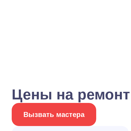
Цены на ремонт
Вызвать мастера