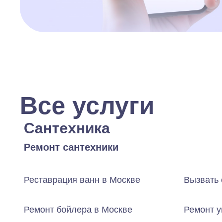
Все услуги
Сантехника
Ремонт сантехники
Реставрация ванн в Москве
Вызвать 
Ремонт бойлера в Москве
Ремонт у