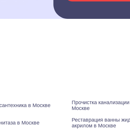
Прочистка канализации
сантехника в Москве
Москве
Реставрация ванны жи
нитаза в Москве
акрилом в Москве