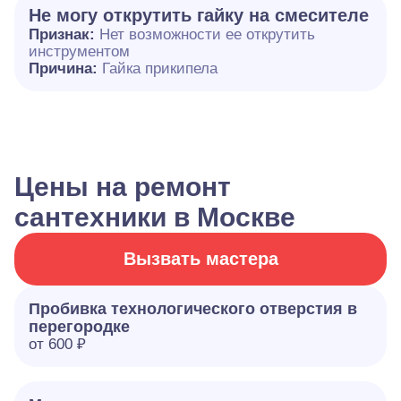
Не могу открутить гайку на смесителе
Признак:
Нет возможности ее открутить
инструментом
Причина:
Гайка прикипела
Цены на ремонт
сантехники в Москве
Вызвать мастера
Пробивка технологического отверстия в
перегородке
от 600 ₽