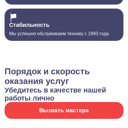
Стабильность
Мы успешно обслуживаем технику с 1993 года
Порядок и скорость
оказания услуг
Убедитесь в качестве нашей
работы лично
Вызвать мастера