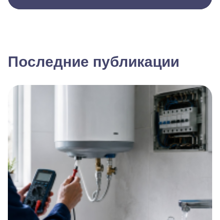
Последние публикации