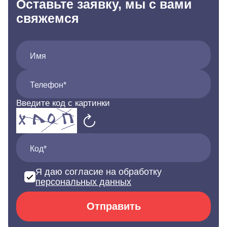
Оставьте заявку, мы с вами
свяжемся
Имя
Телефон*
Введите код с картинки
Код*
Я даю согласие на обработку
персональных данных
Отправить