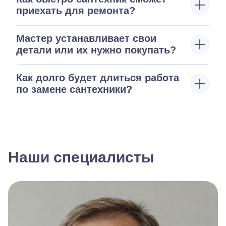
приехать для ремонта?
Мастер устанавливает свои
детали или их нужно покупать?
Как долго будет длиться работа
по замене сантехники?
Наши специалисты