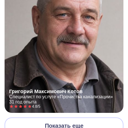
Григорий Максимович Котов
Специалист по услуге «Прочистка канализации»
31 год опыта
4.8/5
Показать еще