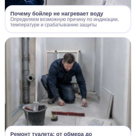
Почему бойлер не нагревает воду
Определяем возможную причину по индикации,
температуре и срабатыванию защиты
Ремонт туалета: от обмера до