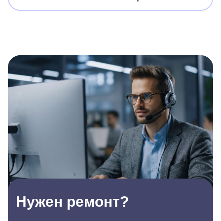
Нужен ремонт?