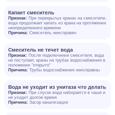
Капает смеситель
Признак:
При перекрытых кранах на смесители,
вода продолжает капать из крана на протяжении
неопределенного времени
Причина:
Смеситель неисправен
Смеситель не течет вода
Признак:
После подключения смесителя, вода
не поступает, краны на трубах водоснабжения в
положении "открыто"
Причина:
Трубы водоснабжения неисправны
Вода не уходит из унитаза что делать
Признак:
При спуске вода набирается в чаше и
не уходит долгое время
Причина:
Засор канализации