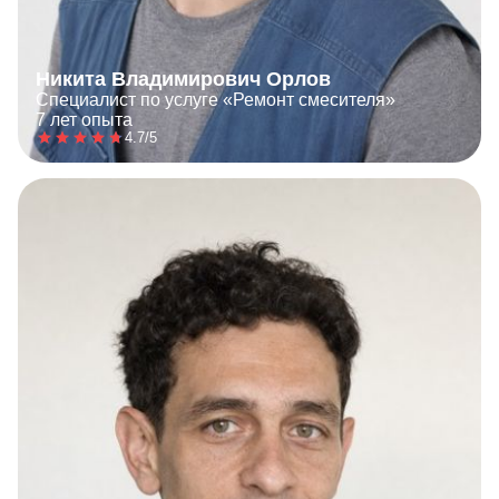
Никита Владимирович Орлов
Специалист по услуге «Ремонт смесителя»
7 лет опыта
4.7/5