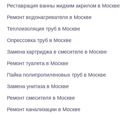
Реставрация ванны жидким акрилом в Москве
Ремонт водонагревателя в Москве
Теплоизоляция труб в Москве
Опрессовка труб в Москве
Замена картриджа в смесителе в Москве
Ремонт туалета в Москве
Пайка полипропиленовых труб в Москве
Замена унитаза в Москве
Ремонт смесителя в Москве
Ремонт канализации в Москве