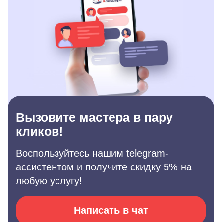
Вызовите мастера в пару
кликов!
Воспользуйтесь нашим telegram-
ассистентом и получите скидку 5% на
любую услугу!
Написать в чат