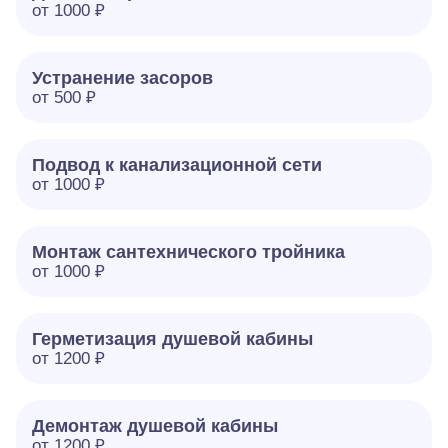
от 1000 ₽
Устранение засоров
от 500 ₽
Подвод к канализационной сети
от 1000 ₽
Монтаж сантехнического тройника
от 1000 ₽
Герметизация душевой кабины
от 1200 ₽
Демонтаж душевой кабины
от 1200 ₽