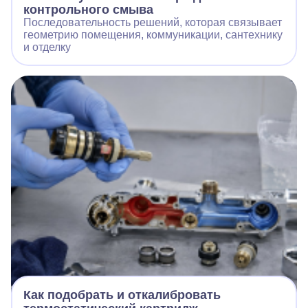
контрольного смыва
Последовательность решений, которая связывает
геометрию помещения, коммуникации, сантехнику
и отделку
Как подобрать и откалибровать