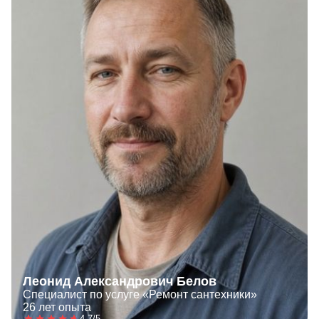
Леонид Александрович Белов
Специалист по услуге «Ремонт сантехники»
26 лет опыта
4.7/5