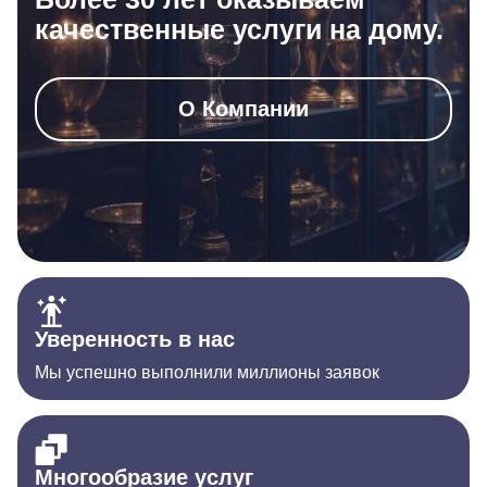
качественные услуги на дому.
О Компании
Уверенность в нас
Мы успешно выполнили миллионы заявок
Многообразие услуг