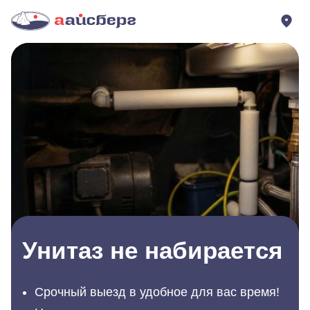
Унитаз не набирается
Срочный выезд в удобное для вас время!