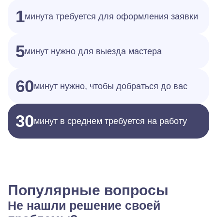
1
минута требуется для оформления заявки
5
минут нужно для выезда мастера
60
минут нужно, чтобы добраться до вас
30
минут в среднем требуется на работу
Популярные вопросы
Не нашли решение своей