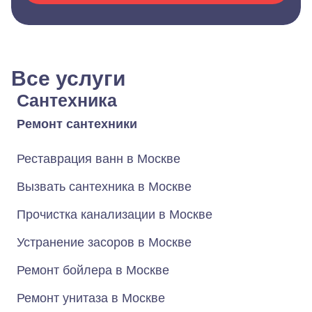
Все услуги
Сантехника
Ремонт сантехники
Реставрация ванн в Москве
Вызвать сантехника в Москве
Прочистка канализации в Москве
Устранение засоров в Москве
Ремонт бойлера в Москве
Ремонт унитаза в Москве