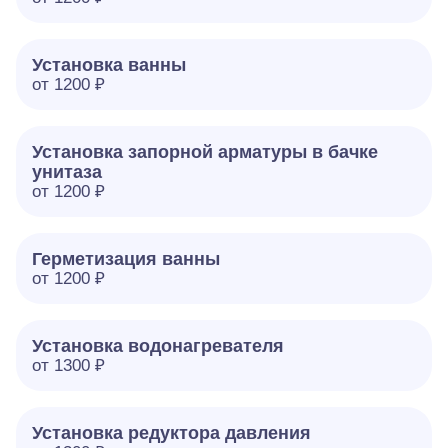
Установка ванны
от 1200 ₽
Установка запорной арматуры в бачке
унитаза
от 1200 ₽
Герметизация ванны
от 1200 ₽
Установка водонагревателя
от 1300 ₽
Установка редуктора давления