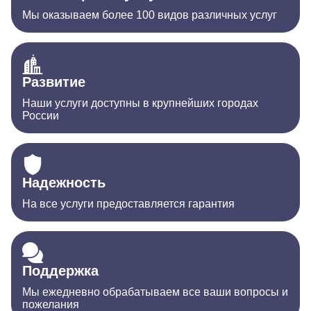
Мы оказываем более 100 видов различных услуг
Развитие
Наши услуги доступны в крупнейших городах
России
Надежность
На все услуги предоставляется гарантия
Поддержка
Мы ежедневно обрабатываем все ваши вопросы и
пожелания