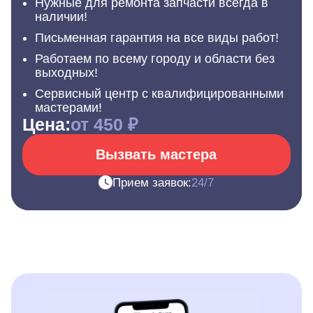
Нужные для ремонта запчасти всегда в
наличии!
Письменная гарантия на все виды работ!
Работаем по всему городу и области без
выходных!
Сервисный центр с квалифицированными
мастерами!
Цена:
от 450 ₽
Вызвать мастера
Прием заявок:
24/7