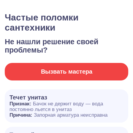
Частые поломки
сантехники
Не нашли решение своей
проблемы?
Вызвать мастера
Течет унитаз
Признак:
Бачок не держит воду — вода
постоянно льется в унитаз
Причина:
Запорная арматура неисправна