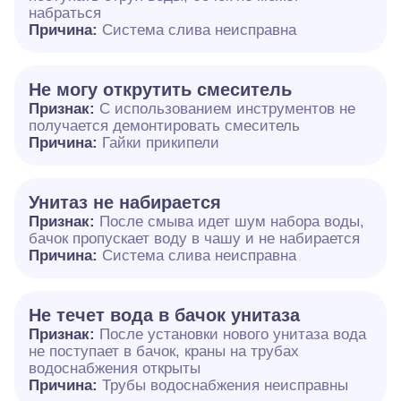
набраться
Причина:
Система слива неисправна
Не могу открутить смеситель
Признак:
С использованием инструментов не
получается демонтировать смеситель
Причина:
Гайки прикипели
Унитаз не набирается
Признак:
После смыва идет шум набора воды,
бачок пропускает воду в чашу и не набирается
Причина:
Система слива неисправна
Не течет вода в бачок унитаза
Признак:
После установки нового унитаза вода
не поступает в бачок, краны на трубах
водоснабжения открыты
Причина:
Трубы водоснабжения неисправны