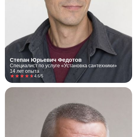
Степан Юрьевич Федотов
Специалист по услуге «Установка сантехники»
14 лет опыта
4.6/5