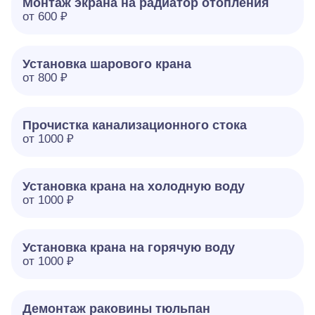
Монтаж экрана на радиатор отопления
от 600 ₽
Установка шарового крана
от 800 ₽
Прочистка канализационного стока
от 1000 ₽
Установка крана на холодную воду
от 1000 ₽
Установка крана на горячую воду
от 1000 ₽
Демонтаж раковины тюльпан