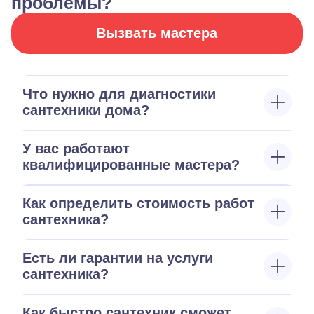
проблемы?
Вызвать мастера
Что нужно для диагностики
сантехники дома?
У вас работают
квалифицированные мастера?
Как определить стоимость работ
сантехника?
Есть ли гарантии на услуги
сантехника?
Как быстро сантехник сможет