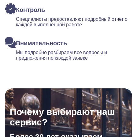
Контроль
Специалисты предоставляют подробный отчет о
каждой выполненной работе
Внимательность
Мы подробно разбираем все вопросы и
предложения по каждой заявке
Почему выбирают наш
сервис?
Более 30 лет оказываем