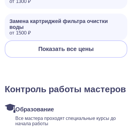
от 1300 ₽
Замена картриджей фильтра очистки
воды
от 1500 ₽
Показать все цены
Контроль работы мастеров
Образование
Все мастера проходят специальные курсы до
начала работы