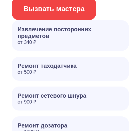
Вызвать мастера
Извлечение посторонних
предметов
от 340 ₽
Ремонт таходатчика
от 500 ₽
Ремонт сетевого шнура
от 900 ₽
Ремонт дозатора