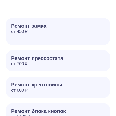
Ремонт замка
от 450 ₽
Ремонт прессостата
от 700 ₽
Ремонт крестовины
от 600 ₽
Ремонт блока кнопок