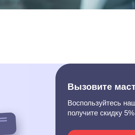
Вызовите маст
Воспользуйтесь наш
получите скидку 5%