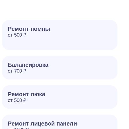
Ремонт помпы
от 500 ₽
Балансировка
от 700 ₽
Ремонт люка
от 500 ₽
Ремонт лицевой панели