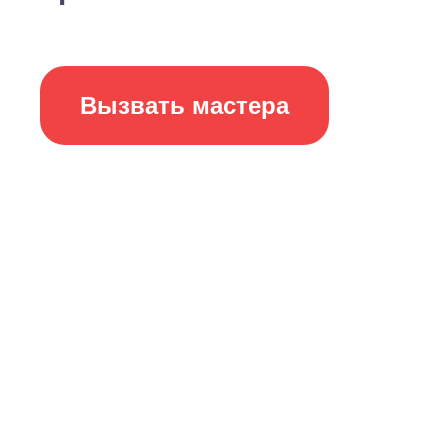
Вызвать мастера