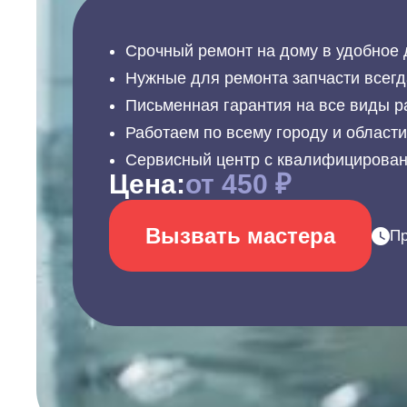
Срочный ремонт на дому в удобное 
Нужные для ремонта запчасти всегд
Письменная гарантия на все виды р
Работаем по всему городу и област
Сервисный центр с квалифицирова
Цена:
от 450 ₽
Вызвать мастера
Пр