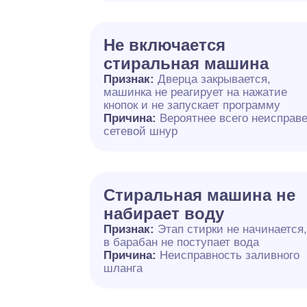
Не включается
стиральная машина
Признак:
Дверца закрывается,
машинка не реагирует на нажатие
кнопок и не запускает программу
Причина:
Вероятнее всего неисправ
сетевой шнур
Стиральная машина не
набирает воду
Признак:
Этап стирки не начинается
в барабан не поступает вода
Причина:
Неисправность заливного
шланга