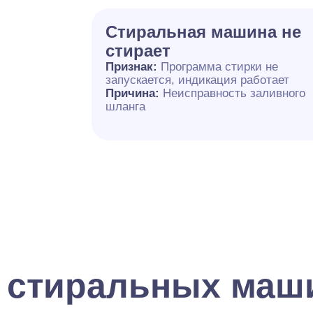
Стиральная машина не
стирает
Признак:
Программа стирки не
запускается, индикация работает
Причина:
Неисправность заливного
шланга
 стиральных маш