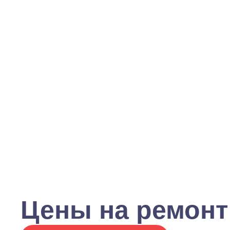
Цены на ремонт