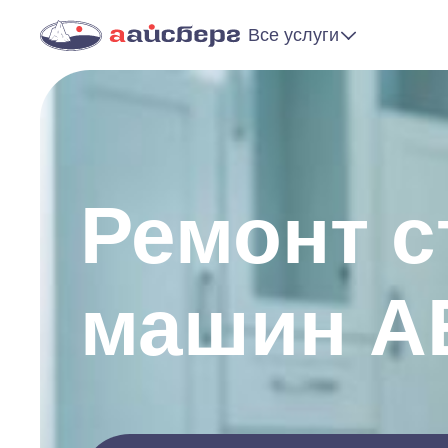
Все услуги
Ремонт 
машин A