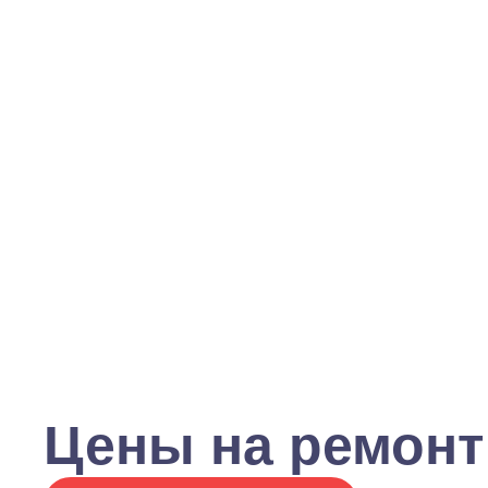
Цены на ремонт