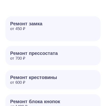
Ремонт замка
от 450 ₽
Ремонт прессостата
от 700 ₽
Ремонт крестовины
от 600 ₽
Ремонт блока кнопок