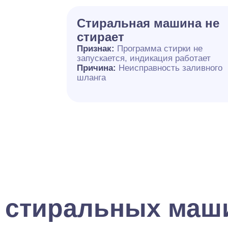
Стиральная машина не
стирает
Признак:
Программа стирки не
запускается, индикация работает
Причина:
Неисправность заливного
шланга
 стиральных маш