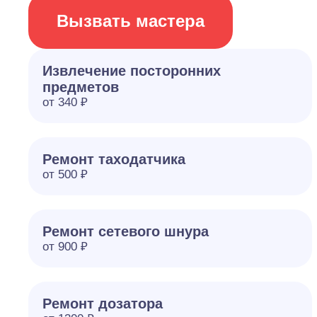
Вызвать мастера
Извлечение посторонних
предметов
от 340 ₽
Ремонт таходатчика
от 500 ₽
Ремонт сетевого шнура
от 900 ₽
Ремонт дозатора