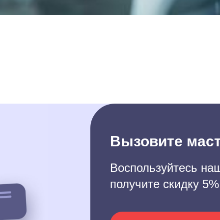
Вызовите маст
Воспользуйтесь наш
получите скидку 5%