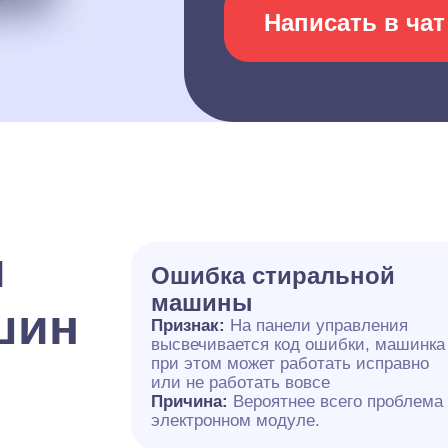
Написать в чат
и
Ошибка стиральной
машины
шин
Признак:
На панели управления
высвечивается код ошибки, машинка
при этом может работать исправно
или не работать вовсе
Причина:
Вероятнее всего проблема
электронном модуле.