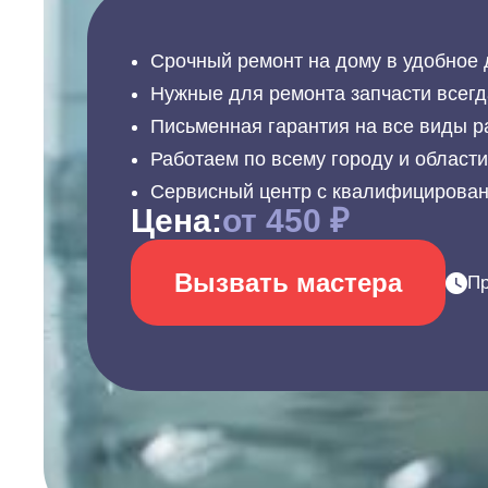
Срочный ремонт на дому в удобное 
Нужные для ремонта запчасти всегд
Письменная гарантия на все виды р
Работаем по всему городу и област
Сервисный центр с квалифицирова
Цена:
от 450 ₽
Вызвать мастера
Пр