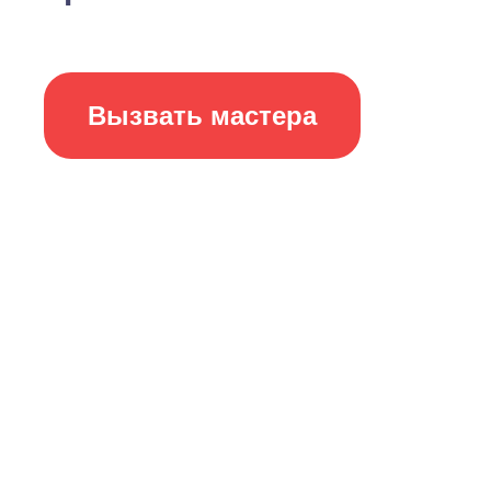
Вызвать мастера