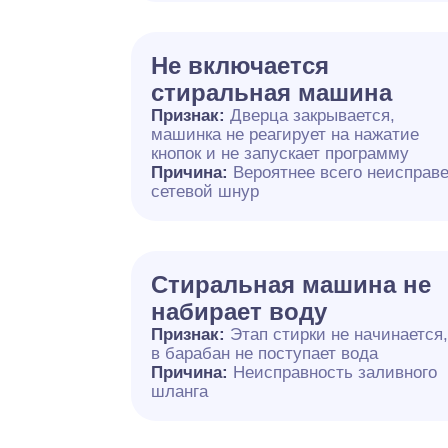
Не включается
стиральная машина
Признак:
Дверца закрывается,
машинка не реагирует на нажатие
кнопок и не запускает программу
Причина:
Вероятнее всего неисправ
сетевой шнур
Стиральная машина не
набирает воду
Признак:
Этап стирки не начинается
в барабан не поступает вода
Причина:
Неисправность заливного
шланга