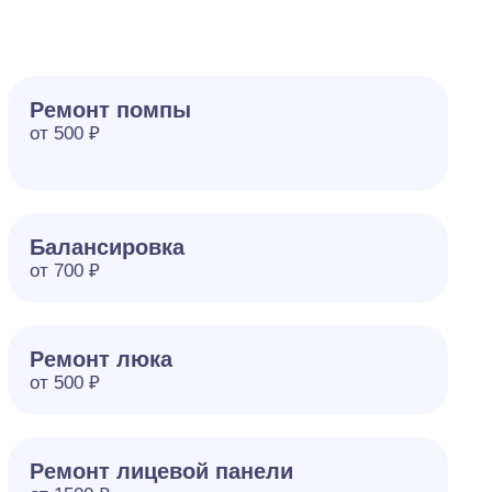
Ремонт помпы
от 500 ₽
Балансировка
от 700 ₽
Ремонт люка
от 500 ₽
Ремонт лицевой панели