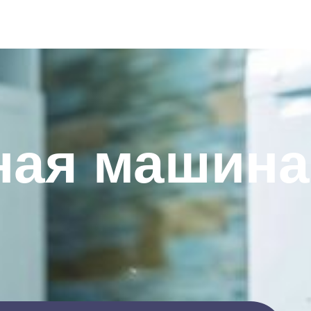
ная машина