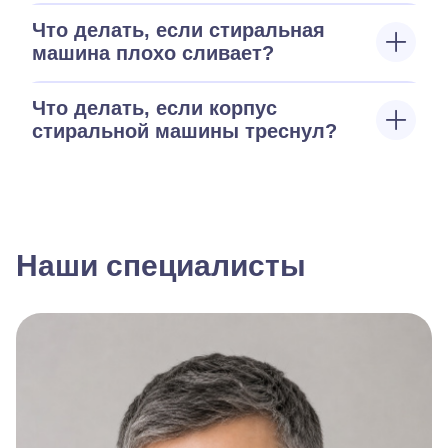
Что делать, если стиральная
машина плохо сливает?
Что делать, если корпус
стиральной машины треснул?
Наши специалисты