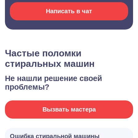
Написать в чат
Частые поломки
стиральных машин
Не нашли решение своей
проблемы?
Вызвать мастера
Ошибка стиральной машины