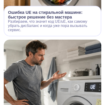
Ошибка UE на стиральной машине:
быстрое решение без мастера
Разбираем, что значит код UE/uE, как самому
убрать дисбаланс и когда уже пора вызывать
сервис.