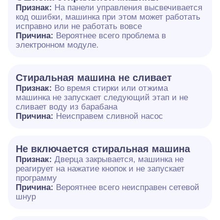
Признак:
На панели управления высвечивается
код ошибки, машинка при этом может работать
исправно или не работать вовсе
Причина:
Вероятнее всего проблема в
электронном модуле.
Cтиральная машина не сливает
Признак:
Во время стирки или отжима
машинка не запускает следующий этап и не
сливает воду из барабана
Причина:
Неисправем сливной насос
Не включается стиральная машина
Признак:
Дверца закрывается, машинка не
реагирует на нажатие кнопок и не запускает
программу
Причина:
Вероятнее всего неисправен сетевой
шнур