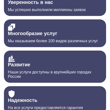
Уверенность в нас
Мы успешно выполнили миллионы заявок
Многообразие услуг
Мы оказываем более 100 видов различных услуг
Развитие
Наши услуги доступны в крупнейших городах
России
Надежность
На все услуги предоставляется гарантия