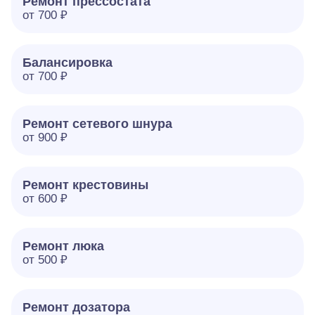
Ремонт прессостата
от 700 ₽
Балансировка
от 700 ₽
Ремонт сетевого шнура
от 900 ₽
Ремонт крестовины
от 600 ₽
Ремонт люка
от 500 ₽
Ремонт дозатора