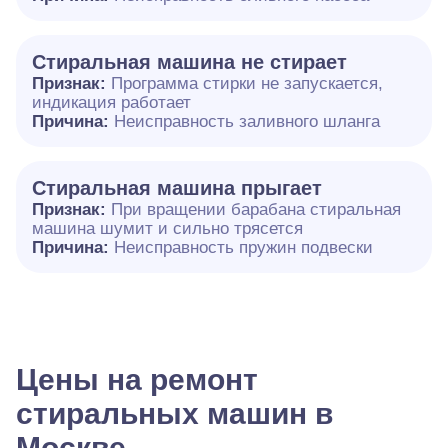
Стиральная машина не стирает
Признак:
Программа стирки не запускается,
индикация работает
Причина:
Неисправность заливного шланга
Стиральная машина прыгает
Признак:
При вращении барабана стиральная
машина шумит и сильно трясется
Причина:
Неисправность пружин подвески
Цены на ремонт
стиральных машин в
Москве