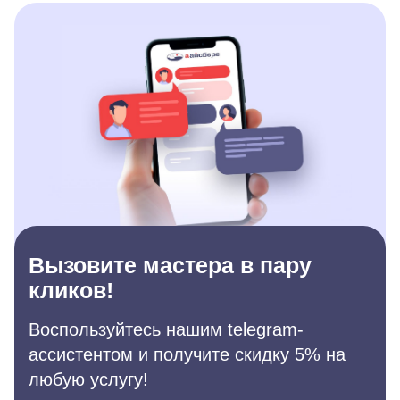
Вызовите мастера в пару
кликов!
Воспользуйтесь нашим telegram-
ассистентом и получите скидку 5% на
любую услугу!