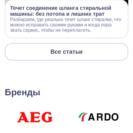
Течет соединение шланга стиральной
машины: без потопа и лишних трат
Разбираем, где реально течет шланг стиралки, что
можно исправить своими руками и когда пора
звать сервис, чтобы не переплатить.
Все статьи
Бренды