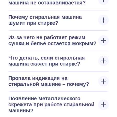
машина не останавливается?
Почему стиральная машина
шумит при стирке?
Из-за чего не работает режим
сушки и белье остается мокрым?
Что делать, если стиральная
машина скачет при стирке?
Пропала индикация на
стиральной машине – почему?
Появление металлического
скрежета при работе стиральной
машины?