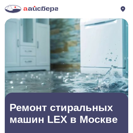
Ремонт стиральных
машин LEX в Москве