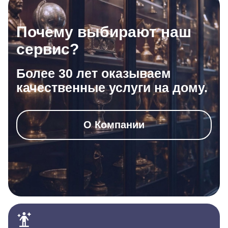
Почему выбирают наш
сервис?
Более 30 лет оказываем
качественные услуги на дому.
О Компании