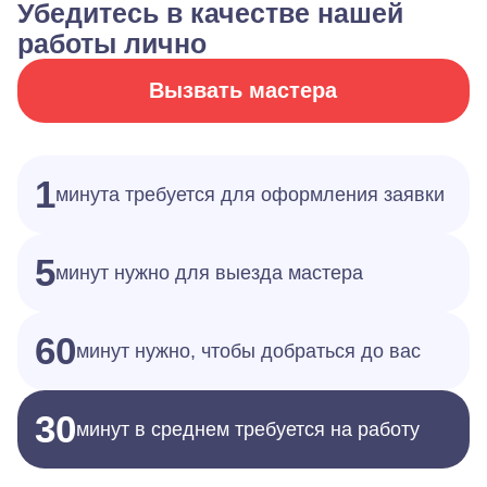
Убедитесь в качестве нашей
работы лично
Вызвать мастера
1
минута требуется для оформления заявки
5
минут нужно для выезда мастера
60
минут нужно, чтобы добраться до вас
30
минут в среднем требуется на работу