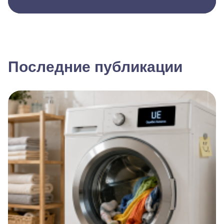
Последние публикации