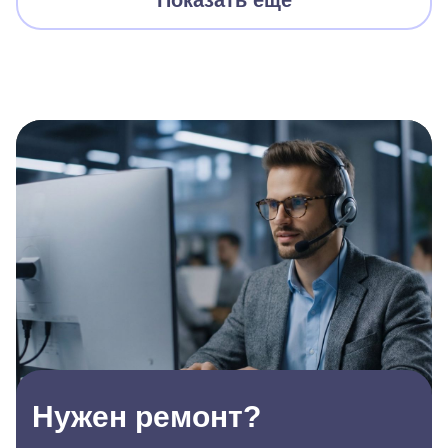
Показать еще
Нужен ремонт?