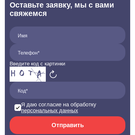
Оставьте заявку, мы с вами
свяжемся
Имя
Телефон*
Введите код с картинки
Код*
Я даю согласие на обработку
персональных данных
Отправить