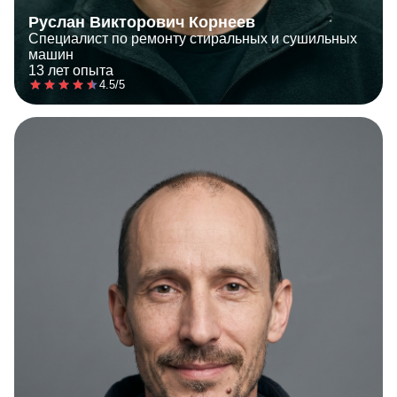
Руслан Викторович Корнеев
Специалист по ремонту стиральных и сушильных
машин
13 лет опыта
4.5/5