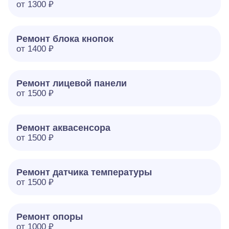
от 1300 ₽
Ремонт блока кнопок
от 1400 ₽
Ремонт лицевой панели
от 1500 ₽
Ремонт аквасенсора
от 1500 ₽
Ремонт датчика температуры
от 1500 ₽
Ремонт опоры
от 1000 ₽