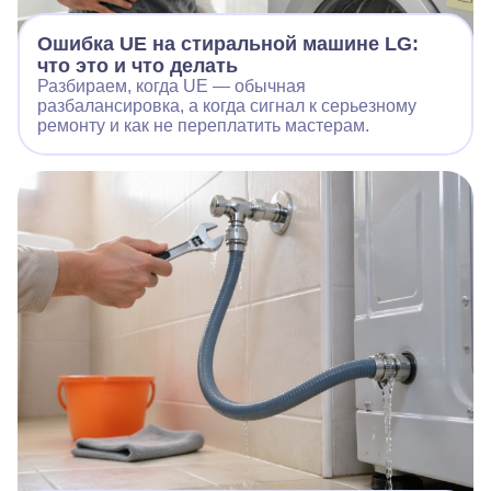
Ошибка UE на стиральной машине LG:
что это и что делать
Разбираем, когда UE — обычная
разбалансировка, а когда сигнал к серьезному
ремонту и как не переплатить мастерам.