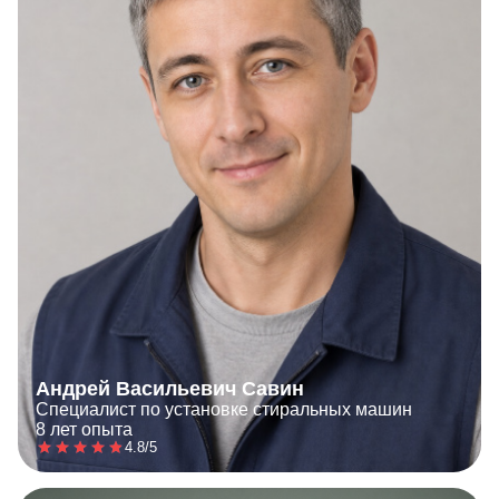
Андрей Васильевич Савин
Специалист по установке стиральных машин
8 лет опыта
4.8/5