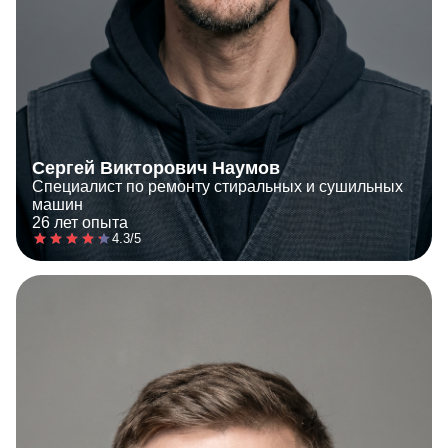
Сергей Викторович Наумов
Специалист по ремонту стиральных и сушильных
машин
26 лет опыта
4.3/5