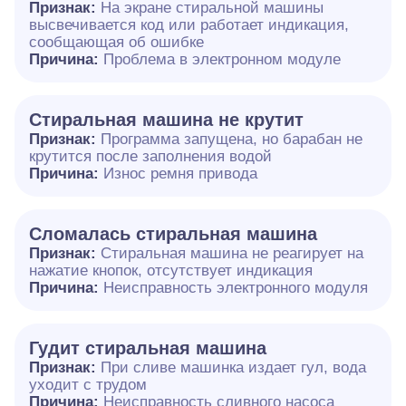
Признак:
На экране стиральной машины
высвечивается код или работает индикация,
сообщающая об ошибке
Причина:
Проблема в электронном модуле
Стиральная машина не крутит
Признак:
Программа запущена, но барабан не
крутится после заполнения водой
Причина:
Износ ремня привода
Сломалась стиральная машина
Признак:
Стиральная машина не реагирует на
нажатие кнопок, отсутствует индикация
Причина:
Неисправность электронного модуля
Гудит стиральная машина
Признак:
При сливе машинка издает гул, вода
уходит с трудом
Причина:
Неисправность сливного насоса