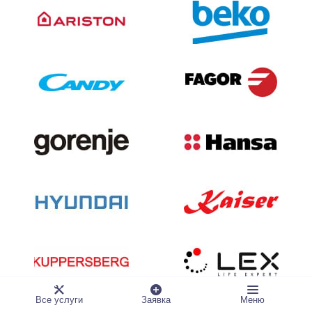
Все услуги
Заявка
Меню