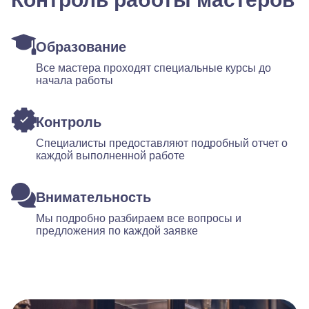
Образование
Все мастера проходят специальные курсы до
начала работы
Контроль
Специалисты предоставляют подробный отчет о
каждой выполненной работе
Внимательность
Мы подробно разбираем все вопросы и
предложения по каждой заявке