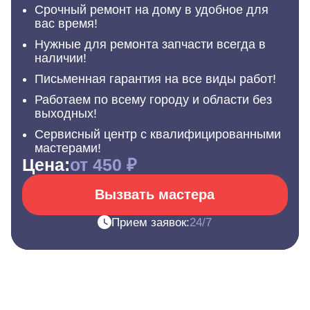
Срочный ремонт на дому в удобное для
вас время!
Нужные для ремонта запчасти всегда в
наличии!
Письменная гарантия на все виды работ!
Работаем по всему городу и области без
выходных!
Сервисный центр с квалифицированными
мастерами!
Цена:
от 450 ₽
Вызвать мастера
Прием заявок:
24/7