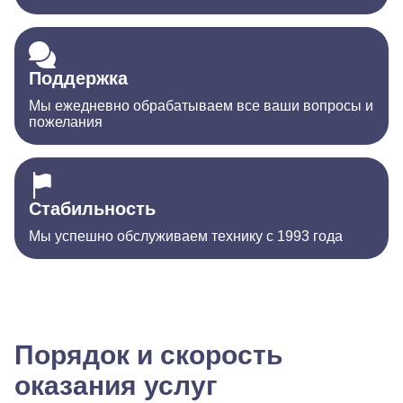
Поддержка
Мы ежедневно обрабатываем все ваши вопросы и
пожелания
Стабильность
Мы успешно обслуживаем технику с 1993 года
Порядок и скорость
оказания услуг