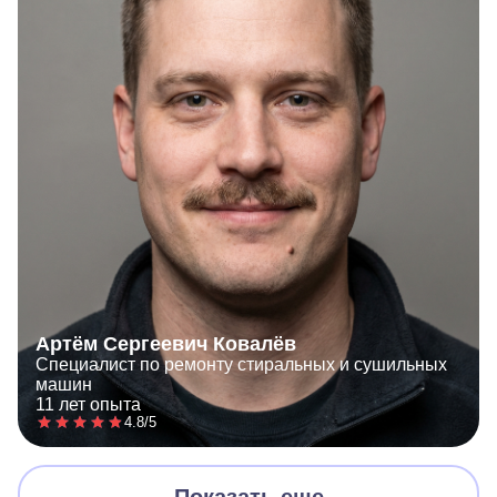
Артём Сергеевич Ковалёв
Специалист по ремонту стиральных и сушильных
машин
11 лет опыта
4.8/5