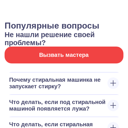
Популярные вопросы
Не нашли решение своей
проблемы?
Вызвать мастера
Почему стиральная машинка не
запускает стирку?
Что делать, если под стиральной
машиной появляется лужа?
Что делать, если стиральная