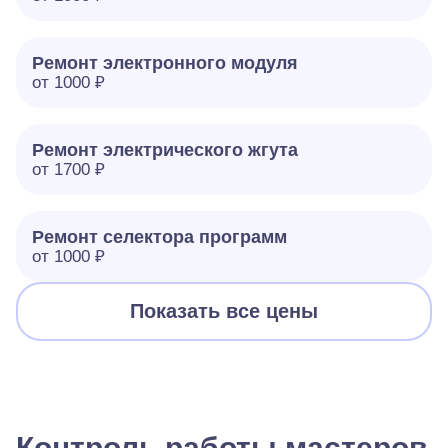
Ремонт электронного модуля
от 1000 ₽
Ремонт электрического жгута
от 1700 ₽
Ремонт селектора программ
от 1000 ₽
Показать все цены
Контроль работы мастеров