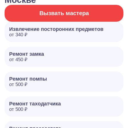
Вызвать мастера
Извлечение посторонних предметов
от 340 ₽
Ремонт замка
от 450 ₽
Ремонт помпы
от 500 ₽
Ремонт таходатчика
от 500 ₽