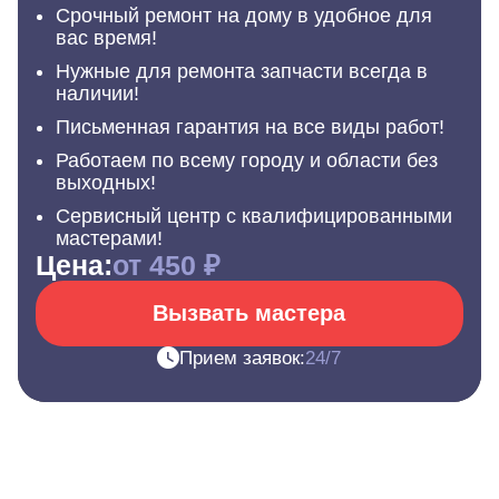
Срочный ремонт на дому в удобное для
вас время!
Нужные для ремонта запчасти всегда в
наличии!
Письменная гарантия на все виды работ!
Работаем по всему городу и области без
выходных!
Сервисный центр с квалифицированными
мастерами!
Цена:
от 450 ₽
Вызвать мастера
Прием заявок:
24/7