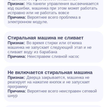
Признак:
На панели управления высвечивается
код ошибки, машинка при этом может работать
исправно или не работать вовсе
Причина:
Вероятнее всего проблема в
электронном модуле.
Cтиральная машина не сливает
Признак:
Во время стирки или отжима
машинка не запускает следующий этап и не
сливает воду из барабана
Причина:
Неисправем сливной насос
Не включается стиральная машина
Признак:
Дверца закрывается, машинка не
реагирует на нажатие кнопок и не запускает
программу
Причина:
Вероятнее всего неисправен сетевой
шнур