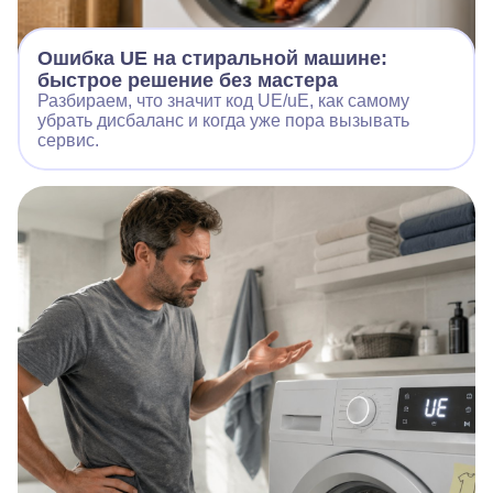
Ошибка UE на стиральной машине:
быстрое решение без мастера
Разбираем, что значит код UE/uE, как самому
убрать дисбаланс и когда уже пора вызывать
сервис.