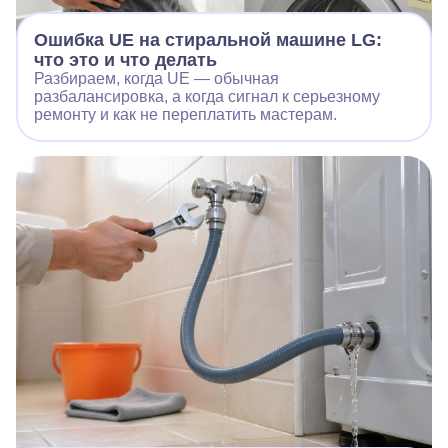
Ошибка UE на стиральной машине LG:
что это и что делать
Разбираем, когда UE — обычная
разбалансировка, а когда сигнал к серьезному
ремонту и как не переплатить мастерам.