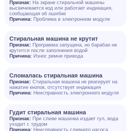
Признак:
На экране стиральной машины
высвечивается код или работает индикация,
сообщающая об ошибке
Причина:
Проблема в электронном модуле
Стиральная машина не крутит
Признак:
Программа запущена, но барабан не
крутится после заполнения водой
Причина:
Износ ремня привода
Сломалась стиральная машина
Признак:
Стиральная машина не реагирует на
нажатие кнопок, отсутствует индикация
Причина:
Неисправность электронного модуля
Гудит стиральная машина
Признак:
При сливе машинка издает гул, вода
уходит с трудом
Причина:
Неисправность сливного насоса