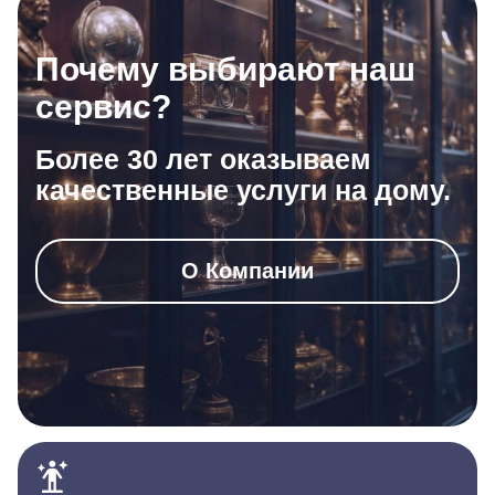
Почему выбирают наш
сервис?
Более 30 лет оказываем
качественные услуги на дому.
О Компании