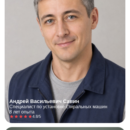
Андрей Васильевич Савин
Специалист по установке стиральных машин
8 лет опыта
4.8/5