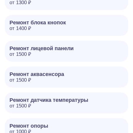
от 1300 ₽
Ремонт блока кнопок
от 1400 ₽
Ремонт лицевой панели
от 1500 ₽
Ремонт аквасенсора
от 1500 ₽
Ремонт датчика температуры
от 1500 ₽
Ремонт опоры
от 1000 ₽