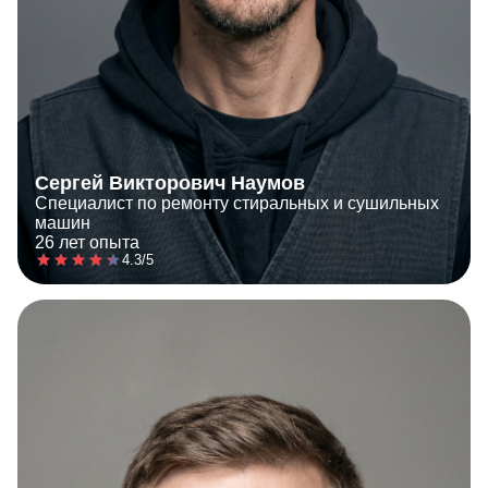
Сергей Викторович Наумов
Специалист по ремонту стиральных и сушильных
машин
26 лет опыта
4.3/5