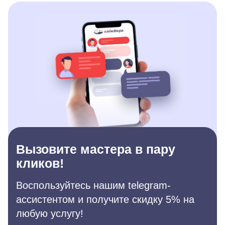
Вызовите мастера в пару
кликов!
Воспользуйтесь нашим telegram-
ассистентом и получите скидку 5% на
любую услугу!