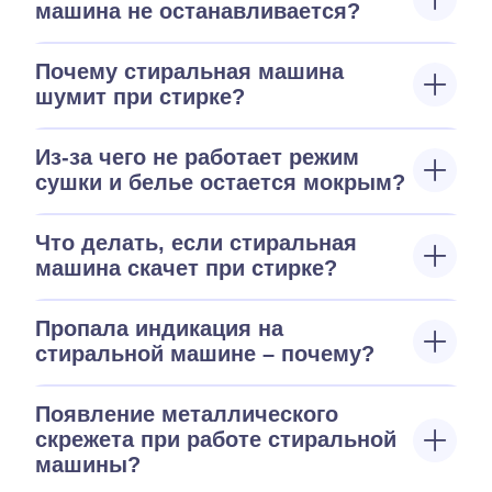
машина не останавливается?
Почему стиральная машина
шумит при стирке?
Из-за чего не работает режим
сушки и белье остается мокрым?
Что делать, если стиральная
машина скачет при стирке?
Пропала индикация на
стиральной машине – почему?
Появление металлического
скрежета при работе стиральной
машины?