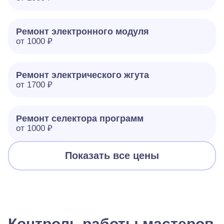
Ремонт электронного модуля
от 1000 ₽
Ремонт электрического жгута
от 1700 ₽
Ремонт селектора программ
от 1000 ₽
Показать все цены
Контроль работы мастеров