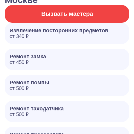
Вызвать мастера
Извлечение посторонних предметов
от 340 ₽
Ремонт замка
от 450 ₽
Ремонт помпы
от 500 ₽
Ремонт таходатчика
от 500 ₽