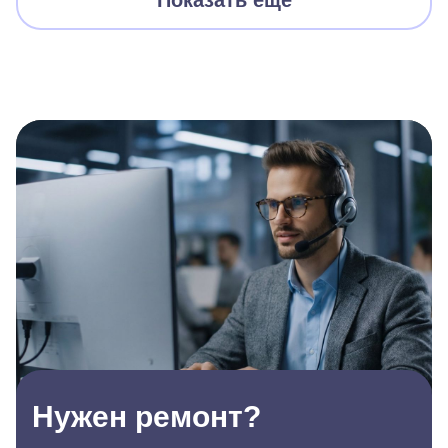
Показать еще
Нужен ремонт?