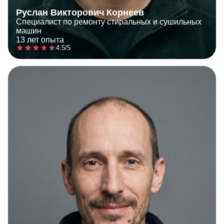
Руслан Викторович Корнеев
Специалист по ремонту стиральных и сушильных
машин
13 лет опыта
4.5/5