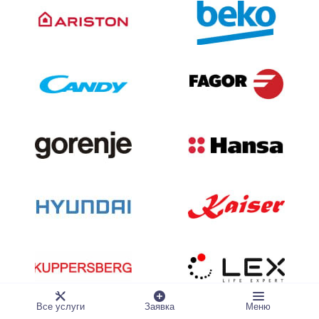
Все услуги
Заявка
Меню