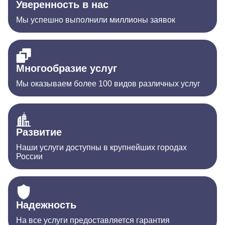
Уверенность в нас
Мы успешно выполнили миллионы заявок
Многообразие услуг
Мы оказываем более 100 видов различных услуг
Развитие
Наши услуги доступны в крупнейших городах
России
Надежность
На все услуги предоставляется гарантия