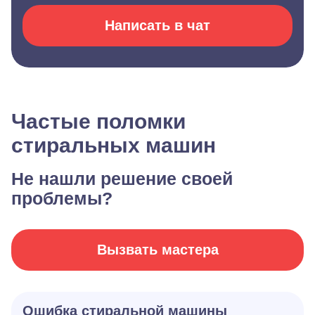
Написать в чат
Частые поломки
стиральных машин
Не нашли решение своей
проблемы?
Вызвать мастера
Ошибка стиральной машины