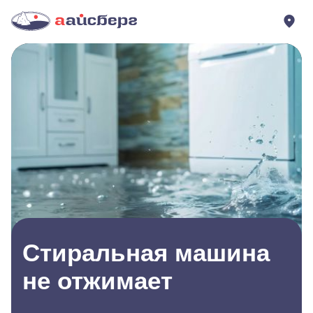
Стиральная машина
не отжимает