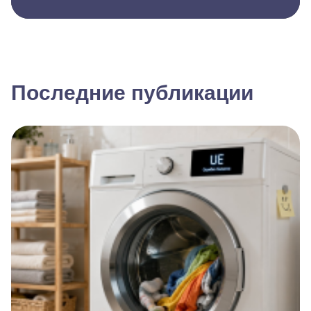
Последние публикации