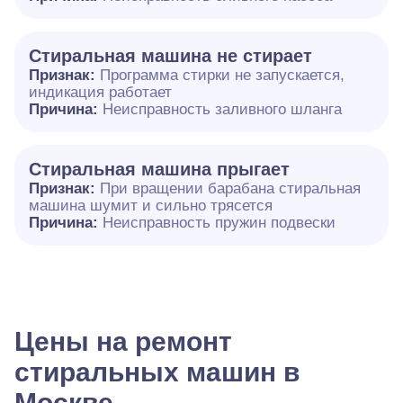
Стиральная машина не стирает
Признак:
Программа стирки не запускается,
индикация работает
Причина:
Неисправность заливного шланга
Стиральная машина прыгает
Признак:
При вращении барабана стиральная
машина шумит и сильно трясется
Причина:
Неисправность пружин подвески
Цены на ремонт
стиральных машин в
Москве