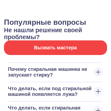
Популярные вопросы
Не нашли решение своей
проблемы?
Вызвать мастера
Почему стиральная машинка не
запускает стирку?
Что делать, если под стиральной
машиной появляется лужа?
Что делать, если стиральная