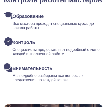
Образование
Все мастера проходят специальные курсы до
начала работы
Контроль
Специалисты предоставляют подробный отчет о
каждой выполненной работе
Внимательность
Мы подробно разбираем все вопросы и
предложения по каждой заявке