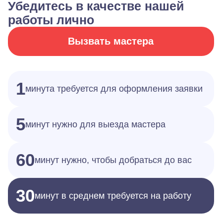
Убедитесь в качестве нашей
работы лично
Вызвать мастера
1
минута требуется для оформления заявки
5
минут нужно для выезда мастера
60
минут нужно, чтобы добраться до вас
30
минут в среднем требуется на работу