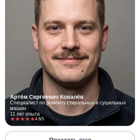
Артём Сергеевич Ковалёв
Специалист по ремонту стиральных и сушильных
машин
11 лет опыта
4.8/5