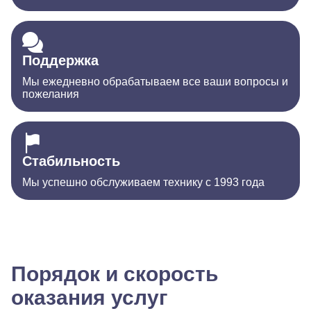
Поддержка
Мы ежедневно обрабатываем все ваши вопросы и
пожелания
Стабильность
Мы успешно обслуживаем технику с 1993 года
Порядок и скорость
оказания услуг