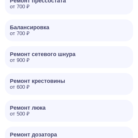
Ремонт прессостата
от 700 ₽
Балансировка
от 700 ₽
Ремонт сетевого шнура
от 900 ₽
Ремонт крестовины
от 600 ₽
Ремонт люка
от 500 ₽
Ремонт дозатора