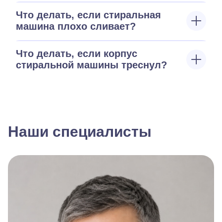
Что делать, если стиральная
машина плохо сливает?
Что делать, если корпус
стиральной машины треснул?
Наши специалисты