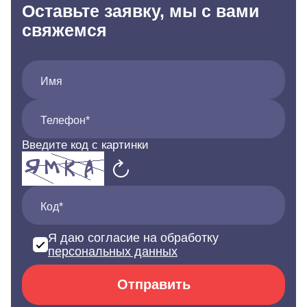
Оставьте заявку, мы с вами
свяжемся
Имя
Телефон*
Введите код с картинки
Код*
Я даю согласие на обработку
персональных данных
Отправить