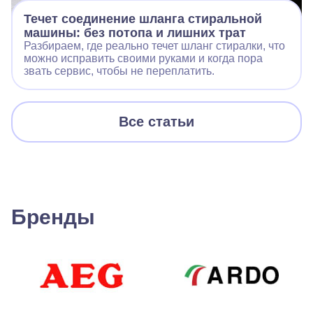
Течет соединение шланга стиральной
машины: без потопа и лишних трат
Разбираем, где реально течет шланг стиралки, что
можно исправить своими руками и когда пора
звать сервис, чтобы не переплатить.
Все статьи
Бренды