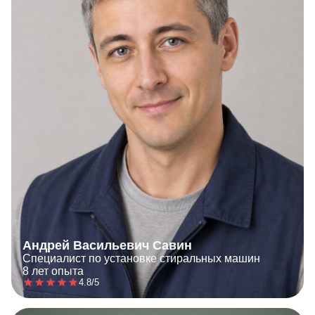
Андрей Васильевич Савин
Специалист по установке стиральных машин
8 лет опыта
4.8/5