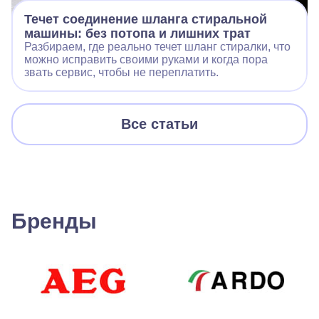
Течет соединение шланга стиральной
машины: без потопа и лишних трат
Разбираем, где реально течет шланг стиралки, что
можно исправить своими руками и когда пора
звать сервис, чтобы не переплатить.
Все статьи
Бренды