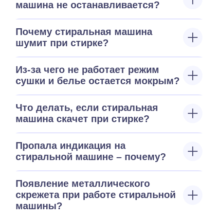
машина не останавливается?
Почему стиральная машина
шумит при стирке?
Из-за чего не работает режим
сушки и белье остается мокрым?
Что делать, если стиральная
машина скачет при стирке?
Пропала индикация на
стиральной машине – почему?
Появление металлического
скрежета при работе стиральной
машины?