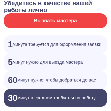
Убедитесь в качестве нашей
работы лично
Вызвать мастера
1
минута требуется для оформления заявки
5
минут нужно для выезда мастера
60
минут нужно, чтобы добраться до вас
30
минут в среднем требуется на работу