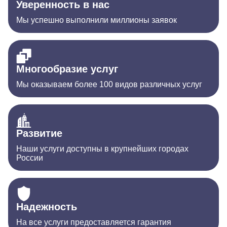
Уверенность в нас
Мы успешно выполнили миллионы заявок
Многообразие услуг
Мы оказываем более 100 видов различных услуг
Развитие
Наши услуги доступны в крупнейших городах
России
Надежность
На все услуги предоставляется гарантия