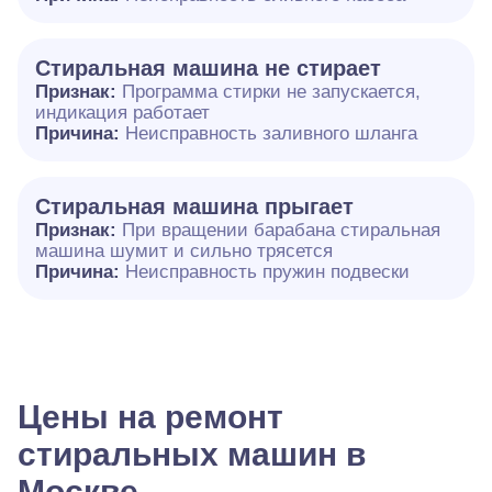
Стиральная машина не стирает
Признак:
Программа стирки не запускается,
индикация работает
Причина:
Неисправность заливного шланга
Стиральная машина прыгает
Признак:
При вращении барабана стиральная
машина шумит и сильно трясется
Причина:
Неисправность пружин подвески
Цены на ремонт
стиральных машин в
Москве