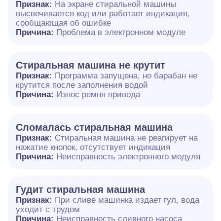
Признак:
На экране стиральной машины
высвечивается код или работает индикация,
сообщающая об ошибке
Причина:
Проблема в электронном модуле
Стиральная машина не крутит
Признак:
Программа запущена, но барабан не
крутится после заполнения водой
Причина:
Износ ремня привода
Сломалась стиральная машина
Признак:
Стиральная машина не реагирует на
нажатие кнопок, отсутствует индикация
Причина:
Неисправность электронного модуля
Гудит стиральная машина
Признак:
При сливе машинка издает гул, вода
уходит с трудом
Причина:
Неисправность сливного насоса