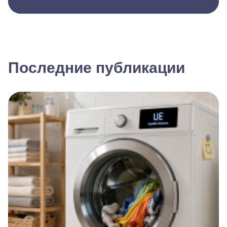
Последние публикации