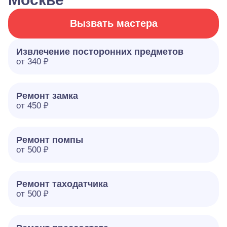
Вызвать мастера
Извлечение посторонних предметов
от 340 ₽
Ремонт замка
от 450 ₽
Ремонт помпы
от 500 ₽
Ремонт таходатчика
от 500 ₽