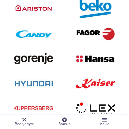
Все услуги
Заявка
Меню