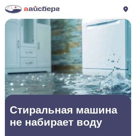
Стиральная машина
не набирает воду