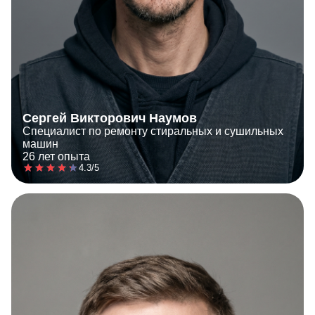
Сергей Викторович Наумов
Специалист по ремонту стиральных и сушильных
машин
26 лет опыта
4.3/5