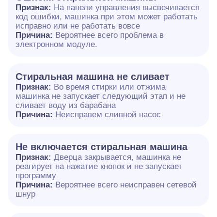
Признак:
На панели управления высвечивается
код ошибки, машинка при этом может работать
исправно или не работать вовсе
Причина:
Вероятнее всего проблема в
электронном модуле.
Cтиральная машина не сливает
Признак:
Во время стирки или отжима
машинка не запускает следующий этап и не
сливает воду из барабана
Причина:
Неисправем сливной насос
Не включается стиральная машина
Признак:
Дверца закрывается, машинка не
реагирует на нажатие кнопок и не запускает
программу
Причина:
Вероятнее всего неисправен сетевой
шнур