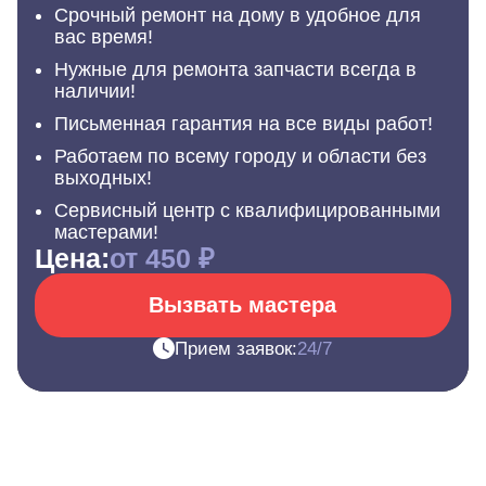
Срочный ремонт на дому в удобное для
вас время!
Нужные для ремонта запчасти всегда в
наличии!
Письменная гарантия на все виды работ!
Работаем по всему городу и области без
выходных!
Сервисный центр с квалифицированными
мастерами!
Цена:
от 450 ₽
Вызвать мастера
Прием заявок:
24/7