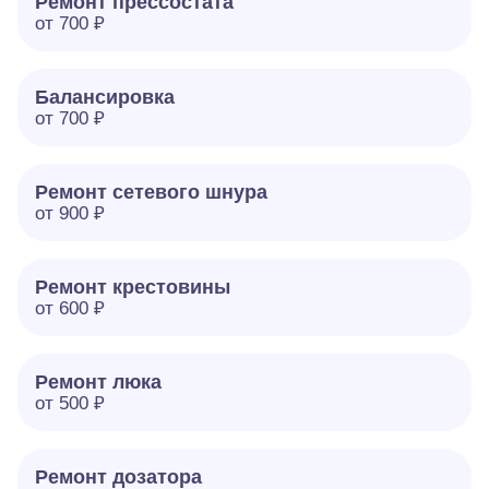
Ремонт прессостата
от 700 ₽
Балансировка
от 700 ₽
Ремонт сетевого шнура
от 900 ₽
Ремонт крестовины
от 600 ₽
Ремонт люка
от 500 ₽
Ремонт дозатора