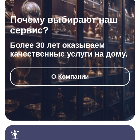
Почему выбирают наш
сервис?
Более 30 лет оказываем
качественные услуги на дому.
О Компании