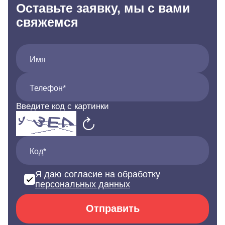
Оставьте заявку, мы с вами
свяжемся
Имя
Телефон*
Введите код с картинки
Код*
Я даю согласие на обработку
персональных данных
Отправить