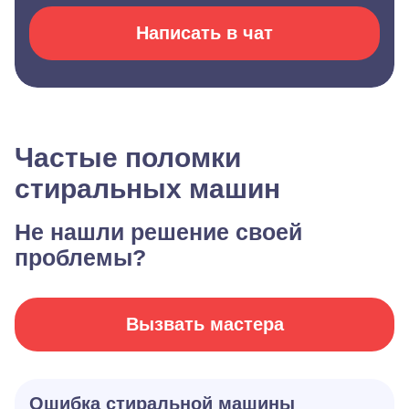
Написать в чат
Частые поломки
стиральных машин
Не нашли решение своей
проблемы?
Вызвать мастера
Ошибка стиральной машины