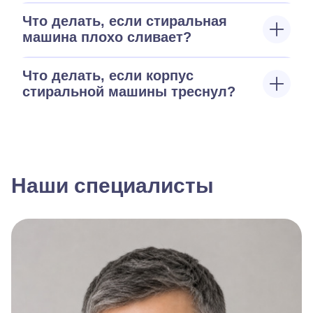
Что делать, если стиральная
машина плохо сливает?
Что делать, если корпус
стиральной машины треснул?
Наши специалисты