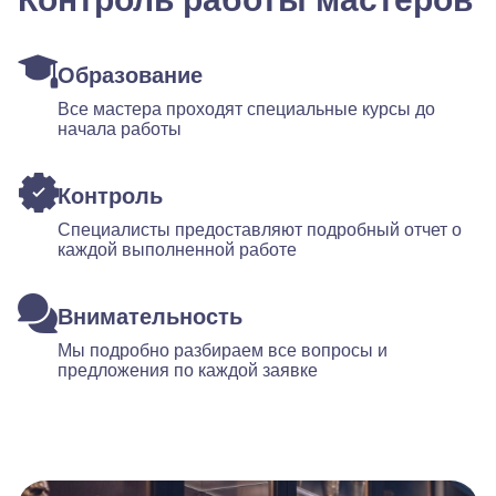
Образование
Все мастера проходят специальные курсы до
начала работы
Контроль
Специалисты предоставляют подробный отчет о
каждой выполненной работе
Внимательность
Мы подробно разбираем все вопросы и
предложения по каждой заявке