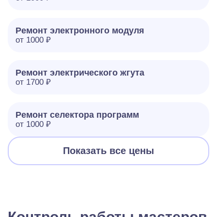
Ремонт электронного модуля
от 1000 ₽
Ремонт электрического жгута
от 1700 ₽
Ремонт селектора программ
от 1000 ₽
Показать все цены
Контроль работы мастеров