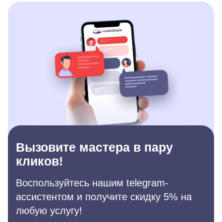
Вызовите мастера в пару
кликов!
Воспользуйтесь нашим telegram-
ассистентом и получите скидку 5% на
любую услугу!