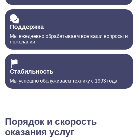
Поддержка
Мы ежедневно обрабатываем все ваши вопросы и
пожелания
Стабильность
Мы успешно обслуживаем технику с 1993 года
Порядок и скорость
оказания услуг