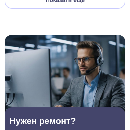
Показать еще
Нужен ремонт?