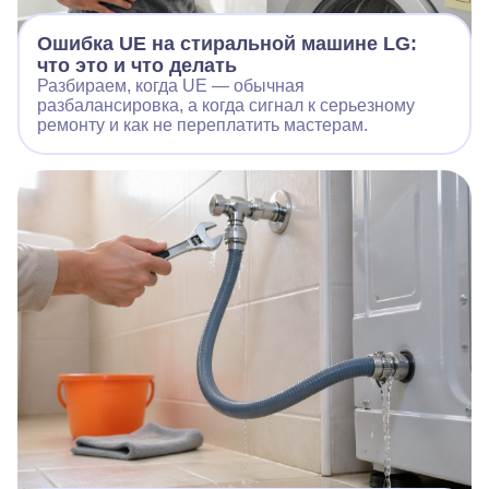
Ошибка UE на стиральной машине LG:
что это и что делать
Разбираем, когда UE — обычная
разбалансировка, а когда сигнал к серьезному
ремонту и как не переплатить мастерам.