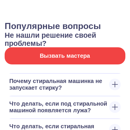
Популярные вопросы
Не нашли решение своей
проблемы?
Вызвать мастера
Почему стиральная машинка не
запускает стирку?
Что делать, если под стиральной
машиной появляется лужа?
Что делать, если стиральная