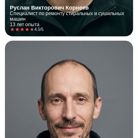
Руслан Викторович Корнеев
Специалист по ремонту стиральных и сушильных
машин
13 лет опыта
4.5/5