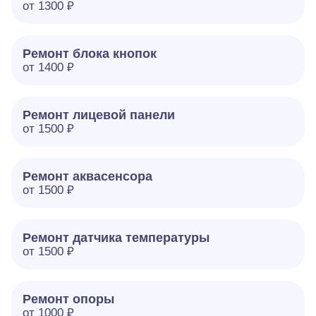
от 1300 ₽
Ремонт блока кнопок
от 1400 ₽
Ремонт лицевой панели
от 1500 ₽
Ремонт аквасенсора
от 1500 ₽
Ремонт датчика температуры
от 1500 ₽
Ремонт опоры
от 1000 ₽