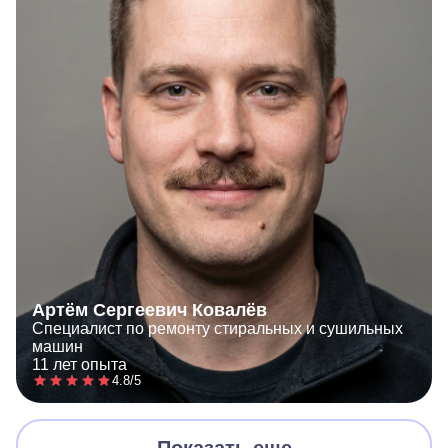
Артём Сергеевич Ковалёв
Специалист по ремонту стиральных и сушильных
машин
11 лет опыта
4.8/5