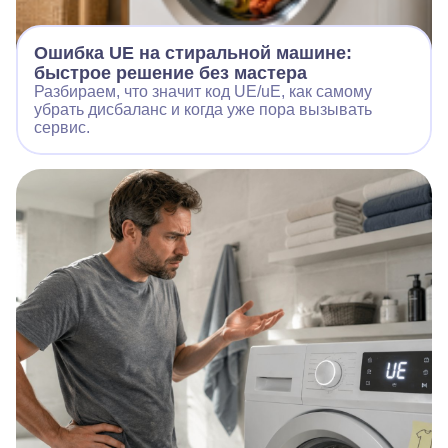
Ошибка UE на стиральной машине:
быстрое решение без мастера
Разбираем, что значит код UE/uE, как самому
убрать дисбаланс и когда уже пора вызывать
сервис.