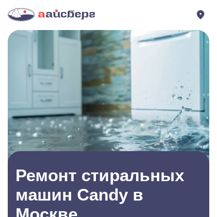
Ремонт стиральных
машин Candy в
Москве