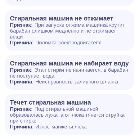
Стиральная машина не отжимает
Признак:
При запуске отжима машинка крутит
барабан слишком медленно и не отжимает
вещи
Причина:
Поломка электродвигателя
Стиральная машина не набирает воду
Признак:
Этап стирки не начинается, в барабан
не поступает вода
Причина:
Неисправность заливного шланга
Течет стиральная машина
Признак:
Под стиральной машиной
образовалась лужа, а от люка тянется струйка
при стирке
Причина:
Износ манжеты люка