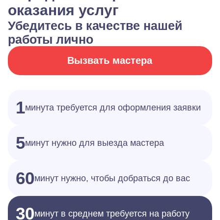
оказания услуг
Убедитесь в качестве нашей
работы лично
Вызвать мастера
1
минута требуется для оформления заявки
5
минут нужно для выезда мастера
60
минут нужно, чтобы добраться до вас
30
минут в среднем требуется на работу