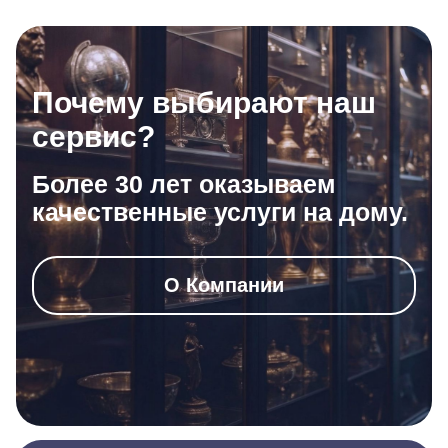
Почему выбирают наш
сервис?
Более 30 лет оказываем
качественные услуги на дому.
О Компании