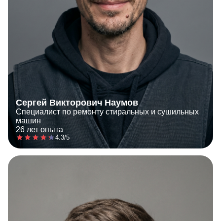
Сергей Викторович Наумов
Специалист по ремонту стиральных и сушильных
машин
26 лет опыта
4.3/5