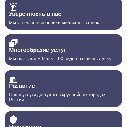
Уверенность в нас
Мы успешно выполнили миллионы заявок
Многообразие услуг
Мы оказываем более 100 видов различных услуг
Развитие
Наши услуги доступны в крупнейших городах
России