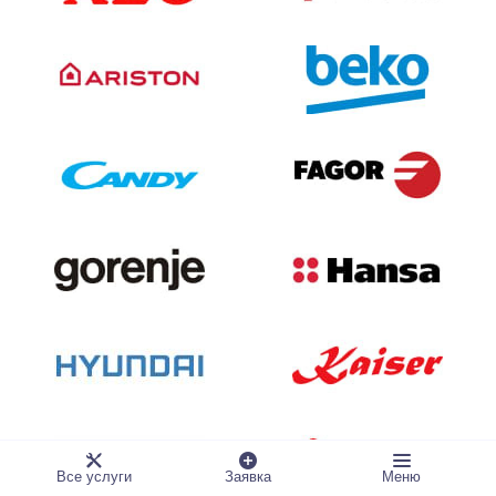
Все услуги
Заявка
Меню