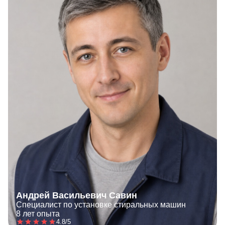
Андрей Васильевич Савин
Специалист по установке стиральных машин
8 лет опыта
4.8/5