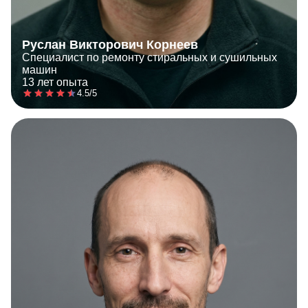
Руслан Викторович Корнеев
Специалист по ремонту стиральных и сушильных
машин
13 лет опыта
4.5/5