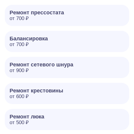
Ремонт прессостата
от 700 ₽
Балансировка
от 700 ₽
Ремонт сетевого шнура
от 900 ₽
Ремонт крестовины
от 600 ₽
Ремонт люка
от 500 ₽