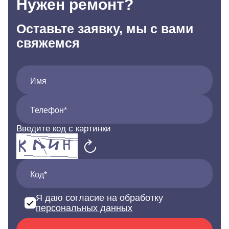
Нужен ремонт?
Оставьте заявку, мы с вами
свяжемся
Имя
Телефон*
Введите код с картинки
Код*
Я даю согласие на обработку
персональных данных