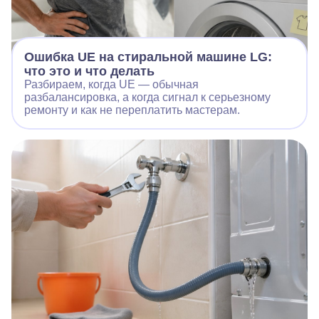
Ошибка UE на стиральной машине LG:
что это и что делать
Разбираем, когда UE — обычная
разбалансировка, а когда сигнал к серьезному
ремонту и как не переплатить мастерам.