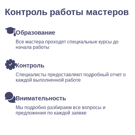
Контроль работы мастеров
Образование
Все мастера проходят специальные курсы до
начала работы
Контроль
Специалисты предоставляют подробный отчет о
каждой выполненной работе
Внимательность
Мы подробно разбираем все вопросы и
предложения по каждой заявке