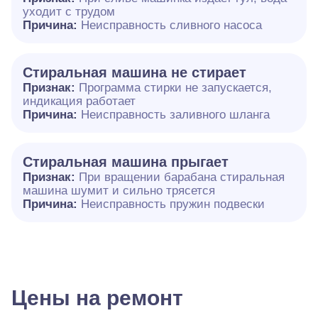
уходит с трудом
Причина:
Неисправность сливного насоса
Стиральная машина не стирает
Признак:
Программа стирки не запускается,
индикация работает
Причина:
Неисправность заливного шланга
Стиральная машина прыгает
Признак:
При вращении барабана стиральная
машина шумит и сильно трясется
Причина:
Неисправность пружин подвески
Цены на ремонт