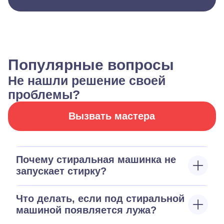
Популярные вопросы
Не нашли решение своей
проблемы?
Вызвать мастера
Почему стиральная машинка не
запускает стирку?
Что делать, если под стиральной
машиной появляется лужа?