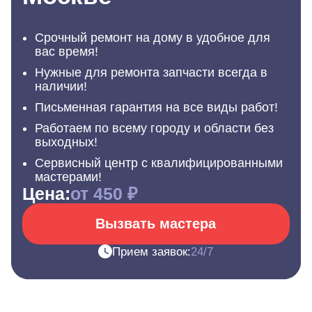
Срочный ремонт на дому в удобное для
вас время!
Нужные для ремонта запчасти всегда в
наличии!
Письменная гарантия на все виды работ!
Работаем по всему городу и области без
выходных!
Сервисный центр с квалифицированными
мастерами!
Цена:
от 450 ₽
Вызвать мастера
Прием заявок:
24/7