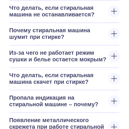
Что делать, если стиральная
машина не останавливается?
Почему стиральная машина
шумит при стирке?
Из-за чего не работает режим
сушки и белье остается мокрым?
Что делать, если стиральная
машина скачет при стирке?
Пропала индикация на
стиральной машине – почему?
Появление металлического
скрежета при работе стиральной