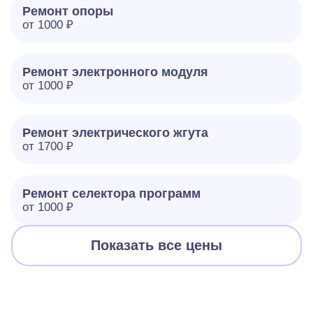
Ремонт опоры
от 1000 ₽
Ремонт электронного модуля
от 1000 ₽
Ремонт электрического жгута
от 1700 ₽
Ремонт селектора программ
от 1000 ₽
Показать все цены