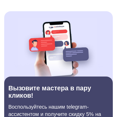
Вызовите мастера в пару
кликов!
Воспользуйтесь нашим telegram-
ассистентом и получите скидку 5% на