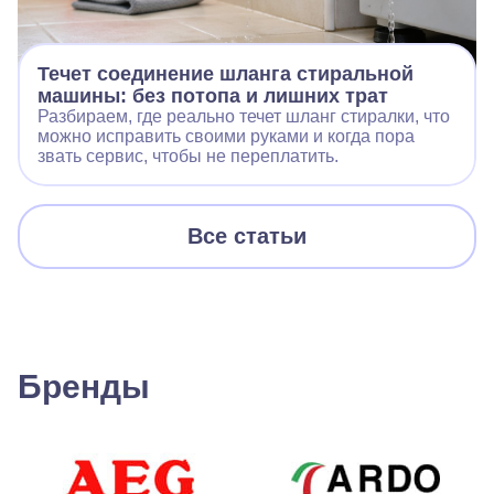
Течет соединение шланга стиральной
машины: без потопа и лишних трат
Разбираем, где реально течет шланг стиралки, что
можно исправить своими руками и когда пора
звать сервис, чтобы не переплатить.
Все статьи
Бренды