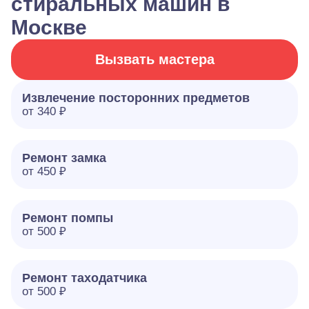
стиральных машин в
Москве
Вызвать мастера
Извлечение посторонних предметов
от 340 ₽
Ремонт замка
от 450 ₽
Ремонт помпы
от 500 ₽
Ремонт таходатчика
от 500 ₽