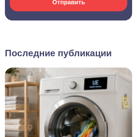
Отправить
Последние публикации