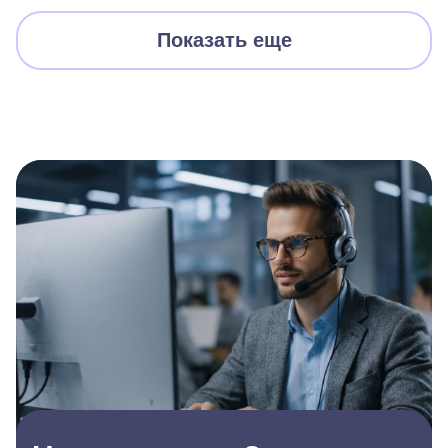
Показать еще