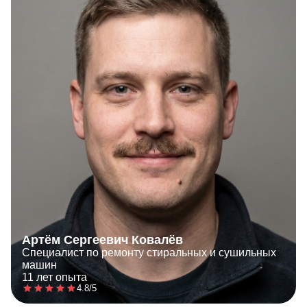
Артём Сергеевич Ковалёв
Специалист по ремонту стиральных и сушильных
машин
11 лет опыта
4.8/5