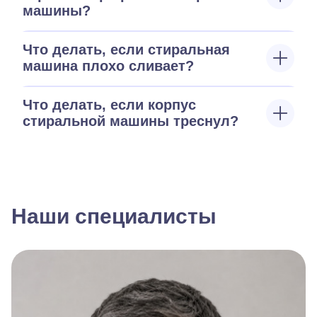
машины?
Что делать, если стиральная
машина плохо сливает?
Что делать, если корпус
стиральной машины треснул?
Наши специалисты