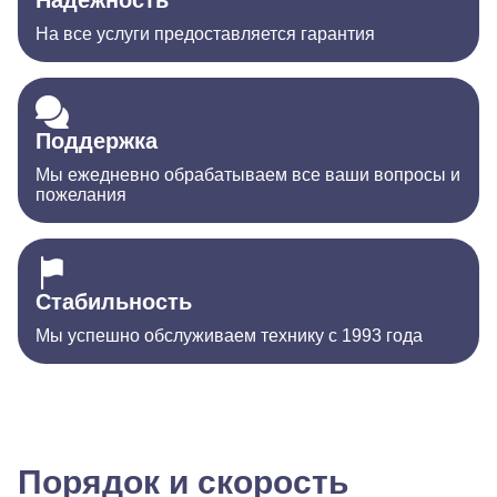
Надежность
На все услуги предоставляется гарантия
Поддержка
Мы ежедневно обрабатываем все ваши вопросы и
пожелания
Стабильность
Мы успешно обслуживаем технику с 1993 года
Порядок и скорость