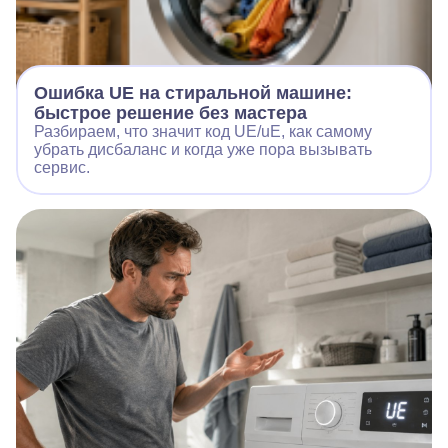
Ошибка UE на стиральной машине:
быстрое решение без мастера
Разбираем, что значит код UE/uE, как самому
убрать дисбаланс и когда уже пора вызывать
сервис.