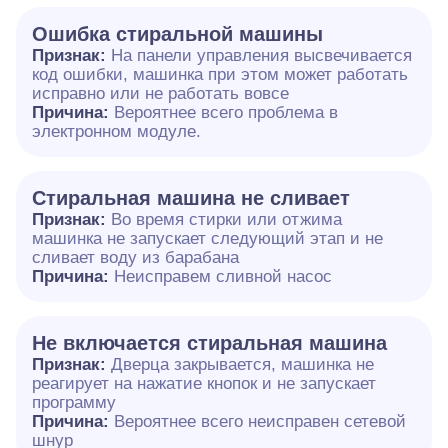
Ошибка стиральной машины
Признак:
На панели управления высвечивается
код ошибки, машинка при этом может работать
исправно или не работать вовсе
Причина:
Вероятнее всего проблема в
электронном модуле.
Cтиральная машина не сливает
Признак:
Во время стирки или отжима
машинка не запускает следующий этап и не
сливает воду из барабана
Причина:
Неисправем сливной насос
Не включается стиральная машина
Признак:
Дверца закрывается, машинка не
реагирует на нажатие кнопок и не запускает
программу
Причина:
Вероятнее всего неисправен сетевой
шнур