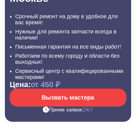
Срочный ремонт на дому в удобное для
вас время!
Нужные для ремонта запчасти всегда в
наличии!
Письменная гарантия на все виды работ!
Работаем по всему городу и области без
выходных!
Сервисный центр с квалифицированными
мастерами!
Цена:
от 450 ₽
Вызвать мастера
Прием заявок:
24/7