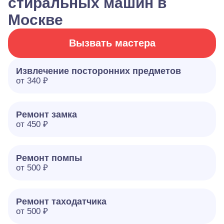
стиральных машин в
Москве
Вызвать мастера
Извлечение посторонних предметов
от 340 ₽
Ремонт замка
от 450 ₽
Ремонт помпы
от 500 ₽
Ремонт таходатчика
от 500 ₽