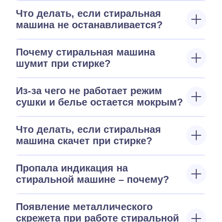
Что делать, если стиральная
машина не останавливается?
Почему стиральная машина
шумит при стирке?
Из-за чего не работает режим
сушки и белье остается мокрым?
Что делать, если стиральная
машина скачет при стирке?
Пропала индикация на
стиральной машине – почему?
Появление металлического
скрежета при работе стиральной