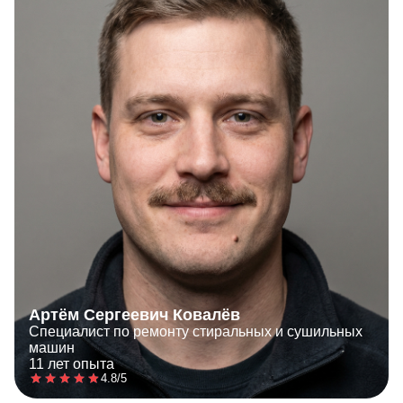
Артём Сергеевич Ковалёв
Специалист по ремонту стиральных и сушильных
машин
11 лет опыта
4.8/5