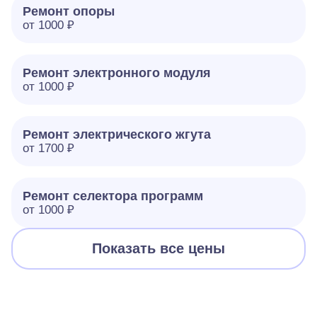
Ремонт опоры
от 1000 ₽
Ремонт электронного модуля
от 1000 ₽
Ремонт электрического жгута
от 1700 ₽
Ремонт селектора программ
от 1000 ₽
Показать все цены