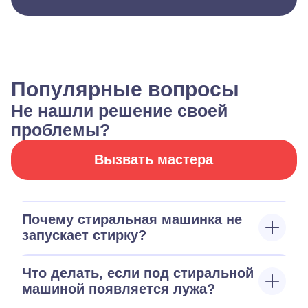
Популярные вопросы
Не нашли решение своей
проблемы?
Вызвать мастера
Почему стиральная машинка не
запускает стирку?
Что делать, если под стиральной
машиной появляется лужа?