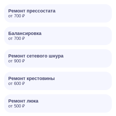
Ремонт прессостата
от 700 ₽
Балансировка
от 700 ₽
Ремонт сетевого шнура
от 900 ₽
Ремонт крестовины
от 600 ₽
Ремонт люка
от 500 ₽