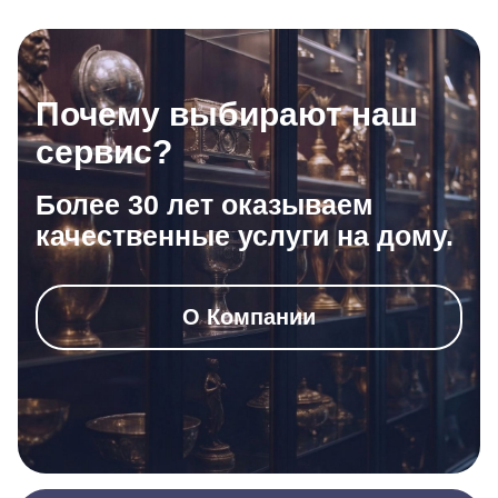
Почему выбирают наш
сервис?
Более 30 лет оказываем
качественные услуги на дому.
О Компании