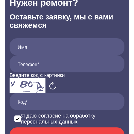
Нужен ремонт?
Оставьте заявку, мы с вами
свяжемся
Имя
Телефон*
Введите код с картинки
Код*
Я даю согласие на обработку
персональных данных