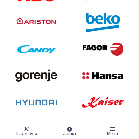
Все услуги
Заявка
Меню