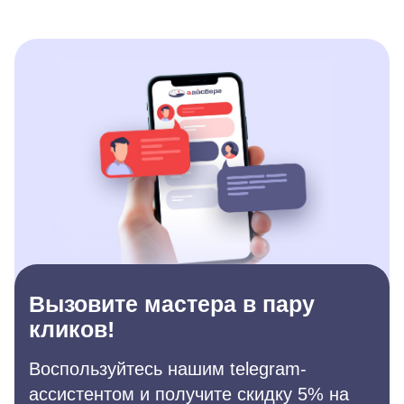
Вызовите мастера в пару
кликов!
Воспользуйтесь нашим telegram-
ассистентом и получите скидку 5% на