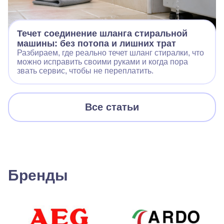
Течет соединение шланга стиральной
машины: без потопа и лишних трат
Разбираем, где реально течет шланг стиралки, что
можно исправить своими руками и когда пора
звать сервис, чтобы не переплатить.
Все статьи
Бренды