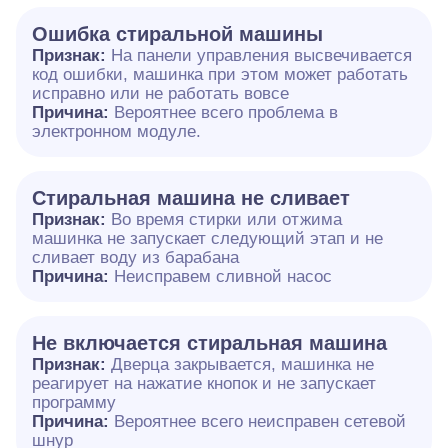
Ошибка стиральной машины
Признак:
На панели управления высвечивается
код ошибки, машинка при этом может работать
исправно или не работать вовсе
Причина:
Вероятнее всего проблема в
электронном модуле.
Cтиральная машина не сливает
Признак:
Во время стирки или отжима
машинка не запускает следующий этап и не
сливает воду из барабана
Причина:
Неисправем сливной насос
Не включается стиральная машина
Признак:
Дверца закрывается, машинка не
реагирует на нажатие кнопок и не запускает
программу
Причина:
Вероятнее всего неисправен сетевой
шнур