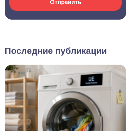
Отправить
Последние публикации