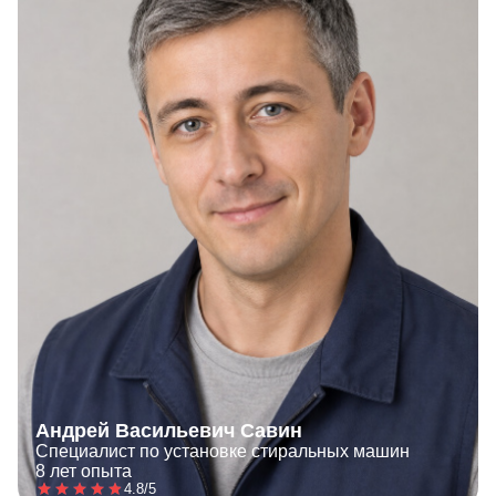
Андрей Васильевич Савин
Специалист по установке стиральных машин
8 лет опыта
4.8/5