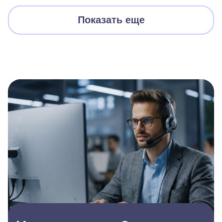
Показать еще