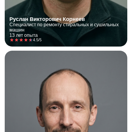
Руслан Викторович Корнеев
Специалист по ремонту стиральных и сушильных
машин
13 лет опыта
4.5/5