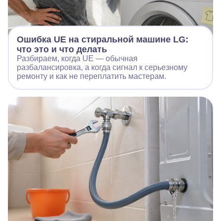
Ошибка UE на стиральной машине LG:
что это и что делать
Разбираем, когда UE — обычная
разбалансировка, а когда сигнал к серьезному
ремонту и как не переплатить мастерам.