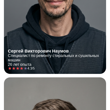
Сергей Викторович Наумов
Специалист по ремонту стиральных и сушильных
машин
26 лет опыта
4.3/5