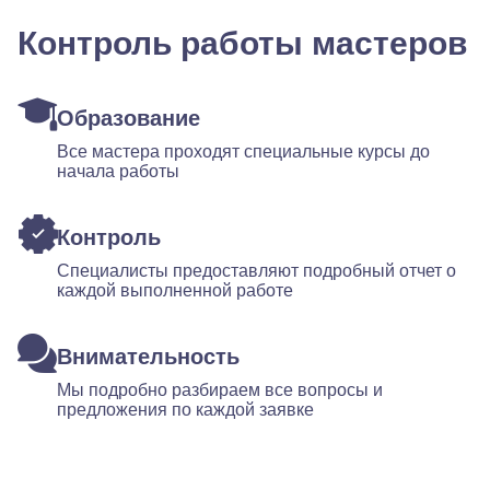
Контроль работы мастеров
Образование
Все мастера проходят специальные курсы до
начала работы
Контроль
Специалисты предоставляют подробный отчет о
каждой выполненной работе
Внимательность
Мы подробно разбираем все вопросы и
предложения по каждой заявке