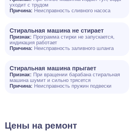
уходит с трудом
Причина:
Неисправность сливного насоса
Стиральная машина не стирает
Признак:
Программа стирки не запускается,
индикация работает
Причина:
Неисправность заливного шланга
Стиральная машина прыгает
Признак:
При вращении барабана стиральная
машина шумит и сильно трясется
Причина:
Неисправность пружин подвески
Цены на ремонт