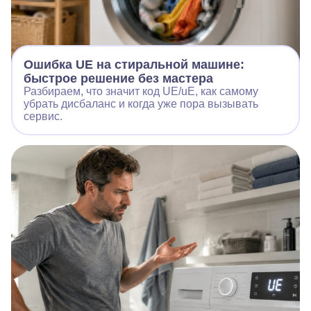
Ошибка UE на стиральной машине:
быстрое решение без мастера
Разбираем, что значит код UE/uE, как самому
убрать дисбаланс и когда уже пора вызывать
сервис.