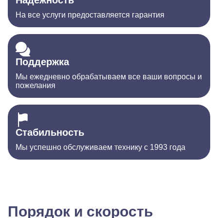
Надежность
На все услуги предоставляется гарантия
Поддержка
Мы ежедневно обрабатываем все ваши вопросы и
пожелания
Стабильность
Мы успешно обслуживаем технику с 1993 года
Порядок и скорость