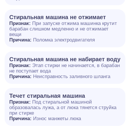
Стиральная машина не отжимает
Признак:
При запуске отжима машинка крутит
барабан слишком медленно и не отжимает
вещи
Причина:
Поломка электродвигателя
Стиральная машина не набирает воду
Признак:
Этап стирки не начинается, в барабан
не поступает вода
Причина:
Неисправность заливного шланга
Течет стиральная машина
Признак:
Под стиральной машиной
образовалась лужа, а от люка тянется струйка
при стирке
Причина:
Износ манжеты люка