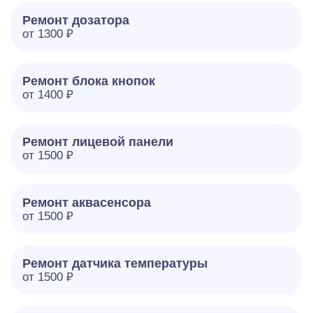
Ремонт дозатора
от 1300 ₽
Ремонт блока кнопок
от 1400 ₽
Ремонт лицевой панели
от 1500 ₽
Ремонт аквасенсора
от 1500 ₽
Ремонт датчика температуры
от 1500 ₽