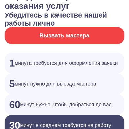
оказания услуг
Убедитесь в качестве нашей
работы лично
Вызвать мастера
1
минута требуется для оформления заявки
5
минут нужно для выезда мастера
60
минут нужно, чтобы добраться до вас
30
минут в среднем требуется на работу