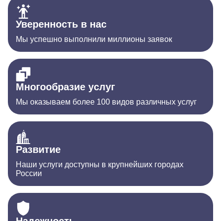
Уверенность в нас
Мы успешно выполнили миллионы заявок
Многообразие услуг
Мы оказываем более 100 видов различных услуг
Развитие
Наши услуги доступны в крупнейших городах
России