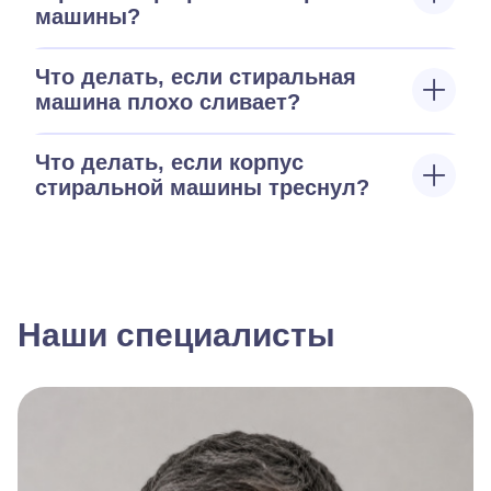
машины?
Что делать, если стиральная
машина плохо сливает?
Что делать, если корпус
стиральной машины треснул?
Наши специалисты