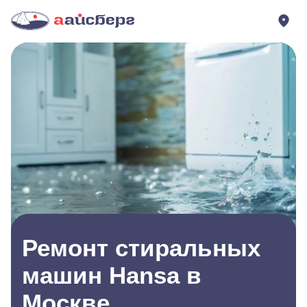
Ремонт стиральных
машин Hansa в
Москве