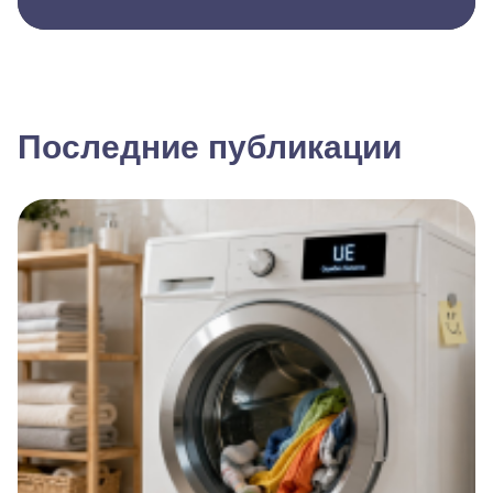
Последние публикации