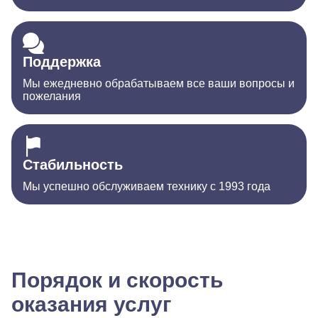
Поддержка
Мы ежедневно обрабатываем все ваши вопросы и
пожелания
Стабильность
Мы успешно обслуживаем технику с 1993 года
Порядок и скорость
оказания услуг