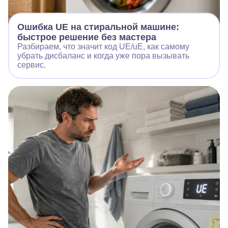
Ошибка UE на стиральной машине:
быстрое решение без мастера
Разбираем, что значит код UE/uE, как самому
убрать дисбаланс и когда уже пора вызывать
сервис.