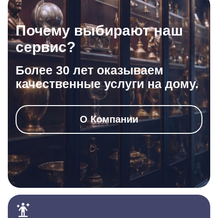
Почему выбирают наш
сервис?
Более 30 лет оказываем
качественные услуги на дому.
О Компании