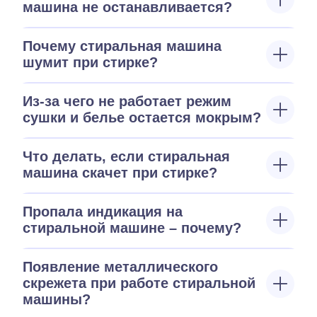
машина не останавливается?
Почему стиральная машина
шумит при стирке?
Из-за чего не работает режим
сушки и белье остается мокрым?
Что делать, если стиральная
машина скачет при стирке?
Пропала индикация на
стиральной машине – почему?
Появление металлического
скрежета при работе стиральной
машины?