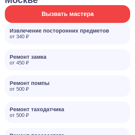
Вызвать мастера
Извлечение посторонних предметов
от 340 ₽
Ремонт замка
от 450 ₽
Ремонт помпы
от 500 ₽
Ремонт таходатчика
от 500 ₽