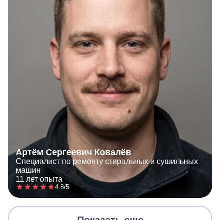
Артём Сергеевич Ковалёв
Специалист по ремонту стиральных и сушильных
машин
11 лет опыта
4.8/5