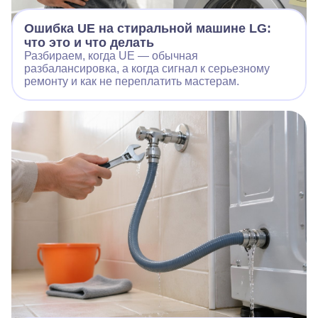
Ошибка UE на стиральной машине LG:
что это и что делать
Разбираем, когда UE — обычная
разбалансировка, а когда сигнал к серьезному
ремонту и как не переплатить мастерам.