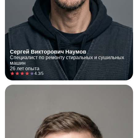
Сергей Викторович Наумов
Специалист по ремонту стиральных и сушильных
машин
26 лет опыта
4.3/5