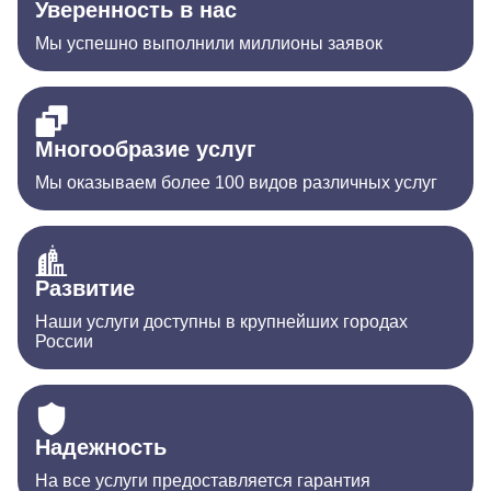
Уверенность в нас
Мы успешно выполнили миллионы заявок
Многообразие услуг
Мы оказываем более 100 видов различных услуг
Развитие
Наши услуги доступны в крупнейших городах
России
Надежность
На все услуги предоставляется гарантия