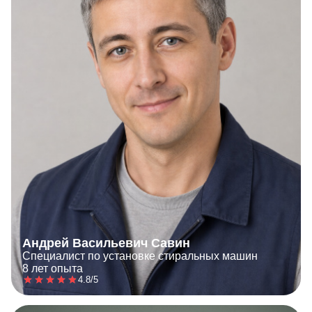
Андрей Васильевич Савин
Специалист по установке стиральных машин
8 лет опыта
4.8/5