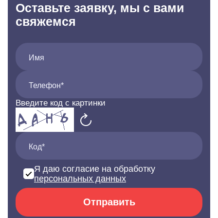
Оставьте заявку, мы с вами
свяжемся
Имя
Телефон*
Введите код с картинки
Код*
Я даю согласие на обработку
персональных данных
Отправить