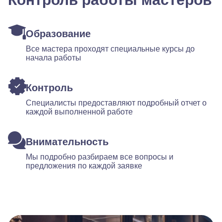
Образование
Все мастера проходят специальные курсы до
начала работы
Контроль
Специалисты предоставляют подробный отчет о
каждой выполненной работе
Внимательность
Мы подробно разбираем все вопросы и
предложения по каждой заявке