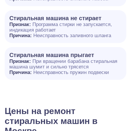
Стиральная машина не стирает
Признак:
Программа стирки не запускается,
индикация работает
Причина:
Неисправность заливного шланга
Стиральная машина прыгает
Признак:
При вращении барабана стиральная
машина шумит и сильно трясется
Причина:
Неисправность пружин подвески
Цены на ремонт
стиральных машин в
Москве