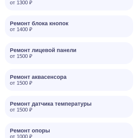
от 1300 ₽
Ремонт блока кнопок
от 1400 ₽
Ремонт лицевой панели
от 1500 ₽
Ремонт аквасенсора
от 1500 ₽
Ремонт датчика температуры
от 1500 ₽
Ремонт опоры
от 1000 ₽