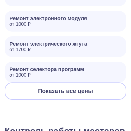
Ремонт электронного модуля
от 1000 ₽
Ремонт электрического жгута
от 1700 ₽
Ремонт селектора программ
от 1000 ₽
Показать все цены
Контроль работы мастеров