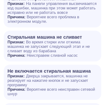
Признак:
На панели управления высвечивается
код ошибки, машинка при этом может работать
исправно или не работать вовсе
Причина:
Вероятнее всего проблема в
электронном модуле.
Cтиральная машина не сливает
Признак:
Во время стирки или отжима
машинка не запускает следующий этап и не
сливает воду из барабана
Причина:
Неисправем сливной насос
Не включается стиральная машина
Признак:
Дверца закрывается, машинка не
реагирует на нажатие кнопок и не запускает
программу
Причина:
Вероятнее всего неисправен сетевой
шнур