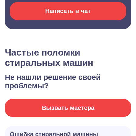
Написать в чат
Частые поломки
стиральных машин
Не нашли решение своей
проблемы?
Вызвать мастера
Ошибка стиральной машины