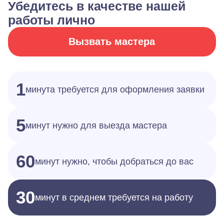
Убедитесь в качестве нашей
работы лично
Вызвать мастера
1
минута требуется для оформления заявки
5
минут нужно для выезда мастера
60
минут нужно, чтобы добраться до вас
30
минут в среднем требуется на работу