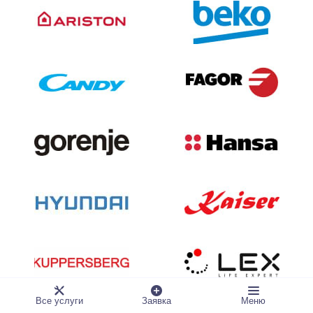
Все услуги
Заявка
Меню