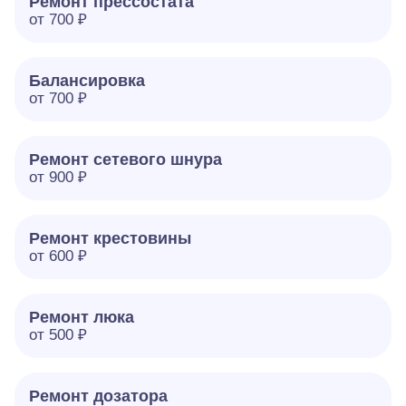
Ремонт прессостата
от 700 ₽
Балансировка
от 700 ₽
Ремонт сетевого шнура
от 900 ₽
Ремонт крестовины
от 600 ₽
Ремонт люка
от 500 ₽
Ремонт дозатора