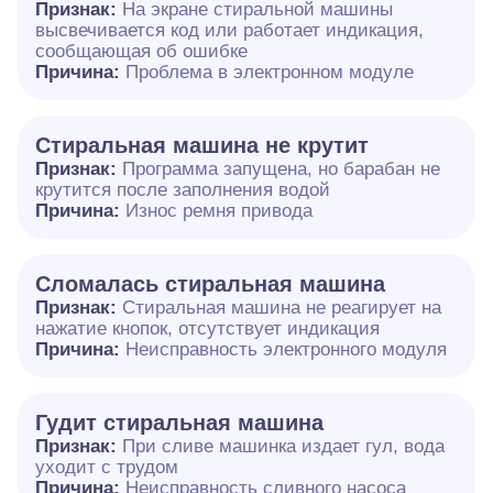
Признак:
На экране стиральной машины
высвечивается код или работает индикация,
сообщающая об ошибке
Причина:
Проблема в электронном модуле
Стиральная машина не крутит
Признак:
Программа запущена, но барабан не
крутится после заполнения водой
Причина:
Износ ремня привода
Сломалась стиральная машина
Признак:
Стиральная машина не реагирует на
нажатие кнопок, отсутствует индикация
Причина:
Неисправность электронного модуля
Гудит стиральная машина
Признак:
При сливе машинка издает гул, вода
уходит с трудом
Причина:
Неисправность сливного насоса