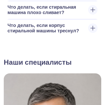
Что делать, если стиральная
машина плохо сливает?
Что делать, если корпус
стиральной машины треснул?
Наши специалисты