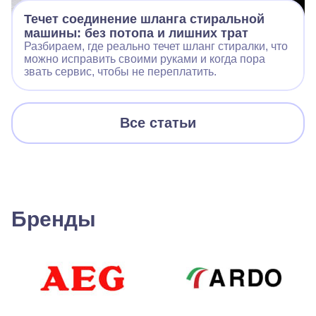
Течет соединение шланга стиральной
машины: без потопа и лишних трат
Разбираем, где реально течет шланг стиралки, что
можно исправить своими руками и когда пора
звать сервис, чтобы не переплатить.
Все статьи
Бренды