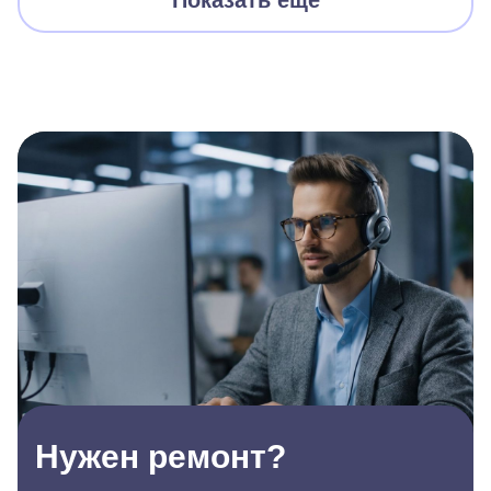
Показать еще
Нужен ремонт?