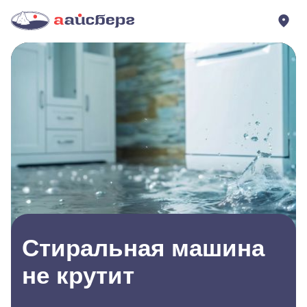
Стиральная машина
не крутит