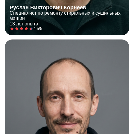
Руслан Викторович Корнеев
Специалист по ремонту стиральных и сушильных
машин
13 лет опыта
4.5/5