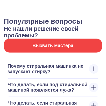
Популярные вопросы
Не нашли решение своей
проблемы?
Вызвать мастера
Почему стиральная машинка не
запускает стирку?
Что делать, если под стиральной
машиной появляется лужа?
Что делать, если стиральная