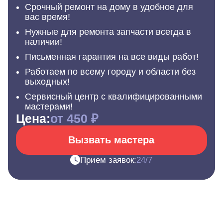
Срочный ремонт на дому в удобное для
вас время!
Нужные для ремонта запчасти всегда в
наличии!
Письменная гарантия на все виды работ!
Работаем по всему городу и области без
выходных!
Сервисный центр с квалифицированными
мастерами!
Цена:
от 450 ₽
Вызвать мастера
Прием заявок:
24/7