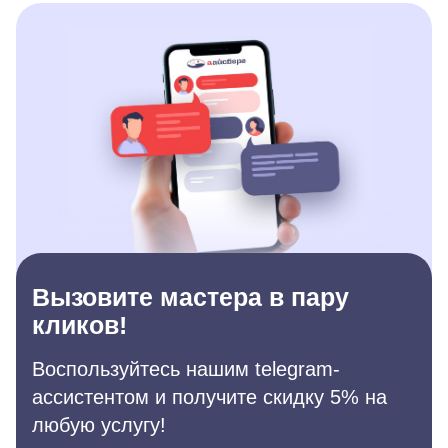
Вызовите мастера в пару
кликов!
Воспользуйтесь нашим telegram-
ассистентом и получите скидку 5% на
любую услугу!