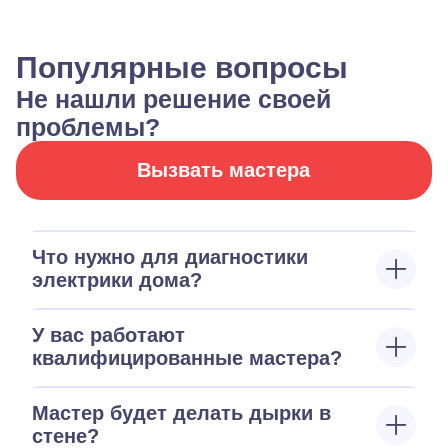
Популярные вопросы
Не нашли решение своей
проблемы?
Вызвать мастера
Что нужно для диагностики
электрики дома?
У вас работают
квалифицированные мастера?
Мастер будет делать дырки в
стене?