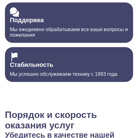
Поддержка
Мы ежедневно обрабатываем все ваши вопросы и
пожелания
Стабильность
Мы успешно обслуживаем технику с 1993 года
Порядок и скорость
оказания услуг
Убедитесь в качестве нашей