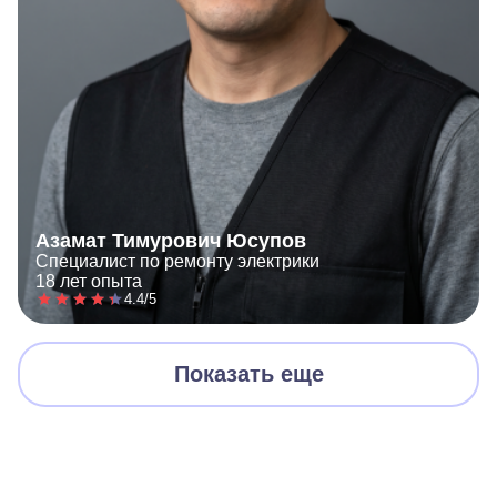
Азамат Тимурович Юсупов
Специалист по ремонту электрики
18 лет опыта
4.4/5
Показать еще