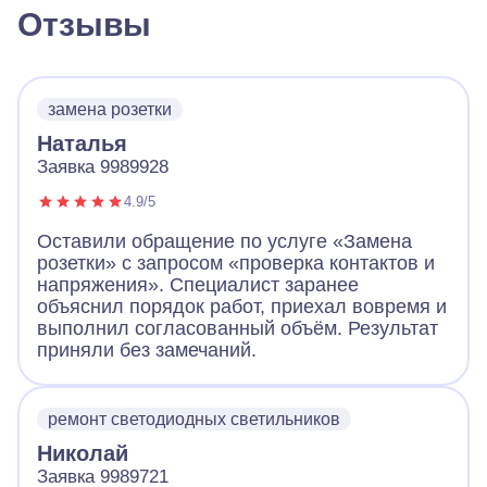
Отзывы
замена розетки
Наталья
Заявка 9989928
4.9/5
Оставили обращение по услуге «Замена
розетки» с запросом «проверка контактов и
напряжения». Специалист заранее
объяснил порядок работ, приехал вовремя и
выполнил согласованный объём. Результат
приняли без замечаний.
ремонт светодиодных светильников
Николай
Заявка 9989721