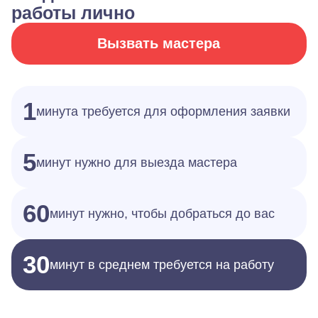
работы лично
Вызвать мастера
1
минута требуется для оформления заявки
5
минут нужно для выезда мастера
60
минут нужно, чтобы добраться до вас
30
минут в среднем требуется на работу