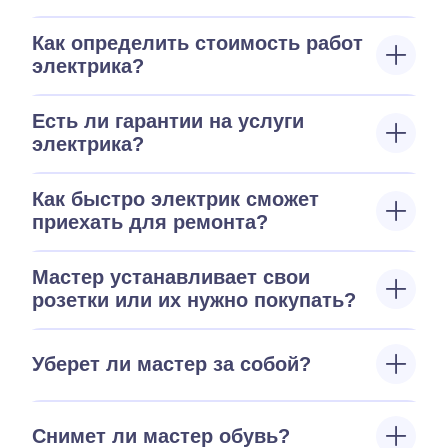
Как определить стоимость работ
электрика?
Есть ли гарантии на услуги
электрика?
Как быстро электрик сможет
приехать для ремонта?
Мастер устанавливает свои
розетки или их нужно покупать?
Уберет ли мастер за собой?
Снимет ли мастер обувь?