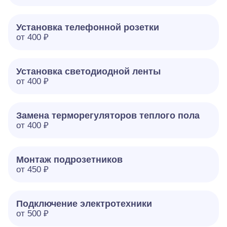
Установка телефонной розетки
от 400 ₽
Установка светодиодной ленты
от 400 ₽
Замена терморегуляторов теплого пола
от 400 ₽
Монтаж подрозетников
от 450 ₽
Подключение электротехники
от 500 ₽