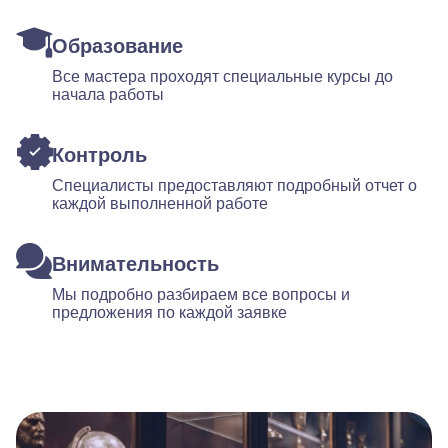
Образование
Все мастера проходят специальные курсы до
начала работы
Контроль
Специалисты предоставляют подробный отчет о
каждой выполненной работе
Внимательность
Мы подробно разбираем все вопросы и
предложения по каждой заявке