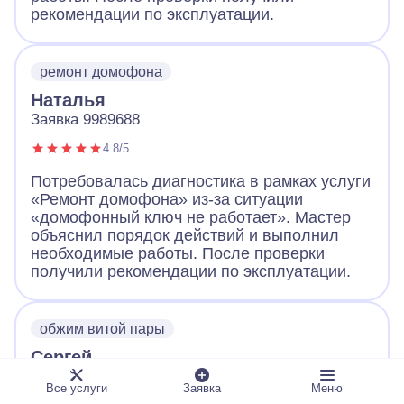
рекомендации по эксплуатации.
ремонт домофона
Наталья
Заявка 9989688
4.8/5
Потребовалась диагностика в рамках услуги
«Ремонт домофона» из-за ситуации
«домофонный ключ не работает». Мастер
объяснил порядок действий и выполнил
необходимые работы. После проверки
получили рекомендации по эксплуатации.
обжим витой пары
Сергей
Заявка 9989661
Все услуги
Заявка
Меню