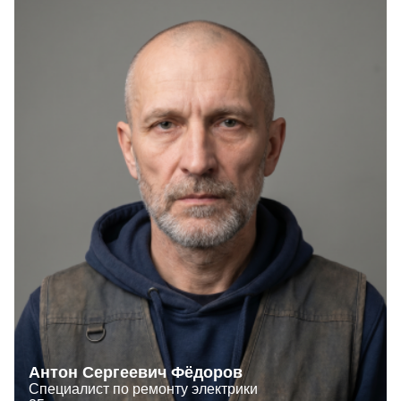
Антон Сергеевич Фёдоров
Специалист по ремонту электрики