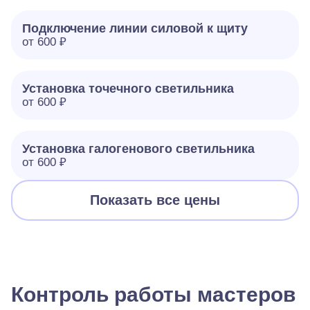
Подключение линии силовой к щиту
от 600 ₽
Установка точечного светильника
от 600 ₽
Установка галогенового светильника
от 600 ₽
Показать все цены
Контроль работы мастеров