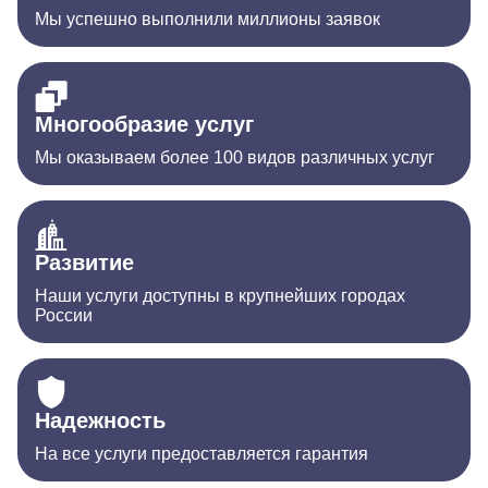
Мы успешно выполнили миллионы заявок
Многообразие услуг
Мы оказываем более 100 видов различных услуг
Развитие
Наши услуги доступны в крупнейших городах
России
Надежность
На все услуги предоставляется гарантия