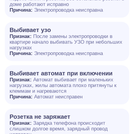
доме работают исправно
Причина:
Электропроводка неисправна
Выбивает узо
Признак:
После замены электропроводки в
квартире начало выбивать УЗО при небольших
нагрузках
Причина:
Электропроводка неисправна
Выбивает автомат при включении
Признак:
Автомат выбивает при маленьких
нагрузках, жилы автомата плохо притянуты к
клеммам и нагреваются
Причина:
Автомат неисправен
Розетка не заряжает
Признак:
Зарядка телефона происходит
слишком долгое время, зарядный провод