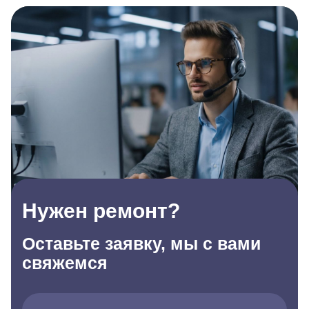
Нужен ремонт?
Оставьте заявку, мы с вами
свяжемся