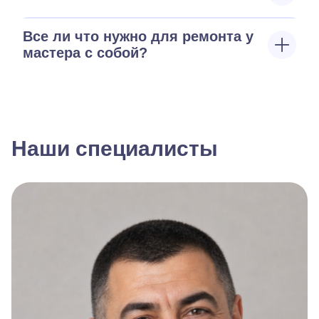
Все ли что нужно для ремонта у
мастера с собой?
Наши специалисты