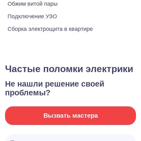
Обжим витой пары
Подключение УЗО
Сборка электрощита в квартире
Частые поломки электрики
Не нашли решение своей
проблемы?
Вызвать мастера