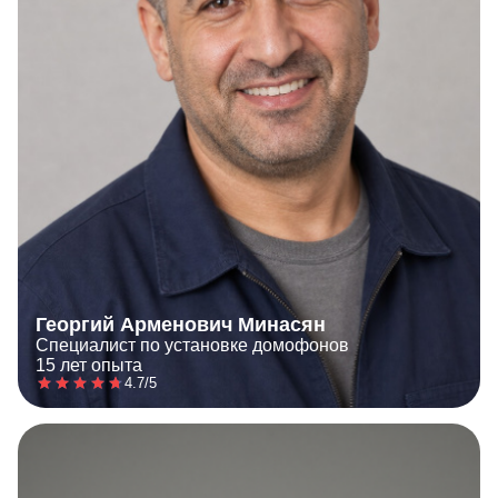
Георгий Арменович Минасян
Специалист по установке домофонов
15 лет опыта
4.7/5