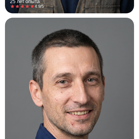
25 лет опыта
4.9/5