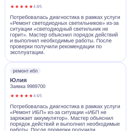
4.8/5
Потребовалась диагностика в рамках услуги
«Ремонт светодиодных светильников» из-за
ситуации «светодиодный светильник не
горит». Мастер объяснил порядок действий
и выполнил необходимые работы. После
проверки получили рекомендации по
эксплуатации.
ремонт ибп
Юлия
Заявка 9989700
4.6/5
Потребовалась диагностика в рамках услуги
«Ремонт ИБП» из-за ситуации «ИБП не
заряжает аккумулятор». Мастер объяснил
порядок действий и выполнил необходимые
работы. После проверки получили