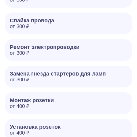
Спайка провода
от 300 ₽
Ремонт электропроводки
от 300 ₽
Замена гнезда стартеров для ламп
от 300 ₽
Монтаж розетки
от 400 ₽
Установка розеток
от 400 ₽