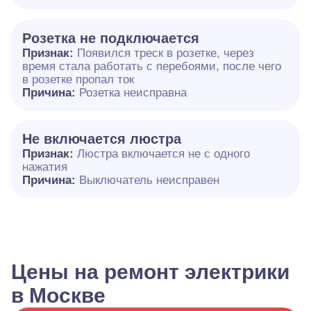
Розетка не подключается
Признак:
Появился треск в розетке, через
время стала работать с перебоями, после чего
в розетке пропал ток
Причина:
Розетка неисправна
Не включается люстра
Признак:
Люстра включается не с одного
нажатия
Причина:
Выключатель неисправен
Цены на ремонт электрики
в Москве