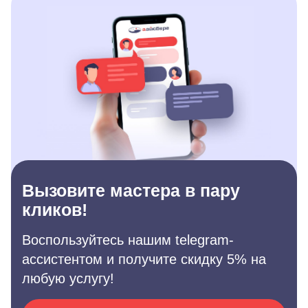
Вызовите мастера в пару
кликов!
Воспользуйтесь нашим telegram-
ассистентом и получите скидку 5% на
любую услугу!