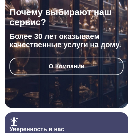
Почему выбирают наш
сервис?
Более 30 лет оказываем
качественные услуги на дому.
О Компании
Уверенность в нас