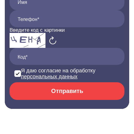
Имя
Телефон*
Введите код с картинки
Код*
Я даю согласие на обработку
персональных данных
Отправить