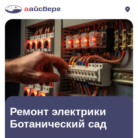
Ремонт электрики
Ботанический сад