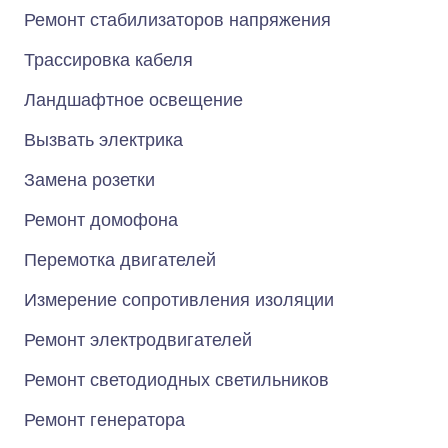
Ремонт стабилизаторов напряжения
Трассировка кабеля
Ландшафтное освещение
Вызвать электрика
Замена розетки
Ремонт домофона
Перемотка двигателей
Измерение сопротивления изоляции
Ремонт электродвигателей
Ремонт светодиодных светильников
Ремонт генератора