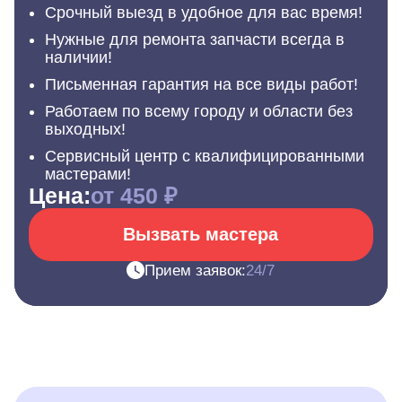
Срочный выезд в удобное для вас время!
Нужные для ремонта запчасти всегда в
наличии!
Письменная гарантия на все виды работ!
Работаем по всему городу и области без
выходных!
Сервисный центр с квалифицированными
мастерами!
Цена:
от 450 ₽
Вызвать мастера
Прием заявок:
24/7