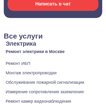
Написать в чат
Все услуги
Электрика
Ремонт электрики в Москве
Ремонт ИБП
Монтаж электропроводки
Обслуживание пожарной сигнализации
Измерение сопротивления заземления
Ремонт камер видеонаблюдения