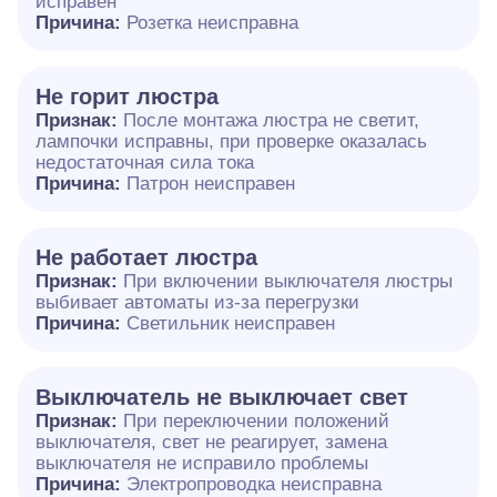
исправен
Причина:
Розетка неисправна
Не горит люстра
Признак:
После монтажа люстра не светит,
лампочки исправны, при проверке оказалась
недостаточная сила тока
Причина:
Патрон неисправен
Не работает люстра
Признак:
При включении выключателя люстры
выбивает автоматы из-за перегрузки
Причина:
Светильник неисправен
Выключатель не выключает свет
Признак:
При переключении положений
выключателя, свет не реагирует, замена
выключателя не исправило проблемы
Причина:
Электропроводка неисправна