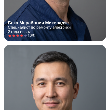
Бека Мерабович Микеладзе
Специалист по ремонту электрики
2 года опыта
4.2/5