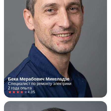
Бека Мерабович Микеладзе
Специалист по ремонту электрики
2 года опыта
4.2/5