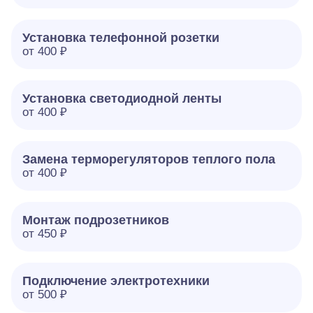
Установка телефонной розетки
от 400 ₽
Установка светодиодной ленты
от 400 ₽
Замена терморегуляторов теплого пола
от 400 ₽
Монтаж подрозетников
от 450 ₽
Подключение электротехники
от 500 ₽