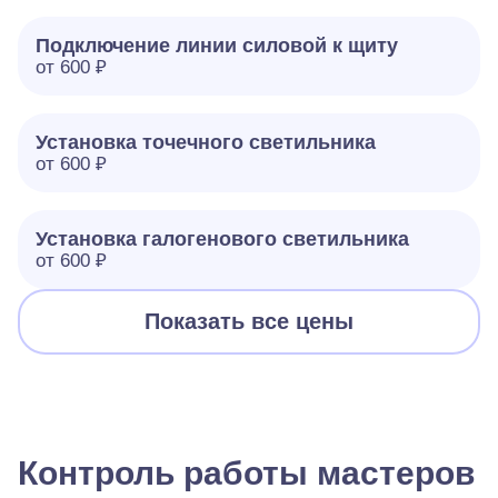
Подключение линии силовой к щиту
от 600 ₽
Установка точечного светильника
от 600 ₽
Установка галогенового светильника
от 600 ₽
Показать все цены
Контроль работы мастеров