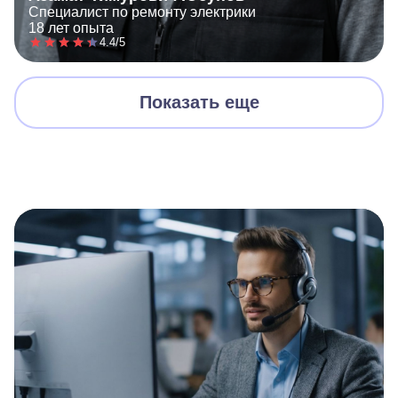
Специалист по ремонту электрики
18 лет опыта
4.4/5
Показать еще