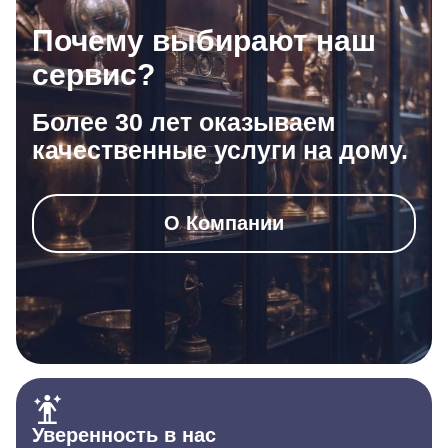
Почему выбирают наш
сервис?
Более 30 лет оказываем
качественные услуги на дому.
О Компании
Уверенность в нас