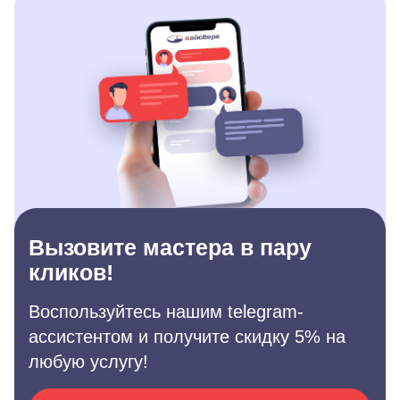
Вызовите мастера в пару
кликов!
Воспользуйтесь нашим telegram-
ассистентом и получите скидку 5% на
любую услугу!