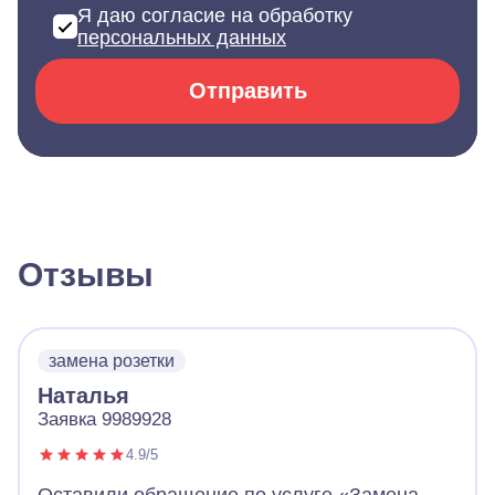
Я даю согласие на обработку
персональных данных
Отправить
Отзывы
замена розетки
Наталья
Заявка 9989928
4.9/5