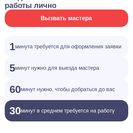
работы лично
Вызвать мастера
1
минута требуется для оформления заявки
5
минут нужно для выезда мастера
60
минут нужно, чтобы добраться до вас
30
минут в среднем требуется на работу