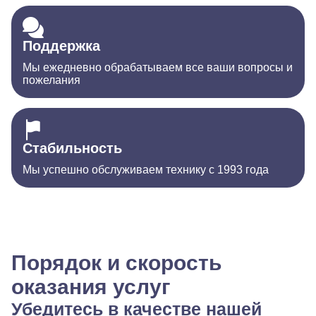
Поддержка
Мы ежедневно обрабатываем все ваши вопросы и
пожелания
Стабильность
Мы успешно обслуживаем технику с 1993 года
Порядок и скорость
оказания услуг
Убедитесь в качестве нашей