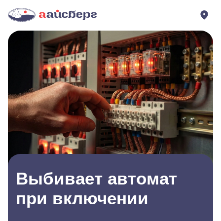
Выбивает автомат
при включении