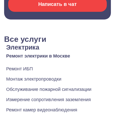
Написать в чат
Все услуги
Электрика
Ремонт электрики в Москве
Ремонт ИБП
Монтаж электропроводки
Обслуживание пожарной сигнализации
Измерение сопротивления заземления
Ремонт камер видеонаблюдения