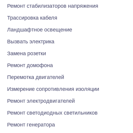
Ремонт стабилизаторов напряжения
Трассировка кабеля
Ландшафтное освещение
Вызвать электрика
Замена розетки
Ремонт домофона
Перемотка двигателей
Измерение сопротивления изоляции
Ремонт электродвигателей
Ремонт светодиодных светильников
Ремонт генератора