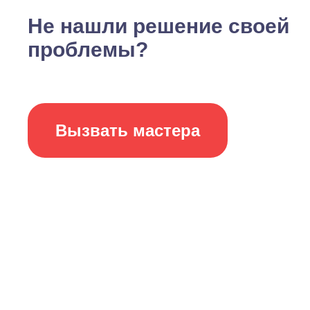
Не нашли решение своей
проблемы?
Вызвать мастера