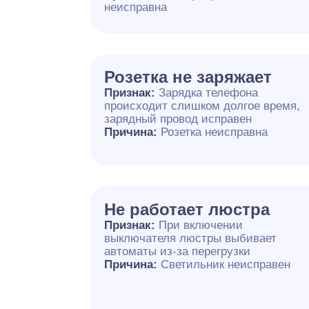
неисправна
Розетка не заряжает
Признак:
Зарядка телефона
происходит слишком долгое время,
зарядный провод исправен
Причина:
Розетка неисправна
Не работает люстра
Признак:
При включении
выключателя люстры выбивает
автоматы из-за перегрузки
Причина:
Светильник неисправен