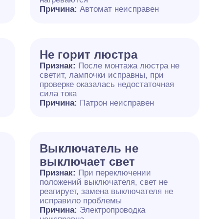
Причина:
Автомат неисправен
Не горит люстра
Признак:
После монтажа люстра не
светит, лампочки исправны, при
проверке оказалась недостаточная
сила тока
Причина:
Патрон неисправен
Выключатель не
выключает свет
Признак:
При переключении
положений выключателя, свет не
реагирует, замена выключателя не
исправило проблемы
Причина:
Электропроводка