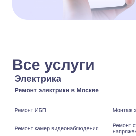
Все услуги
Электрика
Ремонт электрики в Москве
Ремонт ИБП
Монтаж 
Ремонт с
Ремонт камер видеонаблюдения
напряже