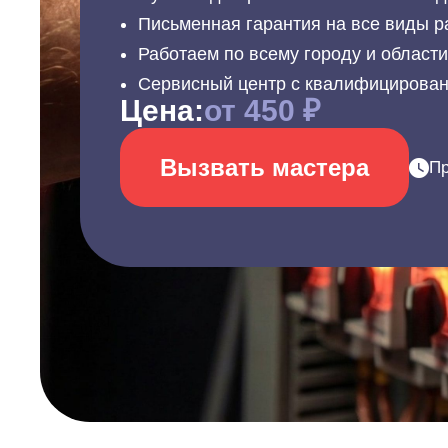
Письменная гарантия на все виды р
Работаем по всему городу и област
Сервисный центр с квалифицирова
Цена:
от 450 ₽
Вызвать мастера
Пр