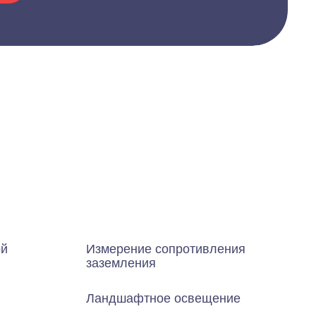
ой
Измерение сопротивления
заземления
Ландшафтное освещение