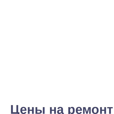
Цены на ремонт