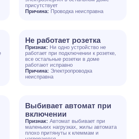
присутствует
Причина:
Проводка неисправна
Не работает розетка
Признак:
Ни одно устройство не
е
работает при подключении к розетке,
все остальные розетки в доме
работают исправно
Причина:
Электропроводка
неисправна
Выбивает автомат при
включении
Признак:
Автомат выбивает при
маленьких нагрузках, жилы автомата
плохо притянуты к клеммам и
нагреваются