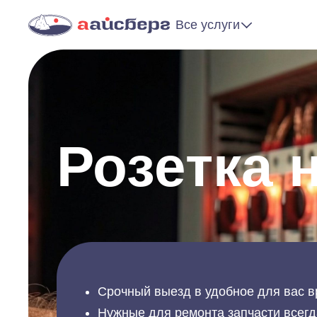
Все услуги
Розетка 
Срочный выезд в удобное для вас в
Нужные для ремонта запчасти всегд