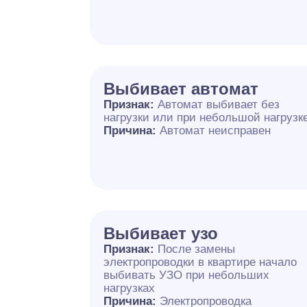
Выбивает автомат
Признак:
Автомат выбивает без
нагрузки или при небольшой нагрузк
Причина:
Автомат неисправен
Выбивает узо
Признак:
После замены
электропроводки в квартире начало
выбивать УЗО при небольших
нагрузках
Причина:
Электропроводка