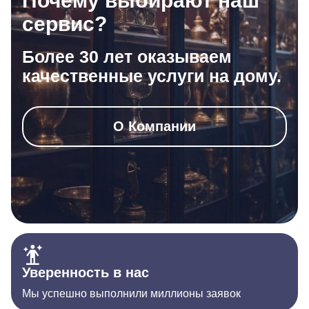
Почему выбирают наш
сервис?
Более 30 лет оказываем
качественные услуги на дому.
О Компании
Уверенность в нас
Мы успешно выполнили миллионы заявок