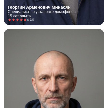
Георгий Арменович Минасян
Специалист по установке домофонов
15 лет опыта
4.7/5