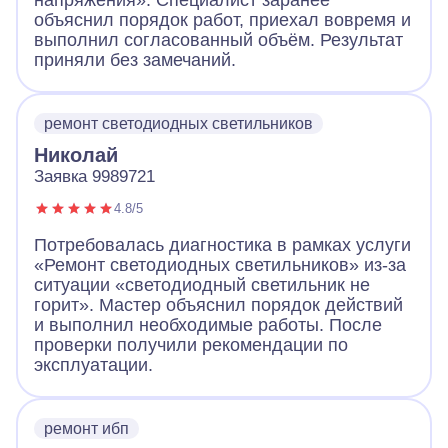
напряжения». Специалист заранее
объяснил порядок работ, приехал вовремя и
выполнил согласованный объём. Результат
приняли без замечаний.
ремонт светодиодных светильников
Николай
Заявка 9989721
4.8/5
Потребовалась диагностика в рамках услуги
«Ремонт светодиодных светильников» из-за
ситуации «светодиодный светильник не
горит». Мастер объяснил порядок действий
и выполнил необходимые работы. После
проверки получили рекомендации по
эксплуатации.
ремонт ибп