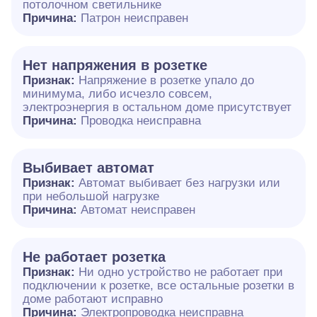
потолочном светильнике
Причина:
Патрон неисправен
Нет напряжения в розетке
Признак:
Напряжение в розетке упало до
минимума, либо исчезло совсем,
электроэнергия в остальном доме присутствует
Причина:
Проводка неисправна
Выбивает автомат
Признак:
Автомат выбивает без нагрузки или
при небольшой нагрузке
Причина:
Автомат неисправен
Не работает розетка
Признак:
Ни одно устройство не работает при
подключении к розетке, все остальные розетки в
доме работают исправно
Причина:
Электропроводка неисправна