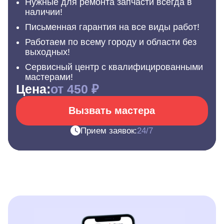
Нужные для ремонта запчасти всегда в
наличии!
Письменная гарантия на все виды работ!
Работаем по всему городу и области без
выходных!
Сервисный центр с квалифицированными
мастерами!
Цена:
от 450 ₽
Вызвать мастера
Прием заявок:
24/7