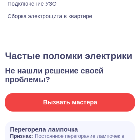
Подключение УЗО
Сборка электрощита в квартире
Частые поломки электрики
Не нашли решение своей
проблемы?
Вызвать мастера
Перегорела лампочка
Признак:
Постоянное перегорание лампочек в