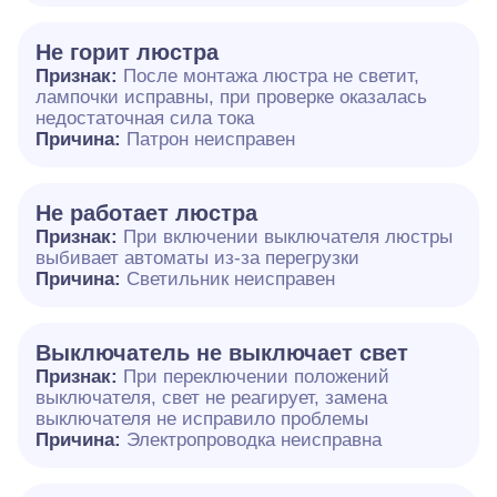
Не горит люстра
Признак:
После монтажа люстра не светит,
лампочки исправны, при проверке оказалась
недостаточная сила тока
Причина:
Патрон неисправен
Не работает люстра
Признак:
При включении выключателя люстры
выбивает автоматы из-за перегрузки
Причина:
Светильник неисправен
Выключатель не выключает свет
Признак:
При переключении положений
выключателя, свет не реагирует, замена
выключателя не исправило проблемы
Причина:
Электропроводка неисправна