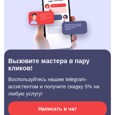
Вызовите мастера в пару
кликов!
Воспользуйтесь нашим telegram-
ассистентом и получите скидку 5% на
любую услугу!
Написать в чат