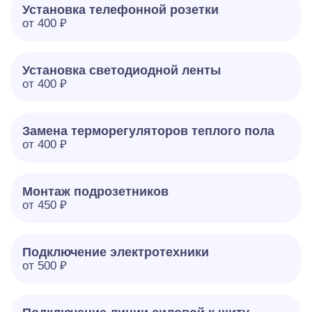
Установка телефонной розетки
от 400 ₽
Установка светодиодной ленты
от 400 ₽
Замена терморегуляторов теплого пола
от 400 ₽
Монтаж подрозетников
от 450 ₽
Подключение электротехники
от 500 ₽