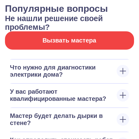
Популярные вопросы
Не нашли решение своей
проблемы?
Вызвать мастера
Что нужно для диагностики
электрики дома?
У вас работают
квалифицированные мастера?
Мастер будет делать дырки в
стене?