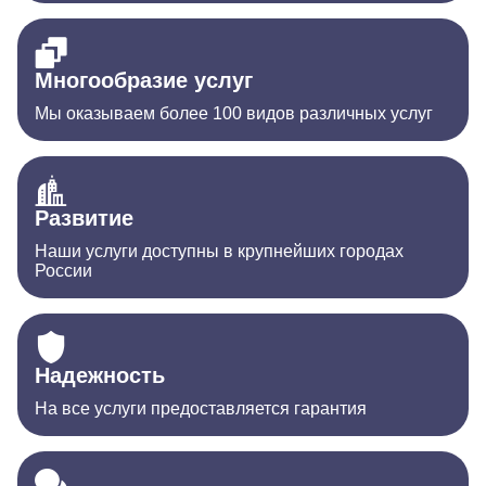
Многообразие услуг
Мы оказываем более 100 видов различных услуг
Развитие
Наши услуги доступны в крупнейших городах
России
Надежность
На все услуги предоставляется гарантия