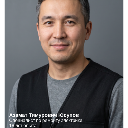
Азамат Тимурович Юсупов
Специалист по ремонту электрики
18 лет опыта