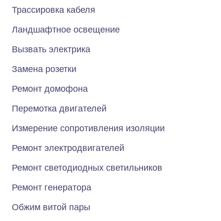
Трассировка кабеля
Ландшафтное освещение
Вызвать электрика
Замена розетки
Ремонт домофона
Перемотка двигателей
Измерение сопротивления изоляции
Ремонт электродвигателей
Ремонт светодиодных светильников
Ремонт генератора
Обжим витой пары