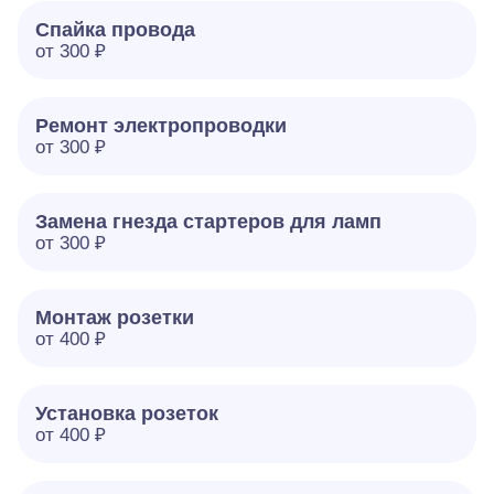
Спайка провода
от 300 ₽
Ремонт электропроводки
от 300 ₽
Замена гнезда стартеров для ламп
от 300 ₽
Монтаж розетки
от 400 ₽
Установка розеток
от 400 ₽