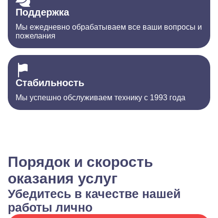
Поддержка
Мы ежедневно обрабатываем все ваши вопросы и
пожелания
Стабильность
Мы успешно обслуживаем технику с 1993 года
Порядок и скорость
оказания услуг
Убедитесь в качестве нашей
работы лично