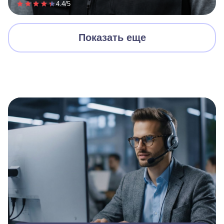
4.4/5
Показать еще