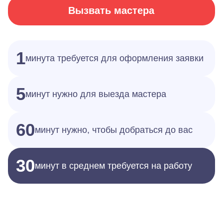
Вызвать мастера
1
минута требуется для оформления заявки
5
минут нужно для выезда мастера
60
минут нужно, чтобы добраться до вас
30
минут в среднем требуется на работу