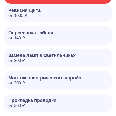
Ревизия щита
от 1000 ₽
Опрессовка кабеля
от 140 ₽
Замена ламп в светильниках
от 200 ₽
Монтаж электрического короба
от 300 ₽
Прокладка проводки
от 300 ₽