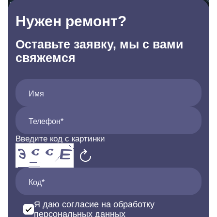
Нужен ремонт?
Оставьте заявку, мы с вами
свяжемся
Имя
Телефон*
Введите код с картинки
Код*
Я даю согласие на обработку
персональных данных