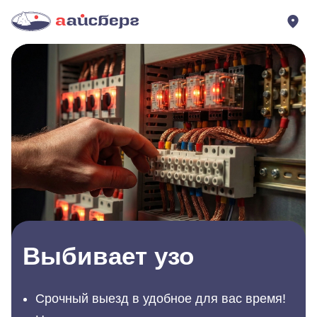
Выбивает узо
Срочный выезд в удобное для вас время!