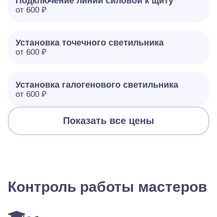
Подключение линии силовой к щиту
от 600 ₽
Установка точечного светильника
от 600 ₽
Установка галогенового светильника
от 600 ₽
Показать все цены
Контроль работы мастеров