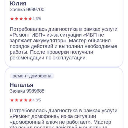
Юлия
Заявка 9989700
4.6/5
Потребовалась диагностика в рамках услуги
«Ремонт ИБП» из-за ситуации «ИБП не
заряжает аккумулятор». Мастер объяснил
порядок действий и выполнил необходимые
работы. После проверки получили
рекомендации по эксплуатации.
ремонт домофона
Наталья
Заявка 9989688
4.8/5
Потребовалась диагностика в рамках услуги
«Ремонт домофона» из-за ситуации
«домофонный ключ не работает». Мастер
объяснил порядок действий и выполнил