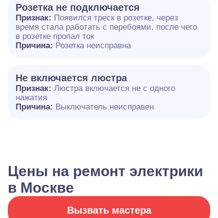
Розетка не подключается
Признак:
Появился треск в розетке, через
время стала работать с перебоями, после чего
в розетке пропал ток
Причина:
Розетка неисправна
Не включается люстра
Признак:
Люстра включается не с одного
нажатия
Причина:
Выключатель неисправен
Цены на ремонт электрики
в Москве
Вызвать мастера