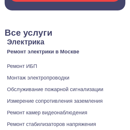
Все услуги
Электрика
Ремонт электрики в Москве
Ремонт ИБП
Монтаж электропроводки
Обслуживание пожарной сигнализации
Измерение сопротивления заземления
Ремонт камер видеонаблюдения
Ремонт стабилизаторов напряжения