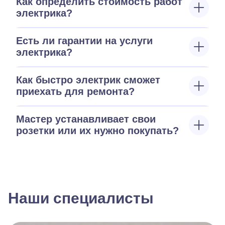
Как определить стоимость работ
электрика?
Есть ли гарантии на услуги
электрика?
Как быстро электрик сможет
приехать для ремонта?
Мастер устанавливает свои
розетки или их нужно покупать?
Наши специалисты