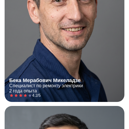
Бека Мерабович Микеладзе
Специалист по ремонту электрики
2 года опыта
4.2/5