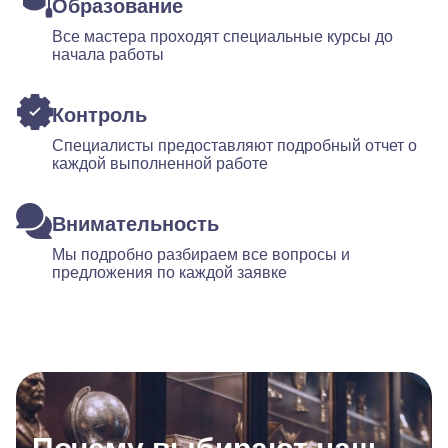
Образование
Все мастера проходят специальные курсы до
начала работы
Контроль
Специалисты предоставляют подробный отчет о
каждой выполненной работе
Внимательность
Мы подробно разбираем все вопросы и
предложения по каждой заявке