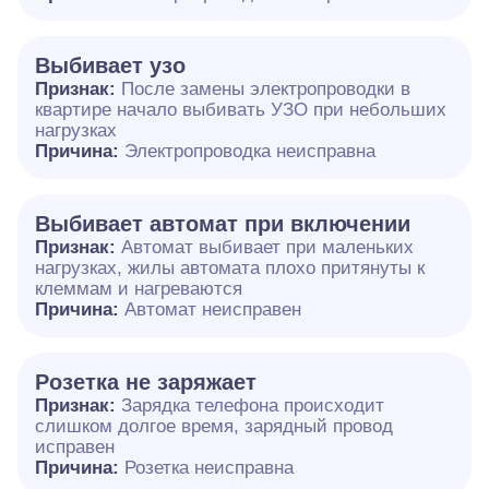
Выбивает узо
Признак:
После замены электропроводки в
квартире начало выбивать УЗО при небольших
нагрузках
Причина:
Электропроводка неисправна
Выбивает автомат при включении
Признак:
Автомат выбивает при маленьких
нагрузках, жилы автомата плохо притянуты к
клеммам и нагреваются
Причина:
Автомат неисправен
Розетка не заряжает
Признак:
Зарядка телефона происходит
слишком долгое время, зарядный провод
исправен
Причина:
Розетка неисправна