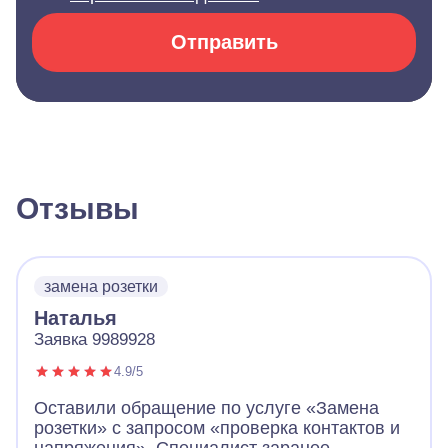
Отправить
Отзывы
замена розетки
Наталья
Заявка 9989928
4.9/5
Оставили обращение по услуге «Замена
розетки» с запросом «проверка контактов и