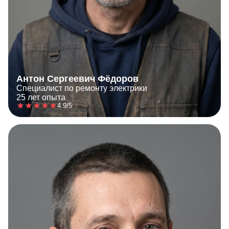
Антон Сергеевич Фёдоров
Специалист по ремонту электрики
25 лет опыта
4.9/5